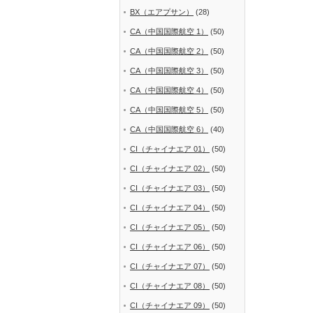
BX（エアプサン）
(28)
CA（中国国際航空 1）
(50)
CA（中国国際航空 2）
(50)
CA（中国国際航空 3）
(50)
CA（中国国際航空 4）
(50)
CA（中国国際航空 5）
(50)
CA（中国国際航空 6）
(40)
CI（チャイナエア 01）
(50)
CI（チャイナエア 02）
(50)
CI（チャイナエア 03）
(50)
CI（チャイナエア 04）
(50)
CI（チャイナエア 05）
(50)
CI（チャイナエア 06）
(50)
CI（チャイナエア 07）
(50)
CI（チャイナエア 08）
(50)
CI（チャイナエア 09）
(50)