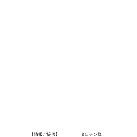
【情報ご提供】 タロチン様