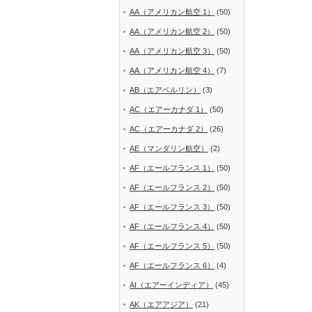
AA（アメリカン航空 1）
(50)
AA（アメリカン航空 2）
(50)
AA（アメリカン航空 3）
(50)
AA（アメリカン航空 4）
(7)
AB（エアベルリン）
(3)
AC（エアーカナダ 1）
(50)
AC（エアーカナダ 2）
(26)
AE（マンダリン航空）
(2)
AF（エールフランス 1）
(50)
AF（エールフランス 2）
(50)
AF（エールフランス 3）
(50)
AF（エールフランス 4）
(50)
AF（エールフランス 5）
(50)
AF（エールフランス 6）
(4)
AI（エアーインディア）
(45)
AK（エアアジア）
(21)