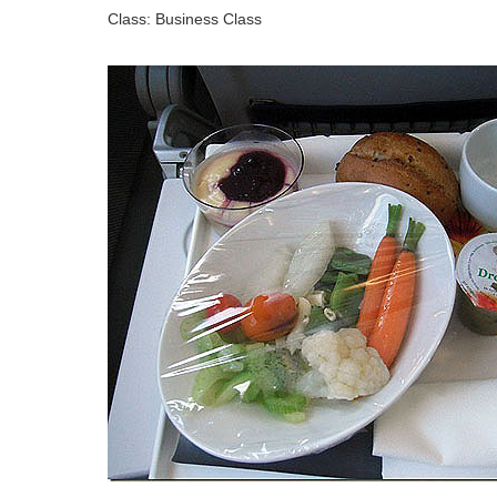
Class: Business Class