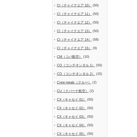
CI（チャイナエア 10）
(50)
CI（チャイナエア 11）
(50)
CI（チャイナエア 12）
(50)
CI（チャイナエア 13）
(50)
CI（チャイナエア 14）
(58)
CI（チャイナエア 15）
(9)
CM（コパ航空）
(10)
CO（コンチネンタル 1）
(50)
CO（コンチネンタル 2）
(15)
Crew meals（クルー）
(2)
CU（クバーナ航空）
(2)
CX（キャセイ 01）
(50)
CX（キャセイ 02）
(50)
CX（キャセイ 03）
(50)
CX（キャセイ 04）
(50)
CX（キャセイ 05）
(50)