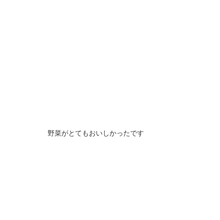
野菜がとてもおいしかったです