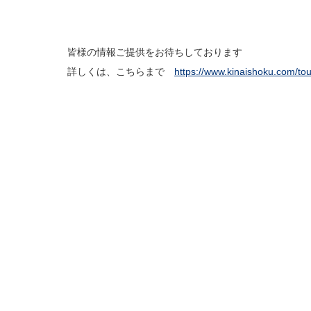
皆様の情報ご提供をお待ちしております
詳しくは、こちらまで
https://www.kinaishoku.com/to