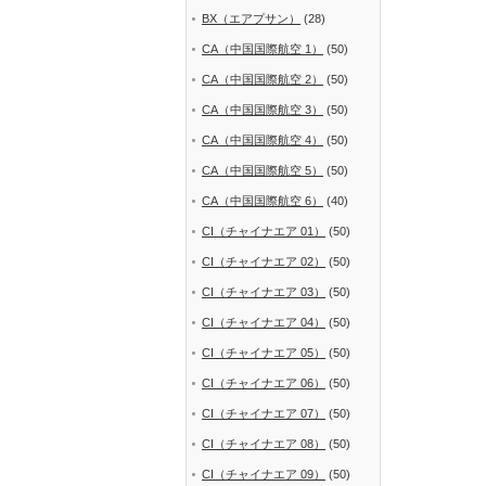
BX（エアプサン）
(28)
CA（中国国際航空 1）
(50)
CA（中国国際航空 2）
(50)
CA（中国国際航空 3）
(50)
CA（中国国際航空 4）
(50)
CA（中国国際航空 5）
(50)
CA（中国国際航空 6）
(40)
CI（チャイナエア 01）
(50)
CI（チャイナエア 02）
(50)
CI（チャイナエア 03）
(50)
CI（チャイナエア 04）
(50)
CI（チャイナエア 05）
(50)
CI（チャイナエア 06）
(50)
CI（チャイナエア 07）
(50)
CI（チャイナエア 08）
(50)
CI（チャイナエア 09）
(50)