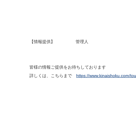
【情報提供】 管理人
皆様の情報ご提供をお待ちしております
詳しくは、こちらまで
https://www.kinaishoku.com/to