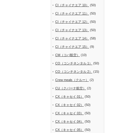
CI（チャイナエア 10）
(50)
CI（チャイナエア 11）
(50)
CI（チャイナエア 12）
(50)
CI（チャイナエア 13）
(50)
CI（チャイナエア 14）
(58)
CI（チャイナエア 15）
(9)
CM（コパ航空）
(10)
CO（コンチネンタル 1）
(50)
CO（コンチネンタル 2）
(15)
Crew meals（クルー）
(2)
CU（クバーナ航空）
(2)
CX（キャセイ 01）
(50)
CX（キャセイ 02）
(50)
CX（キャセイ 03）
(50)
CX（キャセイ 04）
(50)
CX（キャセイ 05）
(50)