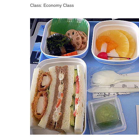
Class: Economy Class