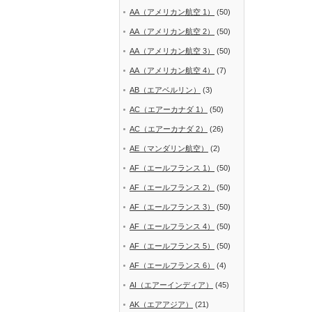
AA（アメリカン航空 1）
(50)
AA（アメリカン航空 2）
(50)
AA（アメリカン航空 3）
(50)
AA（アメリカン航空 4）
(7)
AB（エアベルリン）
(3)
AC（エアーカナダ 1）
(50)
AC（エアーカナダ 2）
(26)
AE（マンダリン航空）
(2)
AF（エールフランス 1）
(50)
AF（エールフランス 2）
(50)
AF（エールフランス 3）
(50)
AF（エールフランス 4）
(50)
AF（エールフランス 5）
(50)
AF（エールフランス 6）
(4)
AI（エアーインディア）
(45)
AK（エアアジア）
(21)