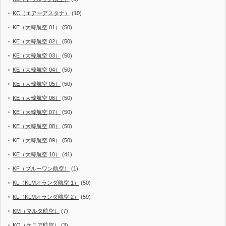
KC（エアーアスタナ）
(10)
KE（大韓航空 01）
(50)
KE（大韓航空 02）
(50)
KE（大韓航空 03）
(50)
KE（大韓航空 04）
(50)
KE（大韓航空 05）
(50)
KE（大韓航空 06）
(50)
KE（大韓航空 07）
(50)
KE（大韓航空 08）
(50)
KE（大韓航空 09）
(50)
KE（大韓航空 10）
(41)
KF（ブルーワン航空）
(1)
KL（KLMオランダ航空 1）
(50)
KL（KLMオランダ航空 2）
(59)
KM（マルタ航空）
(7)
KQ（ケニア航空）
(3)