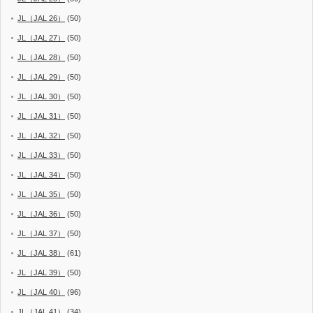
JL（JAL 26）
(50)
JL（JAL 27）
(50)
JL（JAL 28）
(50)
JL（JAL 29）
(50)
JL（JAL 30）
(50)
JL（JAL 31）
(50)
JL（JAL 32）
(50)
JL（JAL 33）
(50)
JL（JAL 34）
(50)
JL（JAL 35）
(50)
JL（JAL 36）
(50)
JL（JAL 37）
(50)
JL（JAL 38）
(61)
JL（JAL 39）
(50)
JL（JAL 40）
(96)
JL（JAL 41）
(34)