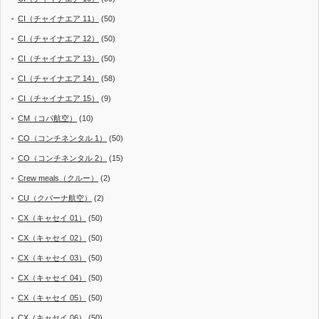
CI（チャイナエア 11）
(50)
CI（チャイナエア 12）
(50)
CI（チャイナエア 13）
(50)
CI（チャイナエア 14）
(58)
CI（チャイナエア 15）
(9)
CM（コパ航空）
(10)
CO（コンチネンタル 1）
(50)
CO（コンチネンタル 2）
(15)
Crew meals（クルー）
(2)
CU（クバーナ航空）
(2)
CX（キャセイ 01）
(50)
CX（キャセイ 02）
(50)
CX（キャセイ 03）
(50)
CX（キャセイ 04）
(50)
CX（キャセイ 05）
(50)
CX（キャセイ 06）
(50)