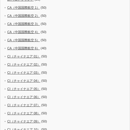
CA（中国国際航空 1）
(50)
CA（中国国際航空 2）
(50)
CA（中国国際航空 3）
(50)
CA（中国国際航空 4）
(50)
CA（中国国際航空 5）
(50)
CA（中国国際航空 6）
(40)
CI（チャイナエア 01）
(50)
CI（チャイナエア 02）
(50)
CI（チャイナエア 03）
(50)
CI（チャイナエア 04）
(50)
CI（チャイナエア 05）
(50)
CI（チャイナエア 06）
(50)
CI（チャイナエア 07）
(50)
CI（チャイナエア 08）
(50)
CI（チャイナエア 09）
(50)
CI（チャイナエア 10）
(50)