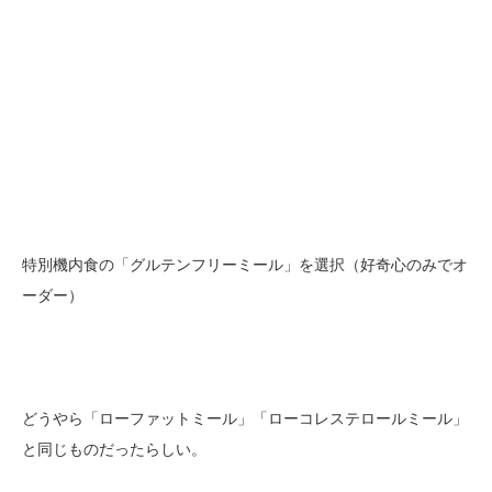
特別機内食の「グルテンフリーミール」を選択（好奇心のみでオ
ーダー）
どうやら「ローファットミール」「ローコレステロールミール」
と同じものだったらしい。