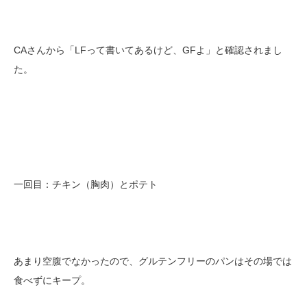
CAさんから「LFって書いてあるけど、GFよ」と確認されまし
た。
一回目：チキン（胸肉）とポテト
あまり空腹でなかったので、グルテンフリーのパンはその場では
食べずにキープ。