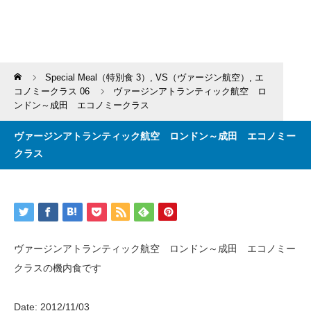
Home
Special Meal（特別食 3）
,
VS（ヴァージン航空）
,
エ
コノミークラス 06
ヴァージンアトランティック航空 ロ
ンドン～成田 エコノミークラス
ヴァージンアトランティック航空 ロンドン～成田 エコノミー
クラス
ヴァージンアトランティック航空 ロンドン～成田 エコノミー
クラスの機内食です
Date: 2012/11/03