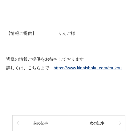
【情報ご提供】 りんご様
皆様の情報ご提供をお待ちしております
詳しくは、こちらまで
https://www.kinaishoku.com/toukou
前の記事
次の記事