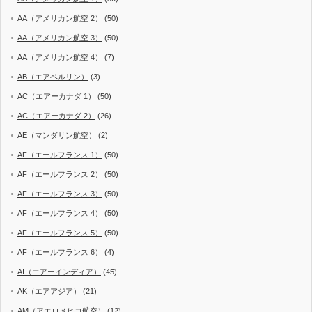
AA（アメリカン航空 2）
(50)
AA（アメリカン航空 3）
(50)
AA（アメリカン航空 4）
(7)
AB（エアベルリン）
(3)
AC（エアーカナダ 1）
(50)
AC（エアーカナダ 2）
(26)
AE（マンダリン航空）
(2)
AF（エールフランス 1）
(50)
AF（エールフランス 2）
(50)
AF（エールフランス 3）
(50)
AF（エールフランス 4）
(50)
AF（エールフランス 5）
(50)
AF（エールフランス 6）
(4)
AI（エアーインディア）
(45)
AK（エアアジア）
(21)
AM（アエロメヒコ航空）
(12)