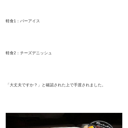
軽食1：バーアイス
軽食2：チーズデニッシュ
「大丈夫ですか？」と確認された上で手渡されました。