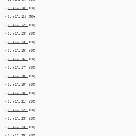
JL（JAL 10）
(50)
JL（JAL 11）
(50)
JL（JAL 12）
(50)
JL（JAL 13）
(50)
JL（JAL 14）
(50)
JL（JAL 15）
(50)
JL（JAL 16）
(50)
JL（JAL 17）
(50)
JL（JAL 18）
(50)
JL（JAL 19）
(50)
JL（JAL 20）
(50)
JL（JAL 21）
(50)
JL（JAL 22）
(50)
JL（JAL 23）
(50)
JL（JAL 24）
(50)
JL（JAL 25）
(50)