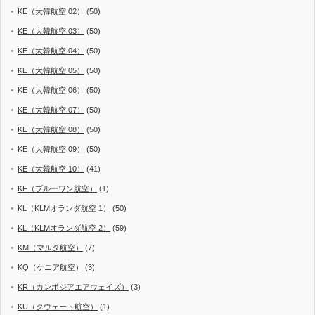
KE（大韓航空 02）
(50)
KE（大韓航空 03）
(50)
KE（大韓航空 04）
(50)
KE（大韓航空 05）
(50)
KE（大韓航空 06）
(50)
KE（大韓航空 07）
(50)
KE（大韓航空 08）
(50)
KE（大韓航空 09）
(50)
KE（大韓航空 10）
(41)
KF（ブルーワン航空）
(1)
KL（KLMオランダ航空 1）
(50)
KL（KLMオランダ航空 2）
(59)
KM（マルタ航空）
(7)
KQ（ケニア航空）
(3)
KR（カンボジアエアウェイズ）
(3)
KU（クウェート航空）
(1)