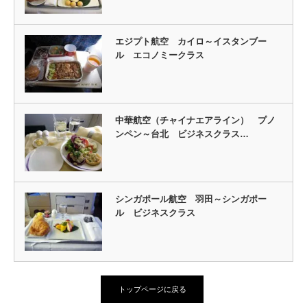
エジプト航空 カイロ～イスタンブー
ル エコノミークラス
中華航空（チャイナエアライン） プノ
ンペン～台北 ビジネスクラス…
シンガポール航空 羽田～シンガポー
ル ビジネスクラス
トップページに戻る