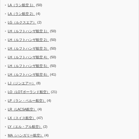
LA（ラン航空 1）
(50)
LA（ラン航空 2）
(4)
LG（ルクスエア）
(2)
LH（ルフトハンザ航空 1）
(50)
LH（ルフトハンザ航空 2）
(50)
LH（ルフトハンザ航空 3）
(50)
LH（ルフトハンザ航空 4）
(50)
LH（ルフトハンザ航空 5）
(50)
LH（ルフトハンザ航空 6）
(41)
LJ（ジンエアー）
(8)
LO（LOTポーランド航空）
(21)
LP（ラン・ペルー航空）
(4)
LR（LACSA航空）
(4)
LX（スイス航空）
(47)
LY（エル・アル航空）
(2)
MA（ハンガリー航空）
(4)