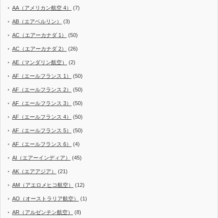
AA（アメリカン航空 4）
(7)
AB（エアベルリン）
(3)
AC（エアーカナダ 1）
(50)
AC（エアーカナダ 2）
(26)
AE（マンダリン航空）
(2)
AF（エールフランス 1）
(50)
AF（エールフランス 2）
(50)
AF（エールフランス 3）
(50)
AF（エールフランス 4）
(50)
AF（エールフランス 5）
(50)
AF（エールフランス 6）
(4)
AI（エアーインディア）
(45)
AK（エアアジア）
(21)
AM（アエロメヒコ航空）
(12)
AO（オーストラリア航空）
(1)
AR（アルゼンチン航空）
(8)