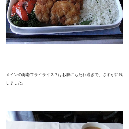
メインの海老フライライス？はお腹にもたれ過ぎで、さすがに残
しました。