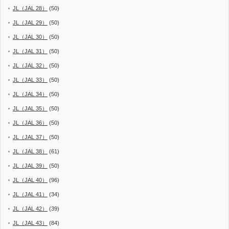
JL（JAL 28）
(50)
JL（JAL 29）
(50)
JL（JAL 30）
(50)
JL（JAL 31）
(50)
JL（JAL 32）
(50)
JL（JAL 33）
(50)
JL（JAL 34）
(50)
JL（JAL 35）
(50)
JL（JAL 36）
(50)
JL（JAL 37）
(50)
JL（JAL 38）
(61)
JL（JAL 39）
(50)
JL（JAL 40）
(96)
JL（JAL 41）
(34)
JL（JAL 42）
(39)
JL（JAL 43）
(84)