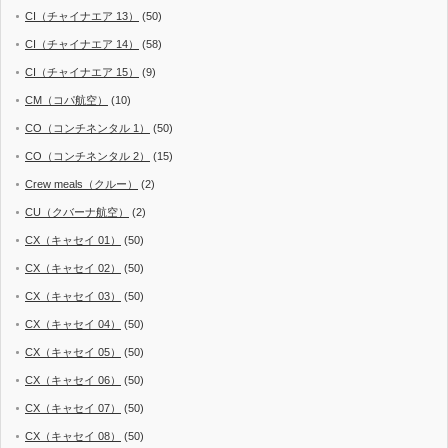
CI（チャイナエア 13）
(50)
CI（チャイナエア 14）
(58)
CI（チャイナエア 15）
(9)
CM（コパ航空）
(10)
CO（コンチネンタル 1）
(50)
CO（コンチネンタル 2）
(15)
Crew meals（クルー）
(2)
CU（クバーナ航空）
(2)
CX（キャセイ 01）
(50)
CX（キャセイ 02）
(50)
CX（キャセイ 03）
(50)
CX（キャセイ 04）
(50)
CX（キャセイ 05）
(50)
CX（キャセイ 06）
(50)
CX（キャセイ 07）
(50)
CX（キャセイ 08）
(50)