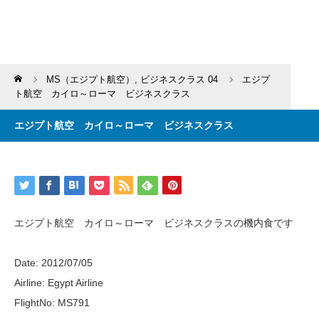
Home
MS（エジプト航空）
,
ビジネスクラス 04
エジプ
ト航空 カイロ～ローマ ビジネスクラス
エジプト航空 カイロ～ローマ ビジネスクラス
エジプト航空 カイロ～ローマ ビジネスクラスの機内食です
Date: 2012/07/05
Airline: Egypt Airline
FlightNo: MS791