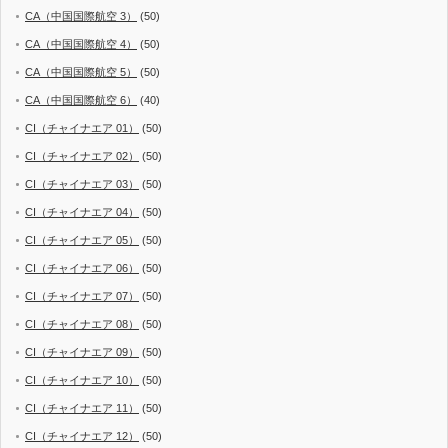
CA（中国国際航空 3）
(50)
CA（中国国際航空 4）
(50)
CA（中国国際航空 5）
(50)
CA（中国国際航空 6）
(40)
CI（チャイナエア 01）
(50)
CI（チャイナエア 02）
(50)
CI（チャイナエア 03）
(50)
CI（チャイナエア 04）
(50)
CI（チャイナエア 05）
(50)
CI（チャイナエア 06）
(50)
CI（チャイナエア 07）
(50)
CI（チャイナエア 08）
(50)
CI（チャイナエア 09）
(50)
CI（チャイナエア 10）
(50)
CI（チャイナエア 11）
(50)
CI（チャイナエア 12）
(50)