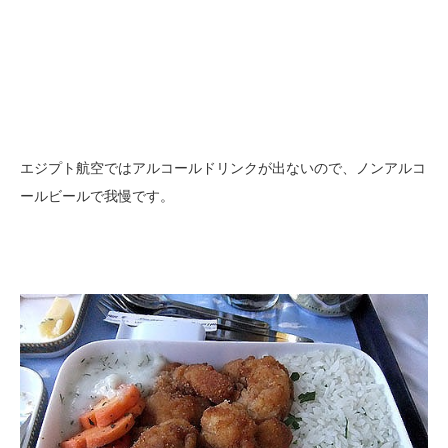
エジプト航空ではアルコールドリンクが出ないので、ノンアルコ
ールビールで我慢です。