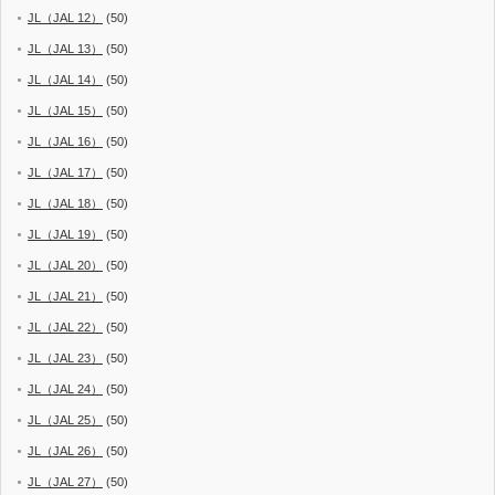
JL（JAL 12）
(50)
JL（JAL 13）
(50)
JL（JAL 14）
(50)
JL（JAL 15）
(50)
JL（JAL 16）
(50)
JL（JAL 17）
(50)
JL（JAL 18）
(50)
JL（JAL 19）
(50)
JL（JAL 20）
(50)
JL（JAL 21）
(50)
JL（JAL 22）
(50)
JL（JAL 23）
(50)
JL（JAL 24）
(50)
JL（JAL 25）
(50)
JL（JAL 26）
(50)
JL（JAL 27）
(50)