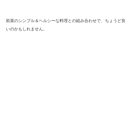
前菜のシンプル＆ヘルシーな料理との組み合わせで、ちょうど良
いのかもしれません。