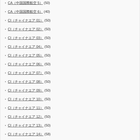
CA（中国国際航空 5）
(50)
CA（中国国際航空 6）
(40)
CI（チャイナエア 01）
(50)
CI（チャイナエア 02）
(50)
CI（チャイナエア 03）
(50)
CI（チャイナエア 04）
(50)
CI（チャイナエア 05）
(50)
CI（チャイナエア 06）
(50)
CI（チャイナエア 07）
(50)
CI（チャイナエア 08）
(50)
CI（チャイナエア 09）
(50)
CI（チャイナエア 10）
(50)
CI（チャイナエア 11）
(50)
CI（チャイナエア 12）
(50)
CI（チャイナエア 13）
(50)
CI（チャイナエア 14）
(58)