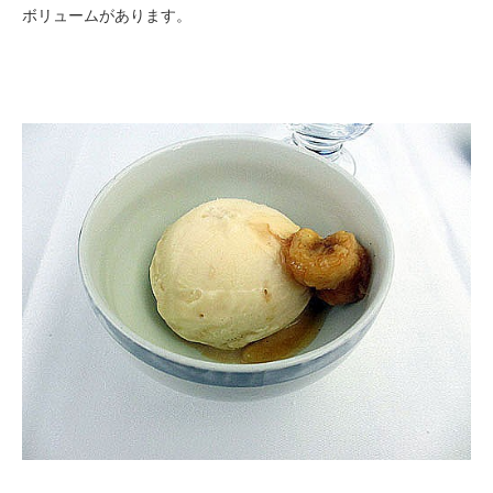
ボリュームがあります。