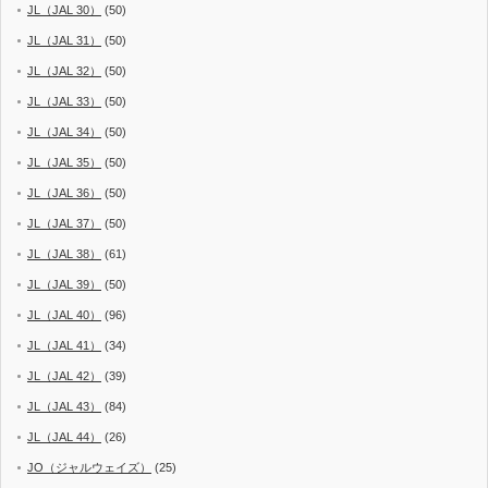
JL（JAL 30）
(50)
JL（JAL 31）
(50)
JL（JAL 32）
(50)
JL（JAL 33）
(50)
JL（JAL 34）
(50)
JL（JAL 35）
(50)
JL（JAL 36）
(50)
JL（JAL 37）
(50)
JL（JAL 38）
(61)
JL（JAL 39）
(50)
JL（JAL 40）
(96)
JL（JAL 41）
(34)
JL（JAL 42）
(39)
JL（JAL 43）
(84)
JL（JAL 44）
(26)
JO（ジャルウェイズ）
(25)