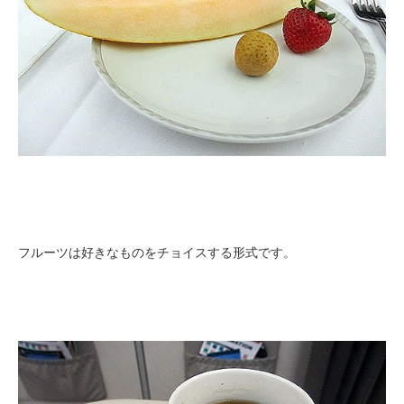
フルーツは好きなものをチョイスする形式です。