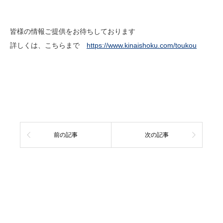
皆様の情報ご提供をお待ちしております
詳しくは、こちらまで
https://www.kinaishoku.com/toukou
前の記事
次の記事