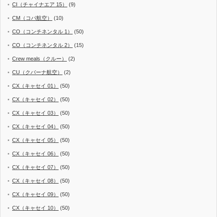
CI（チャイナエア 15）
(9)
CM（コパ航空）
(10)
CO（コンチネンタル 1）
(50)
CO（コンチネンタル 2）
(15)
Crew meals（クルー）
(2)
CU（クバーナ航空）
(2)
CX（キャセイ 01）
(50)
CX（キャセイ 02）
(50)
CX（キャセイ 03）
(50)
CX（キャセイ 04）
(50)
CX（キャセイ 05）
(50)
CX（キャセイ 06）
(50)
CX（キャセイ 07）
(50)
CX（キャセイ 08）
(50)
CX（キャセイ 09）
(50)
CX（キャセイ 10）
(50)