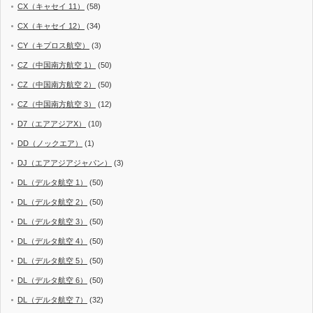
CX（キャセイ 11）
(58)
CX（キャセイ 12）
(34)
CY（キプロス航空）
(3)
CZ（中国南方航空 1）
(50)
CZ（中国南方航空 2）
(50)
CZ（中国南方航空 3）
(12)
D7（エアアジアX）
(10)
DD（ノックエア）
(1)
DJ（エアアジアジャパン）
(3)
DL（デルタ航空 1）
(50)
DL（デルタ航空 2）
(50)
DL（デルタ航空 3）
(50)
DL（デルタ航空 4）
(50)
DL（デルタ航空 5）
(50)
DL（デルタ航空 6）
(50)
DL（デルタ航空 7）
(32)