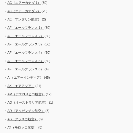
AC（エアーカナダ 1）
(50)
AC（エアーカナダ 2）
(26)
AE（マンダリン航空）
(2)
AF（エールフランス 1）
(50)
AF（エールフランス 2）
(50)
AF（エールフランス 3）
(50)
AF（エールフランス 4）
(50)
AF（エールフランス 5）
(50)
AF（エールフランス 6）
(4)
AI（エアーインディア）
(45)
AK（エアアジア）
(21)
AM（アエロメヒコ航空）
(12)
AO（オーストラリア航空）
(1)
AR（アルゼンチン航空）
(8)
AS（アラスカ航空）
(6)
AT（モロッコ航空）
(5)