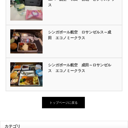
ス
シンガポール航空 ロサンゼルス～成
田 エコノミークラス
シンガポール航空 成田～ロサンゼル
ス エコノミークラス
トップページに戻る
カテゴリ