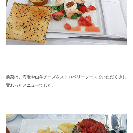
前菜は、海老や山羊チーズをストロベリーソースでいただく少し
変わったメニューでした。