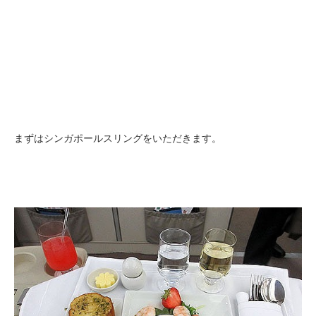
まずはシンガポールスリングをいただきます。