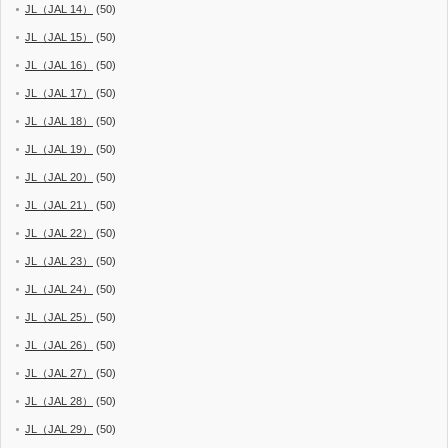
JL（JAL 14）
(50)
JL（JAL 15）
(50)
JL（JAL 16）
(50)
JL（JAL 17）
(50)
JL（JAL 18）
(50)
JL（JAL 19）
(50)
JL（JAL 20）
(50)
JL（JAL 21）
(50)
JL（JAL 22）
(50)
JL（JAL 23）
(50)
JL（JAL 24）
(50)
JL（JAL 25）
(50)
JL（JAL 26）
(50)
JL（JAL 27）
(50)
JL（JAL 28）
(50)
JL（JAL 29）
(50)