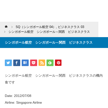
Home
SQ（シンガポール航空 04）
,
ビジネスクラス 03
シンガポール航空 シンガポール～関西 ビジネスクラス
シンガポール航空 シンガポール～関西 ビジネスクラス
シンガポール航空 シンガポール～関西 ビジネスクラスの機内
食です
Date: 2012/07/08
Airline: Singapore Airline