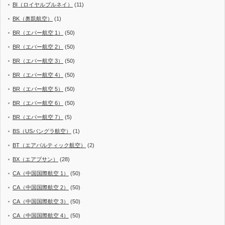
BI（ロイヤルブルネイ）
(11)
BK（奥凱航空）
(1)
BR（エバー航空 1）
(50)
BR（エバー航空 2）
(50)
BR（エバー航空 3）
(50)
BR（エバー航空 4）
(50)
BR（エバー航空 5）
(50)
BR（エバー航空 6）
(50)
BR（エバー航空 7）
(5)
BS（USバングラ航空）
(1)
BT（エアバルティック航空）
(2)
BX（エアプサン）
(28)
CA（中国国際航空 1）
(50)
CA（中国国際航空 2）
(50)
CA（中国国際航空 3）
(50)
CA（中国国際航空 4）
(50)