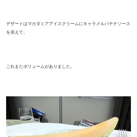
デザートはマカダミアアイスクリームにキャラメルバナナソース
を添えて。
これまたボリュームがありました。