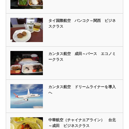
タイ国際航空 バンコク～関西 ビジネ
スクラス
カンタス航空 成田～パース エコノミ
ークラス
カンタス航空 ドリームライナーを導入
へ
中華航空（チャイナエアライン） 台北
～成田 ビジネスクラス