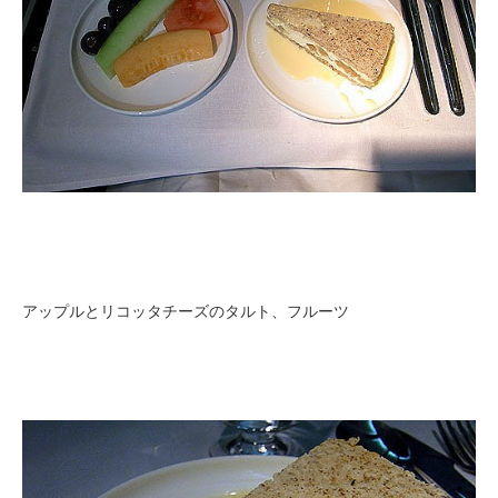
アップルとリコッタチーズのタルト、フルーツ