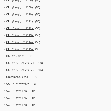
CI（チャイナエア 08）
(50)
CI（チャイナエア 09）
(50)
CI（チャイナエア 10）
(50)
CI（チャイナエア 11）
(50)
CI（チャイナエア 12）
(50)
CI（チャイナエア 13）
(50)
CI（チャイナエア 14）
(58)
CI（チャイナエア 15）
(9)
CM（コパ航空）
(10)
CO（コンチネンタル 1）
(50)
CO（コンチネンタル 2）
(15)
Crew meals（クルー）
(2)
CU（クバーナ航空）
(2)
CX（キャセイ 01）
(50)
CX（キャセイ 02）
(50)
CX（キャセイ 03）
(50)