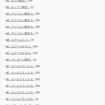
A3（エーゲ航空）
(26)
A5（オップ！航空）
(1)
AA（アメリカン航空 1）
(50)
AA（アメリカン航空 2）
(50)
AA（アメリカン航空 3）
(50)
AA（アメリカン航空 4）
(7)
AB（エアベルリン）
(3)
AC（エアーカナダ 1）
(50)
AC（エアーカナダ 2）
(26)
AE（マンダリン航空）
(2)
AF（エールフランス 1）
(50)
AF（エールフランス 2）
(50)
AF（エールフランス 3）
(50)
AF（エールフランス 4）
(50)
AF（エールフランス 5）
(50)
AF（エールフランス 6）
(4)