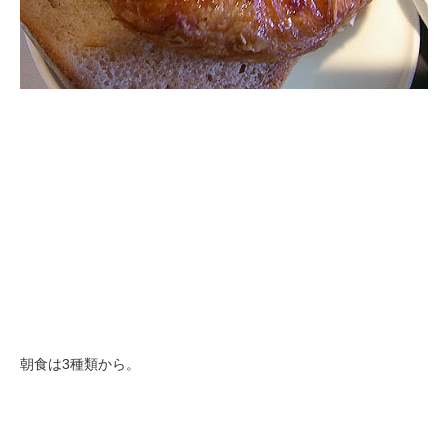
朝食は3種類から。