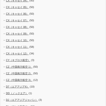
CX（キャセイ 04）
(50)
CX（キャセイ 05）
(50)
CX（キャセイ 06）
(50)
CX（キャセイ 07）
(50)
CX（キャセイ 08）
(50)
CX（キャセイ 09）
(50)
CX（キャセイ 10）
(50)
CX（キャセイ 11）
(58)
CX（キャセイ 12）
(34)
CY（キプロス航空）
(3)
CZ（中国南方航空 1）
(50)
CZ（中国南方航空 2）
(50)
CZ（中国南方航空 3）
(12)
D7（エアアジアX）
(10)
DD（ノックエア）
(1)
DJ（エアアジアジャパン）
(3)