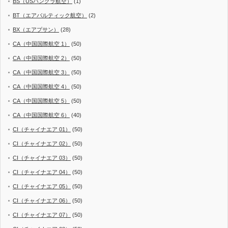
BS（USバングラ航空）
(1)
BT（エアバルティック航空）
(2)
BX（エアプサン）
(28)
CA（中国国際航空 1）
(50)
CA（中国国際航空 2）
(50)
CA（中国国際航空 3）
(50)
CA（中国国際航空 4）
(50)
CA（中国国際航空 5）
(50)
CA（中国国際航空 6）
(40)
CI（チャイナエア 01）
(50)
CI（チャイナエア 02）
(50)
CI（チャイナエア 03）
(50)
CI（チャイナエア 04）
(50)
CI（チャイナエア 05）
(50)
CI（チャイナエア 06）
(50)
CI（チャイナエア 07）
(50)