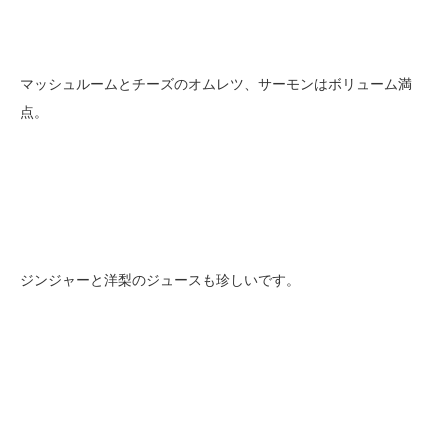
マッシュルームとチーズのオムレツ、サーモンはボリューム満
点。
ジンジャーと洋梨のジュースも珍しいです。