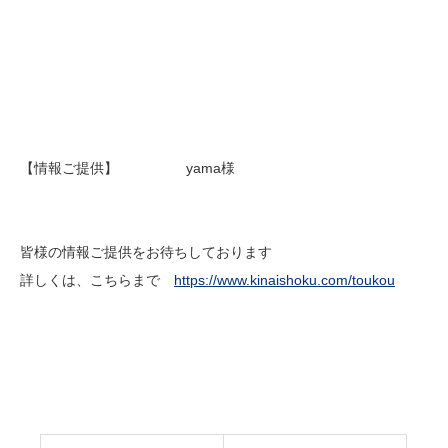
【情報ご提供】 yama様
皆様の情報ご提供をお待ちしております
詳しくは、こちらまで
https://www.kinaishoku.com/toukou