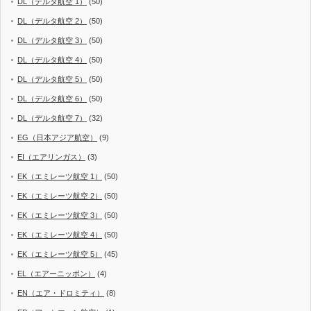
DL（デルタ航空 1）
(50)
DL（デルタ航空 2）
(50)
DL（デルタ航空 3）
(50)
DL（デルタ航空 4）
(50)
DL（デルタ航空 5）
(50)
DL（デルタ航空 6）
(50)
DL（デルタ航空 7）
(32)
EG（日本アジア航空）
(9)
EI（エアリンガス）
(3)
EK（エミレーツ航空 1）
(50)
EK（エミレーツ航空 2）
(50)
EK（エミレーツ航空 3）
(50)
EK（エミレーツ航空 4）
(50)
EK（エミレーツ航空 5）
(45)
EL（エアーニッポン）
(4)
EN（エア・ドロミティ）
(8)