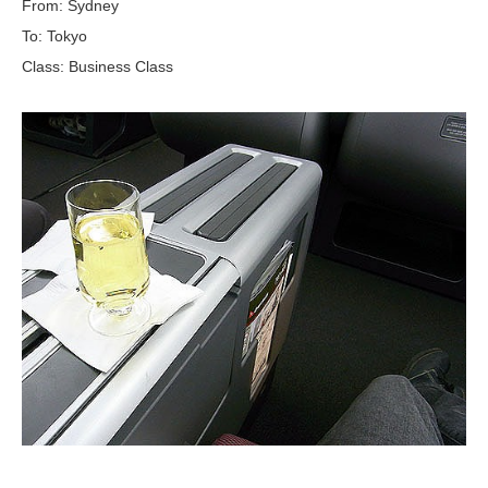
From: Sydney
To: Tokyo
Class: Business Class