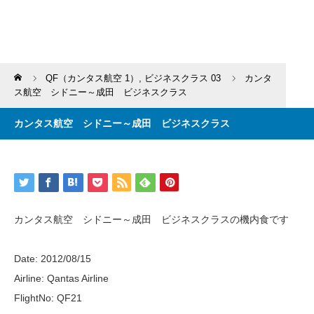
Home
QF（カンタス航空 1）
,
ビジネスクラス 03
カンタ
ス航空 シドニー～成田 ビジネスクラス
カンタス航空 シドニー～成田 ビジネスクラス
カンタス航空 シドニー～成田 ビジネスクラスの機内食です
Date: 2012/08/15
Airline: Qantas Airline
FlightNo: QF21