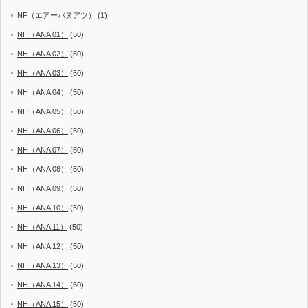
NF（エアーバヌアツ）
(1)
NH（ANA 01）
(50)
NH（ANA 02）
(50)
NH（ANA 03）
(50)
NH（ANA 04）
(50)
NH（ANA 05）
(50)
NH（ANA 06）
(50)
NH（ANA 07）
(50)
NH（ANA 08）
(50)
NH（ANA 09）
(50)
NH（ANA 10）
(50)
NH（ANA 11）
(50)
NH（ANA 12）
(50)
NH（ANA 13）
(50)
NH（ANA 14）
(50)
NH（ANA 15）
(50)