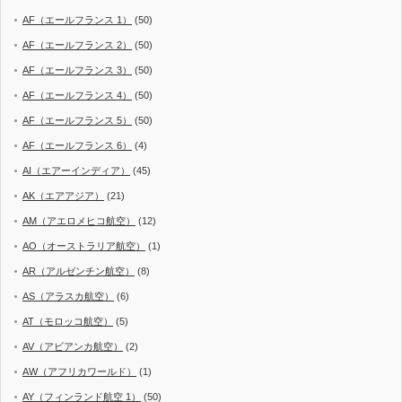
AF（エールフランス 1）
(50)
AF（エールフランス 2）
(50)
AF（エールフランス 3）
(50)
AF（エールフランス 4）
(50)
AF（エールフランス 5）
(50)
AF（エールフランス 6）
(4)
AI（エアーインディア）
(45)
AK（エアアジア）
(21)
AM（アエロメヒコ航空）
(12)
AO（オーストラリア航空）
(1)
AR（アルゼンチン航空）
(8)
AS（アラスカ航空）
(6)
AT（モロッコ航空）
(5)
AV（アビアンカ航空）
(2)
AW（アフリカワールド）
(1)
AY（フィンランド航空 1）
(50)