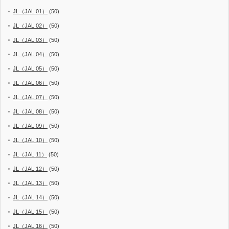
JL（JAL 01）
(50)
JL（JAL 02）
(50)
JL（JAL 03）
(50)
JL（JAL 04）
(50)
JL（JAL 05）
(50)
JL（JAL 06）
(50)
JL（JAL 07）
(50)
JL（JAL 08）
(50)
JL（JAL 09）
(50)
JL（JAL 10）
(50)
JL（JAL 11）
(50)
JL（JAL 12）
(50)
JL（JAL 13）
(50)
JL（JAL 14）
(50)
JL（JAL 15）
(50)
JL（JAL 16）
(50)