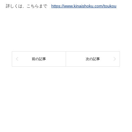
詳しくは、こちらまで
https://www.kinaishoku.com/toukou
前の記事
次の記事