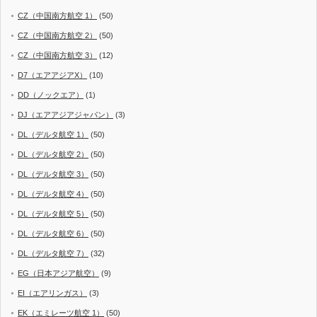
CZ（中国南方航空 1）
(50)
CZ（中国南方航空 2）
(50)
CZ（中国南方航空 3）
(12)
D7（エアアジアX）
(10)
DD（ノックエア）
(1)
DJ（エアアジアジャパン）
(3)
DL（デルタ航空 1）
(50)
DL（デルタ航空 2）
(50)
DL（デルタ航空 3）
(50)
DL（デルタ航空 4）
(50)
DL（デルタ航空 5）
(50)
DL（デルタ航空 6）
(50)
DL（デルタ航空 7）
(32)
EG（日本アジア航空）
(9)
EI（エアリンガス）
(3)
EK（エミレーツ航空 1）
(50)