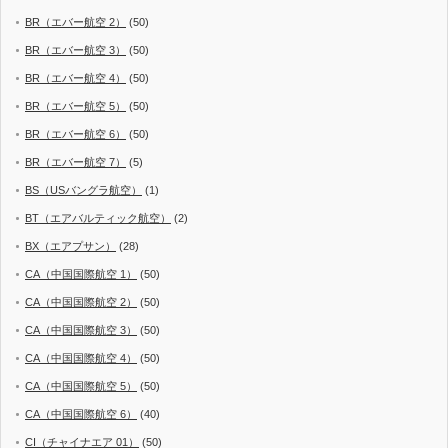
BR（エバー航空 2）
(50)
BR（エバー航空 3）
(50)
BR（エバー航空 4）
(50)
BR（エバー航空 5）
(50)
BR（エバー航空 6）
(50)
BR（エバー航空 7）
(5)
BS（USバングラ航空）
(1)
BT（エアバルティック航空）
(2)
BX（エアプサン）
(28)
CA（中国国際航空 1）
(50)
CA（中国国際航空 2）
(50)
CA（中国国際航空 3）
(50)
CA（中国国際航空 4）
(50)
CA（中国国際航空 5）
(50)
CA（中国国際航空 6）
(40)
CI（チャイナエア 01）
(50)