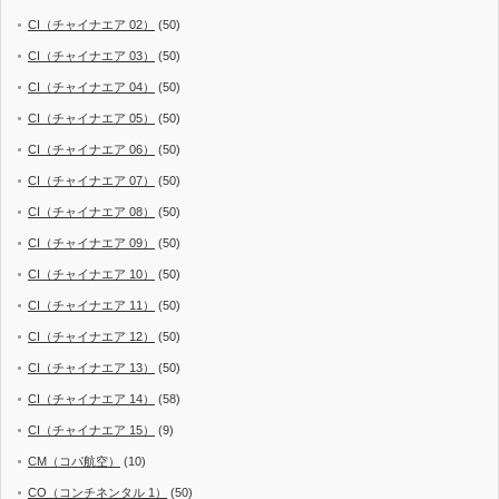
CI（チャイナエア 02）
(50)
CI（チャイナエア 03）
(50)
CI（チャイナエア 04）
(50)
CI（チャイナエア 05）
(50)
CI（チャイナエア 06）
(50)
CI（チャイナエア 07）
(50)
CI（チャイナエア 08）
(50)
CI（チャイナエア 09）
(50)
CI（チャイナエア 10）
(50)
CI（チャイナエア 11）
(50)
CI（チャイナエア 12）
(50)
CI（チャイナエア 13）
(50)
CI（チャイナエア 14）
(58)
CI（チャイナエア 15）
(9)
CM（コパ航空）
(10)
CO（コンチネンタル 1）
(50)