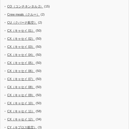
CO（コンチネンタル 2）
(15)
Crew meals（クルー）
(2)
CU（クバーナ航空）
(2)
CX（キャセイ 01）
(50)
CX（キャセイ 02）
(50)
CX（キャセイ 03）
(50)
CX（キャセイ 04）
(50)
CX（キャセイ 05）
(50)
CX（キャセイ 06）
(50)
CX（キャセイ 07）
(50)
CX（キャセイ 08）
(50)
CX（キャセイ 09）
(50)
CX（キャセイ 10）
(50)
CX（キャセイ 11）
(58)
CX（キャセイ 12）
(34)
CY（キプロス航空）
(3)