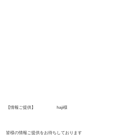
【情報ご提供】 haji様
皆様の情報ご提供をお待ちしております