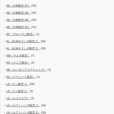
KE（大韓航空 07）
(50)
KE（大韓航空 08）
(50)
KE（大韓航空 09）
(50)
KE（大韓航空 10）
(41)
KF（ブルーワン航空）
(1)
KL（KLMオランダ航空 1）
(50)
KL（KLMオランダ航空 2）
(59)
KM（マルタ航空）
(7)
KQ（ケニア航空）
(3)
KR（カンボジアエアウェイズ）
(3)
KU（クウェート航空）
(1)
LA（ラン航空 1）
(50)
LA（ラン航空 2）
(4)
LG（ルクスエア）
(2)
LH（ルフトハンザ航空 1）
(50)
LH（ルフトハンザ航空 2）
(50)