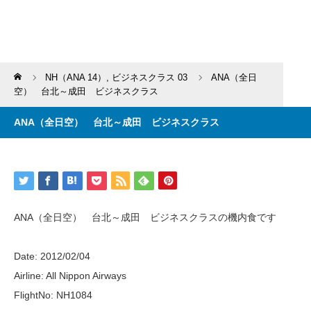
Home
NH（ANA 14）
,
ビジネスクラス 03
ANA（全日
空） 台北～成田 ビジネスクラス
ANA（全日空） 台北～成田 ビジネスクラス
ANA（全日空） 台北～成田 ビジネスクラスの機内食です
Date: 2012/02/04
Airline: All Nippon Airways
FlightNo: NH1084