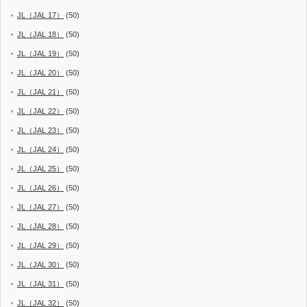
JL（JAL 17）
(50)
JL（JAL 18）
(50)
JL（JAL 19）
(50)
JL（JAL 20）
(50)
JL（JAL 21）
(50)
JL（JAL 22）
(50)
JL（JAL 23）
(50)
JL（JAL 24）
(50)
JL（JAL 25）
(50)
JL（JAL 26）
(50)
JL（JAL 27）
(50)
JL（JAL 28）
(50)
JL（JAL 29）
(50)
JL（JAL 30）
(50)
JL（JAL 31）
(50)
JL（JAL 32）
(50)