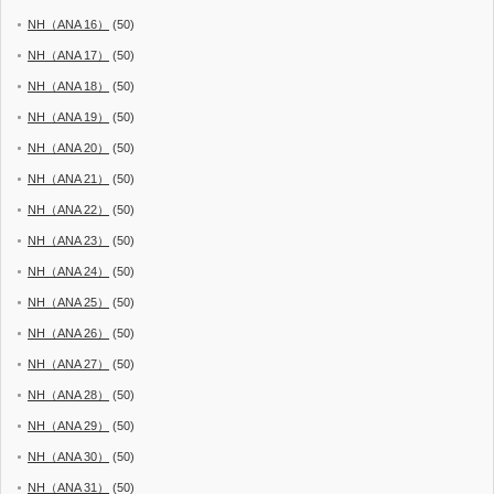
NH（ANA 16）
(50)
NH（ANA 17）
(50)
NH（ANA 18）
(50)
NH（ANA 19）
(50)
NH（ANA 20）
(50)
NH（ANA 21）
(50)
NH（ANA 22）
(50)
NH（ANA 23）
(50)
NH（ANA 24）
(50)
NH（ANA 25）
(50)
NH（ANA 26）
(50)
NH（ANA 27）
(50)
NH（ANA 28）
(50)
NH（ANA 29）
(50)
NH（ANA 30）
(50)
NH（ANA 31）
(50)