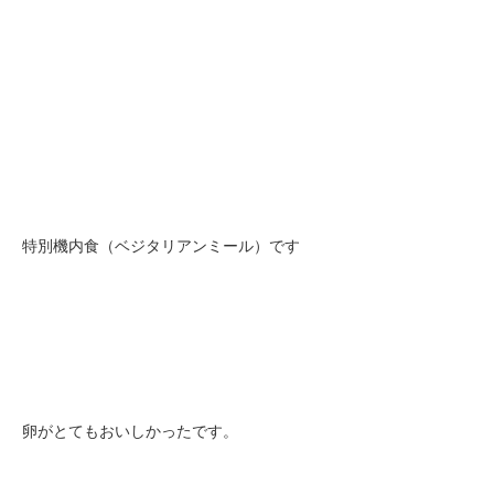
特別機内食（ベジタリアンミール）です
卵がとてもおいしかったです。