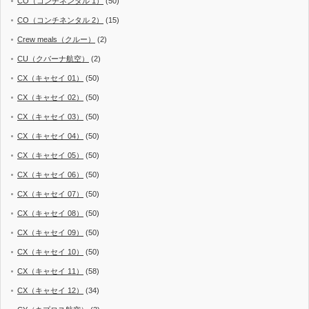
CO（コンチネンタル 1）
(50)
CO（コンチネンタル 2）
(15)
Crew meals（クルー）
(2)
CU（クバーナ航空）
(2)
CX（キャセイ 01）
(50)
CX（キャセイ 02）
(50)
CX（キャセイ 03）
(50)
CX（キャセイ 04）
(50)
CX（キャセイ 05）
(50)
CX（キャセイ 06）
(50)
CX（キャセイ 07）
(50)
CX（キャセイ 08）
(50)
CX（キャセイ 09）
(50)
CX（キャセイ 10）
(50)
CX（キャセイ 11）
(58)
CX（キャセイ 12）
(34)