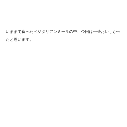
いままで食べたベジタリアンミールの中、今回は一番おいしかっ
たと思います。