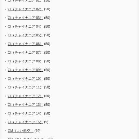
CI（チャイナエア 01）
(50)
CI（チャイナエア 02）
(50)
CI（チャイナエア 03）
(50)
CI（チャイナエア 04）
(50)
CI（チャイナエア 05）
(50)
CI（チャイナエア 06）
(50)
CI（チャイナエア 07）
(50)
CI（チャイナエア 08）
(50)
CI（チャイナエア 09）
(50)
CI（チャイナエア 10）
(50)
CI（チャイナエア 11）
(50)
CI（チャイナエア 12）
(50)
CI（チャイナエア 13）
(50)
CI（チャイナエア 14）
(58)
CI（チャイナエア 15）
(9)
CM（コパ航空）
(10)