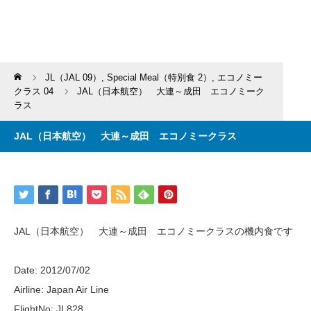
Home
JL（JAL 09）
,
Special Meal（特別食 2）
,
エコノミー
クラス 04
JAL（日本航空） 大連～成田 エコノミーク
ラス
JAL（日本航空） 大連～成田 エコノミークラス
JAL（日本航空） 大連～成田 エコノミークラスの機内食です
Date: 2012/07/02
Airline: Japan Air Line
FlightNo: JL828