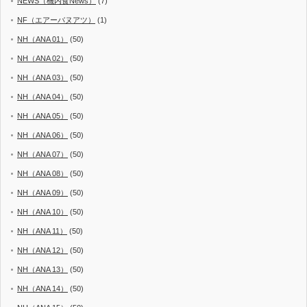
NEWS（機内食News）
(7)
NF（エアーバヌアツ）
(1)
NH（ANA 01）
(50)
NH（ANA 02）
(50)
NH（ANA 03）
(50)
NH（ANA 04）
(50)
NH（ANA 05）
(50)
NH（ANA 06）
(50)
NH（ANA 07）
(50)
NH（ANA 08）
(50)
NH（ANA 09）
(50)
NH（ANA 10）
(50)
NH（ANA 11）
(50)
NH（ANA 12）
(50)
NH（ANA 13）
(50)
NH（ANA 14）
(50)