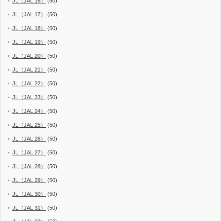
JL（JAL 16）
(50)
JL（JAL 17）
(50)
JL（JAL 18）
(50)
JL（JAL 19）
(50)
JL（JAL 20）
(50)
JL（JAL 21）
(50)
JL（JAL 22）
(50)
JL（JAL 23）
(50)
JL（JAL 24）
(50)
JL（JAL 25）
(50)
JL（JAL 26）
(50)
JL（JAL 27）
(50)
JL（JAL 28）
(50)
JL（JAL 29）
(50)
JL（JAL 30）
(50)
JL（JAL 31）
(50)