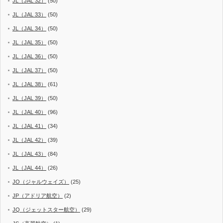
JL（JAL 32）
(50)
JL（JAL 33）
(50)
JL（JAL 34）
(50)
JL（JAL 35）
(50)
JL（JAL 36）
(50)
JL（JAL 37）
(50)
JL（JAL 38）
(61)
JL（JAL 39）
(50)
JL（JAL 40）
(96)
JL（JAL 41）
(34)
JL（JAL 42）
(39)
JL（JAL 43）
(84)
JL（JAL 44）
(26)
JO（ジャルウェイズ）
(25)
JP（アドリア航空）
(2)
JQ（ジェットスター航空）
(29)