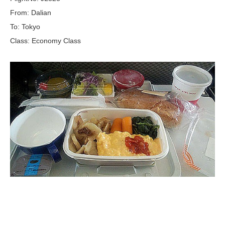
From: Dalian
To: Tokyo
Class: Economy Class