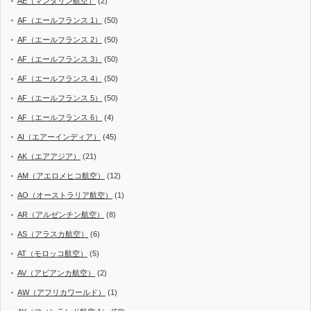
AE（マンダリン航空）
(2)
AF（エールフランス 1）
(50)
AF（エールフランス 2）
(50)
AF（エールフランス 3）
(50)
AF（エールフランス 4）
(50)
AF（エールフランス 5）
(50)
AF（エールフランス 6）
(4)
AI（エアーインディア）
(45)
AK（エアアジア）
(21)
AM（アエロメヒコ航空）
(12)
AO（オーストラリア航空）
(1)
AR（アルゼンチン航空）
(8)
AS（アラスカ航空）
(6)
AT（モロッコ航空）
(5)
AV（アビアンカ航空）
(2)
AW（アフリカワールド）
(1)