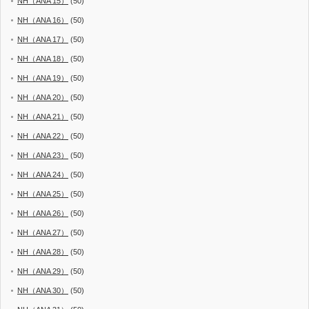
NH（ANA 15）
(50)
NH（ANA 16）
(50)
NH（ANA 17）
(50)
NH（ANA 18）
(50)
NH（ANA 19）
(50)
NH（ANA 20）
(50)
NH（ANA 21）
(50)
NH（ANA 22）
(50)
NH（ANA 23）
(50)
NH（ANA 24）
(50)
NH（ANA 25）
(50)
NH（ANA 26）
(50)
NH（ANA 27）
(50)
NH（ANA 28）
(50)
NH（ANA 29）
(50)
NH（ANA 30）
(50)