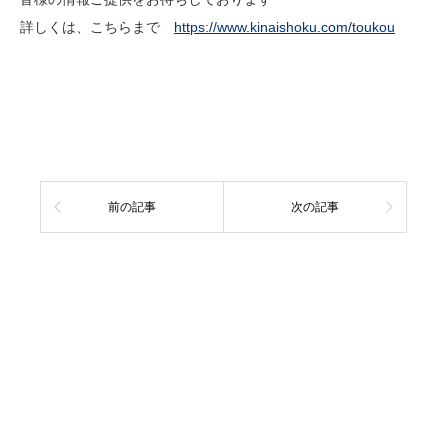
詳しくは、こちらまで
https://www.kinaishoku.com/toukou
前の記事
次の記事