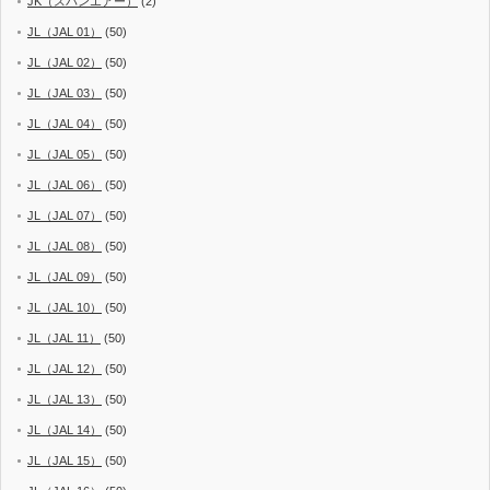
JK（スパンエアー）
(2)
JL（JAL 01）
(50)
JL（JAL 02）
(50)
JL（JAL 03）
(50)
JL（JAL 04）
(50)
JL（JAL 05）
(50)
JL（JAL 06）
(50)
JL（JAL 07）
(50)
JL（JAL 08）
(50)
JL（JAL 09）
(50)
JL（JAL 10）
(50)
JL（JAL 11）
(50)
JL（JAL 12）
(50)
JL（JAL 13）
(50)
JL（JAL 14）
(50)
JL（JAL 15）
(50)