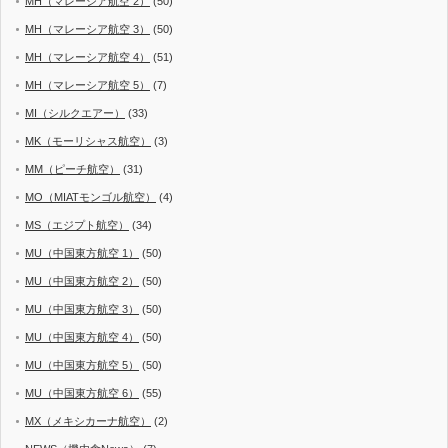
MH（マレーシア航空 2）
(50)
MH（マレーシア航空 3）
(50)
MH（マレーシア航空 4）
(51)
MH（マレーシア航空 5）
(7)
MI（シルクエアー）
(33)
MK（モーリシャス航空）
(3)
MM（ピーチ航空）
(31)
MO（MIATモンゴル航空）
(4)
MS（エジプト航空）
(34)
MU（中国東方航空 1）
(50)
MU（中国東方航空 2）
(50)
MU（中国東方航空 3）
(50)
MU（中国東方航空 4）
(50)
MU（中国東方航空 5）
(50)
MU（中国東方航空 6）
(55)
MX（メキシカーナ航空）
(2)