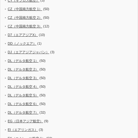
CY（キプロス航空）
(3)
CZ（中国南方航空 1）
(50)
CZ（中国南方航空 2）
(50)
CZ（中国南方航空 3）
(12)
D7（エアアジアX）
(10)
DD（ノックエア）
(1)
DJ（エアアジアジャパン）
(3)
DL（デルタ航空 1）
(50)
DL（デルタ航空 2）
(50)
DL（デルタ航空 3）
(50)
DL（デルタ航空 4）
(50)
DL（デルタ航空 5）
(50)
DL（デルタ航空 6）
(50)
DL（デルタ航空 7）
(32)
EG（日本アジア航空）
(9)
EI（エアリンガス）
(3)