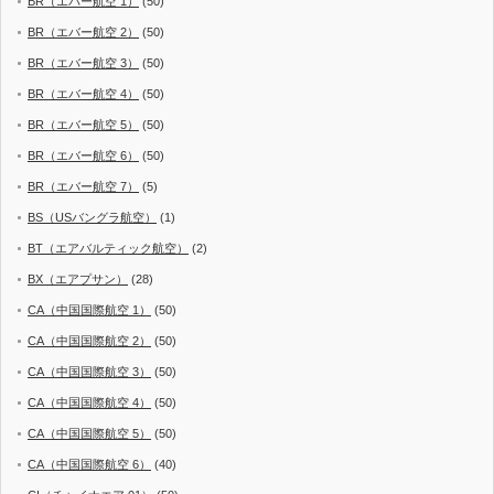
BR（エバー航空 1）
(50)
BR（エバー航空 2）
(50)
BR（エバー航空 3）
(50)
BR（エバー航空 4）
(50)
BR（エバー航空 5）
(50)
BR（エバー航空 6）
(50)
BR（エバー航空 7）
(5)
BS（USバングラ航空）
(1)
BT（エアバルティック航空）
(2)
BX（エアプサン）
(28)
CA（中国国際航空 1）
(50)
CA（中国国際航空 2）
(50)
CA（中国国際航空 3）
(50)
CA（中国国際航空 4）
(50)
CA（中国国際航空 5）
(50)
CA（中国国際航空 6）
(40)