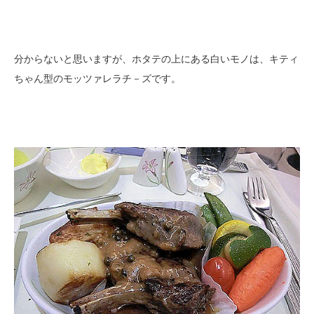
分からないと思いますが、ホタテの上にある白いモノは、キティ
ちゃん型のモッツァレラチ－ズです。