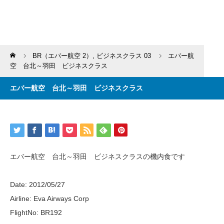
Home
BR（エバー航空 2）
,
ビジネスクラス 03
エバー航
空 台北～羽田 ビジネスクラス
エバー航空 台北～羽田 ビジネスクラス
エバー航空 台北～羽田 ビジネスクラスの機内食です
Date: 2012/05/27
Airline: Eva Airways Corp
FlightNo: BR192