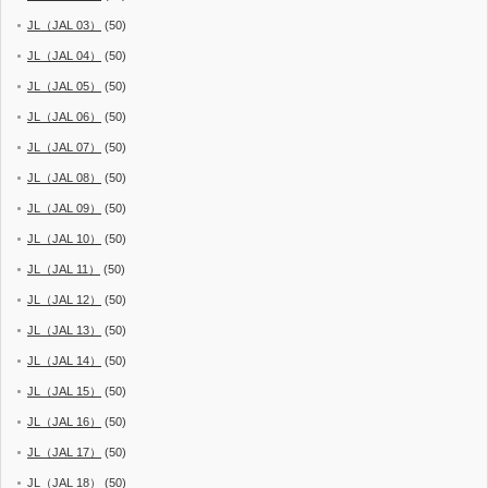
JL（JAL 03）
(50)
JL（JAL 04）
(50)
JL（JAL 05）
(50)
JL（JAL 06）
(50)
JL（JAL 07）
(50)
JL（JAL 08）
(50)
JL（JAL 09）
(50)
JL（JAL 10）
(50)
JL（JAL 11）
(50)
JL（JAL 12）
(50)
JL（JAL 13）
(50)
JL（JAL 14）
(50)
JL（JAL 15）
(50)
JL（JAL 16）
(50)
JL（JAL 17）
(50)
JL（JAL 18）
(50)