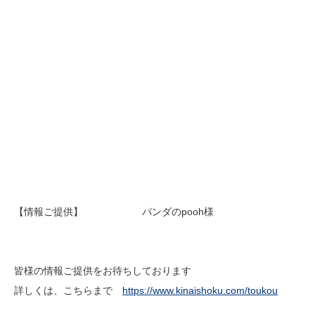
【情報ご提供】 パンダのpooh様
皆様の情報ご提供をお待ちしております
詳しくは、こちらまで
https://www.kinaishoku.com/toukou