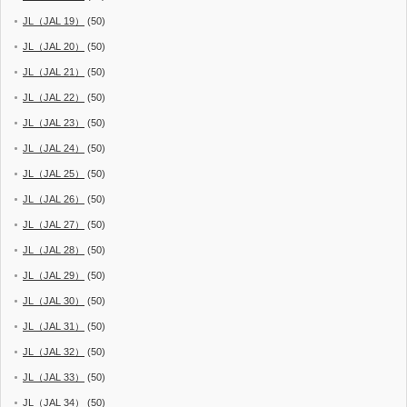
JL（JAL 19）
(50)
JL（JAL 20）
(50)
JL（JAL 21）
(50)
JL（JAL 22）
(50)
JL（JAL 23）
(50)
JL（JAL 24）
(50)
JL（JAL 25）
(50)
JL（JAL 26）
(50)
JL（JAL 27）
(50)
JL（JAL 28）
(50)
JL（JAL 29）
(50)
JL（JAL 30）
(50)
JL（JAL 31）
(50)
JL（JAL 32）
(50)
JL（JAL 33）
(50)
JL（JAL 34）
(50)