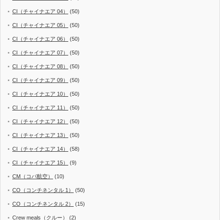
CI（チャイナエア 04）
(50)
CI（チャイナエア 05）
(50)
CI（チャイナエア 06）
(50)
CI（チャイナエア 07）
(50)
CI（チャイナエア 08）
(50)
CI（チャイナエア 09）
(50)
CI（チャイナエア 10）
(50)
CI（チャイナエア 11）
(50)
CI（チャイナエア 12）
(50)
CI（チャイナエア 13）
(50)
CI（チャイナエア 14）
(58)
CI（チャイナエア 15）
(9)
CM（コパ航空）
(10)
CO（コンチネンタル 1）
(50)
CO（コンチネンタル 2）
(15)
Crew meals（クルー）
(2)