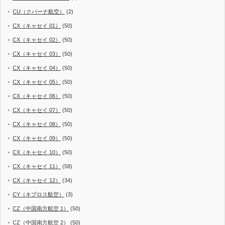
CU（クバーナ航空）
(2)
CX（キャセイ 01）
(50)
CX（キャセイ 02）
(50)
CX（キャセイ 03）
(50)
CX（キャセイ 04）
(50)
CX（キャセイ 05）
(50)
CX（キャセイ 06）
(50)
CX（キャセイ 07）
(50)
CX（キャセイ 08）
(50)
CX（キャセイ 09）
(50)
CX（キャセイ 10）
(50)
CX（キャセイ 11）
(58)
CX（キャセイ 12）
(34)
CY（キプロス航空）
(3)
CZ（中国南方航空 1）
(50)
CZ（中国南方航空 2）
(50)