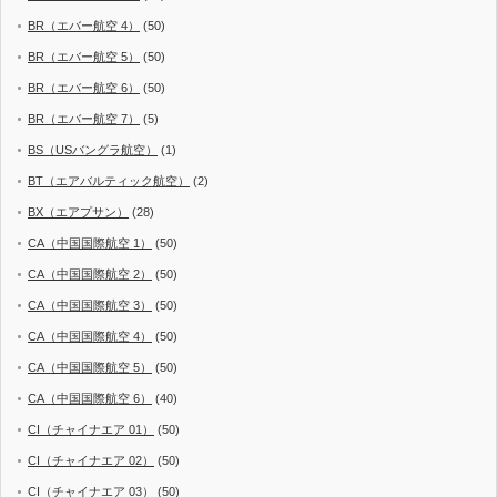
BR（エバー航空 4）
(50)
BR（エバー航空 5）
(50)
BR（エバー航空 6）
(50)
BR（エバー航空 7）
(5)
BS（USバングラ航空）
(1)
BT（エアバルティック航空）
(2)
BX（エアプサン）
(28)
CA（中国国際航空 1）
(50)
CA（中国国際航空 2）
(50)
CA（中国国際航空 3）
(50)
CA（中国国際航空 4）
(50)
CA（中国国際航空 5）
(50)
CA（中国国際航空 6）
(40)
CI（チャイナエア 01）
(50)
CI（チャイナエア 02）
(50)
CI（チャイナエア 03）
(50)