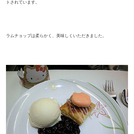
トされています。
ラムチョップは柔らかく、美味しくいただきました。