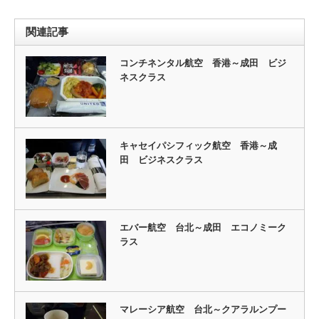
関連記事
コンチネンタル航空 香港～成田 ビジ
ネスクラス
キャセイパシフィック航空 香港～成
田 ビジネスクラス
エバー航空 台北～成田 エコノミーク
ラス
マレーシア航空 台北～クアラルンプー