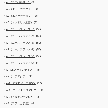
AB（エアベルリン）
(3)
AC（エアーカナダ 1）
(50)
AC（エアーカナダ 2）
(26)
AE（マンダリン航空）
(2)
AF（エールフランス 1）
(50)
AF（エールフランス 2）
(50)
AF（エールフランス 3）
(50)
AF（エールフランス 4）
(50)
AF（エールフランス 5）
(50)
AF（エールフランス 6）
(4)
AI（エアーインディア）
(45)
AK（エアアジア）
(21)
AM（アエロメヒコ航空）
(12)
AO（オーストラリア航空）
(1)
AR（アルゼンチン航空）
(8)
AS（アラスカ航空）
(6)