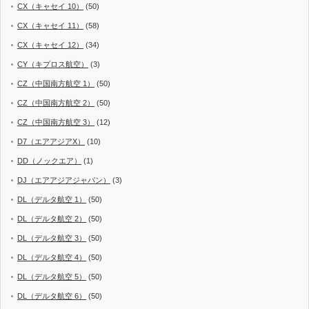
CX（キャセイ 10）
(50)
CX（キャセイ 11）
(58)
CX（キャセイ 12）
(34)
CY（キプロス航空）
(3)
CZ（中国南方航空 1）
(50)
CZ（中国南方航空 2）
(50)
CZ（中国南方航空 3）
(12)
D7（エアアジアX）
(10)
DD（ノックエア）
(1)
DJ（エアアジアジャパン）
(3)
DL（デルタ航空 1）
(50)
DL（デルタ航空 2）
(50)
DL（デルタ航空 3）
(50)
DL（デルタ航空 4）
(50)
DL（デルタ航空 5）
(50)
DL（デルタ航空 6）
(50)