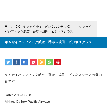
Home
CX（キャセイ 04）
,
ビジネスクラス 03
キャセイ
パシフィック航空 香港～成田 ビジネスクラス
キャセイパシフィック航空 香港～成田 ビジネスクラス
キャセイパシフィック航空 香港～成田 ビジネスクラスの機内
食です
Date: 2012/05/18
Airline: Cathay Pacific Airways