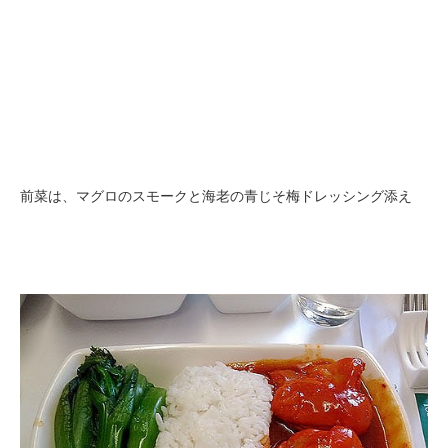
前菜は、マグロのスモークと海老の青じそ梅ドレッシング添え