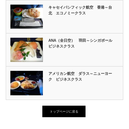
キャセイパシフィック航空 香港～台
北 エコノミークラス
ANA（全日空） 羽田～シンガポール
ビジネスクラス
アメリカン航空 ダラス～ニューヨー
ク ビジネスクラス
トップページに戻る