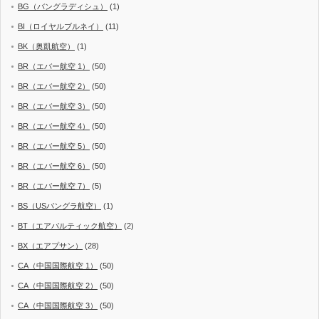
BG（バングラディシュ）
(1)
BI（ロイヤルブルネイ）
(11)
BK（奥凱航空）
(1)
BR（エバー航空 1）
(50)
BR（エバー航空 2）
(50)
BR（エバー航空 3）
(50)
BR（エバー航空 4）
(50)
BR（エバー航空 5）
(50)
BR（エバー航空 6）
(50)
BR（エバー航空 7）
(5)
BS（USバングラ航空）
(1)
BT（エアバルティック航空）
(2)
BX（エアプサン）
(28)
CA（中国国際航空 1）
(50)
CA（中国国際航空 2）
(50)
CA（中国国際航空 3）
(50)