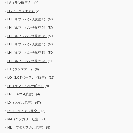
LA（ラン航空 2）
(4)
LG（ルクスエア）
(2)
LH（ルフトハンザ航空 1）
(50)
LH（ルフトハンザ航空 2）
(50)
LH（ルフトハンザ航空 3）
(50)
LH（ルフトハンザ航空 4）
(50)
LH（ルフトハンザ航空 5）
(50)
LH（ルフトハンザ航空 6）
(41)
LJ（ジンエアー）
(8)
LO（LOTポーランド航空）
(21)
LP（ラン・ペルー航空）
(4)
LR（LACSA航空）
(4)
LX（スイス航空）
(47)
LY（エル・アル航空）
(2)
MA（ハンガリー航空）
(4)
MD（マダガスカル航空）
(8)