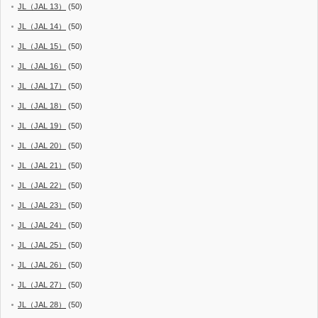
JL（JAL 13）
(50)
JL（JAL 14）
(50)
JL（JAL 15）
(50)
JL（JAL 16）
(50)
JL（JAL 17）
(50)
JL（JAL 18）
(50)
JL（JAL 19）
(50)
JL（JAL 20）
(50)
JL（JAL 21）
(50)
JL（JAL 22）
(50)
JL（JAL 23）
(50)
JL（JAL 24）
(50)
JL（JAL 25）
(50)
JL（JAL 26）
(50)
JL（JAL 27）
(50)
JL（JAL 28）
(50)