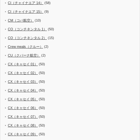
CI（チャイナエア 14）
(58)
CI（チャイナエア 15）
(9)
CM（コパ航空）
(10)
CO（コンチネンタル 1）
(50)
CO（コンチネンタル 2）
(15)
Crew meals（クルー）
(2)
CU（クバーナ航空）
(2)
CX（キャセイ 01）
(50)
CX（キャセイ 02）
(50)
CX（キャセイ 03）
(50)
CX（キャセイ 04）
(50)
CX（キャセイ 05）
(50)
CX（キャセイ 06）
(50)
CX（キャセイ 07）
(50)
CX（キャセイ 08）
(50)
CX（キャセイ 09）
(50)