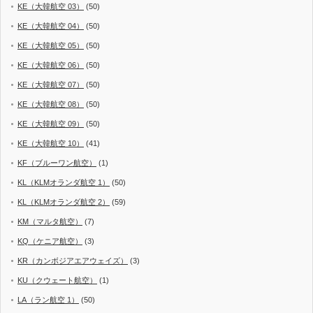
KE（大韓航空 03）
(50)
KE（大韓航空 04）
(50)
KE（大韓航空 05）
(50)
KE（大韓航空 06）
(50)
KE（大韓航空 07）
(50)
KE（大韓航空 08）
(50)
KE（大韓航空 09）
(50)
KE（大韓航空 10）
(41)
KF（ブルーワン航空）
(1)
KL（KLMオランダ航空 1）
(50)
KL（KLMオランダ航空 2）
(59)
KM（マルタ航空）
(7)
KQ（ケニア航空）
(3)
KR（カンボジアエアウェイズ）
(3)
KU（クウェート航空）
(1)
LA（ラン航空 1）
(50)