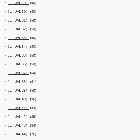
JL（JAL 29）
(50)
JL（JAL 30）
(50)
JL（JAL 31）
(50)
JL（JAL 32）
(50)
JL（JAL 33）
(50)
JL（JAL 34）
(50)
JL（JAL 35）
(50)
JL（JAL 36）
(50)
JL（JAL 37）
(50)
JL（JAL 38）
(61)
JL（JAL 39）
(50)
JL（JAL 40）
(96)
JL（JAL 41）
(34)
JL（JAL 42）
(39)
JL（JAL 43）
(84)
JL（JAL 44）
(26)