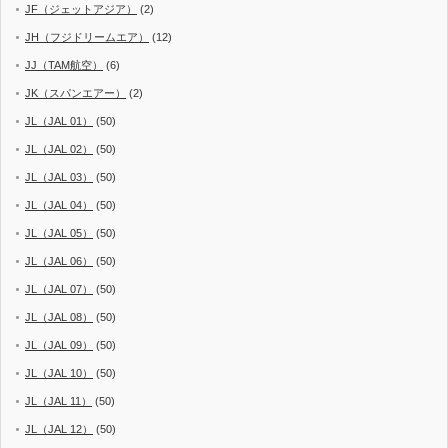
JF（ジェットアジア）
(2)
JH（フジドリームエア）
(12)
JJ（TAM航空）
(6)
JK（スパンエアー）
(2)
JL（JAL 01）
(50)
JL（JAL 02）
(50)
JL（JAL 03）
(50)
JL（JAL 04）
(50)
JL（JAL 05）
(50)
JL（JAL 06）
(50)
JL（JAL 07）
(50)
JL（JAL 08）
(50)
JL（JAL 09）
(50)
JL（JAL 10）
(50)
JL（JAL 11）
(50)
JL（JAL 12）
(50)