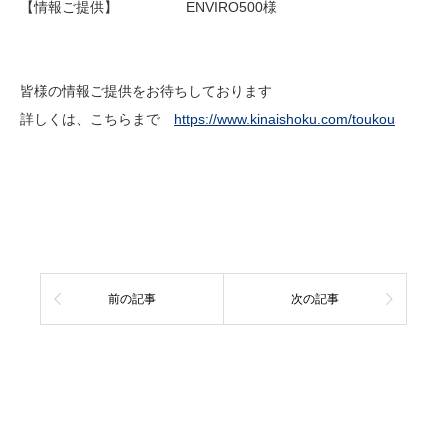
【情報ご提供】 ENVIRO500様
皆様の情報ご提供をお待ちしております
詳しくは、こちらまで
https://www.kinaishoku.com/toukou
前の記事
次の記事