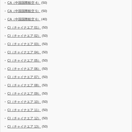
CA（中国国際航空 4）
(50)
CA（中国国際航空 5）
(50)
CA（中国国際航空 6）
(40)
CI（チャイナエア 01）
(50)
CI（チャイナエア 02）
(50)
CI（チャイナエア 03）
(50)
CI（チャイナエア 04）
(50)
CI（チャイナエア 05）
(50)
CI（チャイナエア 06）
(50)
CI（チャイナエア 07）
(50)
CI（チャイナエア 08）
(50)
CI（チャイナエア 09）
(50)
CI（チャイナエア 10）
(50)
CI（チャイナエア 11）
(50)
CI（チャイナエア 12）
(50)
CI（チャイナエア 13）
(50)