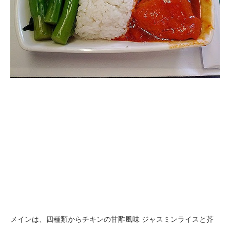
メインは、四種類からチキンの甘酢風味 ジャスミンライスと芥