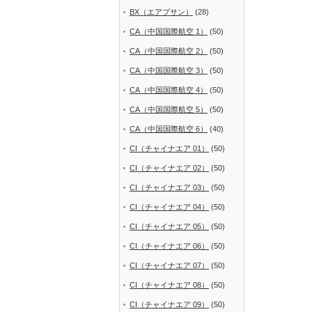
BX（エアプサン）
(28)
CA（中国国際航空 1）
(50)
CA（中国国際航空 2）
(50)
CA（中国国際航空 3）
(50)
CA（中国国際航空 4）
(50)
CA（中国国際航空 5）
(50)
CA（中国国際航空 6）
(40)
CI（チャイナエア 01）
(50)
CI（チャイナエア 02）
(50)
CI（チャイナエア 03）
(50)
CI（チャイナエア 04）
(50)
CI（チャイナエア 05）
(50)
CI（チャイナエア 06）
(50)
CI（チャイナエア 07）
(50)
CI（チャイナエア 08）
(50)
CI（チャイナエア 09）
(50)