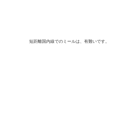
短距離国内線でのミールは、有難いです。