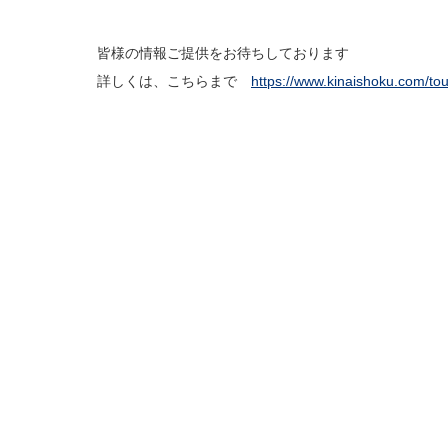
皆様の情報ご提供をお待ちしております
詳しくは、こちらまで
https://www.kinaishoku.com/to