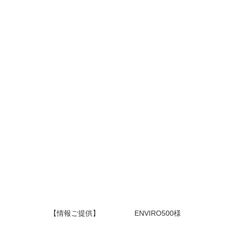
【情報ご提供】 ENVIRO500様