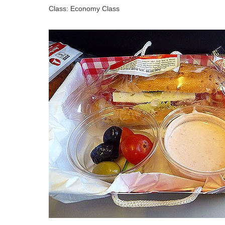
Class: Economy Class