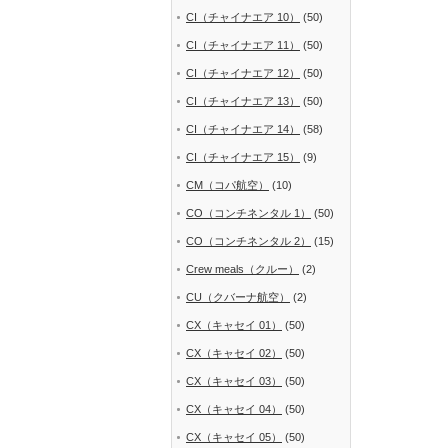
CI（チャイナエア 10）
(50)
CI（チャイナエア 11）
(50)
CI（チャイナエア 12）
(50)
CI（チャイナエア 13）
(50)
CI（チャイナエア 14）
(58)
CI（チャイナエア 15）
(9)
CM（コパ航空）
(10)
CO（コンチネンタル 1）
(50)
CO（コンチネンタル 2）
(15)
Crew meals（クルー）
(2)
CU（クバーナ航空）
(2)
CX（キャセイ 01）
(50)
CX（キャセイ 02）
(50)
CX（キャセイ 03）
(50)
CX（キャセイ 04）
(50)
CX（キャセイ 05）
(50)