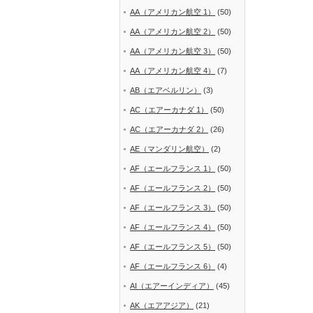
AA（アメリカン航空 1）
(50)
AA（アメリカン航空 2）
(50)
AA（アメリカン航空 3）
(50)
AA（アメリカン航空 4）
(7)
AB（エアベルリン）
(3)
AC（エアーカナダ 1）
(50)
AC（エアーカナダ 2）
(26)
AE（マンダリン航空）
(2)
AF（エールフランス 1）
(50)
AF（エールフランス 2）
(50)
AF（エールフランス 3）
(50)
AF（エールフランス 4）
(50)
AF（エールフランス 5）
(50)
AF（エールフランス 6）
(4)
AI（エアーインディア）
(45)
AK（エアアジア）
(21)