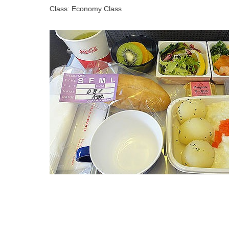
Class: Economy Class