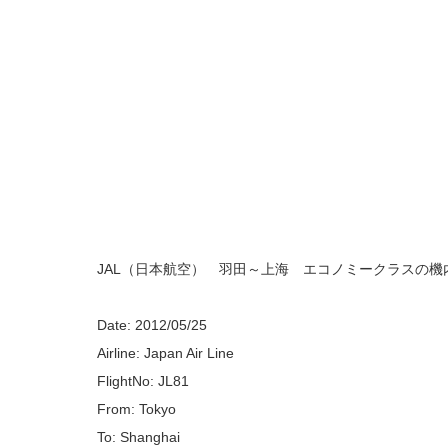
JAL（日本航空） 羽田～上海 エコノミークラスの機
Date: 2012/05/25
Airline: Japan Air Line
FlightNo: JL81
From: Tokyo
To: Shanghai