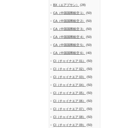
BX（エアプサン）
(28)
CA（中国国際航空 1）
(50)
CA（中国国際航空 2）
(50)
CA（中国国際航空 3）
(50)
CA（中国国際航空 4）
(50)
CA（中国国際航空 5）
(50)
CA（中国国際航空 6）
(40)
CI（チャイナエア 01）
(50)
CI（チャイナエア 02）
(50)
CI（チャイナエア 03）
(50)
CI（チャイナエア 04）
(50)
CI（チャイナエア 05）
(50)
CI（チャイナエア 06）
(50)
CI（チャイナエア 07）
(50)
CI（チャイナエア 08）
(50)
CI（チャイナエア 09）
(50)