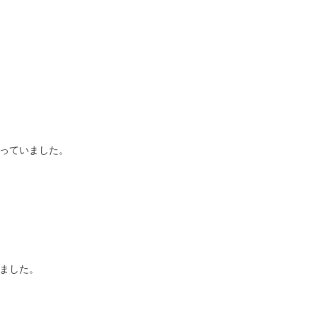
っていました。
ました。