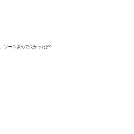
ソース多めで良かった(^^;