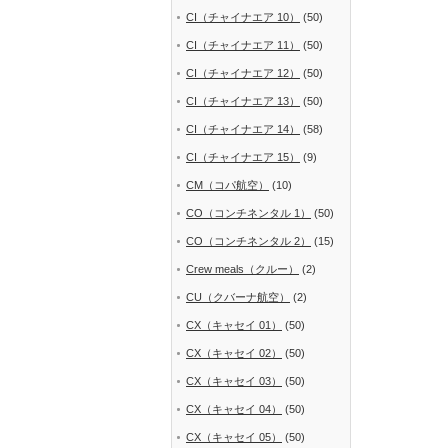
CI（チャイナエア 10）
(50)
CI（チャイナエア 11）
(50)
CI（チャイナエア 12）
(50)
CI（チャイナエア 13）
(50)
CI（チャイナエア 14）
(58)
CI（チャイナエア 15）
(9)
CM（コパ航空）
(10)
CO（コンチネンタル 1）
(50)
CO（コンチネンタル 2）
(15)
Crew meals（クルー）
(2)
CU（クバーナ航空）
(2)
CX（キャセイ 01）
(50)
CX（キャセイ 02）
(50)
CX（キャセイ 03）
(50)
CX（キャセイ 04）
(50)
CX（キャセイ 05）
(50)