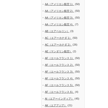
AA（アメリカン航空 1）
(50)
AA（アメリカン航空 2）
(50)
AA（アメリカン航空 3）
(50)
AA（アメリカン航空 4）
(7)
AB（エアベルリン）
(3)
AC（エアーカナダ 1）
(50)
AC（エアーカナダ 2）
(26)
AE（マンダリン航空）
(2)
AF（エールフランス 1）
(50)
AF（エールフランス 2）
(50)
AF（エールフランス 3）
(50)
AF（エールフランス 4）
(50)
AF（エールフランス 5）
(50)
AF（エールフランス 6）
(4)
AI（エアーインディア）
(45)
AK（エアアジア）
(21)