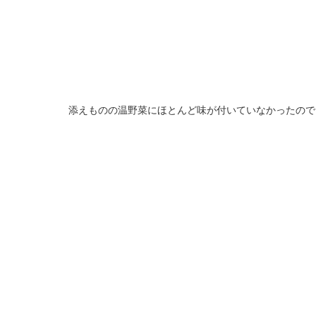
添えものの温野菜にほとんど味が付いていなかったので、