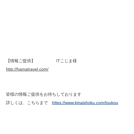
【情報ご提供】 ITこじま様
http://hamatravel.com/
皆様の情報ご提供をお待ちしております
詳しくは、こちらまで
https://www.kinaishoku.com/toukou