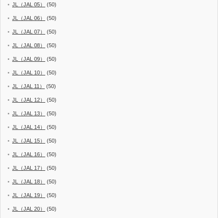
JL（JAL 05）
(50)
JL（JAL 06）
(50)
JL（JAL 07）
(50)
JL（JAL 08）
(50)
JL（JAL 09）
(50)
JL（JAL 10）
(50)
JL（JAL 11）
(50)
JL（JAL 12）
(50)
JL（JAL 13）
(50)
JL（JAL 14）
(50)
JL（JAL 15）
(50)
JL（JAL 16）
(50)
JL（JAL 17）
(50)
JL（JAL 18）
(50)
JL（JAL 19）
(50)
JL（JAL 20）
(50)