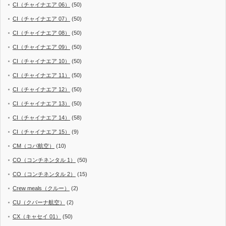
CI（チャイナエア 06）
(50)
CI（チャイナエア 07）
(50)
CI（チャイナエア 08）
(50)
CI（チャイナエア 09）
(50)
CI（チャイナエア 10）
(50)
CI（チャイナエア 11）
(50)
CI（チャイナエア 12）
(50)
CI（チャイナエア 13）
(50)
CI（チャイナエア 14）
(58)
CI（チャイナエア 15）
(9)
CM（コパ航空）
(10)
CO（コンチネンタル 1）
(50)
CO（コンチネンタル 2）
(15)
Crew meals（クルー）
(2)
CU（クバーナ航空）
(2)
CX（キャセイ 01）
(50)