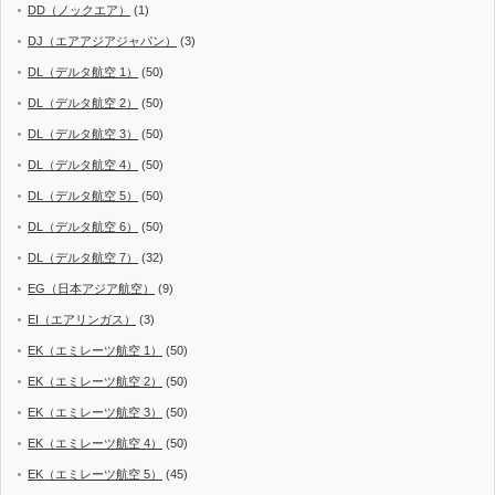
DD（ノックエア）
(1)
DJ（エアアジアジャパン）
(3)
DL（デルタ航空 1）
(50)
DL（デルタ航空 2）
(50)
DL（デルタ航空 3）
(50)
DL（デルタ航空 4）
(50)
DL（デルタ航空 5）
(50)
DL（デルタ航空 6）
(50)
DL（デルタ航空 7）
(32)
EG（日本アジア航空）
(9)
EI（エアリンガス）
(3)
EK（エミレーツ航空 1）
(50)
EK（エミレーツ航空 2）
(50)
EK（エミレーツ航空 3）
(50)
EK（エミレーツ航空 4）
(50)
EK（エミレーツ航空 5）
(45)