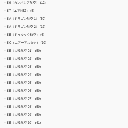
K6（カンボジア航空）
(12)
K7（エアKBZ）
(5)
KA（ドラゴン航空 1）
(50)
KA（ドラゴン航空 2）
(19)
KB（ドゥルック航空）
(6)
KC（エアーアスタナ）
(10)
KE（大韓航空 01）
(50)
KE（大韓航空 02）
(50)
KE（大韓航空 03）
(50)
KE（大韓航空 04）
(50)
KE（大韓航空 05）
(50)
KE（大韓航空 06）
(50)
KE（大韓航空 07）
(50)
KE（大韓航空 08）
(50)
KE（大韓航空 09）
(50)
KE（大韓航空 10）
(41)