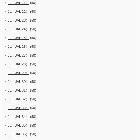
JL（JAL 21）
(50)
JL（JAL 22）
(50)
JL（JAL 23）
(50)
JL（JAL 24）
(50)
JL（JAL 25）
(50)
JL（JAL 26）
(50)
JL（JAL 27）
(50)
JL（JAL 28）
(50)
JL（JAL 29）
(50)
JL（JAL 30）
(50)
JL（JAL 31）
(50)
JL（JAL 32）
(50)
JL（JAL 33）
(50)
JL（JAL 34）
(50)
JL（JAL 35）
(50)
JL（JAL 36）
(50)