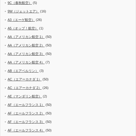
9C（春秋航空）
(5)
9W（ジェットエア）
(16)
A3（エーゲ航空）
(26)
A5（オップ！航空）
(1)
AA（アメリカン航空 1）
(50)
AA（アメリカン航空 2）
(50)
AA（アメリカン航空 3）
(50)
AA（アメリカン航空 4）
(7)
AB（エアベルリン）
(3)
AC（エアーカナダ 1）
(50)
AC（エアーカナダ 2）
(26)
AE（マンダリン航空）
(2)
AF（エールフランス 1）
(50)
AF（エールフランス 2）
(50)
AF（エールフランス 3）
(50)
AF（エールフランス 4）
(50)