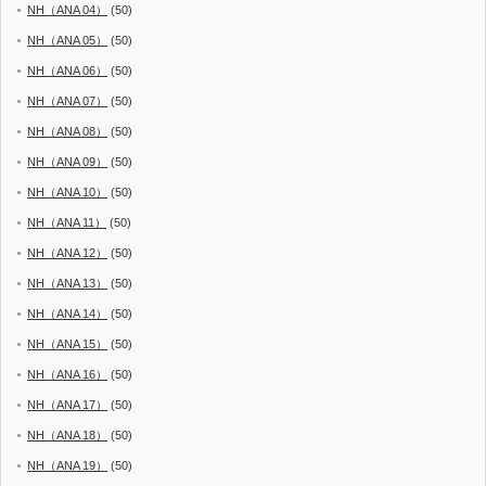
NH（ANA 04）
(50)
NH（ANA 05）
(50)
NH（ANA 06）
(50)
NH（ANA 07）
(50)
NH（ANA 08）
(50)
NH（ANA 09）
(50)
NH（ANA 10）
(50)
NH（ANA 11）
(50)
NH（ANA 12）
(50)
NH（ANA 13）
(50)
NH（ANA 14）
(50)
NH（ANA 15）
(50)
NH（ANA 16）
(50)
NH（ANA 17）
(50)
NH（ANA 18）
(50)
NH（ANA 19）
(50)