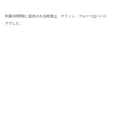
到着1時間前に提供される軽食は、マフィン、フルーツはパパイ
ヤでした。