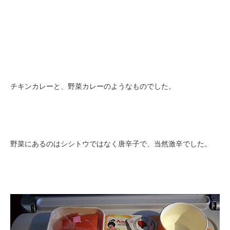
チキンカレーと、野菜カレーのようなものでした。
野菜にあるのはシシトウではなく唐辛子で、当然激辛でした。