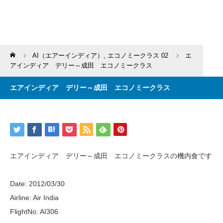
Home
AI（エアーインディア）
,
エコノミークラス 02
エ
アインディア デリー～成田 エコノミークラス
エアインディア デリー～成田 エコノミークラス
エアインディア デリー～成田 エコノミークラスの機内食です
Date: 2012/03/30
Airline: Air India
FlightNo: AI306