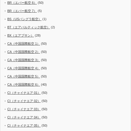
BR（エバー航空 6）
(50)
BR（エバー航空 7）
(5)
BS（USバングラ航空）
(1)
BT（エアバルティック航空）
(2)
BX（エアプサン）
(28)
CA（中国国際航空 1）
(50)
CA（中国国際航空 2）
(50)
CA（中国国際航空 3）
(50)
CA（中国国際航空 4）
(50)
CA（中国国際航空 5）
(50)
CA（中国国際航空 6）
(40)
CI（チャイナエア 01）
(50)
CI（チャイナエア 02）
(50)
CI（チャイナエア 03）
(50)
CI（チャイナエア 04）
(50)
CI（チャイナエア 05）
(50)