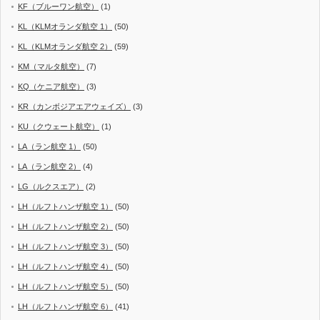
KF（ブルーワン航空）
(1)
KL（KLMオランダ航空 1）
(50)
KL（KLMオランダ航空 2）
(59)
KM（マルタ航空）
(7)
KQ（ケニア航空）
(3)
KR（カンボジアエアウェイズ）
(3)
KU（クウェート航空）
(1)
LA（ラン航空 1）
(50)
LA（ラン航空 2）
(4)
LG（ルクスエア）
(2)
LH（ルフトハンザ航空 1）
(50)
LH（ルフトハンザ航空 2）
(50)
LH（ルフトハンザ航空 3）
(50)
LH（ルフトハンザ航空 4）
(50)
LH（ルフトハンザ航空 5）
(50)
LH（ルフトハンザ航空 6）
(41)