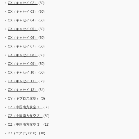
CX（キャセイ 02）
(50)
CX（キャセイ 03）
(50)
CX（キャセイ 04）
(50)
CX（キャセイ 05）
(50)
CX（キャセイ 06）
(50)
CX（キャセイ 07）
(50)
CX（キャセイ 08）
(50)
CX（キャセイ 09）
(50)
CX（キャセイ 10）
(50)
CX（キャセイ 11）
(58)
CX（キャセイ 12）
(34)
CY（キプロス航空）
(3)
CZ（中国南方航空 1）
(50)
CZ（中国南方航空 2）
(50)
CZ（中国南方航空 3）
(12)
D7（エアアジアX）
(10)