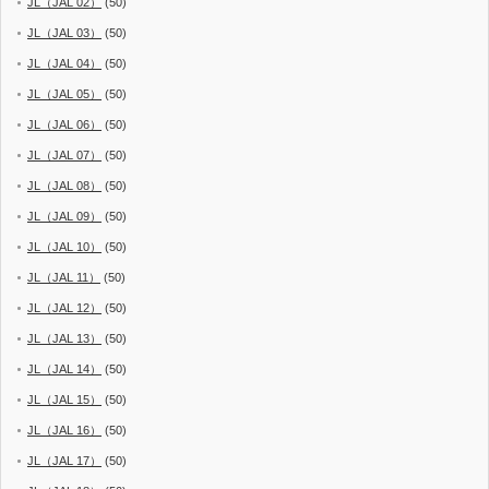
JL（JAL 02）
(50)
JL（JAL 03）
(50)
JL（JAL 04）
(50)
JL（JAL 05）
(50)
JL（JAL 06）
(50)
JL（JAL 07）
(50)
JL（JAL 08）
(50)
JL（JAL 09）
(50)
JL（JAL 10）
(50)
JL（JAL 11）
(50)
JL（JAL 12）
(50)
JL（JAL 13）
(50)
JL（JAL 14）
(50)
JL（JAL 15）
(50)
JL（JAL 16）
(50)
JL（JAL 17）
(50)