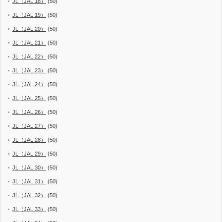
JL（JAL 18）
(50)
JL（JAL 19）
(50)
JL（JAL 20）
(50)
JL（JAL 21）
(50)
JL（JAL 22）
(50)
JL（JAL 23）
(50)
JL（JAL 24）
(50)
JL（JAL 25）
(50)
JL（JAL 26）
(50)
JL（JAL 27）
(50)
JL（JAL 28）
(50)
JL（JAL 29）
(50)
JL（JAL 30）
(50)
JL（JAL 31）
(50)
JL（JAL 32）
(50)
JL（JAL 33）
(50)