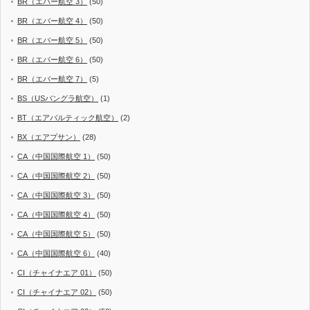
BR（エバー航空 3）
(50)
BR（エバー航空 4）
(50)
BR（エバー航空 5）
(50)
BR（エバー航空 6）
(50)
BR（エバー航空 7）
(5)
BS（USバングラ航空）
(1)
BT（エアバルティック航空）
(2)
BX（エアプサン）
(28)
CA（中国国際航空 1）
(50)
CA（中国国際航空 2）
(50)
CA（中国国際航空 3）
(50)
CA（中国国際航空 4）
(50)
CA（中国国際航空 5）
(50)
CA（中国国際航空 6）
(40)
CI（チャイナエア 01）
(50)
CI（チャイナエア 02）
(50)