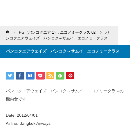
Home
PG（バンコクエア 1）
,
エコノミークラス 02
バ
ンコクエアウェイズ バンコク～サムイ エコノミークラス
バンコクエアウェイズ バンコク～サムイ エコノミークラス
バンコクエアウェイズ バンコク～サムイ エコノミークラスの
機内食です
Date: 2012/04/01
Airline: Bangkok Airways