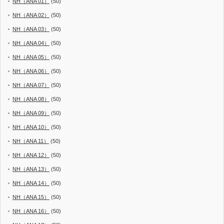
NH（ANA 01）
(50)
NH（ANA 02）
(50)
NH（ANA 03）
(50)
NH（ANA 04）
(50)
NH（ANA 05）
(50)
NH（ANA 06）
(50)
NH（ANA 07）
(50)
NH（ANA 08）
(50)
NH（ANA 09）
(50)
NH（ANA 10）
(50)
NH（ANA 11）
(50)
NH（ANA 12）
(50)
NH（ANA 13）
(50)
NH（ANA 14）
(50)
NH（ANA 15）
(50)
NH（ANA 16）
(50)