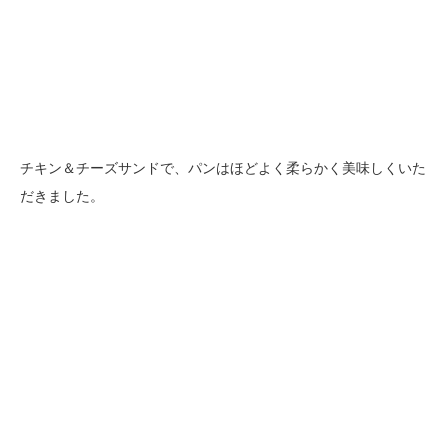
チキン＆チーズサンドで、パンはほどよく柔らかく美味しくいた
だきました。