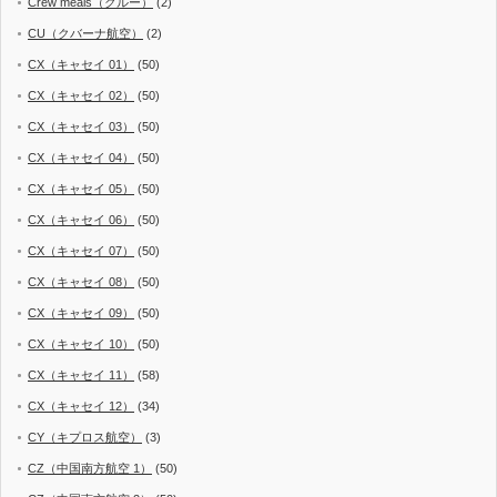
Crew meals（クルー）
(2)
CU（クバーナ航空）
(2)
CX（キャセイ 01）
(50)
CX（キャセイ 02）
(50)
CX（キャセイ 03）
(50)
CX（キャセイ 04）
(50)
CX（キャセイ 05）
(50)
CX（キャセイ 06）
(50)
CX（キャセイ 07）
(50)
CX（キャセイ 08）
(50)
CX（キャセイ 09）
(50)
CX（キャセイ 10）
(50)
CX（キャセイ 11）
(58)
CX（キャセイ 12）
(34)
CY（キプロス航空）
(3)
CZ（中国南方航空 1）
(50)