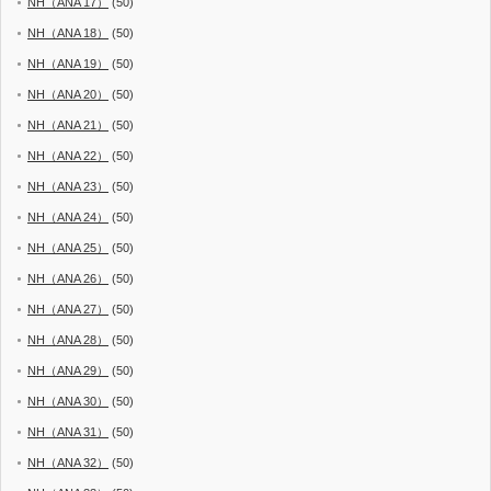
NH（ANA 17）
(50)
NH（ANA 18）
(50)
NH（ANA 19）
(50)
NH（ANA 20）
(50)
NH（ANA 21）
(50)
NH（ANA 22）
(50)
NH（ANA 23）
(50)
NH（ANA 24）
(50)
NH（ANA 25）
(50)
NH（ANA 26）
(50)
NH（ANA 27）
(50)
NH（ANA 28）
(50)
NH（ANA 29）
(50)
NH（ANA 30）
(50)
NH（ANA 31）
(50)
NH（ANA 32）
(50)