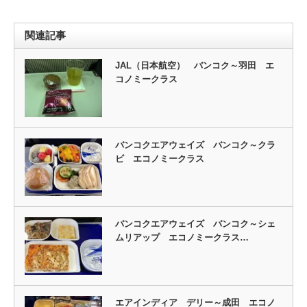
関連記事
JAL（日本航空） バンコク～羽田 エ
コノミークラス
バンコクエアウェイズ バンコク～クラ
ビ エコノミークラス
バンコクエアウェイズ バンコク～シェ
ムリアップ エコノミークラス…
エアインディア デリー～成田 エコノ