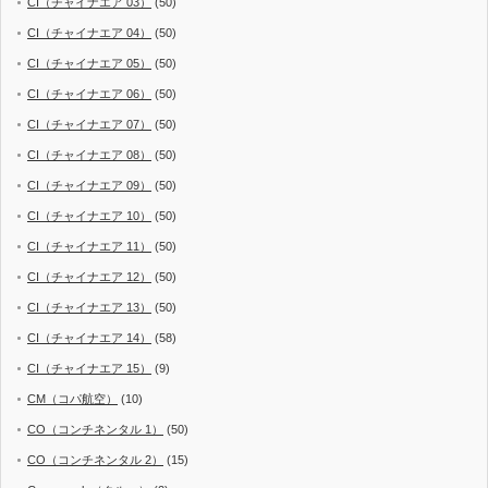
CI（チャイナエア 03）
(50)
CI（チャイナエア 04）
(50)
CI（チャイナエア 05）
(50)
CI（チャイナエア 06）
(50)
CI（チャイナエア 07）
(50)
CI（チャイナエア 08）
(50)
CI（チャイナエア 09）
(50)
CI（チャイナエア 10）
(50)
CI（チャイナエア 11）
(50)
CI（チャイナエア 12）
(50)
CI（チャイナエア 13）
(50)
CI（チャイナエア 14）
(58)
CI（チャイナエア 15）
(9)
CM（コパ航空）
(10)
CO（コンチネンタル 1）
(50)
CO（コンチネンタル 2）
(15)