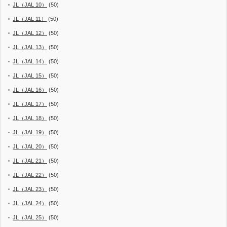
JL（JAL 10）
(50)
JL（JAL 11）
(50)
JL（JAL 12）
(50)
JL（JAL 13）
(50)
JL（JAL 14）
(50)
JL（JAL 15）
(50)
JL（JAL 16）
(50)
JL（JAL 17）
(50)
JL（JAL 18）
(50)
JL（JAL 19）
(50)
JL（JAL 20）
(50)
JL（JAL 21）
(50)
JL（JAL 22）
(50)
JL（JAL 23）
(50)
JL（JAL 24）
(50)
JL（JAL 25）
(50)