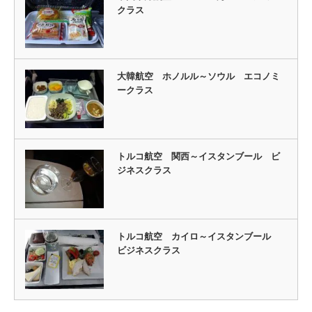
クラス
大韓航空 ホノルル～ソウル エコノミ
ークラス
トルコ航空 関西～イスタンブール ビ
ジネスクラス
トルコ航空 カイロ～イスタンブール
ビジネスクラス