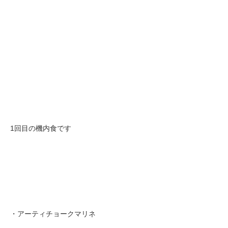
1回目の機内食です
・アーティチョークマリネ