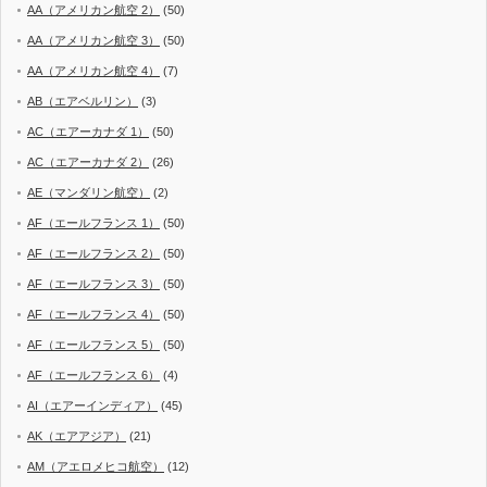
AA（アメリカン航空 2）
(50)
AA（アメリカン航空 3）
(50)
AA（アメリカン航空 4）
(7)
AB（エアベルリン）
(3)
AC（エアーカナダ 1）
(50)
AC（エアーカナダ 2）
(26)
AE（マンダリン航空）
(2)
AF（エールフランス 1）
(50)
AF（エールフランス 2）
(50)
AF（エールフランス 3）
(50)
AF（エールフランス 4）
(50)
AF（エールフランス 5）
(50)
AF（エールフランス 6）
(4)
AI（エアーインディア）
(45)
AK（エアアジア）
(21)
AM（アエロメヒコ航空）
(12)