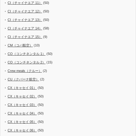
CI（チャイナエア 11）
(50)
CI（チャイナエア 12）
(50)
CI（チャイナエア 13）
(50)
CI（チャイナエア 14）
(58)
CI（チャイナエア 15）
(9)
CM（コパ航空）
(10)
CO（コンチネンタル 1）
(50)
CO（コンチネンタル 2）
(15)
Crew meals（クルー）
(2)
CU（クバーナ航空）
(2)
CX（キャセイ 01）
(50)
CX（キャセイ 02）
(50)
CX（キャセイ 03）
(50)
CX（キャセイ 04）
(50)
CX（キャセイ 05）
(50)
CX（キャセイ 06）
(50)