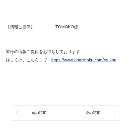
【情報ご提供】 TOMOKO様
皆様の情報ご提供をお待ちしております
詳しくは、こちらまで
https://www.kinaishoku.com/toukou
前の記事
次の記事