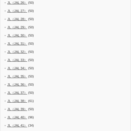
JL（JAL 26）
(50)
JL（JAL 27）
(50)
JL（JAL 28）
(50)
JL（JAL 29）
(50)
JL（JAL 30）
(50)
JL（JAL 31）
(50)
JL（JAL 32）
(50)
JL（JAL 33）
(50)
JL（JAL 34）
(50)
JL（JAL 35）
(50)
JL（JAL 36）
(50)
JL（JAL 37）
(50)
JL（JAL 38）
(61)
JL（JAL 39）
(50)
JL（JAL 40）
(96)
JL（JAL 41）
(34)