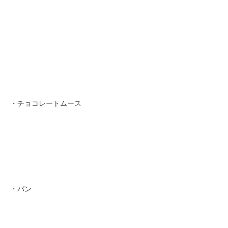
・チョコレートムース
・パン