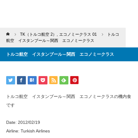
Home
TK（トルコ航空 2）
,
エコノミークラス 01
トルコ
航空 イスタンブール～関西 エコノミークラス
トルコ航空 イスタンブール～関西 エコノミークラス
トルコ航空 イスタンブール～関西 エコノミークラスの機内食
です
Date: 2012/02/19
Airline: Turkish Airlines