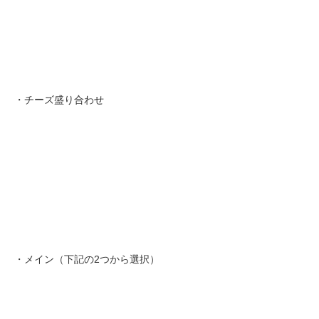
・チーズ盛り合わせ
・メイン（下記の2つから選択）