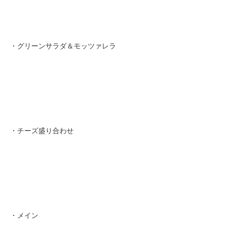
・グリーンサラダ＆モッツァレラ
・チーズ盛り合わせ
・メイン