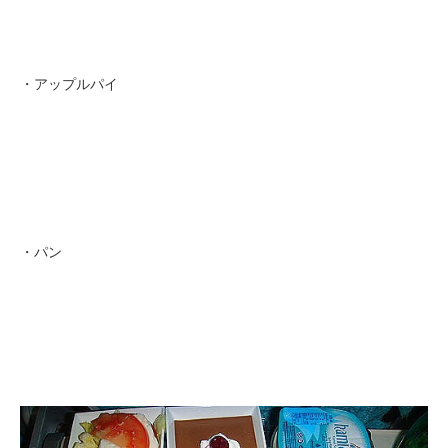
・アップルパイ
・パン