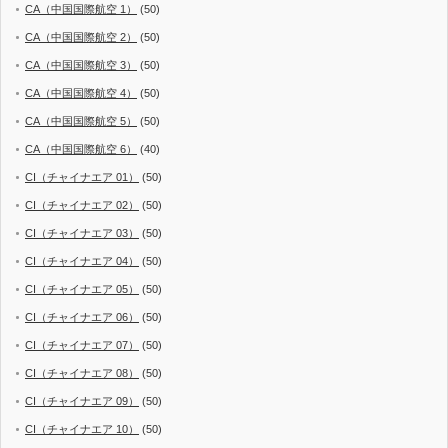
CA（中国国際航空 1）
(50)
CA（中国国際航空 2）
(50)
CA（中国国際航空 3）
(50)
CA（中国国際航空 4）
(50)
CA（中国国際航空 5）
(50)
CA（中国国際航空 6）
(40)
CI（チャイナエア 01）
(50)
CI（チャイナエア 02）
(50)
CI（チャイナエア 03）
(50)
CI（チャイナエア 04）
(50)
CI（チャイナエア 05）
(50)
CI（チャイナエア 06）
(50)
CI（チャイナエア 07）
(50)
CI（チャイナエア 08）
(50)
CI（チャイナエア 09）
(50)
CI（チャイナエア 10）
(50)