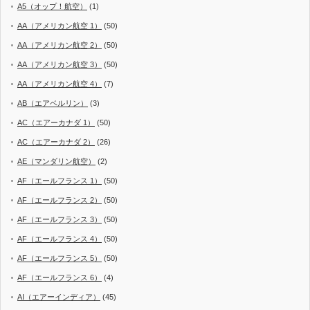
A5（オップ！航空）
(1)
AA（アメリカン航空 1）
(50)
AA（アメリカン航空 2）
(50)
AA（アメリカン航空 3）
(50)
AA（アメリカン航空 4）
(7)
AB（エアベルリン）
(3)
AC（エアーカナダ 1）
(50)
AC（エアーカナダ 2）
(26)
AE（マンダリン航空）
(2)
AF（エールフランス 1）
(50)
AF（エールフランス 2）
(50)
AF（エールフランス 3）
(50)
AF（エールフランス 4）
(50)
AF（エールフランス 5）
(50)
AF（エールフランス 6）
(4)
AI（エアーインディア）
(45)