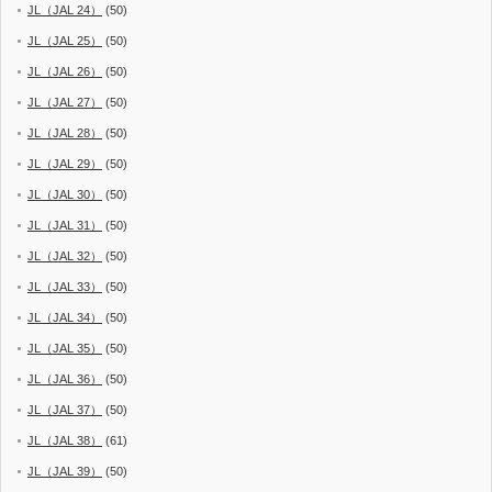
JL（JAL 24）
(50)
JL（JAL 25）
(50)
JL（JAL 26）
(50)
JL（JAL 27）
(50)
JL（JAL 28）
(50)
JL（JAL 29）
(50)
JL（JAL 30）
(50)
JL（JAL 31）
(50)
JL（JAL 32）
(50)
JL（JAL 33）
(50)
JL（JAL 34）
(50)
JL（JAL 35）
(50)
JL（JAL 36）
(50)
JL（JAL 37）
(50)
JL（JAL 38）
(61)
JL（JAL 39）
(50)