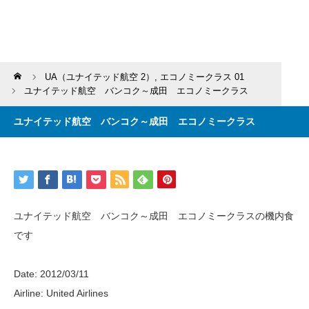
Home
UA（ユナイテッド航空 2）
,
エコノミークラス 01
ユナイテッド航空 バンコク～成田 エコノミークラス
ユナイテッド航空 バンコク～成田 エコノミークラス
ユナイテッド航空 バンコク～成田 エコノミークラスの機内食
です
Date: 2012/03/11
Airline: United Airlines