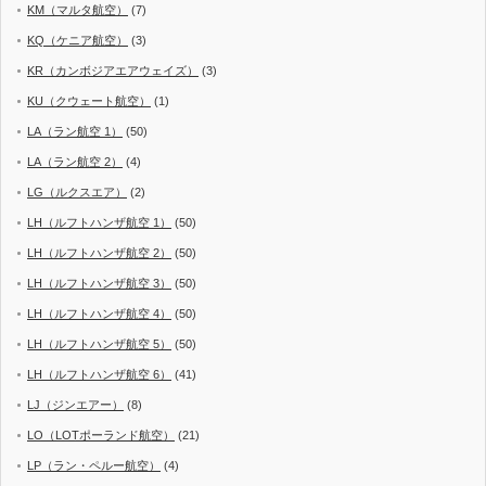
KM（マルタ航空）
(7)
KQ（ケニア航空）
(3)
KR（カンボジアエアウェイズ）
(3)
KU（クウェート航空）
(1)
LA（ラン航空 1）
(50)
LA（ラン航空 2）
(4)
LG（ルクスエア）
(2)
LH（ルフトハンザ航空 1）
(50)
LH（ルフトハンザ航空 2）
(50)
LH（ルフトハンザ航空 3）
(50)
LH（ルフトハンザ航空 4）
(50)
LH（ルフトハンザ航空 5）
(50)
LH（ルフトハンザ航空 6）
(41)
LJ（ジンエアー）
(8)
LO（LOTポーランド航空）
(21)
LP（ラン・ペルー航空）
(4)