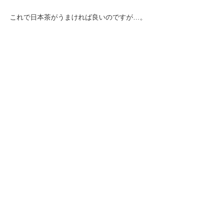
これで日本茶がうまければ良いのですが…。