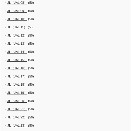
JL（JAL 08）
(50)
JL（JAL 09）
(50)
JL（JAL 10）
(50)
JL（JAL 11）
(50)
JL（JAL 12）
(50)
JL（JAL 13）
(50)
JL（JAL 14）
(50)
JL（JAL 15）
(50)
JL（JAL 16）
(50)
JL（JAL 17）
(50)
JL（JAL 18）
(50)
JL（JAL 19）
(50)
JL（JAL 20）
(50)
JL（JAL 21）
(50)
JL（JAL 22）
(50)
JL（JAL 23）
(50)