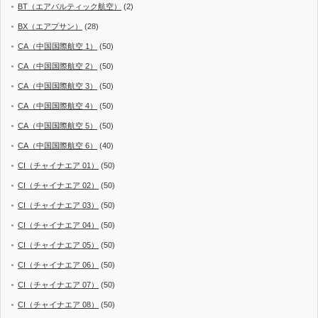
BT（エアバルティック航空）
(2)
BX（エアプサン）
(28)
CA（中国国際航空 1）
(50)
CA（中国国際航空 2）
(50)
CA（中国国際航空 3）
(50)
CA（中国国際航空 4）
(50)
CA（中国国際航空 5）
(50)
CA（中国国際航空 6）
(40)
CI（チャイナエア 01）
(50)
CI（チャイナエア 02）
(50)
CI（チャイナエア 03）
(50)
CI（チャイナエア 04）
(50)
CI（チャイナエア 05）
(50)
CI（チャイナエア 06）
(50)
CI（チャイナエア 07）
(50)
CI（チャイナエア 08）
(50)