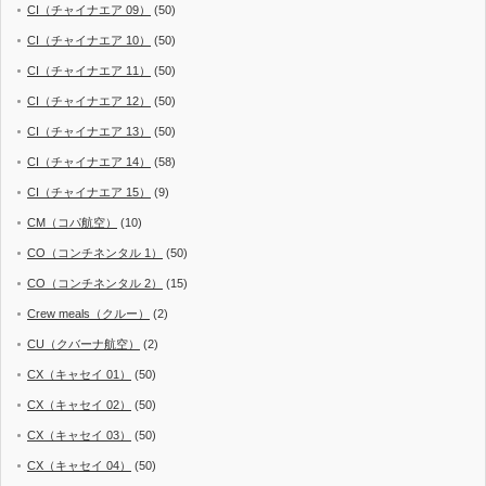
CI（チャイナエア 09）
(50)
CI（チャイナエア 10）
(50)
CI（チャイナエア 11）
(50)
CI（チャイナエア 12）
(50)
CI（チャイナエア 13）
(50)
CI（チャイナエア 14）
(58)
CI（チャイナエア 15）
(9)
CM（コパ航空）
(10)
CO（コンチネンタル 1）
(50)
CO（コンチネンタル 2）
(15)
Crew meals（クルー）
(2)
CU（クバーナ航空）
(2)
CX（キャセイ 01）
(50)
CX（キャセイ 02）
(50)
CX（キャセイ 03）
(50)
CX（キャセイ 04）
(50)