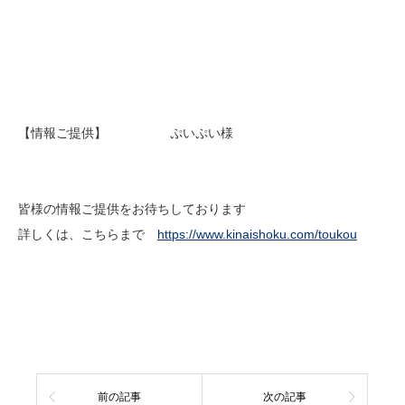
【情報ご提供】 ぷいぷい様
皆様の情報ご提供をお待ちしております
詳しくは、こちらまで
https://www.kinaishoku.com/toukou
前の記事
次の記事