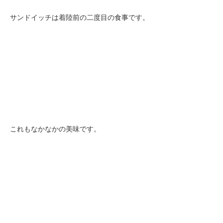
サンドイッチは着陸前の二度目の食事です。
これもなかなかの美味です。