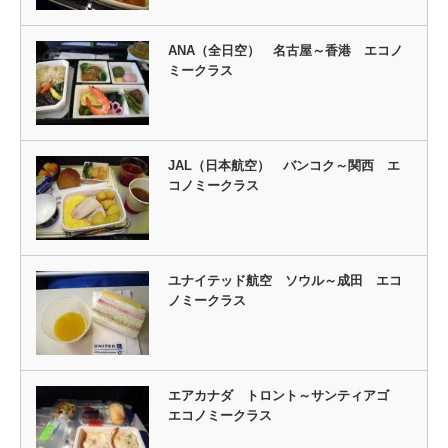
ANA（全日空） 名古屋～香港 エコノ
ミークラス
JAL（日本航空） バンコク～関西 エ
コノミークラス
ユナイテッド航空 ソウル～成田 エコ
ノミークラス
エアカナダ トロント～サンティアゴ
エコノミークラス