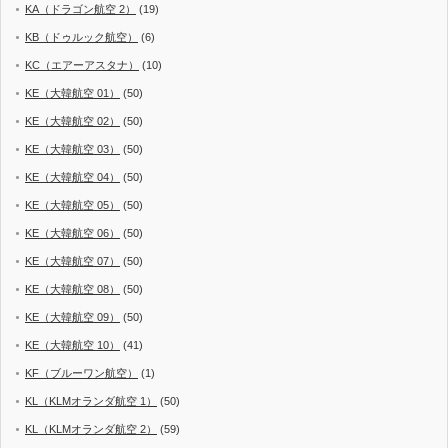
KA（ドラゴン航空 2）
(19)
KB（ドゥルック航空）
(6)
KC（エアーアスタナ）
(10)
KE（大韓航空 01）
(50)
KE（大韓航空 02）
(50)
KE（大韓航空 03）
(50)
KE（大韓航空 04）
(50)
KE（大韓航空 05）
(50)
KE（大韓航空 06）
(50)
KE（大韓航空 07）
(50)
KE（大韓航空 08）
(50)
KE（大韓航空 09）
(50)
KE（大韓航空 10）
(41)
KF（ブルーワン航空）
(1)
KL（KLMオランダ航空 1）
(50)
KL（KLMオランダ航空 2）
(59)