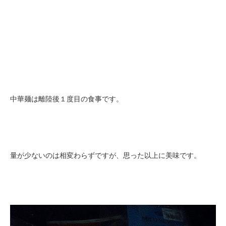
中華麺は離陸後１度目の食事です。
量が少ないのは相変わらずですが、思った以上に美味です。