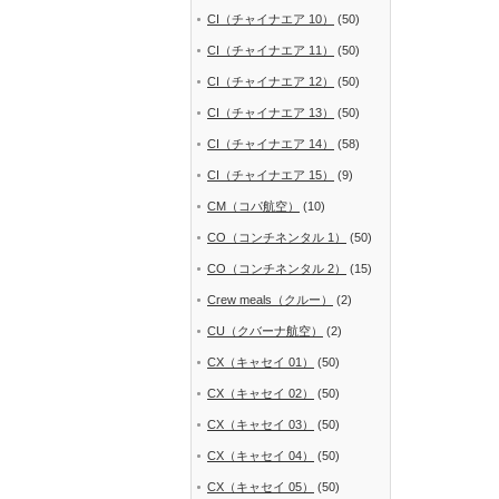
CI（チャイナエア 10）
(50)
CI（チャイナエア 11）
(50)
CI（チャイナエア 12）
(50)
CI（チャイナエア 13）
(50)
CI（チャイナエア 14）
(58)
CI（チャイナエア 15）
(9)
CM（コパ航空）
(10)
CO（コンチネンタル 1）
(50)
CO（コンチネンタル 2）
(15)
Crew meals（クルー）
(2)
CU（クバーナ航空）
(2)
CX（キャセイ 01）
(50)
CX（キャセイ 02）
(50)
CX（キャセイ 03）
(50)
CX（キャセイ 04）
(50)
CX（キャセイ 05）
(50)