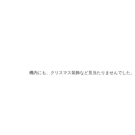
機内にも、クリスマス装飾など見当たりませんでした。