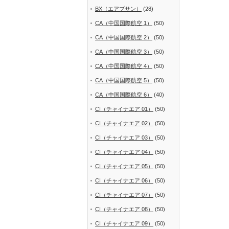
BX（エアプサン）
(28)
CA（中国国際航空 1）
(50)
CA（中国国際航空 2）
(50)
CA（中国国際航空 3）
(50)
CA（中国国際航空 4）
(50)
CA（中国国際航空 5）
(50)
CA（中国国際航空 6）
(40)
CI（チャイナエア 01）
(50)
CI（チャイナエア 02）
(50)
CI（チャイナエア 03）
(50)
CI（チャイナエア 04）
(50)
CI（チャイナエア 05）
(50)
CI（チャイナエア 06）
(50)
CI（チャイナエア 07）
(50)
CI（チャイナエア 08）
(50)
CI（チャイナエア 09）
(50)