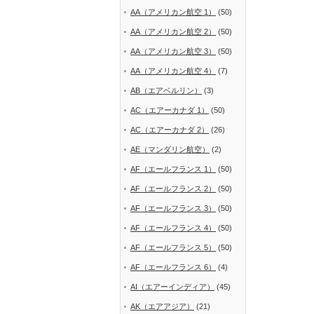
AA（アメリカン航空 1）
(50)
AA（アメリカン航空 2）
(50)
AA（アメリカン航空 3）
(50)
AA（アメリカン航空 4）
(7)
AB（エアベルリン）
(3)
AC（エアーカナダ 1）
(50)
AC（エアーカナダ 2）
(26)
AE（マンダリン航空）
(2)
AF（エールフランス 1）
(50)
AF（エールフランス 2）
(50)
AF（エールフランス 3）
(50)
AF（エールフランス 4）
(50)
AF（エールフランス 5）
(50)
AF（エールフランス 6）
(4)
AI（エアーインディア）
(45)
AK（エアアジア）
(21)