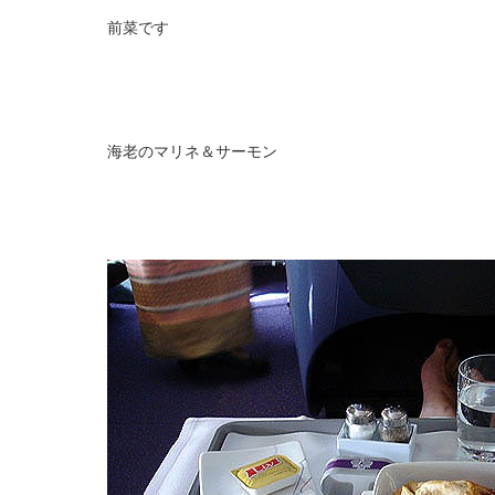
前菜です
海老のマリネ＆サーモン