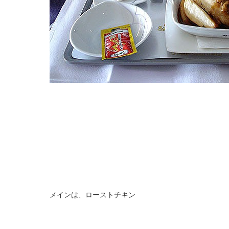
メインは、ローストチキン