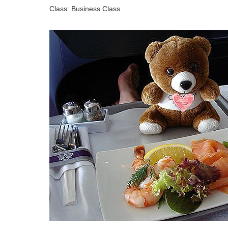
Class: Business Class