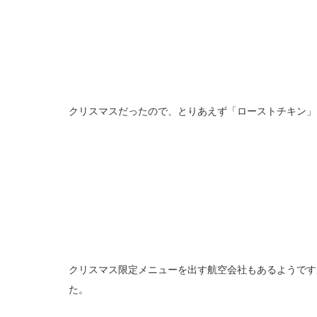
クリスマスだったので、とりあえず「ローストチキン」
クリスマス限定メニューを出す航空会社もあるようです
た。