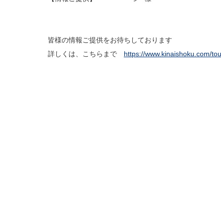
皆様の情報ご提供をお待ちしております
詳しくは、こちらまで
https://www.kinaishoku.com/to