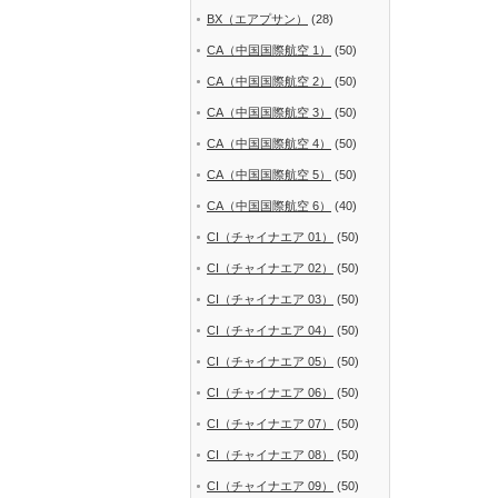
BX（エアプサン）
(28)
CA（中国国際航空 1）
(50)
CA（中国国際航空 2）
(50)
CA（中国国際航空 3）
(50)
CA（中国国際航空 4）
(50)
CA（中国国際航空 5）
(50)
CA（中国国際航空 6）
(40)
CI（チャイナエア 01）
(50)
CI（チャイナエア 02）
(50)
CI（チャイナエア 03）
(50)
CI（チャイナエア 04）
(50)
CI（チャイナエア 05）
(50)
CI（チャイナエア 06）
(50)
CI（チャイナエア 07）
(50)
CI（チャイナエア 08）
(50)
CI（チャイナエア 09）
(50)