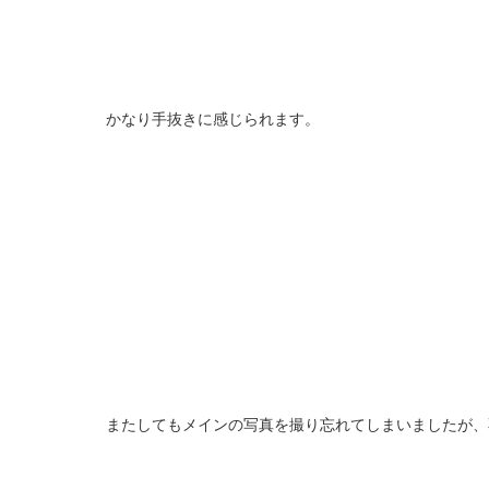
かなり手抜きに感じられます。
またしてもメインの写真を撮り忘れてしまいましたが、