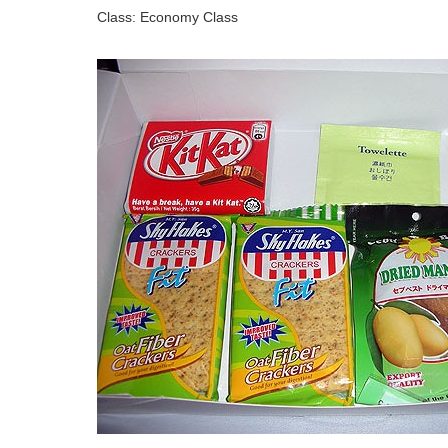
Class: Economy Class