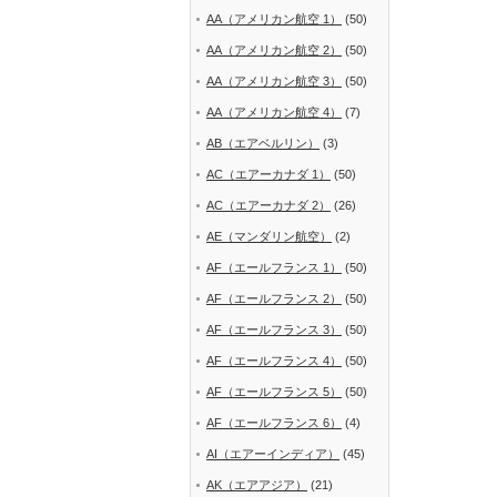
AA（アメリカン航空 1）
(50)
AA（アメリカン航空 2）
(50)
AA（アメリカン航空 3）
(50)
AA（アメリカン航空 4）
(7)
AB（エアベルリン）
(3)
AC（エアーカナダ 1）
(50)
AC（エアーカナダ 2）
(26)
AE（マンダリン航空）
(2)
AF（エールフランス 1）
(50)
AF（エールフランス 2）
(50)
AF（エールフランス 3）
(50)
AF（エールフランス 4）
(50)
AF（エールフランス 5）
(50)
AF（エールフランス 6）
(4)
AI（エアーインディア）
(45)
AK（エアアジア）
(21)