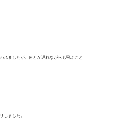
われましたが、何とか遅れながらも飛ぶこと
リしました。