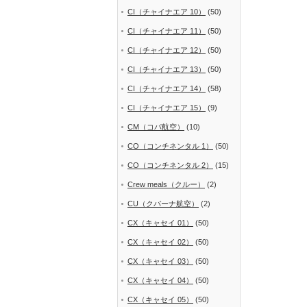
CI（チャイナエア 10）
(50)
CI（チャイナエア 11）
(50)
CI（チャイナエア 12）
(50)
CI（チャイナエア 13）
(50)
CI（チャイナエア 14）
(58)
CI（チャイナエア 15）
(9)
CM（コパ航空）
(10)
CO（コンチネンタル 1）
(50)
CO（コンチネンタル 2）
(15)
Crew meals（クルー）
(2)
CU（クバーナ航空）
(2)
CX（キャセイ 01）
(50)
CX（キャセイ 02）
(50)
CX（キャセイ 03）
(50)
CX（キャセイ 04）
(50)
CX（キャセイ 05）
(50)