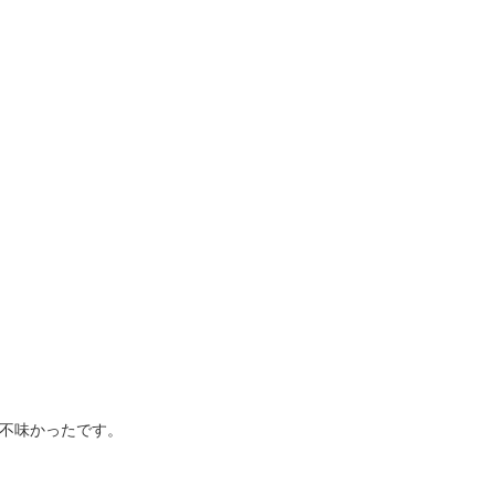
不味かったです。