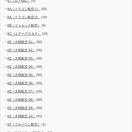
K7（エアKBZ）
(5)
KA（ドラゴン航空 1）
(50)
KA（ドラゴン航空 2）
(19)
KB（ドゥルック航空）
(6)
KC（エアーアスタナ）
(10)
KE（大韓航空 01）
(50)
KE（大韓航空 02）
(50)
KE（大韓航空 03）
(50)
KE（大韓航空 04）
(50)
KE（大韓航空 05）
(50)
KE（大韓航空 06）
(50)
KE（大韓航空 07）
(50)
KE（大韓航空 08）
(50)
KE（大韓航空 09）
(50)
KE（大韓航空 10）
(41)
KF（ブルーワン航空）
(1)