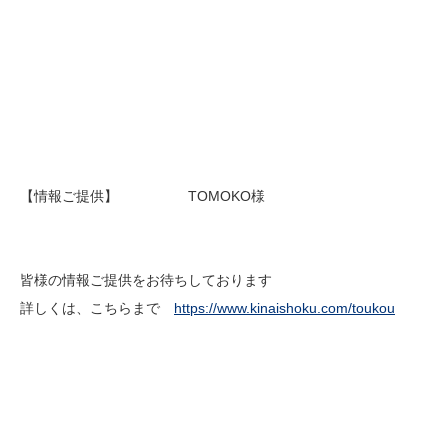
【情報ご提供】 TOMOKO様
皆様の情報ご提供をお待ちしております
詳しくは、こちらまで
https://www.kinaishoku.com/toukou