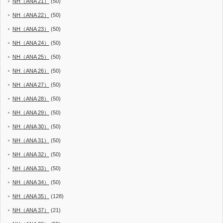
NH（ANA 21）
(50)
NH（ANA 22）
(50)
NH（ANA 23）
(50)
NH（ANA 24）
(50)
NH（ANA 25）
(50)
NH（ANA 26）
(50)
NH（ANA 27）
(50)
NH（ANA 28）
(50)
NH（ANA 29）
(50)
NH（ANA 30）
(50)
NH（ANA 31）
(50)
NH（ANA 32）
(50)
NH（ANA 33）
(50)
NH（ANA 34）
(50)
NH（ANA 35）
(128)
NH（ANA 37）
(21)