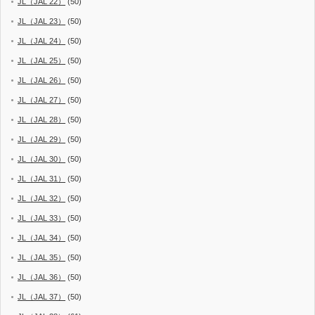
JL（JAL 22）
(50)
JL（JAL 23）
(50)
JL（JAL 24）
(50)
JL（JAL 25）
(50)
JL（JAL 26）
(50)
JL（JAL 27）
(50)
JL（JAL 28）
(50)
JL（JAL 29）
(50)
JL（JAL 30）
(50)
JL（JAL 31）
(50)
JL（JAL 32）
(50)
JL（JAL 33）
(50)
JL（JAL 34）
(50)
JL（JAL 35）
(50)
JL（JAL 36）
(50)
JL（JAL 37）
(50)