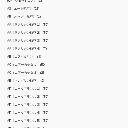
9W（ジェットエア）
(16)
A3（エーゲ航空）
(26)
A5（オップ！航空）
(1)
AA（アメリカン航空 1）
(50)
AA（アメリカン航空 2）
(50)
AA（アメリカン航空 3）
(50)
AA（アメリカン航空 4）
(7)
AB（エアベルリン）
(3)
AC（エアーカナダ 1）
(50)
AC（エアーカナダ 2）
(26)
AE（マンダリン航空）
(2)
AF（エールフランス 1）
(50)
AF（エールフランス 2）
(50)
AF（エールフランス 3）
(50)
AF（エールフランス 4）
(50)
AF（エールフランス 5）
(50)