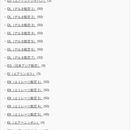
DJ（エアアジアジャパン）
(3)
DL（デルタ航空 1）
(50)
DL（デルタ航空 2）
(50)
DL（デルタ航空 3）
(50)
DL（デルタ航空 4）
(50)
DL（デルタ航空 5）
(50)
DL（デルタ航空 6）
(50)
DL（デルタ航空 7）
(32)
EG（日本アジア航空）
(9)
EI（エアリンガス）
(3)
EK（エミレーツ航空 1）
(50)
EK（エミレーツ航空 2）
(50)
EK（エミレーツ航空 3）
(50)
EK（エミレーツ航空 4）
(50)
EK（エミレーツ航空 5）
(45)
EL（エアーニッポン）
(4)