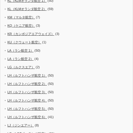
KL（KLMオランダ航空 1）
(50)
KL（KLMオランダ航空 2）
(59)
KM（マルタ航空）
(7)
KQ（ケニア航空）
(3)
KR（カンボジアエアウェイズ）
(3)
KU（クウェート航空）
(1)
LA（ラン航空 1）
(50)
LA（ラン航空 2）
(4)
LG（ルクスエア）
(2)
LH（ルフトハンザ航空 1）
(50)
LH（ルフトハンザ航空 2）
(50)
LH（ルフトハンザ航空 3）
(50)
LH（ルフトハンザ航空 4）
(50)
LH（ルフトハンザ航空 5）
(50)
LH（ルフトハンザ航空 6）
(41)
LJ（ジンエアー）
(8)