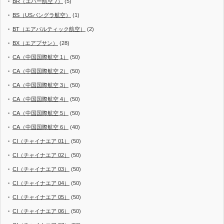
BR（エバー航空 7）
(5)
BS（USバングラ航空）
(1)
BT（エアバルティック航空）
(2)
BX（エアプサン）
(28)
CA（中国国際航空 1）
(50)
CA（中国国際航空 2）
(50)
CA（中国国際航空 3）
(50)
CA（中国国際航空 4）
(50)
CA（中国国際航空 5）
(50)
CA（中国国際航空 6）
(40)
CI（チャイナエア 01）
(50)
CI（チャイナエア 02）
(50)
CI（チャイナエア 03）
(50)
CI（チャイナエア 04）
(50)
CI（チャイナエア 05）
(50)
CI（チャイナエア 06）
(50)