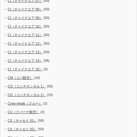
CI（チャイナエア 07）
(50)
CI（チャイナエア 08）
(50)
CI（チャイナエア 09）
(50)
CI（チャイナエア 10）
(50)
CI（チャイナエア 11）
(50)
CI（チャイナエア 12）
(50)
CI（チャイナエア 13）
(50)
CI（チャイナエア 14）
(58)
CI（チャイナエア 15）
(9)
CM（コパ航空）
(10)
CO（コンチネンタル 1）
(50)
CO（コンチネンタル 2）
(15)
Crew meals（クルー）
(2)
CU（クバーナ航空）
(2)
CX（キャセイ 01）
(50)
CX（キャセイ 02）
(50)