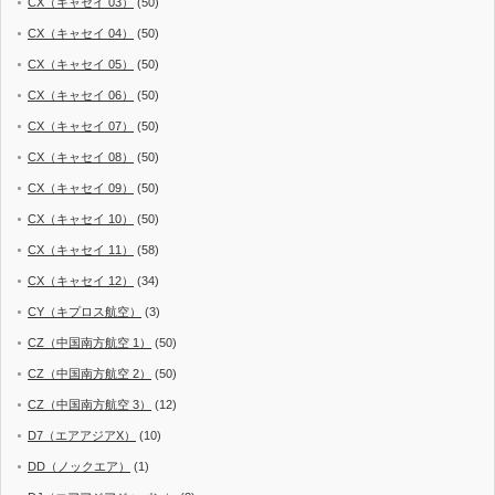
CX（キャセイ 03）
(50)
CX（キャセイ 04）
(50)
CX（キャセイ 05）
(50)
CX（キャセイ 06）
(50)
CX（キャセイ 07）
(50)
CX（キャセイ 08）
(50)
CX（キャセイ 09）
(50)
CX（キャセイ 10）
(50)
CX（キャセイ 11）
(58)
CX（キャセイ 12）
(34)
CY（キプロス航空）
(3)
CZ（中国南方航空 1）
(50)
CZ（中国南方航空 2）
(50)
CZ（中国南方航空 3）
(12)
D7（エアアジアX）
(10)
DD（ノックエア）
(1)