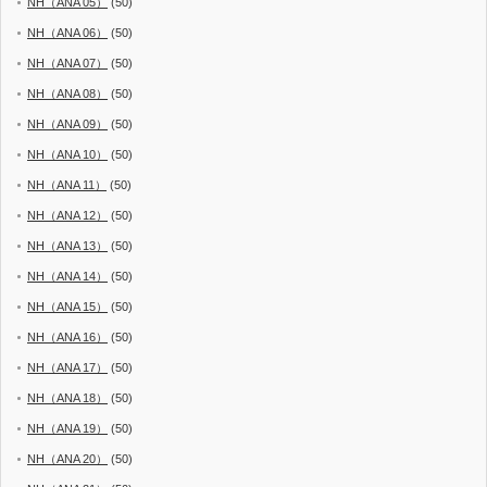
NH（ANA 05）
(50)
NH（ANA 06）
(50)
NH（ANA 07）
(50)
NH（ANA 08）
(50)
NH（ANA 09）
(50)
NH（ANA 10）
(50)
NH（ANA 11）
(50)
NH（ANA 12）
(50)
NH（ANA 13）
(50)
NH（ANA 14）
(50)
NH（ANA 15）
(50)
NH（ANA 16）
(50)
NH（ANA 17）
(50)
NH（ANA 18）
(50)
NH（ANA 19）
(50)
NH（ANA 20）
(50)