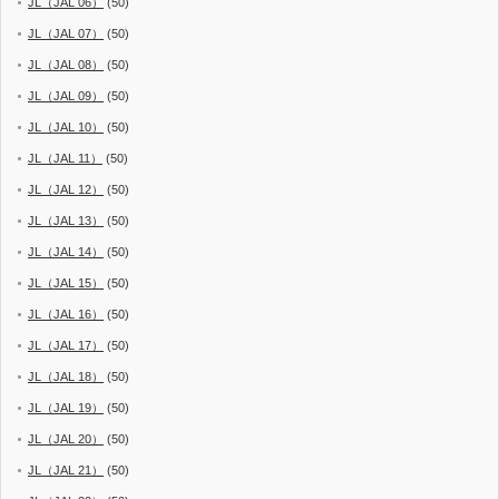
JL（JAL 06）
(50)
JL（JAL 07）
(50)
JL（JAL 08）
(50)
JL（JAL 09）
(50)
JL（JAL 10）
(50)
JL（JAL 11）
(50)
JL（JAL 12）
(50)
JL（JAL 13）
(50)
JL（JAL 14）
(50)
JL（JAL 15）
(50)
JL（JAL 16）
(50)
JL（JAL 17）
(50)
JL（JAL 18）
(50)
JL（JAL 19）
(50)
JL（JAL 20）
(50)
JL（JAL 21）
(50)