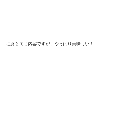
往路と同じ内容ですが、やっぱり美味しい！