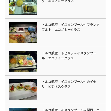
ク エコノミークラス
トルコ航空 イスタンブール～フランク
フルト エコノミークラス
トルコ航空 トビリシ～イスタンブー
ル エコノミークラス
トルコ航空 イスタンブール～カイセ
リ ビジネスクラス
トルコ航空 イスタンブール～関西 エ