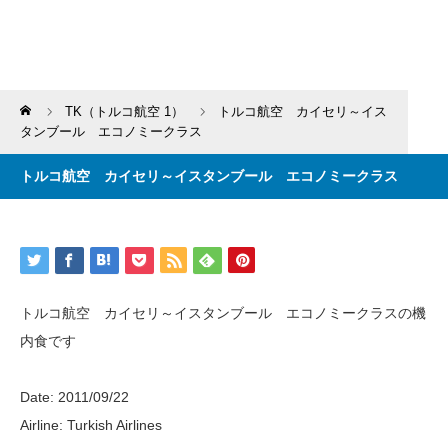
Home
TK（トルコ航空 1）
トルコ航空 カイセリ～イス
タンブール エコノミークラス
トルコ航空 カイセリ～イスタンブール エコノミークラス
トルコ航空 カイセリ～イスタンブール エコノミークラスの機
内食です
Date: 2011/09/22
Airline: Turkish Airlines