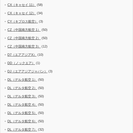
CX（キャセイ 11）
(58)
CX（キャセイ 12）
(34)
CY（キプロス航空）
(3)
CZ（中国南方航空 1）
(50)
CZ（中国南方航空 2）
(50)
CZ（中国南方航空 3）
(12)
D7（エアアジアX）
(10)
DD（ノックエア）
(1)
DJ（エアアジアジャパン）
(3)
DL（デルタ航空 1）
(50)
DL（デルタ航空 2）
(50)
DL（デルタ航空 3）
(50)
DL（デルタ航空 4）
(50)
DL（デルタ航空 5）
(50)
DL（デルタ航空 6）
(50)
DL（デルタ航空 7）
(32)