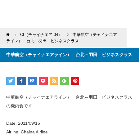
Home
CI（チャイナエア 04）
中華航空（チャイナエア
ライン） 台北～羽田 ビジネスクラス
中華航空（チャイナエアライン） 台北～羽田 ビジネスクラス
中華航空（チャイナエアライン） 台北～羽田 ビジネスクラス
の機内食です
Date: 2011/09/16
Airline: Chaina Airline