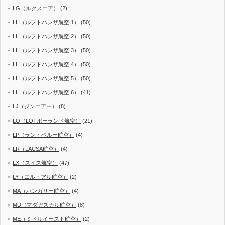
LG（ルクスエア）
(2)
LH（ルフトハンザ航空 1）
(50)
LH（ルフトハンザ航空 2）
(50)
LH（ルフトハンザ航空 3）
(50)
LH（ルフトハンザ航空 4）
(50)
LH（ルフトハンザ航空 5）
(50)
LH（ルフトハンザ航空 6）
(41)
LJ（ジンエアー）
(8)
LO（LOTポーランド航空）
(21)
LP（ラン・ペルー航空）
(4)
LR（LACSA航空）
(4)
LX（スイス航空）
(47)
LY（エル・アル航空）
(2)
MA（ハンガリー航空）
(4)
MD（マダガスカル航空）
(8)
ME（ミドルイースト航空）
(2)