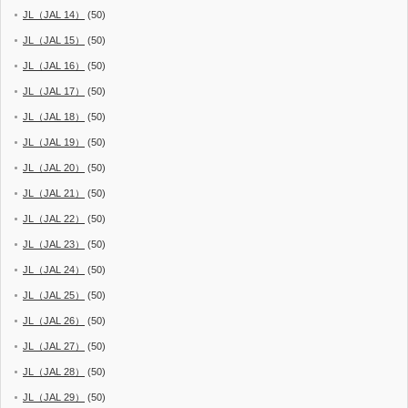
JL（JAL 14）
(50)
JL（JAL 15）
(50)
JL（JAL 16）
(50)
JL（JAL 17）
(50)
JL（JAL 18）
(50)
JL（JAL 19）
(50)
JL（JAL 20）
(50)
JL（JAL 21）
(50)
JL（JAL 22）
(50)
JL（JAL 23）
(50)
JL（JAL 24）
(50)
JL（JAL 25）
(50)
JL（JAL 26）
(50)
JL（JAL 27）
(50)
JL（JAL 28）
(50)
JL（JAL 29）
(50)