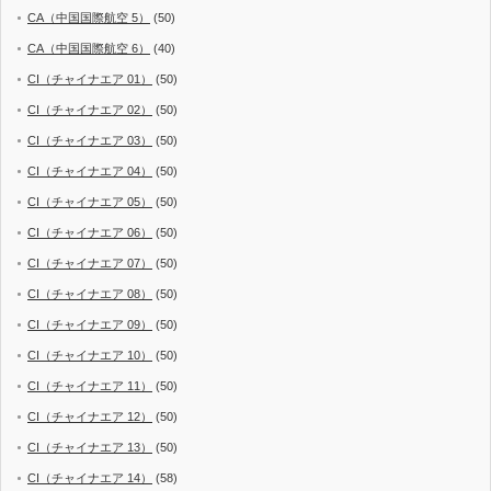
CA（中国国際航空 5）
(50)
CA（中国国際航空 6）
(40)
CI（チャイナエア 01）
(50)
CI（チャイナエア 02）
(50)
CI（チャイナエア 03）
(50)
CI（チャイナエア 04）
(50)
CI（チャイナエア 05）
(50)
CI（チャイナエア 06）
(50)
CI（チャイナエア 07）
(50)
CI（チャイナエア 08）
(50)
CI（チャイナエア 09）
(50)
CI（チャイナエア 10）
(50)
CI（チャイナエア 11）
(50)
CI（チャイナエア 12）
(50)
CI（チャイナエア 13）
(50)
CI（チャイナエア 14）
(58)