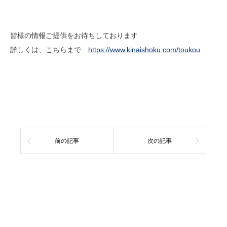
皆様の情報ご提供をお待ちしております
詳しくは、こちらまで
https://www.kinaishoku.com/toukou
前の記事
次の記事