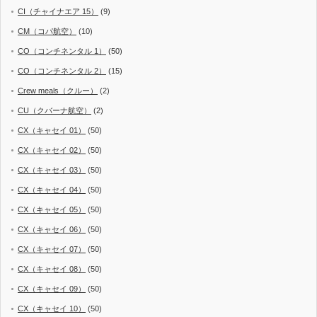
CI（チャイナエア 15）
(9)
CM（コパ航空）
(10)
CO（コンチネンタル 1）
(50)
CO（コンチネンタル 2）
(15)
Crew meals（クルー）
(2)
CU（クバーナ航空）
(2)
CX（キャセイ 01）
(50)
CX（キャセイ 02）
(50)
CX（キャセイ 03）
(50)
CX（キャセイ 04）
(50)
CX（キャセイ 05）
(50)
CX（キャセイ 06）
(50)
CX（キャセイ 07）
(50)
CX（キャセイ 08）
(50)
CX（キャセイ 09）
(50)
CX（キャセイ 10）
(50)