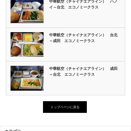
中華航空（チャイナエアライン） ハノ
イ～台北 エコノミークラス
中華航空（チャイナエアライン） 台北
～成田 エコノミークラス
中華航空（チャイナエアライン） 成田
～台北 エコノミークラス
トップページに戻る