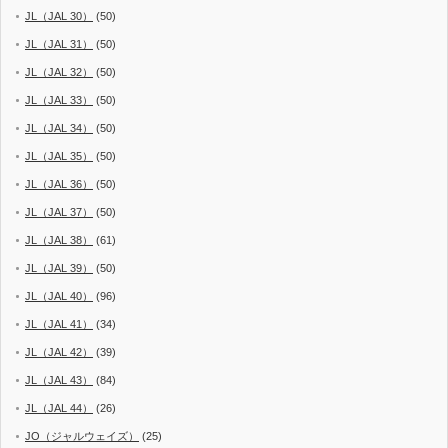
JL（JAL 30）
(50)
JL（JAL 31）
(50)
JL（JAL 32）
(50)
JL（JAL 33）
(50)
JL（JAL 34）
(50)
JL（JAL 35）
(50)
JL（JAL 36）
(50)
JL（JAL 37）
(50)
JL（JAL 38）
(61)
JL（JAL 39）
(50)
JL（JAL 40）
(96)
JL（JAL 41）
(34)
JL（JAL 42）
(39)
JL（JAL 43）
(84)
JL（JAL 44）
(26)
JO（ジャルウェイズ）
(25)