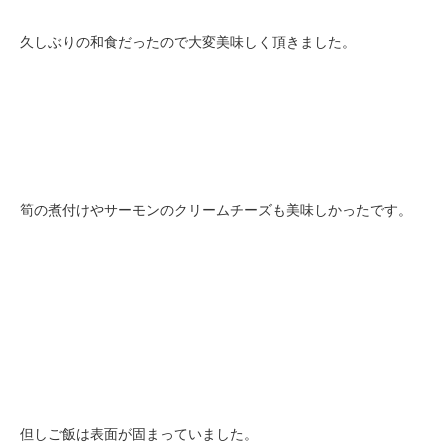
久しぶりの和食だったので大変美味しく頂きました。
筍の煮付けやサーモンのクリームチーズも美味しかったです。
但しご飯は表面が固まっていました。