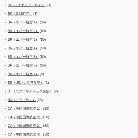
BI（ロイヤルブルネイ）
(11)
BK（奥凱航空）
(1)
BR（エバー航空 1）
(50)
BR（エバー航空 2）
(50)
BR（エバー航空 3）
(50)
BR（エバー航空 4）
(50)
BR（エバー航空 5）
(50)
BR（エバー航空 6）
(50)
BR（エバー航空 7）
(5)
BS（USバングラ航空）
(1)
BT（エアバルティック航空）
(2)
BX（エアプサン）
(28)
CA（中国国際航空 1）
(50)
CA（中国国際航空 2）
(50)
CA（中国国際航空 3）
(50)
CA（中国国際航空 4）
(50)