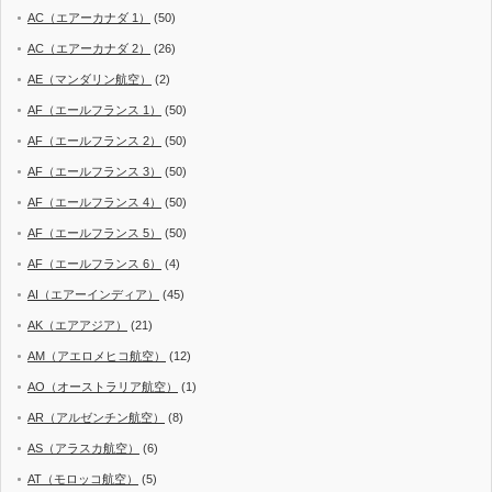
AC（エアーカナダ 1）
(50)
AC（エアーカナダ 2）
(26)
AE（マンダリン航空）
(2)
AF（エールフランス 1）
(50)
AF（エールフランス 2）
(50)
AF（エールフランス 3）
(50)
AF（エールフランス 4）
(50)
AF（エールフランス 5）
(50)
AF（エールフランス 6）
(4)
AI（エアーインディア）
(45)
AK（エアアジア）
(21)
AM（アエロメヒコ航空）
(12)
AO（オーストラリア航空）
(1)
AR（アルゼンチン航空）
(8)
AS（アラスカ航空）
(6)
AT（モロッコ航空）
(5)