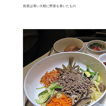
前菜は薄い大根に野菜を巻いたもの