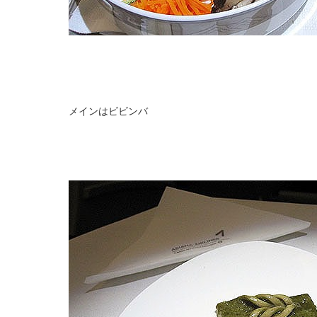
メインはビビンバ