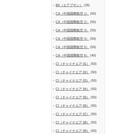
BX（エアプサン）
(28)
CA（中国国際航空 1）
(50)
CA（中国国際航空 2）
(50)
CA（中国国際航空 3）
(50)
CA（中国国際航空 4）
(50)
CA（中国国際航空 5）
(50)
CA（中国国際航空 6）
(40)
CI（チャイナエア 01）
(50)
CI（チャイナエア 02）
(50)
CI（チャイナエア 03）
(50)
CI（チャイナエア 04）
(50)
CI（チャイナエア 05）
(50)
CI（チャイナエア 06）
(50)
CI（チャイナエア 07）
(50)
CI（チャイナエア 08）
(50)
CI（チャイナエア 09）
(50)