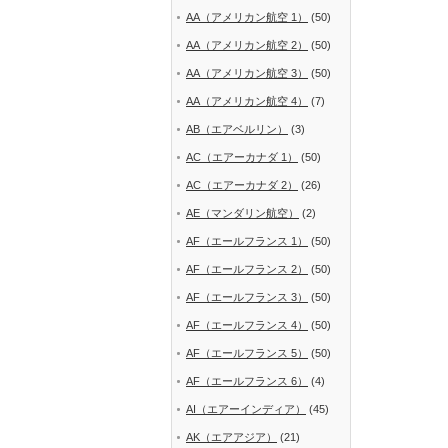
AA（アメリカン航空 1）
(50)
AA（アメリカン航空 2）
(50)
AA（アメリカン航空 3）
(50)
AA（アメリカン航空 4）
(7)
AB（エアベルリン）
(3)
AC（エアーカナダ 1）
(50)
AC（エアーカナダ 2）
(26)
AE（マンダリン航空）
(2)
AF（エールフランス 1）
(50)
AF（エールフランス 2）
(50)
AF（エールフランス 3）
(50)
AF（エールフランス 4）
(50)
AF（エールフランス 5）
(50)
AF（エールフランス 6）
(4)
AI（エアーインディア）
(45)
AK（エアアジア）
(21)