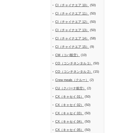
CI（チャイナエア 10）
(50)
CI（チャイナエア 11）
(50)
CI（チャイナエア 12）
(50)
CI（チャイナエア 13）
(50)
CI（チャイナエア 14）
(58)
CI（チャイナエア 15）
(9)
CM（コパ航空）
(10)
CO（コンチネンタル 1）
(50)
CO（コンチネンタル 2）
(15)
Crew meals（クルー）
(2)
CU（クバーナ航空）
(2)
CX（キャセイ 01）
(50)
CX（キャセイ 02）
(50)
CX（キャセイ 03）
(50)
CX（キャセイ 04）
(50)
CX（キャセイ 05）
(50)