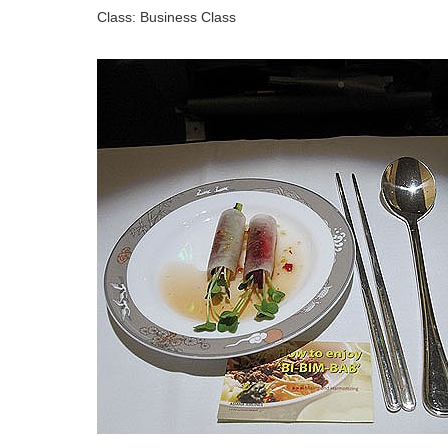
Class: Business Class