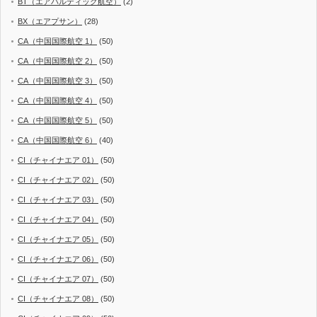
BT（エアバルティック航空）
(2)
BX（エアプサン）
(28)
CA（中国国際航空 1）
(50)
CA（中国国際航空 2）
(50)
CA（中国国際航空 3）
(50)
CA（中国国際航空 4）
(50)
CA（中国国際航空 5）
(50)
CA（中国国際航空 6）
(40)
CI（チャイナエア 01）
(50)
CI（チャイナエア 02）
(50)
CI（チャイナエア 03）
(50)
CI（チャイナエア 04）
(50)
CI（チャイナエア 05）
(50)
CI（チャイナエア 06）
(50)
CI（チャイナエア 07）
(50)
CI（チャイナエア 08）
(50)