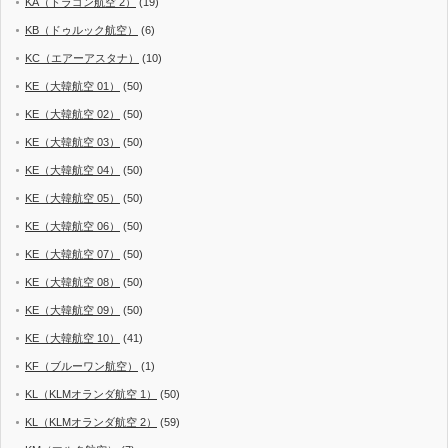
KA（ドラゴン航空 2）
(19)
KB（ドゥルック航空）
(6)
KC（エアーアスタナ）
(10)
KE（大韓航空 01）
(50)
KE（大韓航空 02）
(50)
KE（大韓航空 03）
(50)
KE（大韓航空 04）
(50)
KE（大韓航空 05）
(50)
KE（大韓航空 06）
(50)
KE（大韓航空 07）
(50)
KE（大韓航空 08）
(50)
KE（大韓航空 09）
(50)
KE（大韓航空 10）
(41)
KF（ブルーワン航空）
(1)
KL（KLMオランダ航空 1）
(50)
KL（KLMオランダ航空 2）
(59)