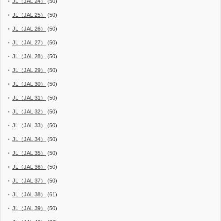
JL（JAL 24）
(50)
JL（JAL 25）
(50)
JL（JAL 26）
(50)
JL（JAL 27）
(50)
JL（JAL 28）
(50)
JL（JAL 29）
(50)
JL（JAL 30）
(50)
JL（JAL 31）
(50)
JL（JAL 32）
(50)
JL（JAL 33）
(50)
JL（JAL 34）
(50)
JL（JAL 35）
(50)
JL（JAL 36）
(50)
JL（JAL 37）
(50)
JL（JAL 38）
(61)
JL（JAL 39）
(50)