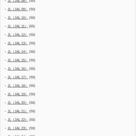
JL（JAL 08）
(50)
JL（JAL 09）
(50)
JL（JAL 10）
(50)
JL（JAL 11）
(50)
JL（JAL 12）
(50)
JL（JAL 13）
(50)
JL（JAL 14）
(50)
JL（JAL 15）
(50)
JL（JAL 16）
(50)
JL（JAL 17）
(50)
JL（JAL 18）
(50)
JL（JAL 19）
(50)
JL（JAL 20）
(50)
JL（JAL 21）
(50)
JL（JAL 22）
(50)
JL（JAL 23）
(50)