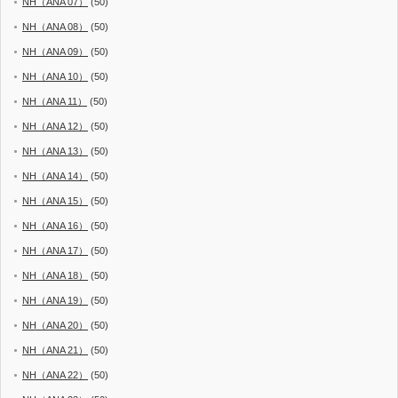
NH（ANA 07）
(50)
NH（ANA 08）
(50)
NH（ANA 09）
(50)
NH（ANA 10）
(50)
NH（ANA 11）
(50)
NH（ANA 12）
(50)
NH（ANA 13）
(50)
NH（ANA 14）
(50)
NH（ANA 15）
(50)
NH（ANA 16）
(50)
NH（ANA 17）
(50)
NH（ANA 18）
(50)
NH（ANA 19）
(50)
NH（ANA 20）
(50)
NH（ANA 21）
(50)
NH（ANA 22）
(50)