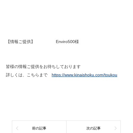
【情報ご提供】 Enviro500様
皆様の情報ご提供をお待ちしております
詳しくは、こちらまで
https://www.kinaishoku.com/toukou
前の記事
次の記事