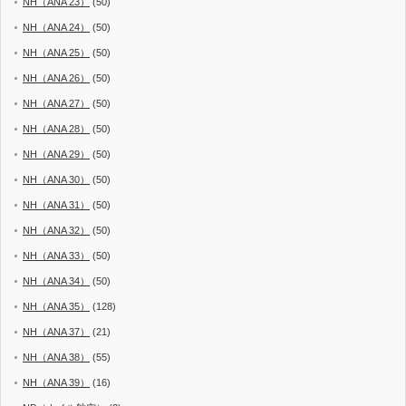
NH（ANA 23）
(50)
NH（ANA 24）
(50)
NH（ANA 25）
(50)
NH（ANA 26）
(50)
NH（ANA 27）
(50)
NH（ANA 28）
(50)
NH（ANA 29）
(50)
NH（ANA 30）
(50)
NH（ANA 31）
(50)
NH（ANA 32）
(50)
NH（ANA 33）
(50)
NH（ANA 34）
(50)
NH（ANA 35）
(128)
NH（ANA 37）
(21)
NH（ANA 38）
(55)
NH（ANA 39）
(16)