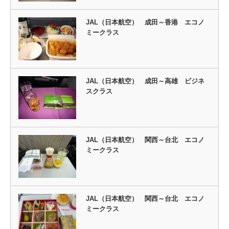
JAL（日本航空） 成田～香港 エコノ
ミークラス
JAL（日本航空） 成田～高雄 ビジネ
スクラス
JAL（日本航空） 関西～台北 エコノ
ミークラス
JAL（日本航空） 関西～台北 エコノ
ミークラス