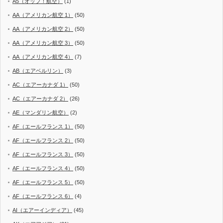
A5（オップ！航空）
(1)
AA（アメリカン航空 1）
(50)
AA（アメリカン航空 2）
(50)
AA（アメリカン航空 3）
(50)
AA（アメリカン航空 4）
(7)
AB（エアベルリン）
(3)
AC（エアーカナダ 1）
(50)
AC（エアーカナダ 2）
(26)
AE（マンダリン航空）
(2)
AF（エールフランス 1）
(50)
AF（エールフランス 2）
(50)
AF（エールフランス 3）
(50)
AF（エールフランス 4）
(50)
AF（エールフランス 5）
(50)
AF（エールフランス 6）
(4)
AI（エアーインディア）
(45)