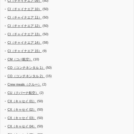
CI（チャイナエア 09）
(50)
CI（チャイナエア 10）
(50)
CI（チャイナエア 11）
(50)
CI（チャイナエア 12）
(50)
CI（チャイナエア 13）
(50)
CI（チャイナエア 14）
(58)
CI（チャイナエア 15）
(9)
CM（コパ航空）
(10)
CO（コンチネンタル 1）
(50)
CO（コンチネンタル 2）
(15)
Crew meals（クルー）
(2)
CU（クバーナ航空）
(2)
CX（キャセイ 01）
(50)
CX（キャセイ 02）
(50)
CX（キャセイ 03）
(50)
CX（キャセイ 04）
(50)