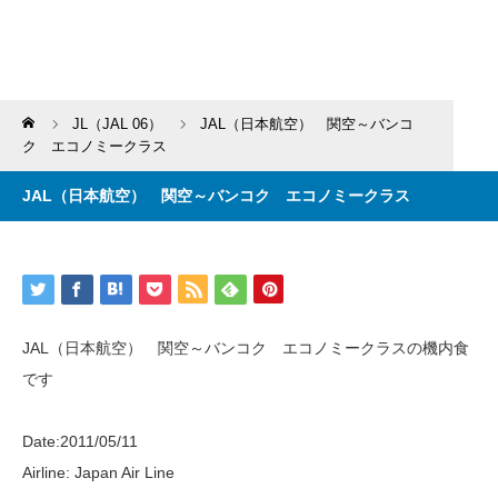
Home
JL（JAL 06）
JAL（日本航空） 関空～バンコ
ク エコノミークラス
JAL（日本航空） 関空～バンコク エコノミークラス
JAL（日本航空） 関空～バンコク エコノミークラスの機内食
です
Date:2011/05/11
Airline: Japan Air Line