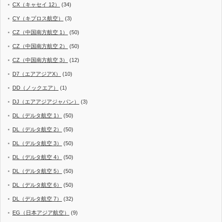
CX（キャセイ 12）
(34)
CY（キプロス航空）
(3)
CZ（中国南方航空 1）
(50)
CZ（中国南方航空 2）
(50)
CZ（中国南方航空 3）
(12)
D7（エアアジアX）
(10)
DD（ノックエア）
(1)
DJ（エアアジアジャパン）
(3)
DL（デルタ航空 1）
(50)
DL（デルタ航空 2）
(50)
DL（デルタ航空 3）
(50)
DL（デルタ航空 4）
(50)
DL（デルタ航空 5）
(50)
DL（デルタ航空 6）
(50)
DL（デルタ航空 7）
(32)
EG（日本アジア航空）
(9)