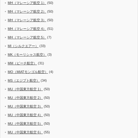
MH（マレーシア航空 1）
(50)
MH（マレーシア航空 2）
(50)
MH（マレーシア航空 3）
(50)
MH（マレーシア航空 4）
(51)
MH（マレーシア航空 5）
(7)
MI（シルクエアー）
(33)
MK（モーリシャス航空）
(3)
MM（ピーチ航空）
(31)
MO（MIATモンゴル航空）
(4)
MS（エジプト航空）
(34)
MU（中国東方航空 1）
(50)
MU（中国東方航空 2）
(50)
MU（中国東方航空 3）
(50)
MU（中国東方航空 4）
(50)
MU（中国東方航空 5）
(50)
MU（中国東方航空 6）
(55)