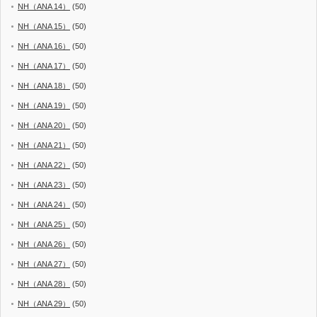
NH（ANA 14）
(50)
NH（ANA 15）
(50)
NH（ANA 16）
(50)
NH（ANA 17）
(50)
NH（ANA 18）
(50)
NH（ANA 19）
(50)
NH（ANA 20）
(50)
NH（ANA 21）
(50)
NH（ANA 22）
(50)
NH（ANA 23）
(50)
NH（ANA 24）
(50)
NH（ANA 25）
(50)
NH（ANA 26）
(50)
NH（ANA 27）
(50)
NH（ANA 28）
(50)
NH（ANA 29）
(50)