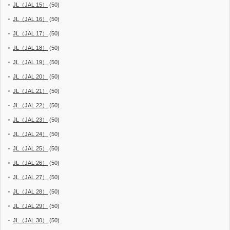
JL（JAL 15）
(50)
JL（JAL 16）
(50)
JL（JAL 17）
(50)
JL（JAL 18）
(50)
JL（JAL 19）
(50)
JL（JAL 20）
(50)
JL（JAL 21）
(50)
JL（JAL 22）
(50)
JL（JAL 23）
(50)
JL（JAL 24）
(50)
JL（JAL 25）
(50)
JL（JAL 26）
(50)
JL（JAL 27）
(50)
JL（JAL 28）
(50)
JL（JAL 29）
(50)
JL（JAL 30）
(50)