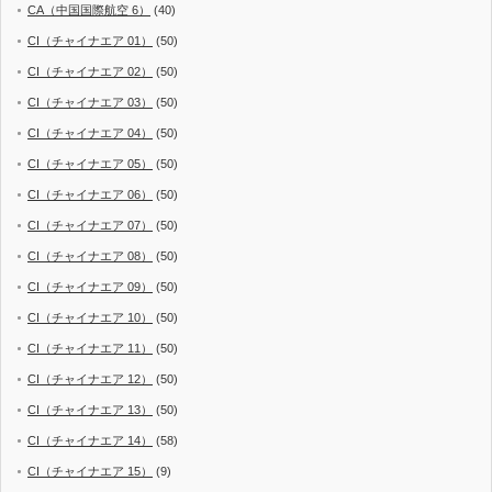
CA（中国国際航空 6）
(40)
CI（チャイナエア 01）
(50)
CI（チャイナエア 02）
(50)
CI（チャイナエア 03）
(50)
CI（チャイナエア 04）
(50)
CI（チャイナエア 05）
(50)
CI（チャイナエア 06）
(50)
CI（チャイナエア 07）
(50)
CI（チャイナエア 08）
(50)
CI（チャイナエア 09）
(50)
CI（チャイナエア 10）
(50)
CI（チャイナエア 11）
(50)
CI（チャイナエア 12）
(50)
CI（チャイナエア 13）
(50)
CI（チャイナエア 14）
(58)
CI（チャイナエア 15）
(9)