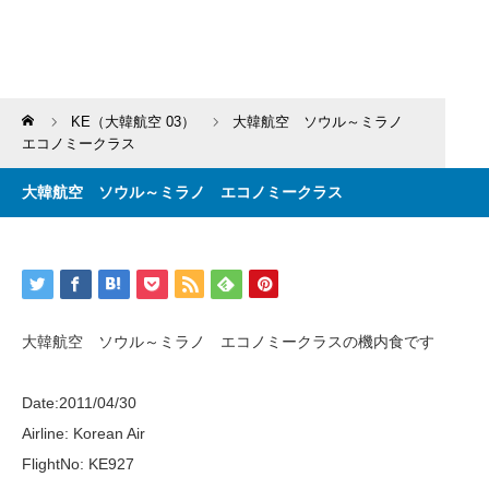
Home
KE（大韓航空 03）
大韓航空 ソウル～ミラノ
エコノミークラス
大韓航空 ソウル～ミラノ エコノミークラス
大韓航空 ソウル～ミラノ エコノミークラスの機内食です
Date:2011/04/30
Airline: Korean Air
FlightNo: KE927