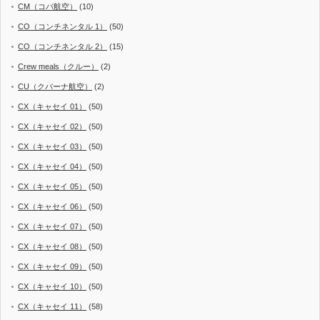
CM（コパ航空）
(10)
CO（コンチネンタル 1）
(50)
CO（コンチネンタル 2）
(15)
Crew meals（クルー）
(2)
CU（クバーナ航空）
(2)
CX（キャセイ 01）
(50)
CX（キャセイ 02）
(50)
CX（キャセイ 03）
(50)
CX（キャセイ 04）
(50)
CX（キャセイ 05）
(50)
CX（キャセイ 06）
(50)
CX（キャセイ 07）
(50)
CX（キャセイ 08）
(50)
CX（キャセイ 09）
(50)
CX（キャセイ 10）
(50)
CX（キャセイ 11）
(58)