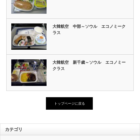
大韓航空 中部～ソウル エコノミーク
ラス
大韓航空 新千歳～ソウル エコノミー
クラス
トップページに戻る
カテゴリ