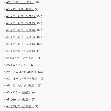
AC（エアーカナダ 2）
(26)
AE（マンダリン航空）
(2)
AF（エールフランス 1）
(50)
AF（エールフランス 2）
(50)
AF（エールフランス 3）
(50)
AF（エールフランス 4）
(50)
AF（エールフランス 5）
(50)
AF（エールフランス 6）
(4)
AI（エアーインディア）
(45)
AK（エアアジア）
(21)
AM（アエロメヒコ航空）
(12)
AO（オーストラリア航空）
(1)
AR（アルゼンチン航空）
(8)
AS（アラスカ航空）
(6)
AT（モロッコ航空）
(5)
AV（アビアンカ航空）
(2)