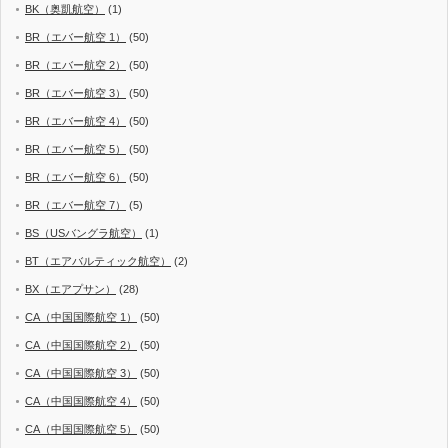
BK（奥凱航空）
(1)
BR（エバー航空 1）
(50)
BR（エバー航空 2）
(50)
BR（エバー航空 3）
(50)
BR（エバー航空 4）
(50)
BR（エバー航空 5）
(50)
BR（エバー航空 6）
(50)
BR（エバー航空 7）
(5)
BS（USバングラ航空）
(1)
BT（エアバルティック航空）
(2)
BX（エアプサン）
(28)
CA（中国国際航空 1）
(50)
CA（中国国際航空 2）
(50)
CA（中国国際航空 3）
(50)
CA（中国国際航空 4）
(50)
CA（中国国際航空 5）
(50)