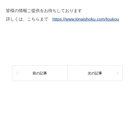
皆様の情報ご提供をお待ちしております
詳しくは、こちらまで
https://www.kinaishoku.com/toukou
前の記事
次の記事