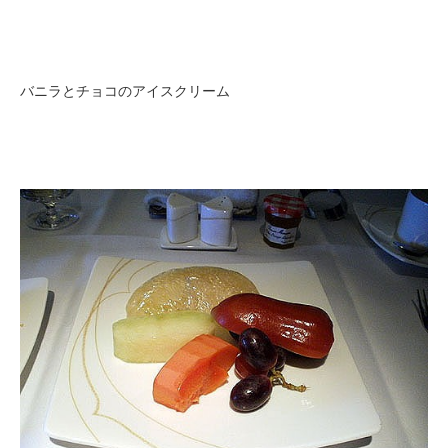
バニラとチョコのアイスクリーム