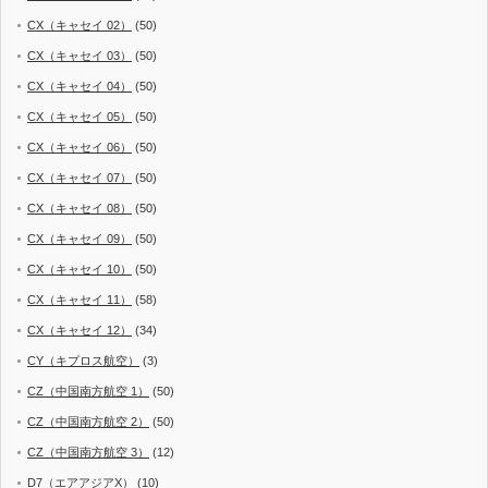
CX（キャセイ 02）
(50)
CX（キャセイ 03）
(50)
CX（キャセイ 04）
(50)
CX（キャセイ 05）
(50)
CX（キャセイ 06）
(50)
CX（キャセイ 07）
(50)
CX（キャセイ 08）
(50)
CX（キャセイ 09）
(50)
CX（キャセイ 10）
(50)
CX（キャセイ 11）
(58)
CX（キャセイ 12）
(34)
CY（キプロス航空）
(3)
CZ（中国南方航空 1）
(50)
CZ（中国南方航空 2）
(50)
CZ（中国南方航空 3）
(12)
D7（エアアジアX）
(10)