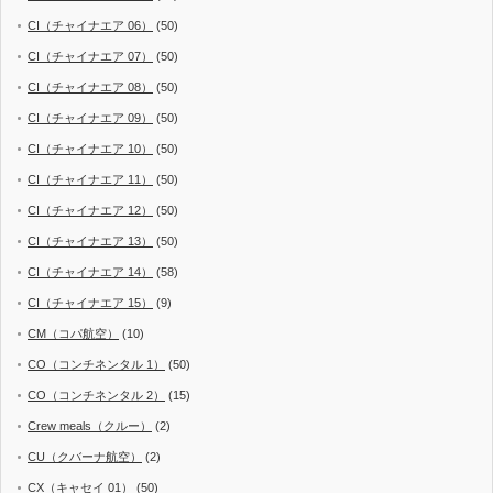
CI（チャイナエア 06）
(50)
CI（チャイナエア 07）
(50)
CI（チャイナエア 08）
(50)
CI（チャイナエア 09）
(50)
CI（チャイナエア 10）
(50)
CI（チャイナエア 11）
(50)
CI（チャイナエア 12）
(50)
CI（チャイナエア 13）
(50)
CI（チャイナエア 14）
(58)
CI（チャイナエア 15）
(9)
CM（コパ航空）
(10)
CO（コンチネンタル 1）
(50)
CO（コンチネンタル 2）
(15)
Crew meals（クルー）
(2)
CU（クバーナ航空）
(2)
CX（キャセイ 01）
(50)