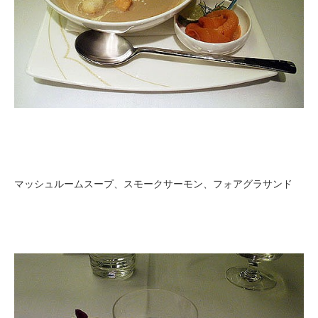
マッシュルームスープ、スモークサーモン、フォアグラサンド