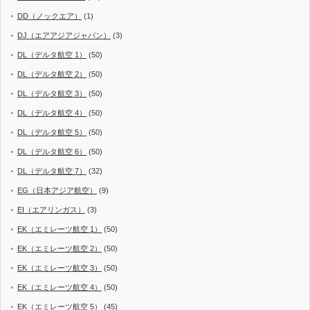
DD（ノックエア）
(1)
DJ（エアアジアジャパン）
(3)
DL（デルタ航空 1）
(50)
DL（デルタ航空 2）
(50)
DL（デルタ航空 3）
(50)
DL（デルタ航空 4）
(50)
DL（デルタ航空 5）
(50)
DL（デルタ航空 6）
(50)
DL（デルタ航空 7）
(32)
EG（日本アジア航空）
(9)
EI（エアリンガス）
(3)
EK（エミレーツ航空 1）
(50)
EK（エミレーツ航空 2）
(50)
EK（エミレーツ航空 3）
(50)
EK（エミレーツ航空 4）
(50)
EK（エミレーツ航空 5）
(45)