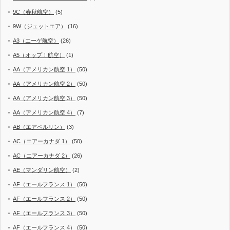
9C（春秋航空）
(5)
9W（ジェットエア）
(16)
A3（エーゲ航空）
(26)
A5（オップ！航空）
(1)
AA（アメリカン航空 1）
(50)
AA（アメリカン航空 2）
(50)
AA（アメリカン航空 3）
(50)
AA（アメリカン航空 4）
(7)
AB（エアベルリン）
(3)
AC（エアーカナダ 1）
(50)
AC（エアーカナダ 2）
(26)
AE（マンダリン航空）
(2)
AF（エールフランス 1）
(50)
AF（エールフランス 2）
(50)
AF（エールフランス 3）
(50)
AF（エールフランス 4）
(50)