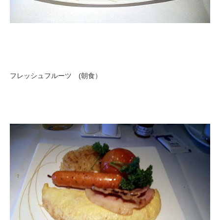
フレッシュフルーツ (朝食）