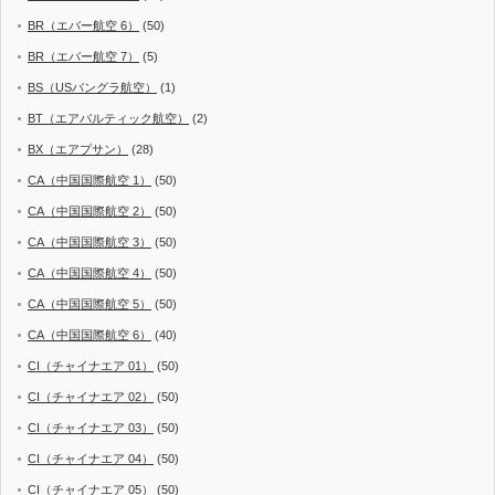
BR（エバー航空 6）
(50)
BR（エバー航空 7）
(5)
BS（USバングラ航空）
(1)
BT（エアバルティック航空）
(2)
BX（エアプサン）
(28)
CA（中国国際航空 1）
(50)
CA（中国国際航空 2）
(50)
CA（中国国際航空 3）
(50)
CA（中国国際航空 4）
(50)
CA（中国国際航空 5）
(50)
CA（中国国際航空 6）
(40)
CI（チャイナエア 01）
(50)
CI（チャイナエア 02）
(50)
CI（チャイナエア 03）
(50)
CI（チャイナエア 04）
(50)
CI（チャイナエア 05）
(50)