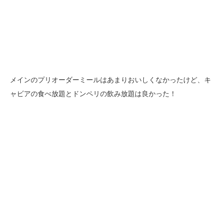
メインのプリオーダーミールはあまりおいしくなかったけど、キ
ャビアの食べ放題とドンペリの飲み放題は良かった！