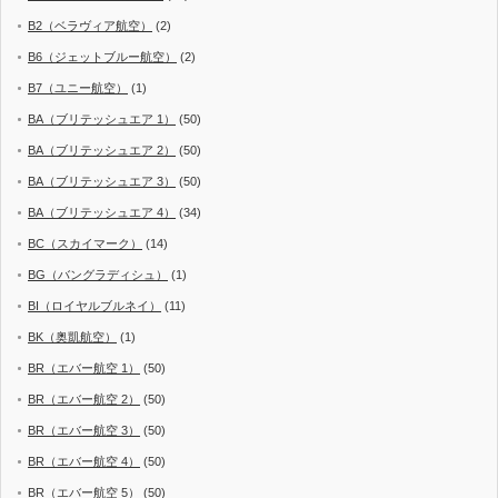
B2（ベラヴィア航空）
(2)
B6（ジェットブルー航空）
(2)
B7（ユニー航空）
(1)
BA（ブリテッシュエア 1）
(50)
BA（ブリテッシュエア 2）
(50)
BA（ブリテッシュエア 3）
(50)
BA（ブリテッシュエア 4）
(34)
BC（スカイマーク）
(14)
BG（バングラディシュ）
(1)
BI（ロイヤルブルネイ）
(11)
BK（奥凱航空）
(1)
BR（エバー航空 1）
(50)
BR（エバー航空 2）
(50)
BR（エバー航空 3）
(50)
BR（エバー航空 4）
(50)
BR（エバー航空 5）
(50)