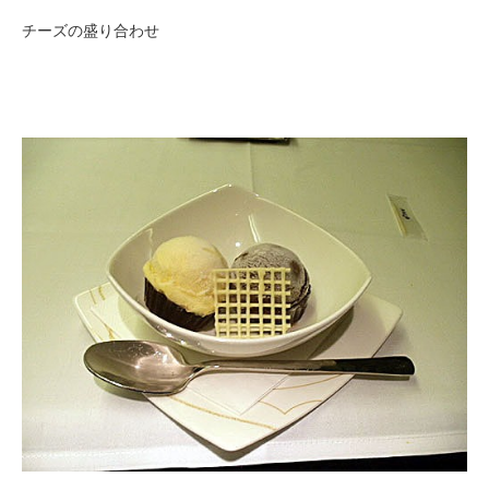
チーズの盛り合わせ