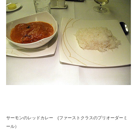
サーモンのレッドカレー (ファーストクラスのプリオーダーミ
ール）