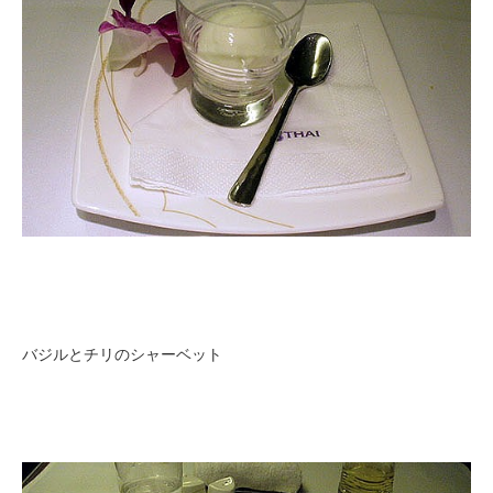
バジルとチリのシャーベット