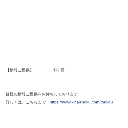
【情報ご提供】 T.O.様
皆様の情報ご提供をお待ちしております
詳しくは、こちらまで
https://www.kinaishoku.com/toukou