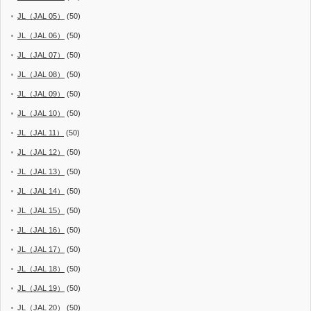
JL（JAL 05）
(50)
JL（JAL 06）
(50)
JL（JAL 07）
(50)
JL（JAL 08）
(50)
JL（JAL 09）
(50)
JL（JAL 10）
(50)
JL（JAL 11）
(50)
JL（JAL 12）
(50)
JL（JAL 13）
(50)
JL（JAL 14）
(50)
JL（JAL 15）
(50)
JL（JAL 16）
(50)
JL（JAL 17）
(50)
JL（JAL 18）
(50)
JL（JAL 19）
(50)
JL（JAL 20）
(50)