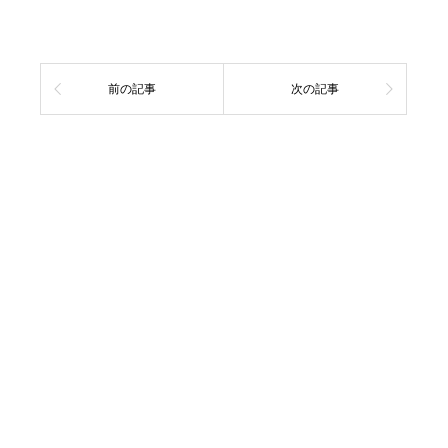
前の記事
次の記事