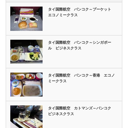
タイ国際航空 バンコク～プーケット
エコノミークラス
タイ国際航空 バンコク～シンガポー
ル ビジネスクラス
タイ国際航空 バンコク～香港 エコノ
ミークラス
タイ国際航空 カトマンズ～バンコク
ビジネスクラス