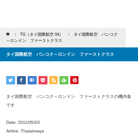
Home
TG（タイ国際航空 04）
タイ国際航空 バンコク
～ロンドン ファーストクラス
タイ国際航空 バンコク～ロンドン ファーストクラス
タイ国際航空 バンコク～ロンドン ファーストクラスの機内食
です
Date: 2011/05/03
Airline: Thaiairways