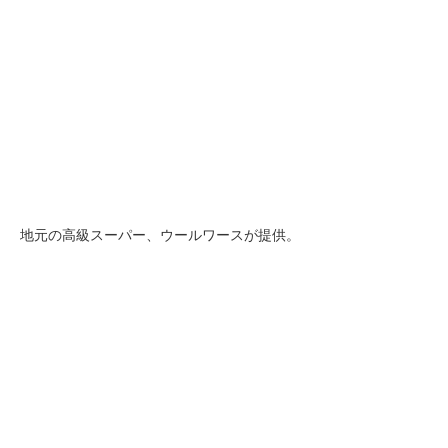
地元の高級スーパー、ウールワースが提供。