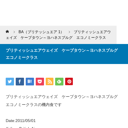
Home
BA（ブリテッシュエア 1）
ブリティッシュエアウ
ェイズ ケープタウン～ヨハネスブルグ エコノミークラス
ブリティッシュエアウェイズ ケープタウン～ヨハネスブルグ
エコノミークラス
ブリティッシュエアウェイズ ケープタウン～ヨハネスブルグ
エコノミークラスの機内食です
Date:2011/05/01