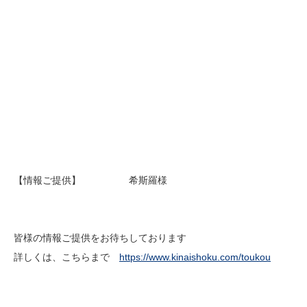
【情報ご提供】 希斯羅様
皆様の情報ご提供をお待ちしております
詳しくは、こちらまで
https://www.kinaishoku.com/toukou