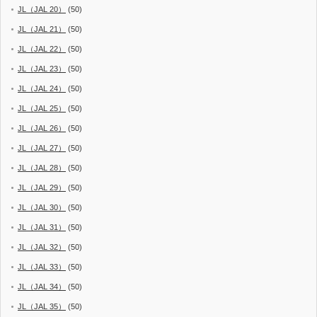
JL（JAL 20）
(50)
JL（JAL 21）
(50)
JL（JAL 22）
(50)
JL（JAL 23）
(50)
JL（JAL 24）
(50)
JL（JAL 25）
(50)
JL（JAL 26）
(50)
JL（JAL 27）
(50)
JL（JAL 28）
(50)
JL（JAL 29）
(50)
JL（JAL 30）
(50)
JL（JAL 31）
(50)
JL（JAL 32）
(50)
JL（JAL 33）
(50)
JL（JAL 34）
(50)
JL（JAL 35）
(50)