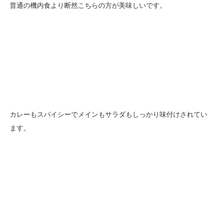
普通の機内食より断然こちらの方が美味しいです。
カレーもスパイシーでメインもサラダもしっかり味付けされてい
ます。