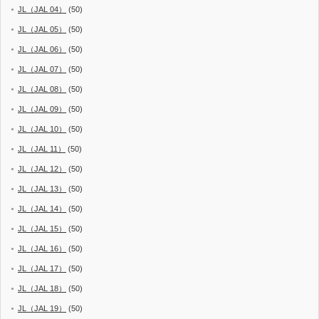
JL（JAL 04）
(50)
JL（JAL 05）
(50)
JL（JAL 06）
(50)
JL（JAL 07）
(50)
JL（JAL 08）
(50)
JL（JAL 09）
(50)
JL（JAL 10）
(50)
JL（JAL 11）
(50)
JL（JAL 12）
(50)
JL（JAL 13）
(50)
JL（JAL 14）
(50)
JL（JAL 15）
(50)
JL（JAL 16）
(50)
JL（JAL 17）
(50)
JL（JAL 18）
(50)
JL（JAL 19）
(50)