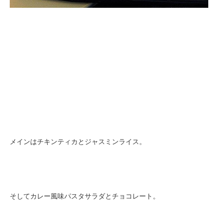
メインはチキンティカとジャスミンライス。
そしてカレー風味パスタサラダとチョコレート。