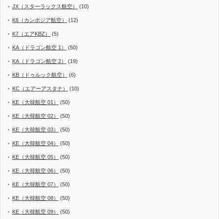
JX（スターラックス航空）
(10)
K6（カンボジア航空）
(12)
K7（エアKBZ）
(5)
KA（ドラゴン航空 1）
(50)
KA（ドラゴン航空 2）
(19)
KB（ドゥルック航空）
(6)
KC（エアーアスタナ）
(10)
KE（大韓航空 01）
(50)
KE（大韓航空 02）
(50)
KE（大韓航空 03）
(50)
KE（大韓航空 04）
(50)
KE（大韓航空 05）
(50)
KE（大韓航空 06）
(50)
KE（大韓航空 07）
(50)
KE（大韓航空 08）
(50)
KE（大韓航空 09）
(50)