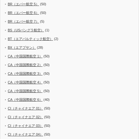
BR（エバー航空 5）
(50)
BR（エバー航空 6）
(50)
BR（エバー航空 7）
(5)
BS（USバングラ航空）
(1)
BT（エアバルティック航空）
(2)
BX（エアプサン）
(28)
CA（中国国際航空 1）
(50)
CA（中国国際航空 2）
(50)
CA（中国国際航空 3）
(50)
CA（中国国際航空 4）
(50)
CA（中国国際航空 5）
(50)
CA（中国国際航空 6）
(40)
CI（チャイナエア 01）
(50)
CI（チャイナエア 02）
(50)
CI（チャイナエア 03）
(50)
CI（チャイナエア 04）
(50)