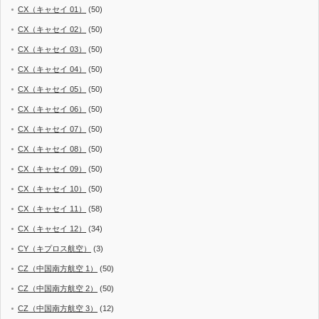
CX（キャセイ 01）
(50)
CX（キャセイ 02）
(50)
CX（キャセイ 03）
(50)
CX（キャセイ 04）
(50)
CX（キャセイ 05）
(50)
CX（キャセイ 06）
(50)
CX（キャセイ 07）
(50)
CX（キャセイ 08）
(50)
CX（キャセイ 09）
(50)
CX（キャセイ 10）
(50)
CX（キャセイ 11）
(58)
CX（キャセイ 12）
(34)
CY（キプロス航空）
(3)
CZ（中国南方航空 1）
(50)
CZ（中国南方航空 2）
(50)
CZ（中国南方航空 3）
(12)