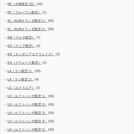
KE（大韓航空 10）
(41)
KF（ブルーワン航空）
(1)
KL（KLMオランダ航空 1）
(50)
KL（KLMオランダ航空 2）
(59)
KM（マルタ航空）
(7)
KQ（ケニア航空）
(3)
KR（カンボジアエアウェイズ）
(3)
KU（クウェート航空）
(1)
LA（ラン航空 1）
(50)
LA（ラン航空 2）
(4)
LG（ルクスエア）
(2)
LH（ルフトハンザ航空 1）
(50)
LH（ルフトハンザ航空 2）
(50)
LH（ルフトハンザ航空 3）
(50)
LH（ルフトハンザ航空 4）
(50)
LH（ルフトハンザ航空 5）
(50)