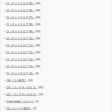
CI（チャイナエア 05）
(50)
CI（チャイナエア 06）
(50)
CI（チャイナエア 07）
(50)
CI（チャイナエア 08）
(50)
CI（チャイナエア 09）
(50)
CI（チャイナエア 10）
(50)
CI（チャイナエア 11）
(50)
CI（チャイナエア 12）
(50)
CI（チャイナエア 13）
(50)
CI（チャイナエア 14）
(58)
CI（チャイナエア 15）
(9)
CM（コパ航空）
(10)
CO（コンチネンタル 1）
(50)
CO（コンチネンタル 2）
(15)
Crew meals（クルー）
(2)
CU（クバーナ航空）
(2)