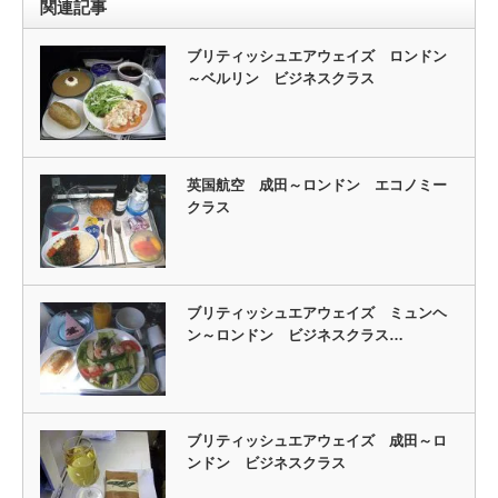
関連記事
ブリティッシュエアウェイズ ロンドン
～ベルリン ビジネスクラス
英国航空 成田～ロンドン エコノミー
クラス
ブリティッシュエアウェイズ ミュンヘ
ン～ロンドン ビジネスクラス…
ブリティッシュエアウェイズ 成田～ロ
ンドン ビジネスクラス