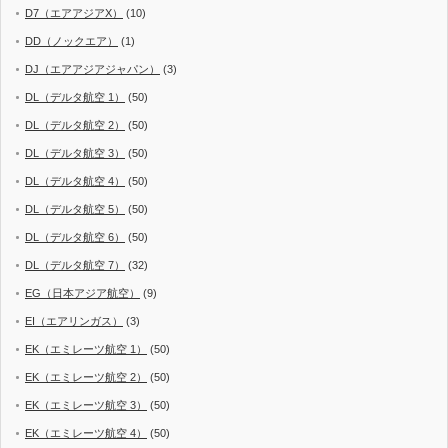
D7（エアアジアX）
(10)
DD（ノックエア）
(1)
DJ（エアアジアジャパン）
(3)
DL（デルタ航空 1）
(50)
DL（デルタ航空 2）
(50)
DL（デルタ航空 3）
(50)
DL（デルタ航空 4）
(50)
DL（デルタ航空 5）
(50)
DL（デルタ航空 6）
(50)
DL（デルタ航空 7）
(32)
EG（日本アジア航空）
(9)
EI（エアリンガス）
(3)
EK（エミレーツ航空 1）
(50)
EK（エミレーツ航空 2）
(50)
EK（エミレーツ航空 3）
(50)
EK（エミレーツ航空 4）
(50)