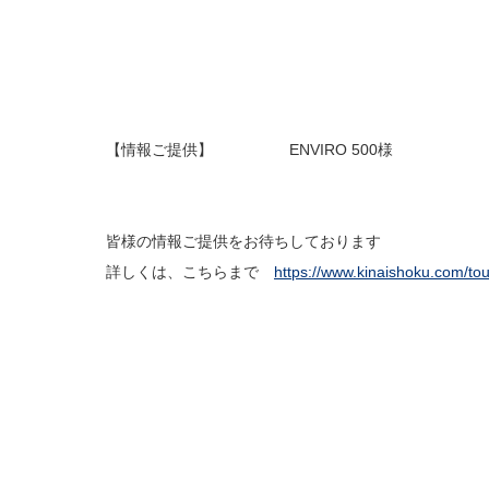
【情報ご提供】 ENVIRO 500様
皆様の情報ご提供をお待ちしております
詳しくは、こちらまで
https://www.kinaishoku.com/to