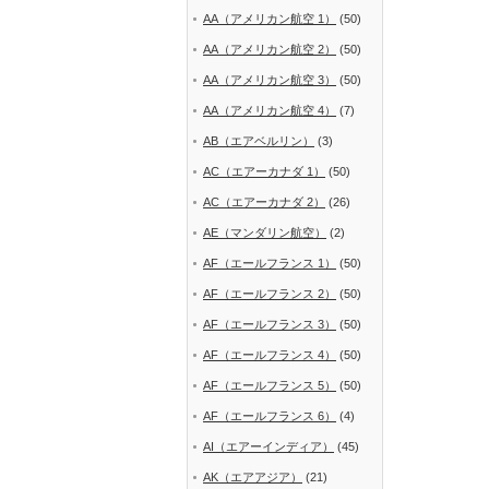
AA（アメリカン航空 1）
(50)
AA（アメリカン航空 2）
(50)
AA（アメリカン航空 3）
(50)
AA（アメリカン航空 4）
(7)
AB（エアベルリン）
(3)
AC（エアーカナダ 1）
(50)
AC（エアーカナダ 2）
(26)
AE（マンダリン航空）
(2)
AF（エールフランス 1）
(50)
AF（エールフランス 2）
(50)
AF（エールフランス 3）
(50)
AF（エールフランス 4）
(50)
AF（エールフランス 5）
(50)
AF（エールフランス 6）
(4)
AI（エアーインディア）
(45)
AK（エアアジア）
(21)