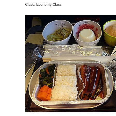
Class: Economy Class