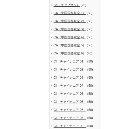
BX（エアプサン）
(28)
CA（中国国際航空 1）
(50)
CA（中国国際航空 2）
(50)
CA（中国国際航空 3）
(50)
CA（中国国際航空 4）
(50)
CA（中国国際航空 5）
(50)
CA（中国国際航空 6）
(40)
CI（チャイナエア 01）
(50)
CI（チャイナエア 02）
(50)
CI（チャイナエア 03）
(50)
CI（チャイナエア 04）
(50)
CI（チャイナエア 05）
(50)
CI（チャイナエア 06）
(50)
CI（チャイナエア 07）
(50)
CI（チャイナエア 08）
(50)
CI（チャイナエア 09）
(50)