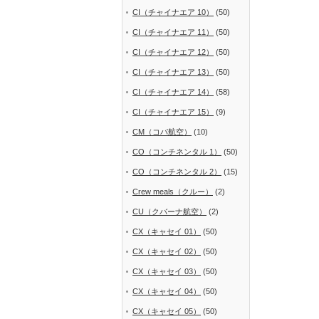
CI（チャイナエア 10）
(50)
CI（チャイナエア 11）
(50)
CI（チャイナエア 12）
(50)
CI（チャイナエア 13）
(50)
CI（チャイナエア 14）
(58)
CI（チャイナエア 15）
(9)
CM（コパ航空）
(10)
CO（コンチネンタル 1）
(50)
CO（コンチネンタル 2）
(15)
Crew meals（クルー）
(2)
CU（クバーナ航空）
(2)
CX（キャセイ 01）
(50)
CX（キャセイ 02）
(50)
CX（キャセイ 03）
(50)
CX（キャセイ 04）
(50)
CX（キャセイ 05）
(50)