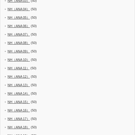
NH（ANA 03）
(50)
NH（ANA 04）
(50)
NH（ANA 05）
(50)
NH（ANA 06）
(50)
NH（ANA 07）
(50)
NH（ANA 08）
(50)
NH（ANA 09）
(50)
NH（ANA 10）
(50)
NH（ANA 11）
(50)
NH（ANA 12）
(50)
NH（ANA 13）
(50)
NH（ANA 14）
(50)
NH（ANA 15）
(50)
NH（ANA 16）
(50)
NH（ANA 17）
(50)
NH（ANA 18）
(50)