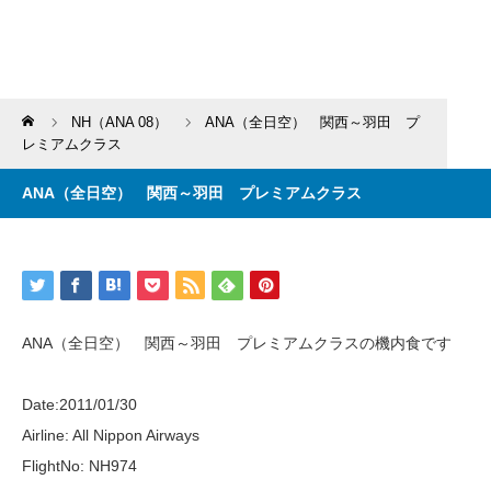
Home
NH（ANA 08）
ANA（全日空） 関西～羽田 プ
レミアムクラス
ANA（全日空） 関西～羽田 プレミアムクラス
ANA（全日空） 関西～羽田 プレミアムクラスの機内食です
Date:2011/01/30
Airline: All Nippon Airways
FlightNo: NH974