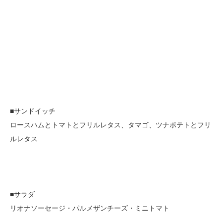
■サンドイッチ
ロースハムとトマトとフリルレタス、タマゴ、ツナポテトとフリ
ルレタス
■サラダ
リオナソーセージ・パルメザンチーズ・ミニトマト