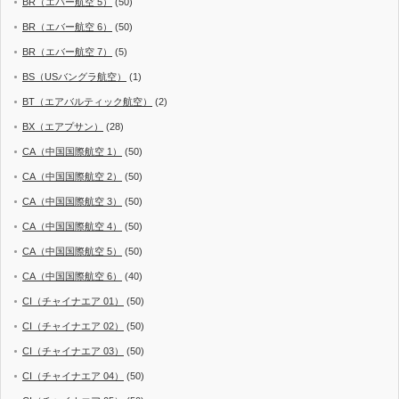
BR（エバー航空 5）
(50)
BR（エバー航空 6）
(50)
BR（エバー航空 7）
(5)
BS（USバングラ航空）
(1)
BT（エアバルティック航空）
(2)
BX（エアプサン）
(28)
CA（中国国際航空 1）
(50)
CA（中国国際航空 2）
(50)
CA（中国国際航空 3）
(50)
CA（中国国際航空 4）
(50)
CA（中国国際航空 5）
(50)
CA（中国国際航空 6）
(40)
CI（チャイナエア 01）
(50)
CI（チャイナエア 02）
(50)
CI（チャイナエア 03）
(50)
CI（チャイナエア 04）
(50)