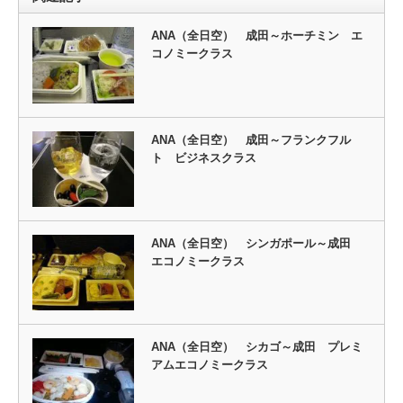
ANA（全日空） 成田～ホーチミン エ
コノミークラス
ANA（全日空） 成田～フランクフル
ト ビジネスクラス
ANA（全日空） シンガポール～成田
エコノミークラス
ANA（全日空） シカゴ～成田 プレミ
アムエコノミークラス