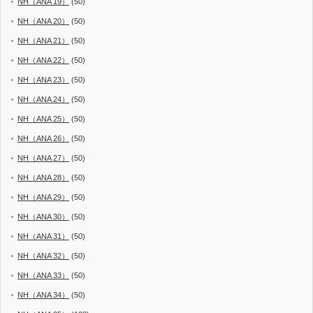
NH（ANA 19）
(50)
NH（ANA 20）
(50)
NH（ANA 21）
(50)
NH（ANA 22）
(50)
NH（ANA 23）
(50)
NH（ANA 24）
(50)
NH（ANA 25）
(50)
NH（ANA 26）
(50)
NH（ANA 27）
(50)
NH（ANA 28）
(50)
NH（ANA 29）
(50)
NH（ANA 30）
(50)
NH（ANA 31）
(50)
NH（ANA 32）
(50)
NH（ANA 33）
(50)
NH（ANA 34）
(50)