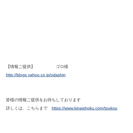
【情報ご提供】 ゴロ様
http://blogs.yahoo.co.jp/odashin
皆様の情報ご提供をお待ちしております
詳しくは、こちらまで
https://www.kinaishoku.com/toukou