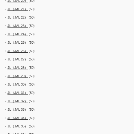
JL（JAL 20）
(50)
JL（JAL 21）
(50)
JL（JAL 22）
(50)
JL（JAL 23）
(50)
JL（JAL 24）
(50)
JL（JAL 25）
(50)
JL（JAL 26）
(50)
JL（JAL 27）
(50)
JL（JAL 28）
(50)
JL（JAL 29）
(50)
JL（JAL 30）
(50)
JL（JAL 31）
(50)
JL（JAL 32）
(50)
JL（JAL 33）
(50)
JL（JAL 34）
(50)
JL（JAL 35）
(50)