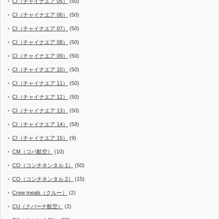
CI（チャイナエア 05）
(50)
CI（チャイナエア 06）
(50)
CI（チャイナエア 07）
(50)
CI（チャイナエア 08）
(50)
CI（チャイナエア 09）
(50)
CI（チャイナエア 10）
(50)
CI（チャイナエア 11）
(50)
CI（チャイナエア 12）
(50)
CI（チャイナエア 13）
(50)
CI（チャイナエア 14）
(58)
CI（チャイナエア 15）
(9)
CM（コパ航空）
(10)
CO（コンチネンタル 1）
(50)
CO（コンチネンタル 2）
(15)
Crew meals（クルー）
(2)
CU（クバーナ航空）
(2)