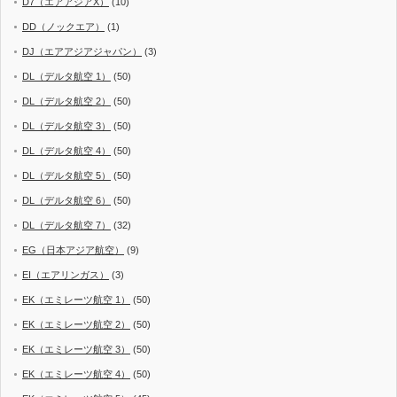
D7（エアアジアX）
(10)
DD（ノックエア）
(1)
DJ（エアアジアジャパン）
(3)
DL（デルタ航空 1）
(50)
DL（デルタ航空 2）
(50)
DL（デルタ航空 3）
(50)
DL（デルタ航空 4）
(50)
DL（デルタ航空 5）
(50)
DL（デルタ航空 6）
(50)
DL（デルタ航空 7）
(32)
EG（日本アジア航空）
(9)
EI（エアリンガス）
(3)
EK（エミレーツ航空 1）
(50)
EK（エミレーツ航空 2）
(50)
EK（エミレーツ航空 3）
(50)
EK（エミレーツ航空 4）
(50)