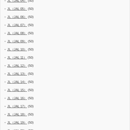
JL（JAL 04）
(50)
JL（JAL 05）
(50)
JL（JAL 06）
(50)
JL（JAL 07）
(50)
JL（JAL 08）
(50)
JL（JAL 09）
(50)
JL（JAL 10）
(50)
JL（JAL 11）
(50)
JL（JAL 12）
(50)
JL（JAL 13）
(50)
JL（JAL 14）
(50)
JL（JAL 15）
(50)
JL（JAL 16）
(50)
JL（JAL 17）
(50)
JL（JAL 18）
(50)
JL（JAL 19）
(50)