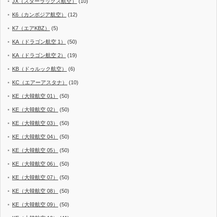
JX（スターラックス航空）
(10)
K6（カンボジア航空）
(12)
K7（エアKBZ）
(5)
KA（ドラゴン航空 1）
(50)
KA（ドラゴン航空 2）
(19)
KB（ドゥルック航空）
(6)
KC（エアーアスタナ）
(10)
KE（大韓航空 01）
(50)
KE（大韓航空 02）
(50)
KE（大韓航空 03）
(50)
KE（大韓航空 04）
(50)
KE（大韓航空 05）
(50)
KE（大韓航空 06）
(50)
KE（大韓航空 07）
(50)
KE（大韓航空 08）
(50)
KE（大韓航空 09）
(50)