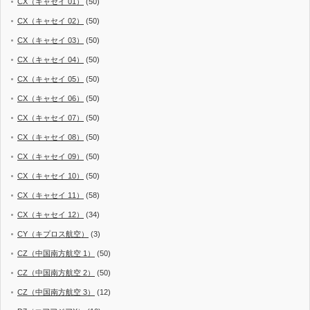
CX（キャセイ 01）
(50)
CX（キャセイ 02）
(50)
CX（キャセイ 03）
(50)
CX（キャセイ 04）
(50)
CX（キャセイ 05）
(50)
CX（キャセイ 06）
(50)
CX（キャセイ 07）
(50)
CX（キャセイ 08）
(50)
CX（キャセイ 09）
(50)
CX（キャセイ 10）
(50)
CX（キャセイ 11）
(58)
CX（キャセイ 12）
(34)
CY（キプロス航空）
(3)
CZ（中国南方航空 1）
(50)
CZ（中国南方航空 2）
(50)
CZ（中国南方航空 3）
(12)