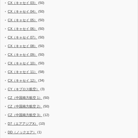
CX（キャセイ 03）
(50)
CX（キャセイ 04）
(50)
CX（キャセイ 05）
(50)
CX（キャセイ 06）
(50)
CX（キャセイ 07）
(50)
CX（キャセイ 08）
(50)
CX（キャセイ 09）
(50)
CX（キャセイ 10）
(50)
CX（キャセイ 11）
(58)
CX（キャセイ 12）
(34)
CY（キプロス航空）
(3)
CZ（中国南方航空 1）
(50)
CZ（中国南方航空 2）
(50)
CZ（中国南方航空 3）
(12)
D7（エアアジアX）
(10)
DD（ノックエア）
(1)