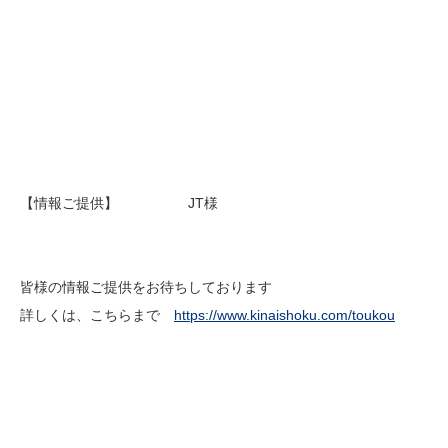
【情報ご提供】 JT様
皆様の情報ご提供をお待ちしております
詳しくは、こちらまで
https://www.kinaishoku.com/toukou