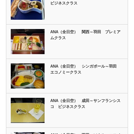
ビジネスクラス
ANA（全日空） 関西～羽田 プレミア
ムクラス
ANA（全日空） シンガポール～羽田
エコノミークラス
ANA（全日空） 成田～サンフランシス
コ ビジネスクラス