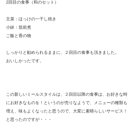
2回目の食事（和のセット）
主菜：ほっけの一干し焼き
小鉢：筑前煮
ご飯と香の物
しっかりと勧められるままに、２回目の食事も頂きました。
おいしかったです。
この新しいミールスタイルは、２回目以降の食事は、お好きな時
にお好きなものを！というのが売りなようで、メニューの種類も
増え、味もよくなったと思うので、大変に素晴らしいサービス！
と思ったのですが・・・