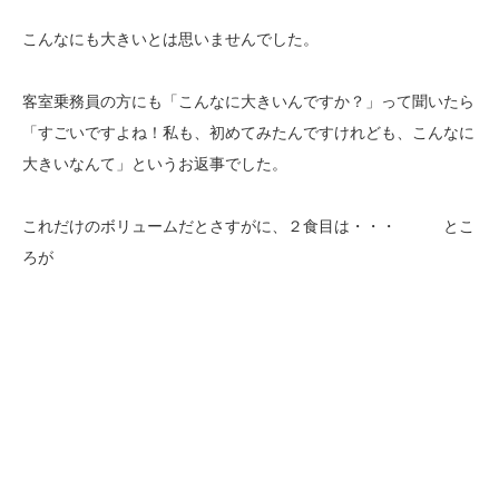
こんなにも大きいとは思いませんでした。
客室乗務員の方にも「こんなに大きいんですか？」って聞いたら
「すごいですよね！私も、初めてみたんですけれども、こんなに
大きいなんて」というお返事でした。
これだけのボリュームだとさすがに、２食目は・・・ とこ
ろが