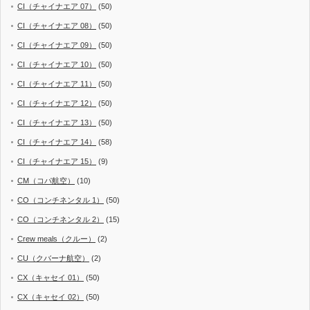
CI（チャイナエア 07）
(50)
CI（チャイナエア 08）
(50)
CI（チャイナエア 09）
(50)
CI（チャイナエア 10）
(50)
CI（チャイナエア 11）
(50)
CI（チャイナエア 12）
(50)
CI（チャイナエア 13）
(50)
CI（チャイナエア 14）
(58)
CI（チャイナエア 15）
(9)
CM（コパ航空）
(10)
CO（コンチネンタル 1）
(50)
CO（コンチネンタル 2）
(15)
Crew meals（クルー）
(2)
CU（クバーナ航空）
(2)
CX（キャセイ 01）
(50)
CX（キャセイ 02）
(50)