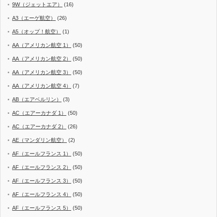
9W（ジェットエア）
(16)
A3（エーゲ航空）
(26)
A5（オップ！航空）
(1)
AA（アメリカン航空 1）
(50)
AA（アメリカン航空 2）
(50)
AA（アメリカン航空 3）
(50)
AA（アメリカン航空 4）
(7)
AB（エアベルリン）
(3)
AC（エアーカナダ 1）
(50)
AC（エアーカナダ 2）
(26)
AE（マンダリン航空）
(2)
AF（エールフランス 1）
(50)
AF（エールフランス 2）
(50)
AF（エールフランス 3）
(50)
AF（エールフランス 4）
(50)
AF（エールフランス 5）
(50)