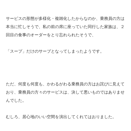
サービスの形態が多様化・複雑化したからなのか、乗務員の方は
本当に忙しそうで、私の前の席に座っていた同行した家族は、２
回目の食事のオーダーをとり忘れられたそうで、
「スープ」だけのサーブとなってしまったようです。
ただ、何度も何度も、かわるがわる乗務員の方はお詫びに見えて
おり、乗務員の方々のサービスは、決して悪いものではありませ
んでした。
むしろ、居心地のいい空間を演出してくれてはおりました。