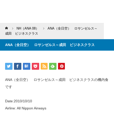
Home
NH（ANA 08）
ANA（全日空） ロサンゼルス～
成田 ビジネスクラス
ANA（全日空） ロサンゼルス～成田 ビジネスクラス
ANA（全日空） ロサンゼルス～成田 ビジネスクラスの機内食
です
Date:2010/10/10
Airline: All Nippon Airways