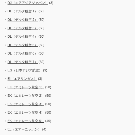
DJ（エアアジアジャパン）
(3)
DL（デルタ航空 1）
(50)
DL（デルタ航空 2）
(50)
DL（デルタ航空 3）
(50)
DL（デルタ航空 4）
(50)
DL（デルタ航空 5）
(50)
DL（デルタ航空 6）
(50)
DL（デルタ航空 7）
(32)
EG（日本アジア航空）
(9)
EI（エアリンガス）
(3)
EK（エミレーツ航空 1）
(50)
EK（エミレーツ航空 2）
(50)
EK（エミレーツ航空 3）
(50)
EK（エミレーツ航空 4）
(50)
EK（エミレーツ航空 5）
(45)
EL（エアーニッポン）
(4)