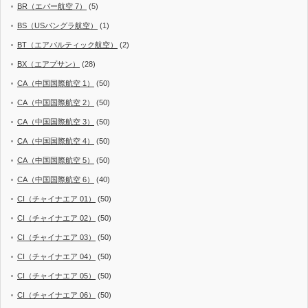
BR（エバー航空 7）
(5)
BS（USバングラ航空）
(1)
BT（エアバルティック航空）
(2)
BX（エアプサン）
(28)
CA（中国国際航空 1）
(50)
CA（中国国際航空 2）
(50)
CA（中国国際航空 3）
(50)
CA（中国国際航空 4）
(50)
CA（中国国際航空 5）
(50)
CA（中国国際航空 6）
(40)
CI（チャイナエア 01）
(50)
CI（チャイナエア 02）
(50)
CI（チャイナエア 03）
(50)
CI（チャイナエア 04）
(50)
CI（チャイナエア 05）
(50)
CI（チャイナエア 06）
(50)