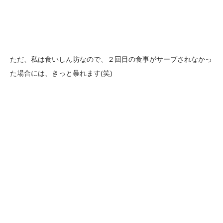
ただ、私は食いしん坊なので、２回目の食事がサーブされなかっ
た場合には、きっと暴れます(笑)