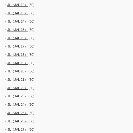
JL（JAL 12）
(50)
JL（JAL 13）
(50)
JL（JAL 14）
(50)
JL（JAL 15）
(50)
JL（JAL 16）
(50)
JL（JAL 17）
(50)
JL（JAL 18）
(50)
JL（JAL 19）
(50)
JL（JAL 20）
(50)
JL（JAL 21）
(50)
JL（JAL 22）
(50)
JL（JAL 23）
(50)
JL（JAL 24）
(50)
JL（JAL 25）
(50)
JL（JAL 26）
(50)
JL（JAL 27）
(50)