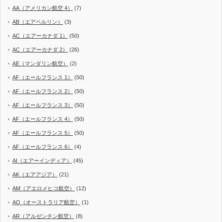
AA（アメリカン航空 4）
(7)
AB（エアベルリン）
(3)
AC（エアーカナダ 1）
(50)
AC（エアーカナダ 2）
(26)
AE（マンダリン航空）
(2)
AF（エールフランス 1）
(50)
AF（エールフランス 2）
(50)
AF（エールフランス 3）
(50)
AF（エールフランス 4）
(50)
AF（エールフランス 5）
(50)
AF（エールフランス 6）
(4)
AI（エアーインディア）
(45)
AK（エアアジア）
(21)
AM（アエロメヒコ航空）
(12)
AO（オーストラリア航空）
(1)
AR（アルゼンチン航空）
(8)