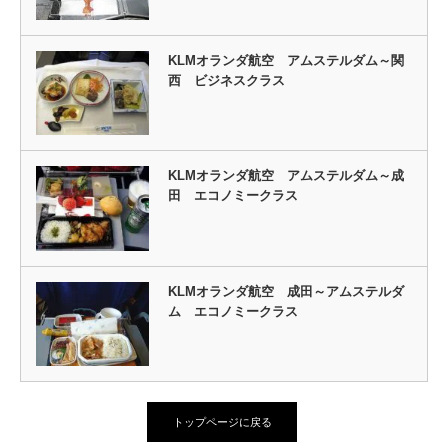
KLMオランダ航空 アムステルダム～関
西 ビジネスクラス
KLMオランダ航空 アムステルダム～成
田 エコノミークラス
KLMオランダ航空 成田～アムステルダ
ム エコノミークラス
トップページに戻る