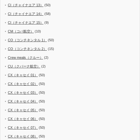
CI（チャイナエア 13）
(50)
CI（チャイナエア 14）
(58)
CI（チャイナエア 15）
(9)
CM（コパ航空）
(10)
CO（コンチネンタル 1）
(50)
CO（コンチネンタル 2）
(15)
Crew meals（クルー）
(2)
CU（クバーナ航空）
(2)
CX（キャセイ 01）
(50)
CX（キャセイ 02）
(50)
CX（キャセイ 03）
(50)
CX（キャセイ 04）
(50)
CX（キャセイ 05）
(50)
CX（キャセイ 06）
(50)
CX（キャセイ 07）
(50)
CX（キャセイ 08）
(50)