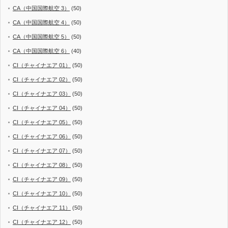
CA（中国国際航空 3）
(50)
CA（中国国際航空 4）
(50)
CA（中国国際航空 5）
(50)
CA（中国国際航空 6）
(40)
CI（チャイナエア 01）
(50)
CI（チャイナエア 02）
(50)
CI（チャイナエア 03）
(50)
CI（チャイナエア 04）
(50)
CI（チャイナエア 05）
(50)
CI（チャイナエア 06）
(50)
CI（チャイナエア 07）
(50)
CI（チャイナエア 08）
(50)
CI（チャイナエア 09）
(50)
CI（チャイナエア 10）
(50)
CI（チャイナエア 11）
(50)
CI（チャイナエア 12）
(50)