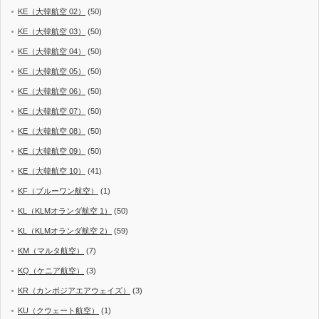
KE（大韓航空 02）
(50)
KE（大韓航空 03）
(50)
KE（大韓航空 04）
(50)
KE（大韓航空 05）
(50)
KE（大韓航空 06）
(50)
KE（大韓航空 07）
(50)
KE（大韓航空 08）
(50)
KE（大韓航空 09）
(50)
KE（大韓航空 10）
(41)
KF（ブルーワン航空）
(1)
KL（KLMオランダ航空 1）
(50)
KL（KLMオランダ航空 2）
(59)
KM（マルタ航空）
(7)
KQ（ケニア航空）
(3)
KR（カンボジアエアウェイズ）
(3)
KU（クウェート航空）
(1)