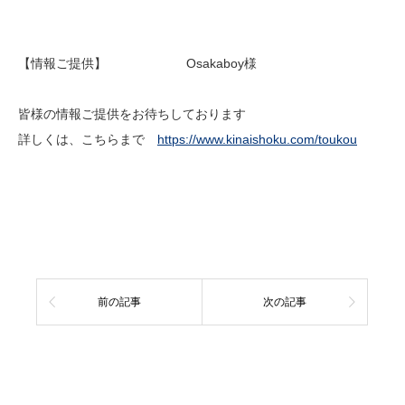
【情報ご提供】 Osakaboy様
皆様の情報ご提供をお待ちしております
詳しくは、こちらまで
https://www.kinaishoku.com/toukou
前の記事
次の記事