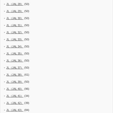
JL（JAL 28）
(50)
JL（JAL 29）
(50)
JL（JAL 30）
(50)
JL（JAL 31）
(50)
JL（JAL 32）
(50)
JL（JAL 33）
(50)
JL（JAL 34）
(50)
JL（JAL 35）
(50)
JL（JAL 36）
(50)
JL（JAL 37）
(50)
JL（JAL 38）
(61)
JL（JAL 39）
(50)
JL（JAL 40）
(96)
JL（JAL 41）
(34)
JL（JAL 42）
(39)
JL（JAL 43）
(84)