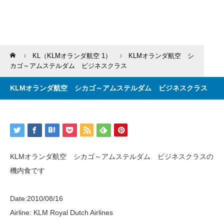
Home
KL（KLMオランダ航空 1）
KLMオランダ航空 シ
カゴ～アムステルダム ビジネスクラス
KLMオランダ航空 シカゴ～アムステルダム ビジネスクラス
KLMオランダ航空 シカゴ～アムステルダム ビジネスクラスの
機内食です
Date:2010/08/16
Airline: KLM Royal Dutch Airlines