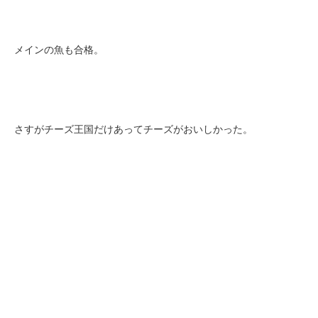
メインの魚も合格。
さすがチーズ王国だけあってチーズがおいしかった。