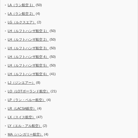
LA（ラン航空 1）
(50)
LA（ラン航空 2）
(4)
LG（ルクスエア）
(2)
LH（ルフトハンザ航空 1）
(50)
LH（ルフトハンザ航空 2）
(50)
LH（ルフトハンザ航空 3）
(50)
LH（ルフトハンザ航空 4）
(50)
LH（ルフトハンザ航空 5）
(50)
LH（ルフトハンザ航空 6）
(41)
LJ（ジンエアー）
(8)
LO（LOTポーランド航空）
(21)
LP（ラン・ペルー航空）
(4)
LR（LACSA航空）
(4)
LX（スイス航空）
(47)
LY（エル・アル航空）
(2)
MA（ハンガリー航空）
(4)