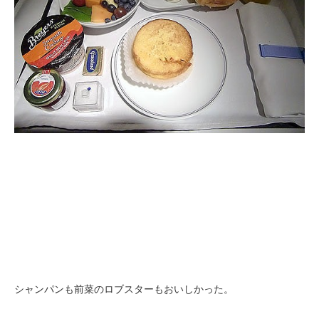
シャンパンも前菜のロブスターもおいしかった。