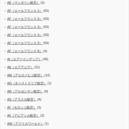
AE（マンダリン航空）
(2)
AF（エールフランス 1）
(50)
AF（エールフランス 2）
(50)
AF（エールフランス 3）
(50)
AF（エールフランス 4）
(50)
AF（エールフランス 5）
(50)
AF（エールフランス 6）
(4)
AI（エアーインディア）
(45)
AK（エアアジア）
(21)
AM（アエロメヒコ航空）
(12)
AO（オーストラリア航空）
(1)
AR（アルゼンチン航空）
(8)
AS（アラスカ航空）
(6)
AT（モロッコ航空）
(5)
AV（アビアンカ航空）
(2)
AW（アフリカワールド）
(1)