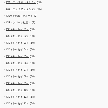
CO（コンチネンタル 1）
(50)
CO（コンチネンタル 2）
(15)
Crew meals（クルー）
(2)
CU（クバーナ航空）
(2)
CX（キャセイ 01）
(50)
CX（キャセイ 02）
(50)
CX（キャセイ 03）
(50)
CX（キャセイ 04）
(50)
CX（キャセイ 05）
(50)
CX（キャセイ 06）
(50)
CX（キャセイ 07）
(50)
CX（キャセイ 08）
(50)
CX（キャセイ 09）
(50)
CX（キャセイ 10）
(50)
CX（キャセイ 11）
(58)
CX（キャセイ 12）
(34)