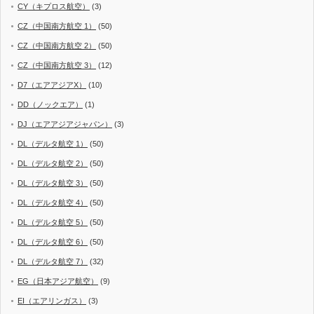
CY（キプロス航空）
(3)
CZ（中国南方航空 1）
(50)
CZ（中国南方航空 2）
(50)
CZ（中国南方航空 3）
(12)
D7（エアアジアX）
(10)
DD（ノックエア）
(1)
DJ（エアアジアジャパン）
(3)
DL（デルタ航空 1）
(50)
DL（デルタ航空 2）
(50)
DL（デルタ航空 3）
(50)
DL（デルタ航空 4）
(50)
DL（デルタ航空 5）
(50)
DL（デルタ航空 6）
(50)
DL（デルタ航空 7）
(32)
EG（日本アジア航空）
(9)
EI（エアリンガス）
(3)