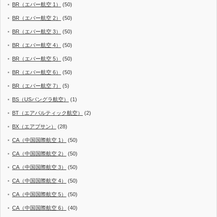
BR（エバー航空 1）
(50)
BR（エバー航空 2）
(50)
BR（エバー航空 3）
(50)
BR（エバー航空 4）
(50)
BR（エバー航空 5）
(50)
BR（エバー航空 6）
(50)
BR（エバー航空 7）
(5)
BS（USバングラ航空）
(1)
BT（エアバルティック航空）
(2)
BX（エアプサン）
(28)
CA（中国国際航空 1）
(50)
CA（中国国際航空 2）
(50)
CA（中国国際航空 3）
(50)
CA（中国国際航空 4）
(50)
CA（中国国際航空 5）
(50)
CA（中国国際航空 6）
(40)