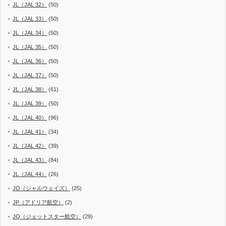
JL（JAL 32）
(50)
JL（JAL 33）
(50)
JL（JAL 34）
(50)
JL（JAL 35）
(50)
JL（JAL 36）
(50)
JL（JAL 37）
(50)
JL（JAL 38）
(61)
JL（JAL 39）
(50)
JL（JAL 40）
(96)
JL（JAL 41）
(34)
JL（JAL 42）
(39)
JL（JAL 43）
(84)
JL（JAL 44）
(26)
JO（ジャルウェイズ）
(25)
JP（アドリア航空）
(2)
JQ（ジェットスター航空）
(29)