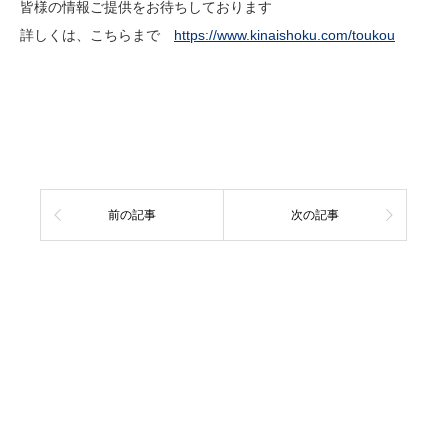
皆様の情報ご提供をお待ちしております
詳しくは、こちらまで
https://www.kinaishoku.com/toukou
前の記事
次の記事