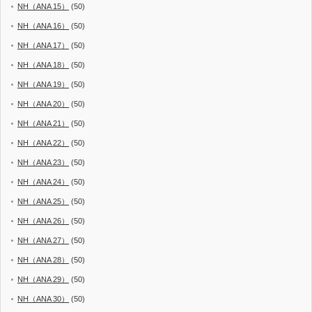
NH（ANA 15）
(50)
NH（ANA 16）
(50)
NH（ANA 17）
(50)
NH（ANA 18）
(50)
NH（ANA 19）
(50)
NH（ANA 20）
(50)
NH（ANA 21）
(50)
NH（ANA 22）
(50)
NH（ANA 23）
(50)
NH（ANA 24）
(50)
NH（ANA 25）
(50)
NH（ANA 26）
(50)
NH（ANA 27）
(50)
NH（ANA 28）
(50)
NH（ANA 29）
(50)
NH（ANA 30）
(50)