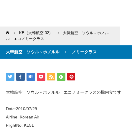
Home
KE（大韓航空 02）
大韓航空 ソウル～ホノル
ル エコノミークラス
大韓航空 ソウル～ホノルル エコノミークラス
大韓航空 ソウル～ホノルル エコノミークラスの機内食です
Date:2010/07/29
Airline: Korean Air
FlightNo: KE51