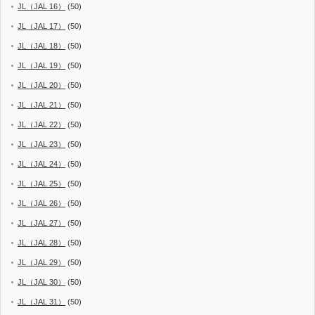
JL（JAL 16）
(50)
JL（JAL 17）
(50)
JL（JAL 18）
(50)
JL（JAL 19）
(50)
JL（JAL 20）
(50)
JL（JAL 21）
(50)
JL（JAL 22）
(50)
JL（JAL 23）
(50)
JL（JAL 24）
(50)
JL（JAL 25）
(50)
JL（JAL 26）
(50)
JL（JAL 27）
(50)
JL（JAL 28）
(50)
JL（JAL 29）
(50)
JL（JAL 30）
(50)
JL（JAL 31）
(50)