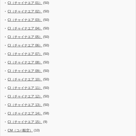
CI（チャイナエア 01）
(50)
CI（チャイナエア 02）
(50)
CI（チャイナエア 03）
(50)
CI（チャイナエア 04）
(50)
CI（チャイナエア 05）
(50)
CI（チャイナエア 06）
(50)
CI（チャイナエア 07）
(50)
CI（チャイナエア 08）
(50)
CI（チャイナエア 09）
(50)
CI（チャイナエア 10）
(50)
CI（チャイナエア 11）
(50)
CI（チャイナエア 12）
(50)
CI（チャイナエア 13）
(50)
CI（チャイナエア 14）
(58)
CI（チャイナエア 15）
(9)
CM（コパ航空）
(10)