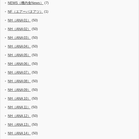
NEWS（機内食News）
(7)
NF（エアーバヌアツ）
(1)
NH（ANA 01）
(50)
NH（ANA 02）
(50)
NH（ANA 03）
(50)
NH（ANA 04）
(50)
NH（ANA 05）
(50)
NH（ANA 06）
(50)
NH（ANA 07）
(50)
NH（ANA 08）
(50)
NH（ANA 09）
(50)
NH（ANA 10）
(50)
NH（ANA 11）
(50)
NH（ANA 12）
(50)
NH（ANA 13）
(50)
NH（ANA 14）
(50)