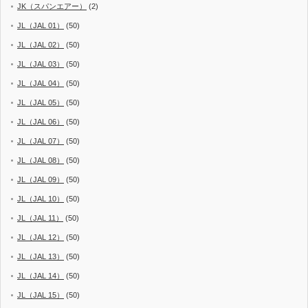
JK（スパンエアー）
(2)
JL（JAL 01）
(50)
JL（JAL 02）
(50)
JL（JAL 03）
(50)
JL（JAL 04）
(50)
JL（JAL 05）
(50)
JL（JAL 06）
(50)
JL（JAL 07）
(50)
JL（JAL 08）
(50)
JL（JAL 09）
(50)
JL（JAL 10）
(50)
JL（JAL 11）
(50)
JL（JAL 12）
(50)
JL（JAL 13）
(50)
JL（JAL 14）
(50)
JL（JAL 15）
(50)