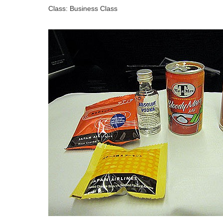
Class: Business Class