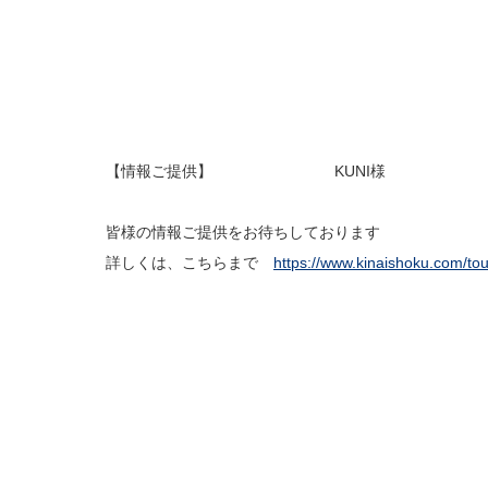
【情報ご提供】 KUNI様
皆様の情報ご提供をお待ちしております
詳しくは、こちらまで
https://www.kinaishoku.com/to