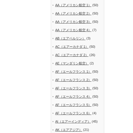
AA（アメリカン航空 1）
(50)
AA（アメリカン航空 2）
(50)
AA（アメリカン航空 3）
(50)
AA（アメリカン航空 4）
(7)
AB（エアベルリン）
(3)
AC（エアーカナダ 1）
(50)
AC（エアーカナダ 2）
(26)
AE（マンダリン航空）
(2)
AF（エールフランス 1）
(50)
AF（エールフランス 2）
(50)
AF（エールフランス 3）
(50)
AF（エールフランス 4）
(50)
AF（エールフランス 5）
(50)
AF（エールフランス 6）
(4)
AI（エアーインディア）
(45)
AK（エアアジア）
(21)