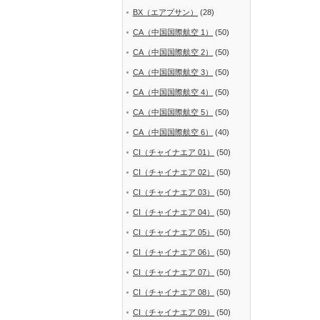
BX（エアプサン）
(28)
CA（中国国際航空 1）
(50)
CA（中国国際航空 2）
(50)
CA（中国国際航空 3）
(50)
CA（中国国際航空 4）
(50)
CA（中国国際航空 5）
(50)
CA（中国国際航空 6）
(40)
CI（チャイナエア 01）
(50)
CI（チャイナエア 02）
(50)
CI（チャイナエア 03）
(50)
CI（チャイナエア 04）
(50)
CI（チャイナエア 05）
(50)
CI（チャイナエア 06）
(50)
CI（チャイナエア 07）
(50)
CI（チャイナエア 08）
(50)
CI（チャイナエア 09）
(50)