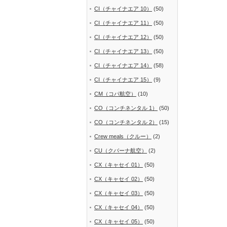
CI（チャイナエア 10）
(50)
CI（チャイナエア 11）
(50)
CI（チャイナエア 12）
(50)
CI（チャイナエア 13）
(50)
CI（チャイナエア 14）
(58)
CI（チャイナエア 15）
(9)
CM（コパ航空）
(10)
CO（コンチネンタル 1）
(50)
CO（コンチネンタル 2）
(15)
Crew meals（クルー）
(2)
CU（クバーナ航空）
(2)
CX（キャセイ 01）
(50)
CX（キャセイ 02）
(50)
CX（キャセイ 03）
(50)
CX（キャセイ 04）
(50)
CX（キャセイ 05）
(50)