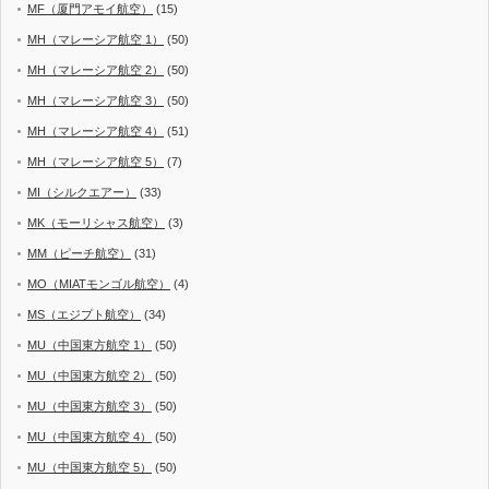
MF（厦門アモイ航空）
(15)
MH（マレーシア航空 1）
(50)
MH（マレーシア航空 2）
(50)
MH（マレーシア航空 3）
(50)
MH（マレーシア航空 4）
(51)
MH（マレーシア航空 5）
(7)
MI（シルクエアー）
(33)
MK（モーリシャス航空）
(3)
MM（ピーチ航空）
(31)
MO（MIATモンゴル航空）
(4)
MS（エジプト航空）
(34)
MU（中国東方航空 1）
(50)
MU（中国東方航空 2）
(50)
MU（中国東方航空 3）
(50)
MU（中国東方航空 4）
(50)
MU（中国東方航空 5）
(50)