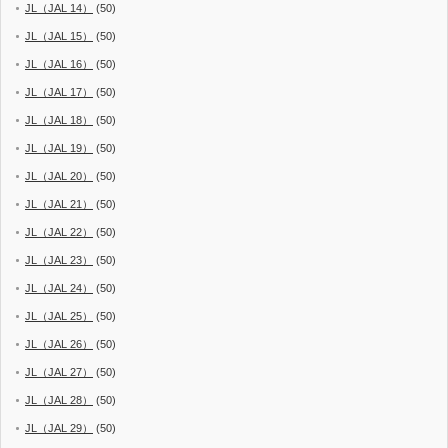
JL（JAL 14）
(50)
JL（JAL 15）
(50)
JL（JAL 16）
(50)
JL（JAL 17）
(50)
JL（JAL 18）
(50)
JL（JAL 19）
(50)
JL（JAL 20）
(50)
JL（JAL 21）
(50)
JL（JAL 22）
(50)
JL（JAL 23）
(50)
JL（JAL 24）
(50)
JL（JAL 25）
(50)
JL（JAL 26）
(50)
JL（JAL 27）
(50)
JL（JAL 28）
(50)
JL（JAL 29）
(50)