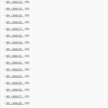
NH（ANA 13）
(50)
NH（ANA 14）
(50)
NH（ANA 15）
(50)
NH（ANA 16）
(50)
NH（ANA 17）
(50)
NH（ANA 18）
(50)
NH（ANA 19）
(50)
NH（ANA 20）
(50)
NH（ANA 21）
(50)
NH（ANA 22）
(50)
NH（ANA 23）
(50)
NH（ANA 24）
(50)
NH（ANA 25）
(50)
NH（ANA 26）
(50)
NH（ANA 27）
(50)
NH（ANA 28）
(50)