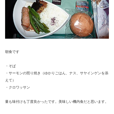
朝食です
・そば
・サーモンの照り焼き（ゆかりごはん、ナス、サヤインゲンを添
えて）
・クロワッサン
量も味付けも丁度良かったです。美味しい機内食だと思います。