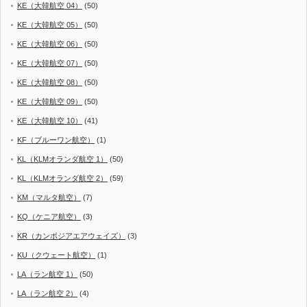
KE（大韓航空 04）
(50)
KE（大韓航空 05）
(50)
KE（大韓航空 06）
(50)
KE（大韓航空 07）
(50)
KE（大韓航空 08）
(50)
KE（大韓航空 09）
(50)
KE（大韓航空 10）
(41)
KF（ブルーワン航空）
(1)
KL（KLMオランダ航空 1）
(50)
KL（KLMオランダ航空 2）
(59)
KM（マルタ航空）
(7)
KQ（ケニア航空）
(3)
KR（カンボジアエアウェイズ）
(3)
KU（クウェート航空）
(1)
LA（ラン航空 1）
(50)
LA（ラン航空 2）
(4)