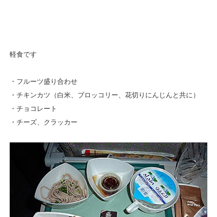
軽食です
・フルーツ盛り合わせ
・チキンカツ（白米、ブロッコリー、花切りにんじんと共に）
・チョコレート
・チーズ、クラッカー