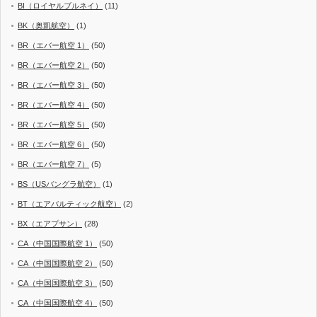
BI（ロイヤルブルネイ）
(11)
BK（奥凱航空）
(1)
BR（エバー航空 1）
(50)
BR（エバー航空 2）
(50)
BR（エバー航空 3）
(50)
BR（エバー航空 4）
(50)
BR（エバー航空 5）
(50)
BR（エバー航空 6）
(50)
BR（エバー航空 7）
(5)
BS（USバングラ航空）
(1)
BT（エアバルティック航空）
(2)
BX（エアプサン）
(28)
CA（中国国際航空 1）
(50)
CA（中国国際航空 2）
(50)
CA（中国国際航空 3）
(50)
CA（中国国際航空 4）
(50)