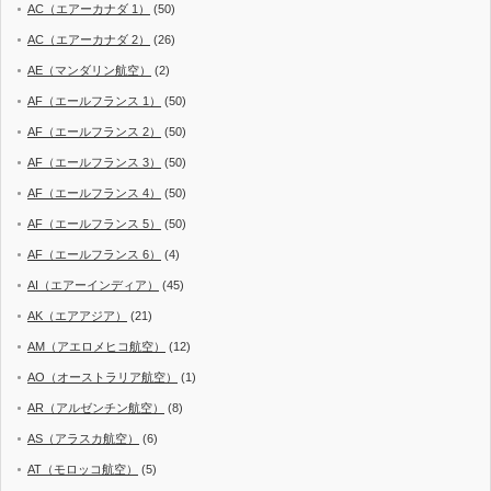
AC（エアーカナダ 1）
(50)
AC（エアーカナダ 2）
(26)
AE（マンダリン航空）
(2)
AF（エールフランス 1）
(50)
AF（エールフランス 2）
(50)
AF（エールフランス 3）
(50)
AF（エールフランス 4）
(50)
AF（エールフランス 5）
(50)
AF（エールフランス 6）
(4)
AI（エアーインディア）
(45)
AK（エアアジア）
(21)
AM（アエロメヒコ航空）
(12)
AO（オーストラリア航空）
(1)
AR（アルゼンチン航空）
(8)
AS（アラスカ航空）
(6)
AT（モロッコ航空）
(5)