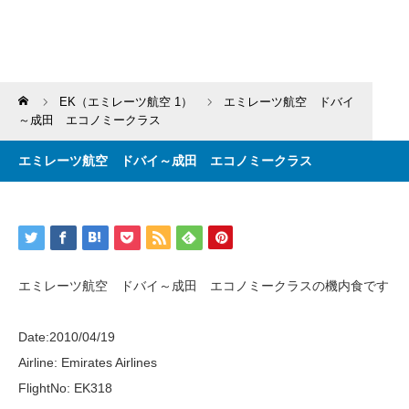
Home
EK（エミレーツ航空 1）
エミレーツ航空 ドバイ
～成田 エコノミークラス
エミレーツ航空 ドバイ～成田 エコノミークラス
エミレーツ航空 ドバイ～成田 エコノミークラスの機内食です
Date:2010/04/19
Airline: Emirates Airlines
FlightNo: EK318