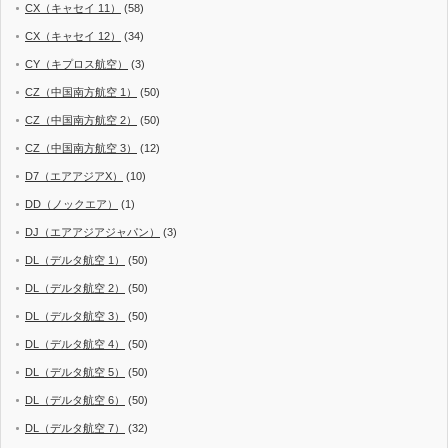
CX（キャセイ 11）
(58)
CX（キャセイ 12）
(34)
CY（キプロス航空）
(3)
CZ（中国南方航空 1）
(50)
CZ（中国南方航空 2）
(50)
CZ（中国南方航空 3）
(12)
D7（エアアジアX）
(10)
DD（ノックエア）
(1)
DJ（エアアジアジャパン）
(3)
DL（デルタ航空 1）
(50)
DL（デルタ航空 2）
(50)
DL（デルタ航空 3）
(50)
DL（デルタ航空 4）
(50)
DL（デルタ航空 5）
(50)
DL（デルタ航空 6）
(50)
DL（デルタ航空 7）
(32)