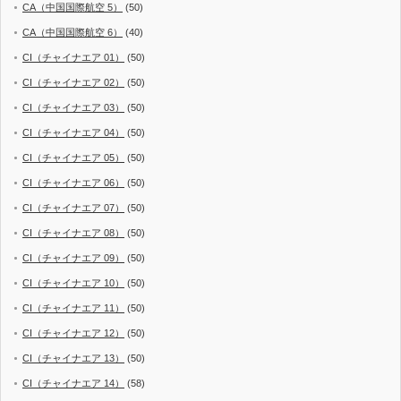
CA（中国国際航空 5）
(50)
CA（中国国際航空 6）
(40)
CI（チャイナエア 01）
(50)
CI（チャイナエア 02）
(50)
CI（チャイナエア 03）
(50)
CI（チャイナエア 04）
(50)
CI（チャイナエア 05）
(50)
CI（チャイナエア 06）
(50)
CI（チャイナエア 07）
(50)
CI（チャイナエア 08）
(50)
CI（チャイナエア 09）
(50)
CI（チャイナエア 10）
(50)
CI（チャイナエア 11）
(50)
CI（チャイナエア 12）
(50)
CI（チャイナエア 13）
(50)
CI（チャイナエア 14）
(58)