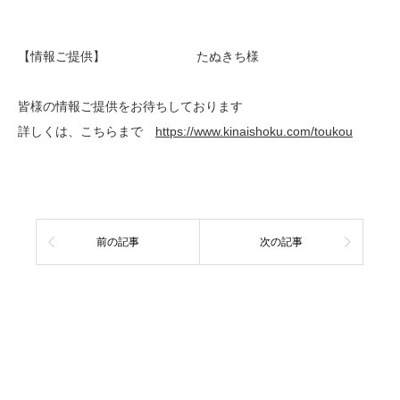
【情報ご提供】 たぬきち様
皆様の情報ご提供をお待ちしております
詳しくは、こちらまで
https://www.kinaishoku.com/toukou
前の記事
次の記事