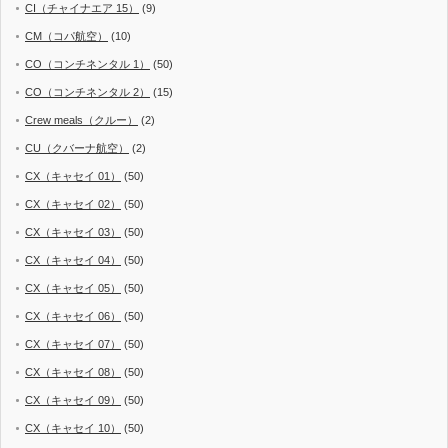
CI（チャイナエア 15）
(9)
CM（コパ航空）
(10)
CO（コンチネンタル 1）
(50)
CO（コンチネンタル 2）
(15)
Crew meals（クルー）
(2)
CU（クバーナ航空）
(2)
CX（キャセイ 01）
(50)
CX（キャセイ 02）
(50)
CX（キャセイ 03）
(50)
CX（キャセイ 04）
(50)
CX（キャセイ 05）
(50)
CX（キャセイ 06）
(50)
CX（キャセイ 07）
(50)
CX（キャセイ 08）
(50)
CX（キャセイ 09）
(50)
CX（キャセイ 10）
(50)