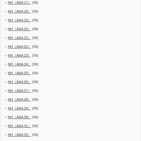
NH（ANA 17）
(50)
NH（ANA 18）
(50)
NH（ANA 19）
(50)
NH（ANA 20）
(50)
NH（ANA 21）
(50)
NH（ANA 22）
(50)
NH（ANA 23）
(50)
NH（ANA 24）
(50)
NH（ANA 25）
(50)
NH（ANA 26）
(50)
NH（ANA 27）
(50)
NH（ANA 28）
(50)
NH（ANA 29）
(50)
NH（ANA 30）
(50)
NH（ANA 31）
(50)
NH（ANA 32）
(50)