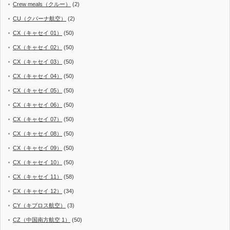
Crew meals（クルー）
(2)
CU（クバーナ航空）
(2)
CX（キャセイ 01）
(50)
CX（キャセイ 02）
(50)
CX（キャセイ 03）
(50)
CX（キャセイ 04）
(50)
CX（キャセイ 05）
(50)
CX（キャセイ 06）
(50)
CX（キャセイ 07）
(50)
CX（キャセイ 08）
(50)
CX（キャセイ 09）
(50)
CX（キャセイ 10）
(50)
CX（キャセイ 11）
(58)
CX（キャセイ 12）
(34)
CY（キプロス航空）
(3)
CZ（中国南方航空 1）
(50)