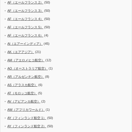
AF（エールフランス 2）
(50)
AF（エールフランス 3）
(50)
AF（エールフランス 4）
(50)
AF（エールフランス 5）
(50)
AF（エールフランス 6）
(4)
AI（エアーインディア）
(45)
AK（エアアジア）
(21)
AM（アエロメヒコ航空）
(12)
AO（オーストラリア航空）
(1)
AR（アルゼンチン航空）
(8)
AS（アラスカ航空）
(6)
AT（モロッコ航空）
(5)
AV（アビアンカ航空）
(2)
AW（アフリカワールド）
(1)
AY（フィンランド航空 1）
(50)
AY（フィンランド航空 2）
(50)