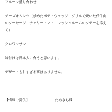
フルーツ盛り合わせ
チーズオムレツ（炒めたポテトウェッジ、グリルで焼いた仔牛肉
のソーセージ、チェリートマト、マッシュルームのソテーを添え
て）
クロワッサン
味付けは日本人に合うと思います。
デザートも甘すぎる事はありません。
【情報ご提供】 たぬきち様