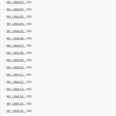
NH（ANA 01）
(50)
NH（ANA 02）
(50)
NH（ANA 03）
(50)
NH（ANA 04）
(50)
NH（ANA 05）
(50)
NH（ANA 06）
(50)
NH（ANA 07）
(50)
NH（ANA 08）
(50)
NH（ANA 09）
(50)
NH（ANA 10）
(50)
NH（ANA 11）
(50)
NH（ANA 12）
(50)
NH（ANA 13）
(50)
NH（ANA 14）
(50)
NH（ANA 15）
(50)
NH（ANA 16）
(50)