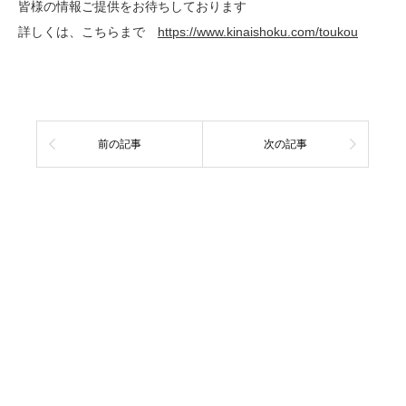
皆様の情報ご提供をお待ちしております
詳しくは、こちらまで
https://www.kinaishoku.com/toukou
前の記事
次の記事