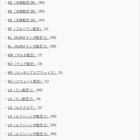
KE（大韓航空 08）
(50)
KE（大韓航空 09）
(50)
KE（大韓航空 10）
(41)
KF（ブルーワン航空）
(1)
KL（KLMオランダ航空 1）
(50)
KL（KLMオランダ航空 2）
(59)
KM（マルタ航空）
(7)
KQ（ケニア航空）
(3)
KR（カンボジアエアウェイズ）
(3)
KU（クウェート航空）
(1)
LA（ラン航空 1）
(50)
LA（ラン航空 2）
(4)
LG（ルクスエア）
(2)
LH（ルフトハンザ航空 1）
(50)
LH（ルフトハンザ航空 2）
(50)
LH（ルフトハンザ航空 3）
(50)