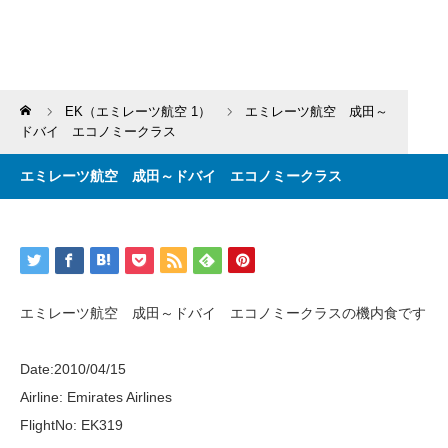
Home
EK（エミレーツ航空 1）
エミレーツ航空 成田～
ドバイ エコノミークラス
エミレーツ航空 成田～ドバイ エコノミークラス
エミレーツ航空 成田～ドバイ エコノミークラスの機内食です
Date:2010/04/15
Airline: Emirates Airlines
FlightNo: EK319