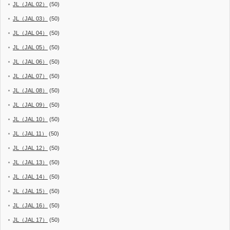
JL（JAL 02）
(50)
JL（JAL 03）
(50)
JL（JAL 04）
(50)
JL（JAL 05）
(50)
JL（JAL 06）
(50)
JL（JAL 07）
(50)
JL（JAL 08）
(50)
JL（JAL 09）
(50)
JL（JAL 10）
(50)
JL（JAL 11）
(50)
JL（JAL 12）
(50)
JL（JAL 13）
(50)
JL（JAL 14）
(50)
JL（JAL 15）
(50)
JL（JAL 16）
(50)
JL（JAL 17）
(50)