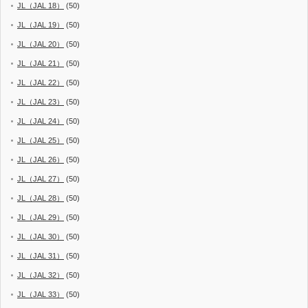
JL（JAL 18）
(50)
JL（JAL 19）
(50)
JL（JAL 20）
(50)
JL（JAL 21）
(50)
JL（JAL 22）
(50)
JL（JAL 23）
(50)
JL（JAL 24）
(50)
JL（JAL 25）
(50)
JL（JAL 26）
(50)
JL（JAL 27）
(50)
JL（JAL 28）
(50)
JL（JAL 29）
(50)
JL（JAL 30）
(50)
JL（JAL 31）
(50)
JL（JAL 32）
(50)
JL（JAL 33）
(50)