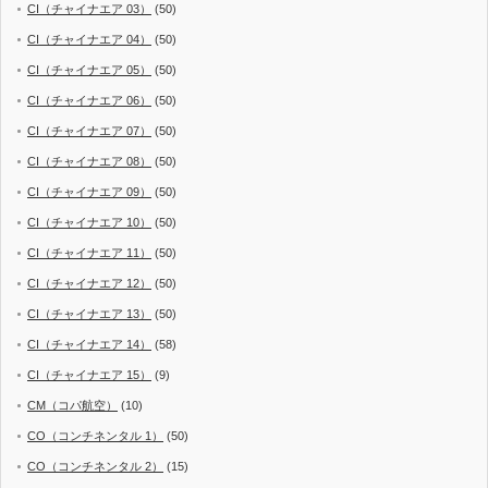
CI（チャイナエア 03）
(50)
CI（チャイナエア 04）
(50)
CI（チャイナエア 05）
(50)
CI（チャイナエア 06）
(50)
CI（チャイナエア 07）
(50)
CI（チャイナエア 08）
(50)
CI（チャイナエア 09）
(50)
CI（チャイナエア 10）
(50)
CI（チャイナエア 11）
(50)
CI（チャイナエア 12）
(50)
CI（チャイナエア 13）
(50)
CI（チャイナエア 14）
(58)
CI（チャイナエア 15）
(9)
CM（コパ航空）
(10)
CO（コンチネンタル 1）
(50)
CO（コンチネンタル 2）
(15)