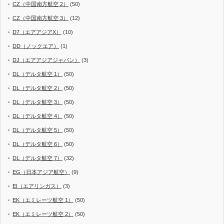
CZ（中国南方航空 2）
(50)
CZ（中国南方航空 3）
(12)
D7（エアアジアX）
(10)
DD（ノックエア）
(1)
DJ（エアアジアジャパン）
(3)
DL（デルタ航空 1）
(50)
DL（デルタ航空 2）
(50)
DL（デルタ航空 3）
(50)
DL（デルタ航空 4）
(50)
DL（デルタ航空 5）
(50)
DL（デルタ航空 6）
(50)
DL（デルタ航空 7）
(32)
EG（日本アジア航空）
(9)
EI（エアリンガス）
(3)
EK（エミレーツ航空 1）
(50)
EK（エミレーツ航空 2）
(50)