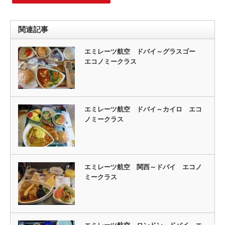
関連記事
エミレーツ航空 ドバイ～グラスゴー
エコノミークラス
エミレーツ航空 ドバイ～カイロ エコ
ノミークラス
エミレーツ航空 関西～ドバイ エコノ
ミークラス