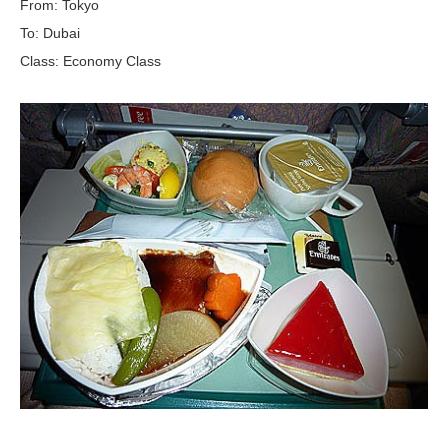
From: Tokyo
To: Dubai
Class: Economy Class