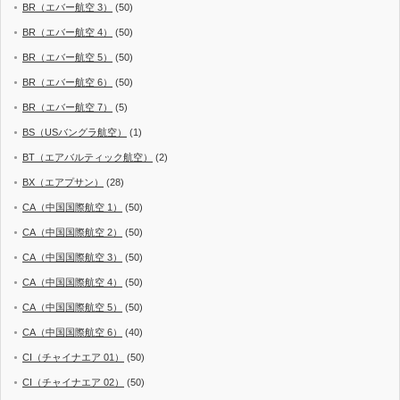
BR（エバー航空 3）
(50)
BR（エバー航空 4）
(50)
BR（エバー航空 5）
(50)
BR（エバー航空 6）
(50)
BR（エバー航空 7）
(5)
BS（USバングラ航空）
(1)
BT（エアバルティック航空）
(2)
BX（エアプサン）
(28)
CA（中国国際航空 1）
(50)
CA（中国国際航空 2）
(50)
CA（中国国際航空 3）
(50)
CA（中国国際航空 4）
(50)
CA（中国国際航空 5）
(50)
CA（中国国際航空 6）
(40)
CI（チャイナエア 01）
(50)
CI（チャイナエア 02）
(50)