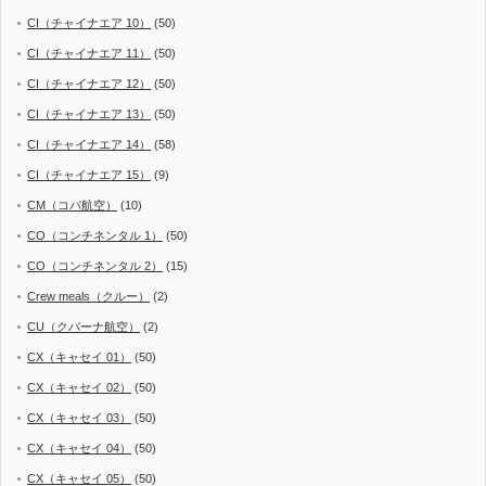
CI（チャイナエア 10）
(50)
CI（チャイナエア 11）
(50)
CI（チャイナエア 12）
(50)
CI（チャイナエア 13）
(50)
CI（チャイナエア 14）
(58)
CI（チャイナエア 15）
(9)
CM（コパ航空）
(10)
CO（コンチネンタル 1）
(50)
CO（コンチネンタル 2）
(15)
Crew meals（クルー）
(2)
CU（クバーナ航空）
(2)
CX（キャセイ 01）
(50)
CX（キャセイ 02）
(50)
CX（キャセイ 03）
(50)
CX（キャセイ 04）
(50)
CX（キャセイ 05）
(50)