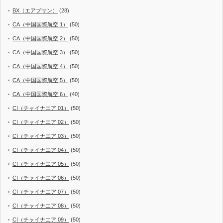
BX（エアプサン）
(28)
CA（中国国際航空 1）
(50)
CA（中国国際航空 2）
(50)
CA（中国国際航空 3）
(50)
CA（中国国際航空 4）
(50)
CA（中国国際航空 5）
(50)
CA（中国国際航空 6）
(40)
CI（チャイナエア 01）
(50)
CI（チャイナエア 02）
(50)
CI（チャイナエア 03）
(50)
CI（チャイナエア 04）
(50)
CI（チャイナエア 05）
(50)
CI（チャイナエア 06）
(50)
CI（チャイナエア 07）
(50)
CI（チャイナエア 08）
(50)
CI（チャイナエア 09）
(50)