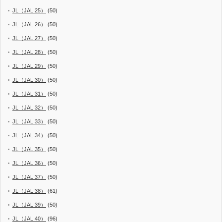
JL（JAL 25）
(50)
JL（JAL 26）
(50)
JL（JAL 27）
(50)
JL（JAL 28）
(50)
JL（JAL 29）
(50)
JL（JAL 30）
(50)
JL（JAL 31）
(50)
JL（JAL 32）
(50)
JL（JAL 33）
(50)
JL（JAL 34）
(50)
JL（JAL 35）
(50)
JL（JAL 36）
(50)
JL（JAL 37）
(50)
JL（JAL 38）
(61)
JL（JAL 39）
(50)
JL（JAL 40）
(96)