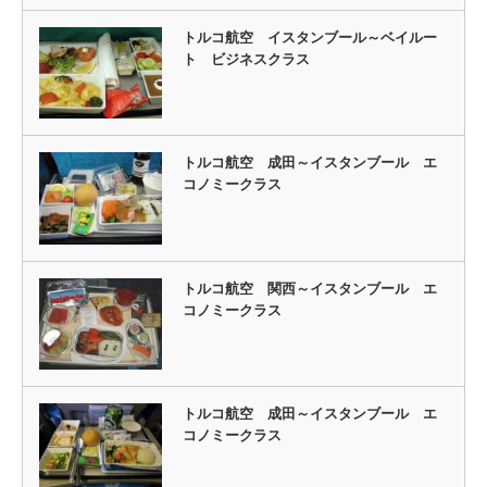
トルコ航空 イスタンブール～ベイルー
ト ビジネスクラス
トルコ航空 成田～イスタンブール エ
コノミークラス
トルコ航空 関西～イスタンブール エ
コノミークラス
トルコ航空 成田～イスタンブール エ
コノミークラス