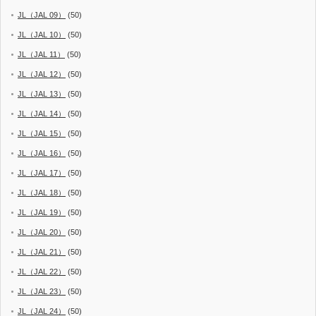
JL（JAL 09）
(50)
JL（JAL 10）
(50)
JL（JAL 11）
(50)
JL（JAL 12）
(50)
JL（JAL 13）
(50)
JL（JAL 14）
(50)
JL（JAL 15）
(50)
JL（JAL 16）
(50)
JL（JAL 17）
(50)
JL（JAL 18）
(50)
JL（JAL 19）
(50)
JL（JAL 20）
(50)
JL（JAL 21）
(50)
JL（JAL 22）
(50)
JL（JAL 23）
(50)
JL（JAL 24）
(50)