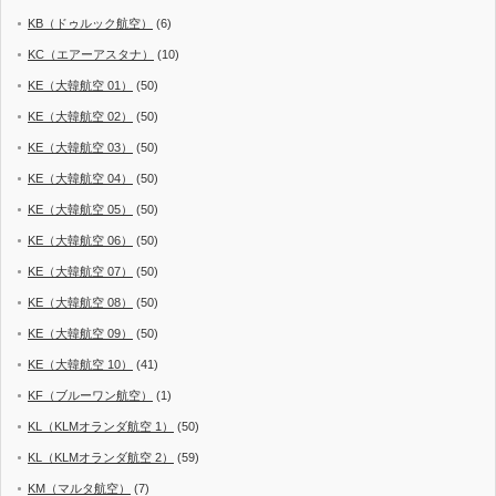
KB（ドゥルック航空）
(6)
KC（エアーアスタナ）
(10)
KE（大韓航空 01）
(50)
KE（大韓航空 02）
(50)
KE（大韓航空 03）
(50)
KE（大韓航空 04）
(50)
KE（大韓航空 05）
(50)
KE（大韓航空 06）
(50)
KE（大韓航空 07）
(50)
KE（大韓航空 08）
(50)
KE（大韓航空 09）
(50)
KE（大韓航空 10）
(41)
KF（ブルーワン航空）
(1)
KL（KLMオランダ航空 1）
(50)
KL（KLMオランダ航空 2）
(59)
KM（マルタ航空）
(7)