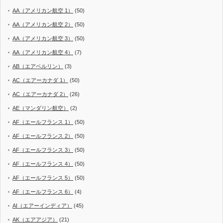
AA（アメリカン航空 1）
(50)
AA（アメリカン航空 2）
(50)
AA（アメリカン航空 3）
(50)
AA（アメリカン航空 4）
(7)
AB（エアベルリン）
(3)
AC（エアーカナダ 1）
(50)
AC（エアーカナダ 2）
(26)
AE（マンダリン航空）
(2)
AF（エールフランス 1）
(50)
AF（エールフランス 2）
(50)
AF（エールフランス 3）
(50)
AF（エールフランス 4）
(50)
AF（エールフランス 5）
(50)
AF（エールフランス 6）
(4)
AI（エアーインディア）
(45)
AK（エアアジア）
(21)