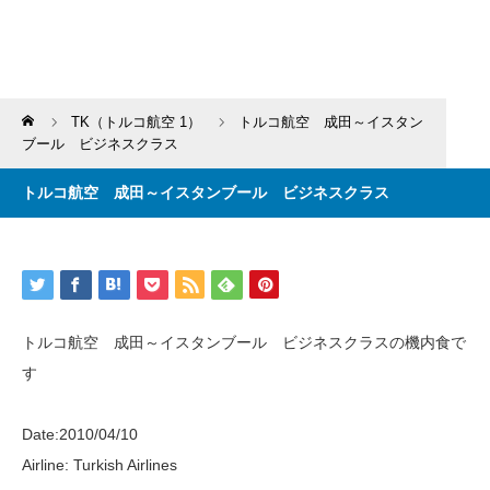
Home
TK（トルコ航空 1）
トルコ航空 成田～イスタン
ブール ビジネスクラス
トルコ航空 成田～イスタンブール ビジネスクラス
トルコ航空 成田～イスタンブール ビジネスクラスの機内食で
す
Date:2010/04/10
Airline: Turkish Airlines