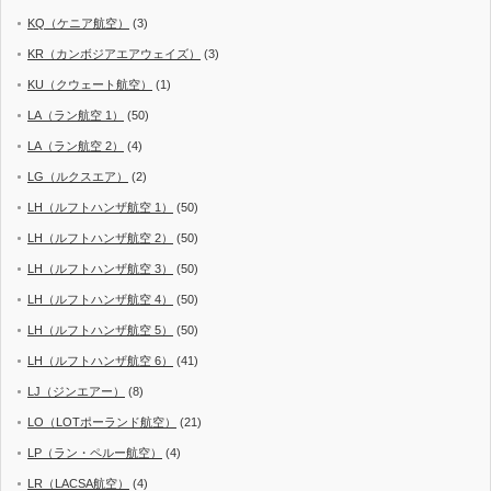
KQ（ケニア航空）
(3)
KR（カンボジアエアウェイズ）
(3)
KU（クウェート航空）
(1)
LA（ラン航空 1）
(50)
LA（ラン航空 2）
(4)
LG（ルクスエア）
(2)
LH（ルフトハンザ航空 1）
(50)
LH（ルフトハンザ航空 2）
(50)
LH（ルフトハンザ航空 3）
(50)
LH（ルフトハンザ航空 4）
(50)
LH（ルフトハンザ航空 5）
(50)
LH（ルフトハンザ航空 6）
(41)
LJ（ジンエアー）
(8)
LO（LOTポーランド航空）
(21)
LP（ラン・ペルー航空）
(4)
LR（LACSA航空）
(4)