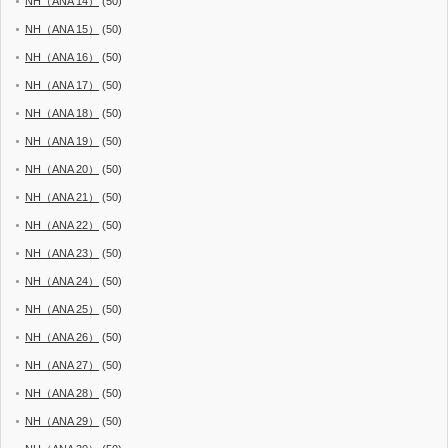
NH（ANA 14）
(50)
NH（ANA 15）
(50)
NH（ANA 16）
(50)
NH（ANA 17）
(50)
NH（ANA 18）
(50)
NH（ANA 19）
(50)
NH（ANA 20）
(50)
NH（ANA 21）
(50)
NH（ANA 22）
(50)
NH（ANA 23）
(50)
NH（ANA 24）
(50)
NH（ANA 25）
(50)
NH（ANA 26）
(50)
NH（ANA 27）
(50)
NH（ANA 28）
(50)
NH（ANA 29）
(50)