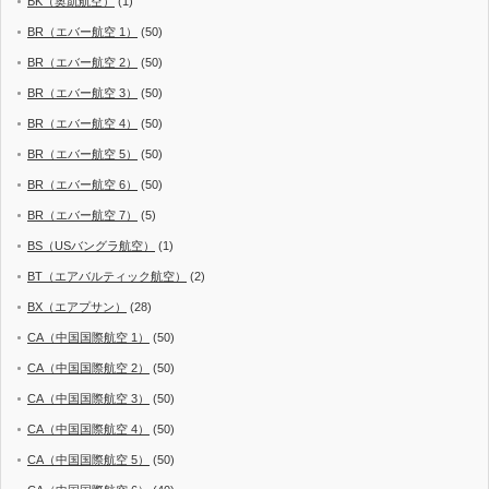
BK（奥凱航空）
(1)
BR（エバー航空 1）
(50)
BR（エバー航空 2）
(50)
BR（エバー航空 3）
(50)
BR（エバー航空 4）
(50)
BR（エバー航空 5）
(50)
BR（エバー航空 6）
(50)
BR（エバー航空 7）
(5)
BS（USバングラ航空）
(1)
BT（エアバルティック航空）
(2)
BX（エアプサン）
(28)
CA（中国国際航空 1）
(50)
CA（中国国際航空 2）
(50)
CA（中国国際航空 3）
(50)
CA（中国国際航空 4）
(50)
CA（中国国際航空 5）
(50)