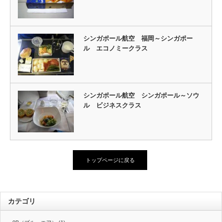
シンガポール航空 福岡～シンガポー
ル エコノミークラス
シンガポール航空 シンガポール～ソウ
ル ビジネスクラス
トップページに戻る
カテゴリ