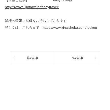
http://4travel.jp/traveler/easytravel/
皆様の情報ご提供をお待ちしております
詳しくは、こちらまで
https://www.kinaishoku.com/toukou
前の記事
次の記事