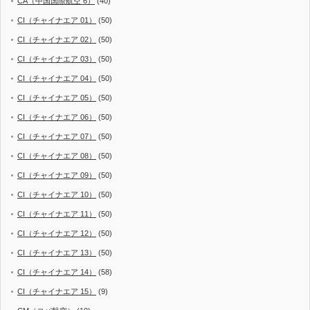
CA（中国国際航空 6）
(40)
CI（チャイナエア 01）
(50)
CI（チャイナエア 02）
(50)
CI（チャイナエア 03）
(50)
CI（チャイナエア 04）
(50)
CI（チャイナエア 05）
(50)
CI（チャイナエア 06）
(50)
CI（チャイナエア 07）
(50)
CI（チャイナエア 08）
(50)
CI（チャイナエア 09）
(50)
CI（チャイナエア 10）
(50)
CI（チャイナエア 11）
(50)
CI（チャイナエア 12）
(50)
CI（チャイナエア 13）
(50)
CI（チャイナエア 14）
(58)
CI（チャイナエア 15）
(9)