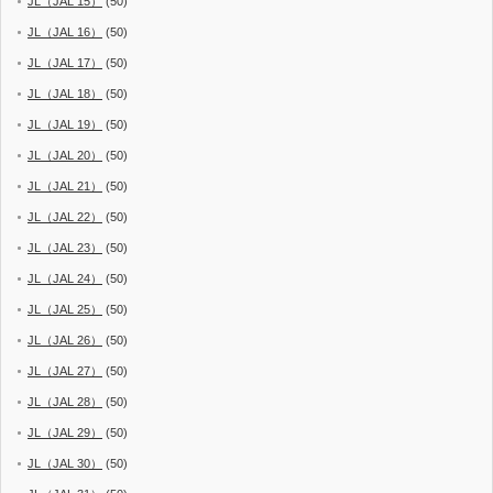
JL（JAL 15）
(50)
JL（JAL 16）
(50)
JL（JAL 17）
(50)
JL（JAL 18）
(50)
JL（JAL 19）
(50)
JL（JAL 20）
(50)
JL（JAL 21）
(50)
JL（JAL 22）
(50)
JL（JAL 23）
(50)
JL（JAL 24）
(50)
JL（JAL 25）
(50)
JL（JAL 26）
(50)
JL（JAL 27）
(50)
JL（JAL 28）
(50)
JL（JAL 29）
(50)
JL（JAL 30）
(50)