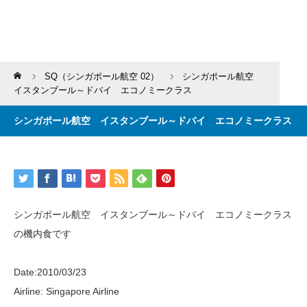
Home
SQ（シンガポール航空 02）
シンガポール航空
イスタンブール～ドバイ エコノミークラス
シンガポール航空 イスタンブール～ドバイ エコノミークラス
シンガポール航空 イスタンブール～ドバイ エコノミークラス
の機内食です
Date:2010/03/23
Airline: Singapore Airline