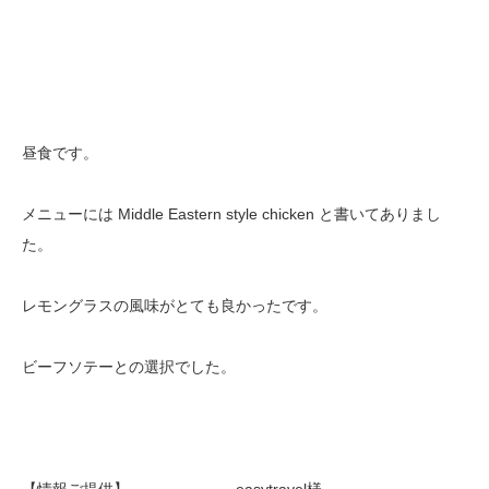
昼食です。
メニューには Middle Eastern style chicken と書いてありまし
た。
レモングラスの風味がとても良かったです。
ビーフソテーとの選択でした。
【情報ご提供】 easytravel様