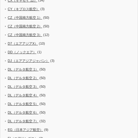
CX（キャセイ 12）
(34)
CY（キプロス航空）
(3)
CZ（中国南方航空 1）
(50)
CZ（中国南方航空 2）
(50)
CZ（中国南方航空 3）
(12)
D7（エアアジアX）
(10)
DD（ノックエア）
(1)
DJ（エアアジアジャパン）
(3)
DL（デルタ航空 1）
(50)
DL（デルタ航空 2）
(50)
DL（デルタ航空 3）
(50)
DL（デルタ航空 4）
(50)
DL（デルタ航空 5）
(50)
DL（デルタ航空 6）
(50)
DL（デルタ航空 7）
(32)
EG（日本アジア航空）
(9)