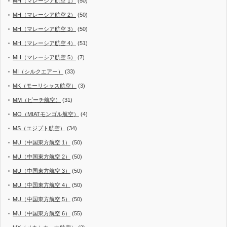
MH（マレーシア航空 1）
(50)
MH（マレーシア航空 2）
(50)
MH（マレーシア航空 3）
(50)
MH（マレーシア航空 4）
(51)
MH（マレーシア航空 5）
(7)
MI（シルクエアー）
(33)
MK（モーリシャス航空）
(3)
MM（ピーチ航空）
(31)
MO（MIATモンゴル航空）
(4)
MS（エジプト航空）
(34)
MU（中国東方航空 1）
(50)
MU（中国東方航空 2）
(50)
MU（中国東方航空 3）
(50)
MU（中国東方航空 4）
(50)
MU（中国東方航空 5）
(50)
MU（中国東方航空 6）
(55)