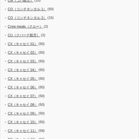
CM（コパ航空）
(10)
CO（コンチネンタル 1）
(50)
CO（コンチネンタル 2）
(15)
Crew meals（クルー）
(2)
CU（クバーナ航空）
(2)
CX（キャセイ 01）
(50)
CX（キャセイ 02）
(50)
CX（キャセイ 03）
(50)
CX（キャセイ 04）
(50)
CX（キャセイ 05）
(50)
CX（キャセイ 06）
(50)
CX（キャセイ 07）
(50)
CX（キャセイ 08）
(50)
CX（キャセイ 09）
(50)
CX（キャセイ 10）
(50)
CX（キャセイ 11）
(58)