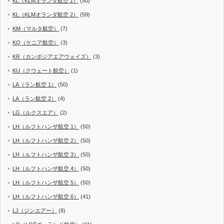
KL（KLMオランダ航空 1）
(50)
KL（KLMオランダ航空 2）
(59)
KM（マルタ航空）
(7)
KQ（ケニア航空）
(3)
KR（カンボジアエアウェイズ）
(3)
KU（クウェート航空）
(1)
LA（ラン航空 1）
(50)
LA（ラン航空 2）
(4)
LG（ルクスエア）
(2)
LH（ルフトハンザ航空 1）
(50)
LH（ルフトハンザ航空 2）
(50)
LH（ルフトハンザ航空 3）
(50)
LH（ルフトハンザ航空 4）
(50)
LH（ルフトハンザ航空 5）
(50)
LH（ルフトハンザ航空 6）
(41)
LJ（ジンエアー）
(8)