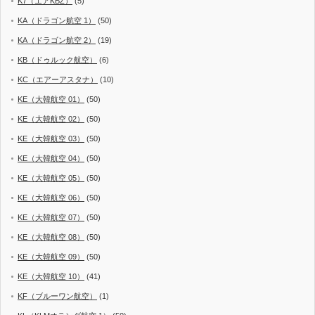
K7（エアKBZ）
(5)
KA（ドラゴン航空 1）
(50)
KA（ドラゴン航空 2）
(19)
KB（ドゥルック航空）
(6)
KC（エアーアスタナ）
(10)
KE（大韓航空 01）
(50)
KE（大韓航空 02）
(50)
KE（大韓航空 03）
(50)
KE（大韓航空 04）
(50)
KE（大韓航空 05）
(50)
KE（大韓航空 06）
(50)
KE（大韓航空 07）
(50)
KE（大韓航空 08）
(50)
KE（大韓航空 09）
(50)
KE（大韓航空 10）
(41)
KF（ブルーワン航空）
(1)