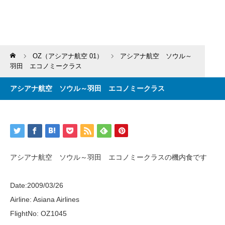
Home
OZ（アシアナ航空 01）
アシアナ航空 ソウル～
羽田 エコノミークラス
アシアナ航空 ソウル～羽田 エコノミークラス
アシアナ航空 ソウル～羽田 エコノミークラスの機内食です
Date:2009/03/26
Airline: Asiana Airlines
FlightNo: OZ1045