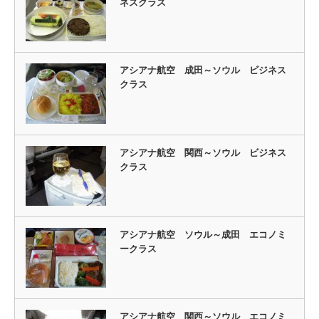
ネスクラス
アシアナ航空 成田～ソウル ビジネス
クラス
アシアナ航空 関西～ソウル ビジネス
クラス
アシアナ航空 ソウル～成田 エコノミ
ークラス
アシアナ航空 関西～ソウル エコノミ