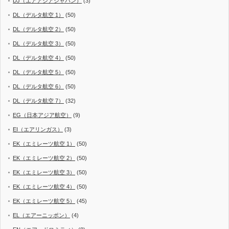
DJ（エアアジアジャパン）
(3)
DL（デルタ航空 1）
(50)
DL（デルタ航空 2）
(50)
DL（デルタ航空 3）
(50)
DL（デルタ航空 4）
(50)
DL（デルタ航空 5）
(50)
DL（デルタ航空 6）
(50)
DL（デルタ航空 7）
(32)
EG（日本アジア航空）
(9)
EI（エアリンガス）
(3)
EK（エミレーツ航空 1）
(50)
EK（エミレーツ航空 2）
(50)
EK（エミレーツ航空 3）
(50)
EK（エミレーツ航空 4）
(50)
EK（エミレーツ航空 5）
(45)
EL（エアーニッポン）
(4)