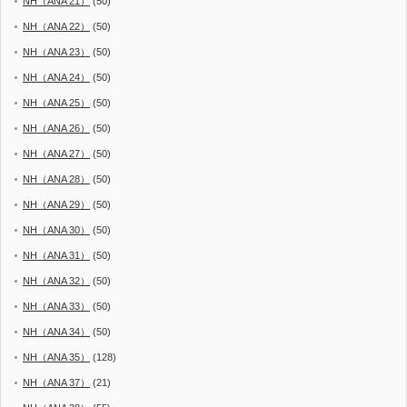
NH（ANA 21）
(50)
NH（ANA 22）
(50)
NH（ANA 23）
(50)
NH（ANA 24）
(50)
NH（ANA 25）
(50)
NH（ANA 26）
(50)
NH（ANA 27）
(50)
NH（ANA 28）
(50)
NH（ANA 29）
(50)
NH（ANA 30）
(50)
NH（ANA 31）
(50)
NH（ANA 32）
(50)
NH（ANA 33）
(50)
NH（ANA 34）
(50)
NH（ANA 35）
(128)
NH（ANA 37）
(21)