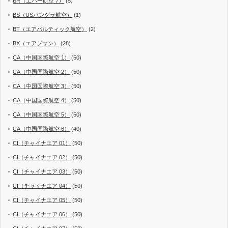
BR（エバー航空 7）
(5)
BS（USバングラ航空）
(1)
BT（エアバルティック航空）
(2)
BX（エアプサン）
(28)
CA（中国国際航空 1）
(50)
CA（中国国際航空 2）
(50)
CA（中国国際航空 3）
(50)
CA（中国国際航空 4）
(50)
CA（中国国際航空 5）
(50)
CA（中国国際航空 6）
(40)
CI（チャイナエア 01）
(50)
CI（チャイナエア 02）
(50)
CI（チャイナエア 03）
(50)
CI（チャイナエア 04）
(50)
CI（チャイナエア 05）
(50)
CI（チャイナエア 06）
(50)