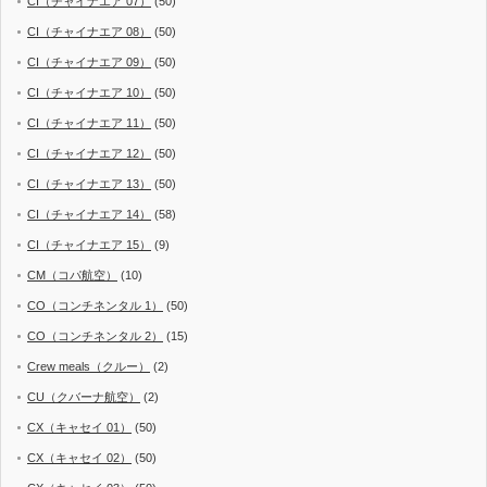
CI（チャイナエア 07）
(50)
CI（チャイナエア 08）
(50)
CI（チャイナエア 09）
(50)
CI（チャイナエア 10）
(50)
CI（チャイナエア 11）
(50)
CI（チャイナエア 12）
(50)
CI（チャイナエア 13）
(50)
CI（チャイナエア 14）
(58)
CI（チャイナエア 15）
(9)
CM（コパ航空）
(10)
CO（コンチネンタル 1）
(50)
CO（コンチネンタル 2）
(15)
Crew meals（クルー）
(2)
CU（クバーナ航空）
(2)
CX（キャセイ 01）
(50)
CX（キャセイ 02）
(50)