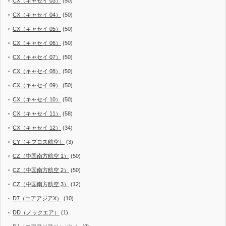
CX（キャセイ 03）
(50)
CX（キャセイ 04）
(50)
CX（キャセイ 05）
(50)
CX（キャセイ 06）
(50)
CX（キャセイ 07）
(50)
CX（キャセイ 08）
(50)
CX（キャセイ 09）
(50)
CX（キャセイ 10）
(50)
CX（キャセイ 11）
(58)
CX（キャセイ 12）
(34)
CY（キプロス航空）
(3)
CZ（中国南方航空 1）
(50)
CZ（中国南方航空 2）
(50)
CZ（中国南方航空 3）
(12)
D7（エアアジアX）
(10)
DD（ノックエア）
(1)