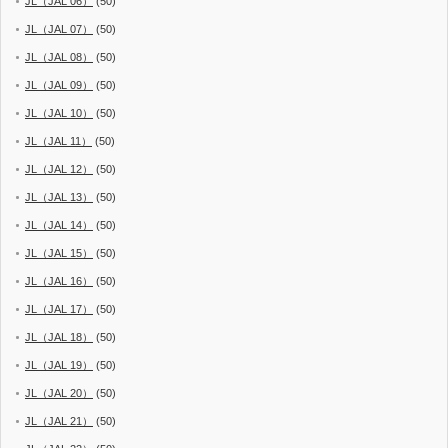
JL（JAL 06）
(50)
JL（JAL 07）
(50)
JL（JAL 08）
(50)
JL（JAL 09）
(50)
JL（JAL 10）
(50)
JL（JAL 11）
(50)
JL（JAL 12）
(50)
JL（JAL 13）
(50)
JL（JAL 14）
(50)
JL（JAL 15）
(50)
JL（JAL 16）
(50)
JL（JAL 17）
(50)
JL（JAL 18）
(50)
JL（JAL 19）
(50)
JL（JAL 20）
(50)
JL（JAL 21）
(50)