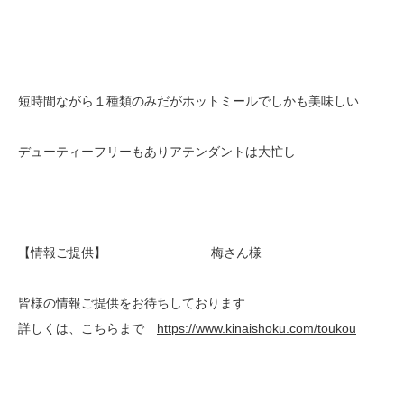
短時間ながら１種類のみだがホットミールでしかも美味しい
デューティーフリーもありアテンダントは大忙し
【情報ご提供】 梅さん様
皆様の情報ご提供をお待ちしております
詳しくは、こちらまで
https://www.kinaishoku.com/toukou