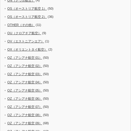
ON（ナウル航空）
(4)
OS（オーストリア航空 1）
(50)
OS（オーストリア航空 2）
(36)
OTHER（その他）
(11)
OU（クロアチア航空）
(9)
OV（エストニアンエア）
(1)
OX（オリエントタイ航空）
(2)
OZ（アシアナ航空 01）
(50)
OZ（アシアナ航空 02）
(50)
OZ（アシアナ航空 03）
(50)
OZ（アシアナ航空 04）
(50)
OZ（アシアナ航空 05）
(50)
OZ（アシアナ航空 06）
(50)
OZ（アシアナ航空 07）
(50)
OZ（アシアナ航空 08）
(50)
OZ（アシアナ航空 09）
(68)