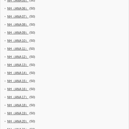
NH（ANA 05）
(50)
NH（ANA 06）
(50)
NH（ANA 07）
(50)
NH（ANA 08）
(50)
NH（ANA 09）
(50)
NH（ANA 10）
(50)
NH（ANA 11）
(50)
NH（ANA 12）
(50)
NH（ANA 13）
(50)
NH（ANA 14）
(50)
NH（ANA 15）
(50)
NH（ANA 16）
(50)
NH（ANA 17）
(50)
NH（ANA 18）
(50)
NH（ANA 19）
(50)
NH（ANA 20）
(50)