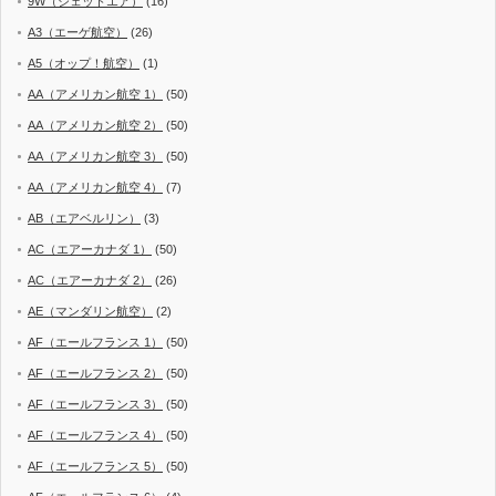
9W（ジェットエア）
(16)
A3（エーゲ航空）
(26)
A5（オップ！航空）
(1)
AA（アメリカン航空 1）
(50)
AA（アメリカン航空 2）
(50)
AA（アメリカン航空 3）
(50)
AA（アメリカン航空 4）
(7)
AB（エアベルリン）
(3)
AC（エアーカナダ 1）
(50)
AC（エアーカナダ 2）
(26)
AE（マンダリン航空）
(2)
AF（エールフランス 1）
(50)
AF（エールフランス 2）
(50)
AF（エールフランス 3）
(50)
AF（エールフランス 4）
(50)
AF（エールフランス 5）
(50)