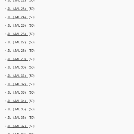
JL（JAL 22）
(50)
JL（JAL 23）
(50)
JL（JAL 24）
(50)
JL（JAL 25）
(50)
JL（JAL 26）
(50)
JL（JAL 27）
(50)
JL（JAL 28）
(50)
JL（JAL 29）
(50)
JL（JAL 30）
(50)
JL（JAL 31）
(50)
JL（JAL 32）
(50)
JL（JAL 33）
(50)
JL（JAL 34）
(50)
JL（JAL 35）
(50)
JL（JAL 36）
(50)
JL（JAL 37）
(50)