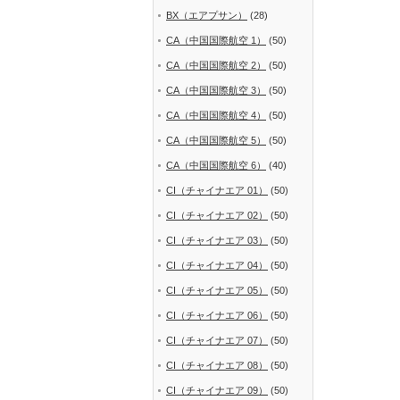
BX（エアプサン）
(28)
CA（中国国際航空 1）
(50)
CA（中国国際航空 2）
(50)
CA（中国国際航空 3）
(50)
CA（中国国際航空 4）
(50)
CA（中国国際航空 5）
(50)
CA（中国国際航空 6）
(40)
CI（チャイナエア 01）
(50)
CI（チャイナエア 02）
(50)
CI（チャイナエア 03）
(50)
CI（チャイナエア 04）
(50)
CI（チャイナエア 05）
(50)
CI（チャイナエア 06）
(50)
CI（チャイナエア 07）
(50)
CI（チャイナエア 08）
(50)
CI（チャイナエア 09）
(50)