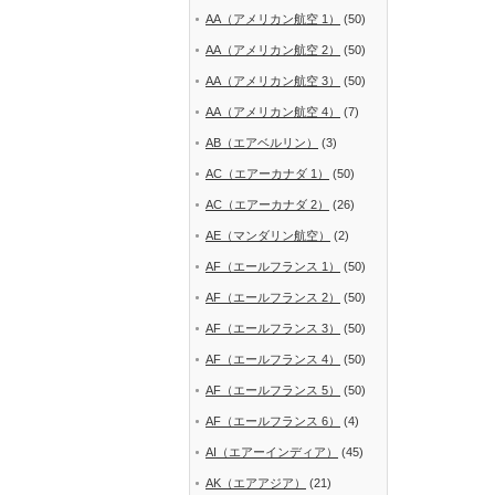
AA（アメリカン航空 1）
(50)
AA（アメリカン航空 2）
(50)
AA（アメリカン航空 3）
(50)
AA（アメリカン航空 4）
(7)
AB（エアベルリン）
(3)
AC（エアーカナダ 1）
(50)
AC（エアーカナダ 2）
(26)
AE（マンダリン航空）
(2)
AF（エールフランス 1）
(50)
AF（エールフランス 2）
(50)
AF（エールフランス 3）
(50)
AF（エールフランス 4）
(50)
AF（エールフランス 5）
(50)
AF（エールフランス 6）
(4)
AI（エアーインディア）
(45)
AK（エアアジア）
(21)