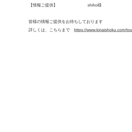
【情報ご提供】 shiho様
皆様の情報ご提供をお待ちしております
詳しくは、こちらまで
https://www.kinaishoku.com/to