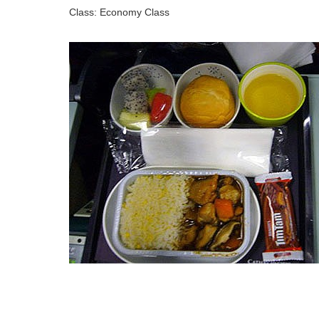
Class: Economy Class