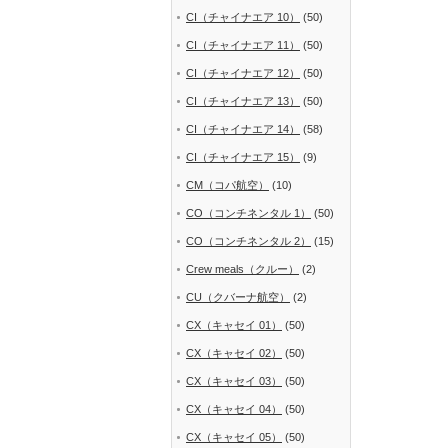
CI（チャイナエア 10）
(50)
CI（チャイナエア 11）
(50)
CI（チャイナエア 12）
(50)
CI（チャイナエア 13）
(50)
CI（チャイナエア 14）
(58)
CI（チャイナエア 15）
(9)
CM（コパ航空）
(10)
CO（コンチネンタル 1）
(50)
CO（コンチネンタル 2）
(15)
Crew meals（クルー）
(2)
CU（クバーナ航空）
(2)
CX（キャセイ 01）
(50)
CX（キャセイ 02）
(50)
CX（キャセイ 03）
(50)
CX（キャセイ 04）
(50)
CX（キャセイ 05）
(50)