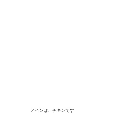
メインは、チキンです