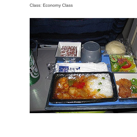
Class: Economy Class