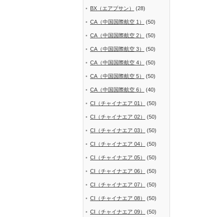
BX（エアプサン）
(28)
CA（中国国際航空 1）
(50)
CA（中国国際航空 2）
(50)
CA（中国国際航空 3）
(50)
CA（中国国際航空 4）
(50)
CA（中国国際航空 5）
(50)
CA（中国国際航空 6）
(40)
CI（チャイナエア 01）
(50)
CI（チャイナエア 02）
(50)
CI（チャイナエア 03）
(50)
CI（チャイナエア 04）
(50)
CI（チャイナエア 05）
(50)
CI（チャイナエア 06）
(50)
CI（チャイナエア 07）
(50)
CI（チャイナエア 08）
(50)
CI（チャイナエア 09）
(50)