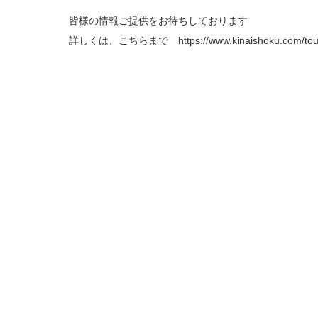
皆様の情報ご提供をお待ちしております
詳しくは、こちらまで
https://www.kinaishoku.com/to