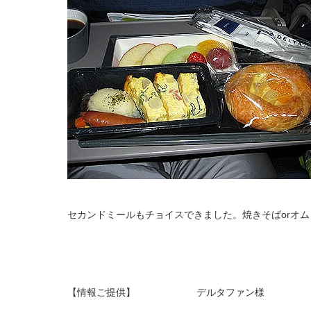
セカンドミールもチョイスできました。焼きそばorオム
【情報ご提供】 デルタファン様