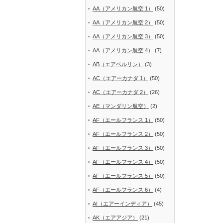
AA（アメリカン航空 1）
(50)
AA（アメリカン航空 2）
(50)
AA（アメリカン航空 3）
(50)
AA（アメリカン航空 4）
(7)
AB（エアベルリン）
(3)
AC（エアーカナダ 1）
(50)
AC（エアーカナダ 2）
(26)
AE（マンダリン航空）
(2)
AF（エールフランス 1）
(50)
AF（エールフランス 2）
(50)
AF（エールフランス 3）
(50)
AF（エールフランス 4）
(50)
AF（エールフランス 5）
(50)
AF（エールフランス 6）
(4)
AI（エアーインディア）
(45)
AK（エアアジア）
(21)