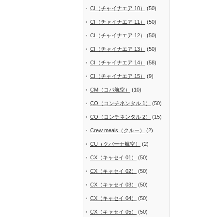
CI（チャイナエア 10）
(50)
CI（チャイナエア 11）
(50)
CI（チャイナエア 12）
(50)
CI（チャイナエア 13）
(50)
CI（チャイナエア 14）
(58)
CI（チャイナエア 15）
(9)
CM（コパ航空）
(10)
CO（コンチネンタル 1）
(50)
CO（コンチネンタル 2）
(15)
Crew meals（クルー）
(2)
CU（クバーナ航空）
(2)
CX（キャセイ 01）
(50)
CX（キャセイ 02）
(50)
CX（キャセイ 03）
(50)
CX（キャセイ 04）
(50)
CX（キャセイ 05）
(50)