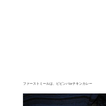
ファーストミールは、ビビンバorチキンカレー