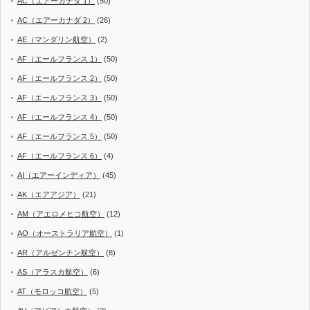
AC（エアーカナダ 1）
(50)
AC（エアーカナダ 2）
(26)
AE（マンダリン航空）
(2)
AF（エールフランス 1）
(50)
AF（エールフランス 2）
(50)
AF（エールフランス 3）
(50)
AF（エールフランス 4）
(50)
AF（エールフランス 5）
(50)
AF（エールフランス 6）
(4)
AI（エアーインディア）
(45)
AK（エアアジア）
(21)
AM（アエロメヒコ航空）
(12)
AO（オーストラリア航空）
(1)
AR（アルゼンチン航空）
(8)
AS（アラスカ航空）
(6)
AT（モロッコ航空）
(5)