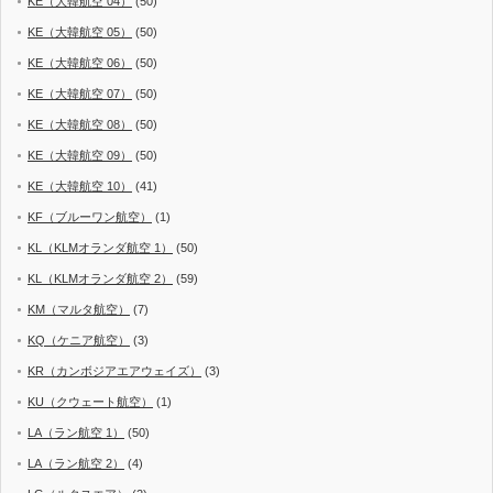
KE（大韓航空 04）
(50)
KE（大韓航空 05）
(50)
KE（大韓航空 06）
(50)
KE（大韓航空 07）
(50)
KE（大韓航空 08）
(50)
KE（大韓航空 09）
(50)
KE（大韓航空 10）
(41)
KF（ブルーワン航空）
(1)
KL（KLMオランダ航空 1）
(50)
KL（KLMオランダ航空 2）
(59)
KM（マルタ航空）
(7)
KQ（ケニア航空）
(3)
KR（カンボジアエアウェイズ）
(3)
KU（クウェート航空）
(1)
LA（ラン航空 1）
(50)
LA（ラン航空 2）
(4)