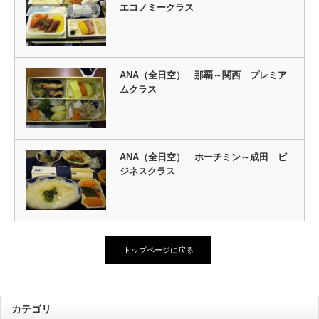
エコノミークラス
ANA（全日空） 那覇～関西 プレミア
ムクラス
ANA（全日空） ホーチミン～成田 ビ
ジネスクラス
トップページに戻る
カテゴリ