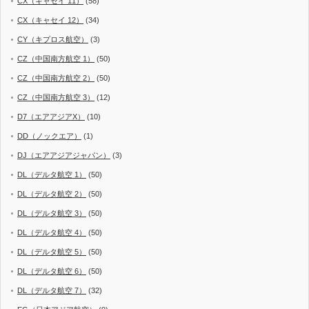
CX（キャセイ 11）
(58)
CX（キャセイ 12）
(34)
CY（キプロス航空）
(3)
CZ（中国南方航空 1）
(50)
CZ（中国南方航空 2）
(50)
CZ（中国南方航空 3）
(12)
D7（エアアジアX）
(10)
DD（ノックエア）
(1)
DJ（エアアジアジャパン）
(3)
DL（デルタ航空 1）
(50)
DL（デルタ航空 2）
(50)
DL（デルタ航空 3）
(50)
DL（デルタ航空 4）
(50)
DL（デルタ航空 5）
(50)
DL（デルタ航空 6）
(50)
DL（デルタ航空 7）
(32)