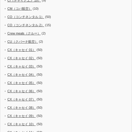
CI（チャイナエア 15）
(9)
CM（コパ航空）
(10)
CO（コンチネンタル 1）
(50)
CO（コンチネンタル 2）
(15)
Crew meals（クルー）
(2)
CU（クバーナ航空）
(2)
CX（キャセイ 01）
(50)
CX（キャセイ 02）
(50)
CX（キャセイ 03）
(50)
CX（キャセイ 04）
(50)
CX（キャセイ 05）
(50)
CX（キャセイ 06）
(50)
CX（キャセイ 07）
(50)
CX（キャセイ 08）
(50)
CX（キャセイ 09）
(50)
CX（キャセイ 10）
(50)