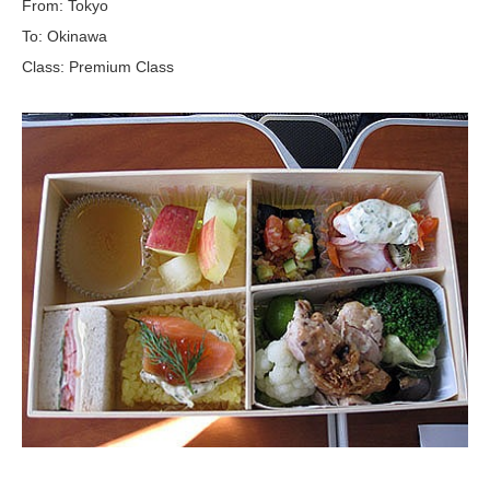
From: Tokyo
To: Okinawa
Class: Premium Class