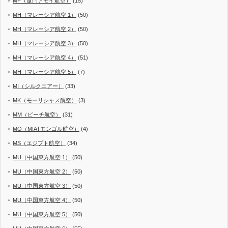
MF（厦門アモイ航空）
(15)
MH（マレーシア航空 1）
(50)
MH（マレーシア航空 2）
(50)
MH（マレーシア航空 3）
(50)
MH（マレーシア航空 4）
(51)
MH（マレーシア航空 5）
(7)
MI（シルクエアー）
(33)
MK（モーリシャス航空）
(3)
MM（ピーチ航空）
(31)
MO（MIATモンゴル航空）
(4)
MS（エジプト航空）
(34)
MU（中国東方航空 1）
(50)
MU（中国東方航空 2）
(50)
MU（中国東方航空 3）
(50)
MU（中国東方航空 4）
(50)
MU（中国東方航空 5）
(50)