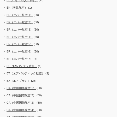
BI（ロイヤルブルネイ）
(11)
BK（奥凱航空）
(1)
BR（エバー航空 1）
(50)
BR（エバー航空 2）
(50)
BR（エバー航空 3）
(50)
BR（エバー航空 4）
(50)
BR（エバー航空 5）
(50)
BR（エバー航空 6）
(50)
BR（エバー航空 7）
(5)
BS（USバングラ航空）
(1)
BT（エアバルティック航空）
(2)
BX（エアプサン）
(28)
CA（中国国際航空 1）
(50)
CA（中国国際航空 2）
(50)
CA（中国国際航空 3）
(50)
CA（中国国際航空 4）
(50)