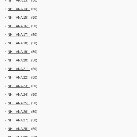
NH（ANA 13）
(50)
NH（ANA 14）
(50)
NH（ANA 15）
(50)
NH（ANA 16）
(50)
NH（ANA 17）
(50)
NH（ANA 18）
(50)
NH（ANA 19）
(50)
NH（ANA 20）
(50)
NH（ANA 21）
(50)
NH（ANA 22）
(50)
NH（ANA 23）
(50)
NH（ANA 24）
(50)
NH（ANA 25）
(50)
NH（ANA 26）
(50)
NH（ANA 27）
(50)
NH（ANA 28）
(50)