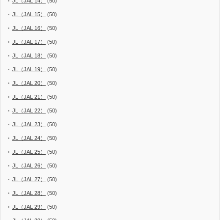
JL（JAL 14）
(50)
JL（JAL 15）
(50)
JL（JAL 16）
(50)
JL（JAL 17）
(50)
JL（JAL 18）
(50)
JL（JAL 19）
(50)
JL（JAL 20）
(50)
JL（JAL 21）
(50)
JL（JAL 22）
(50)
JL（JAL 23）
(50)
JL（JAL 24）
(50)
JL（JAL 25）
(50)
JL（JAL 26）
(50)
JL（JAL 27）
(50)
JL（JAL 28）
(50)
JL（JAL 29）
(50)