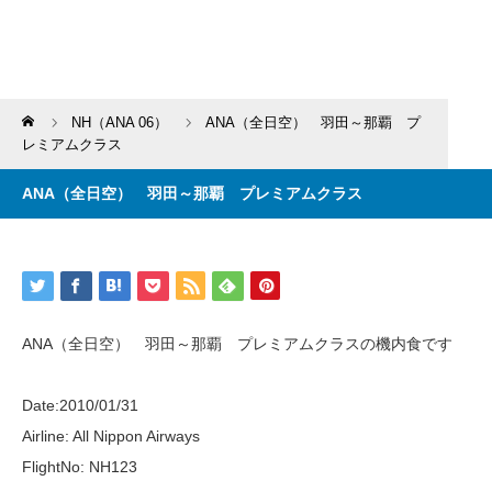
Home
NH（ANA 06）
ANA（全日空） 羽田～那覇 プ
レミアムクラス
ANA（全日空） 羽田～那覇 プレミアムクラス
ANA（全日空） 羽田～那覇 プレミアムクラスの機内食です
Date:2010/01/31
Airline: All Nippon Airways
FlightNo: NH123