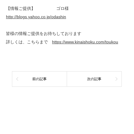
【情報ご提供】 ゴロ様
http://blogs.yahoo.co.jp/odashin
皆様の情報ご提供をお待ちしております
詳しくは、こちらまで
https://www.kinaishoku.com/toukou
前の記事
次の記事