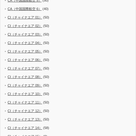
CA（中国国際航空 5）
(50)
CA（中国国際航空 6）
(40)
CI（チャイナエア 01）
(50)
CI（チャイナエア 02）
(50)
CI（チャイナエア 03）
(50)
CI（チャイナエア 04）
(50)
CI（チャイナエア 05）
(50)
CI（チャイナエア 06）
(50)
CI（チャイナエア 07）
(50)
CI（チャイナエア 08）
(50)
CI（チャイナエア 09）
(50)
CI（チャイナエア 10）
(50)
CI（チャイナエア 11）
(50)
CI（チャイナエア 12）
(50)
CI（チャイナエア 13）
(50)
CI（チャイナエア 14）
(58)