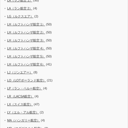
LA（ラン航空 1）
(50)
LA（ラン航空 2）
(4)
LG（ルクスエア）
(2)
LH（ルフトハンザ航空 1）
(50)
LH（ルフトハンザ航空 2）
(50)
LH（ルフトハンザ航空 3）
(50)
LH（ルフトハンザ航空 4）
(50)
LH（ルフトハンザ航空 5）
(50)
LH（ルフトハンザ航空 6）
(41)
LJ（ジンエアー）
(8)
LO（LOTポーランド航空）
(21)
LP（ラン・ペルー航空）
(4)
LR（LACSA航空）
(4)
LX（スイス航空）
(47)
LY（エル・アル航空）
(2)
MA（ハンガリー航空）
(4)