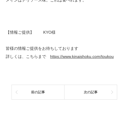
【情報ご提供】 KYO様
皆様の情報ご提供をお待ちしております
詳しくは、こちらまで
https://www.kinaishoku.com/toukou
前の記事
次の記事