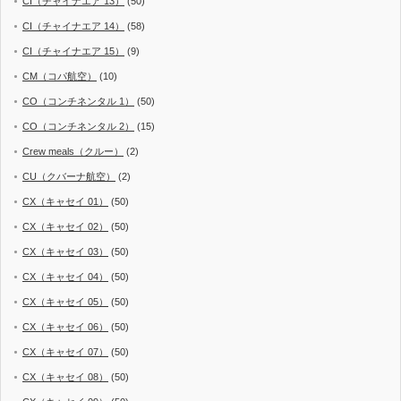
CI（チャイナエア 13）
(50)
CI（チャイナエア 14）
(58)
CI（チャイナエア 15）
(9)
CM（コパ航空）
(10)
CO（コンチネンタル 1）
(50)
CO（コンチネンタル 2）
(15)
Crew meals（クルー）
(2)
CU（クバーナ航空）
(2)
CX（キャセイ 01）
(50)
CX（キャセイ 02）
(50)
CX（キャセイ 03）
(50)
CX（キャセイ 04）
(50)
CX（キャセイ 05）
(50)
CX（キャセイ 06）
(50)
CX（キャセイ 07）
(50)
CX（キャセイ 08）
(50)