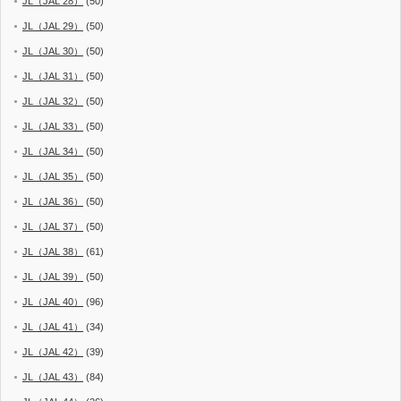
JL（JAL 28）
(50)
JL（JAL 29）
(50)
JL（JAL 30）
(50)
JL（JAL 31）
(50)
JL（JAL 32）
(50)
JL（JAL 33）
(50)
JL（JAL 34）
(50)
JL（JAL 35）
(50)
JL（JAL 36）
(50)
JL（JAL 37）
(50)
JL（JAL 38）
(61)
JL（JAL 39）
(50)
JL（JAL 40）
(96)
JL（JAL 41）
(34)
JL（JAL 42）
(39)
JL（JAL 43）
(84)