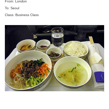
From: London
To: Seoul
Class: Business Class