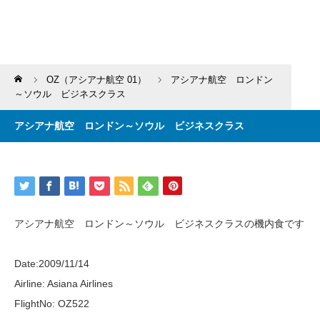
Home
OZ（アシアナ航空 01）
アシアナ航空 ロンドン
～ソウル ビジネスクラス
アシアナ航空 ロンドン～ソウル ビジネスクラス
アシアナ航空 ロンドン～ソウル ビジネスクラスの機内食です
Date:2009/11/14
Airline: Asiana Airlines
FlightNo: OZ522