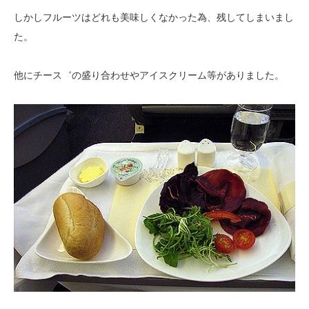
しかしフルーツはどれも美味しくなかった為、残してしまいまし
た。
他にチース゛の盛り合わせやアイスクリーム等がありました。