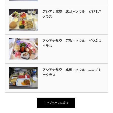
アシアナ航空 成田～ソウル ビジネス
クラス
アシアナ航空 広島～ソウル ビジネス
クラス
アシアナ航空 成田～ソウル エコノミ
ークラス
トップページに戻る