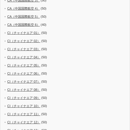
CA（中国国際航空 3）
(50)
CA（中国国際航空 4）
(50)
CA（中国国際航空 5）
(50)
CA（中国国際航空 6）
(40)
CI（チャイナエア 01）
(50)
CI（チャイナエア 02）
(50)
CI（チャイナエア 03）
(50)
CI（チャイナエア 04）
(50)
CI（チャイナエア 05）
(50)
CI（チャイナエア 06）
(50)
CI（チャイナエア 07）
(50)
CI（チャイナエア 08）
(50)
CI（チャイナエア 09）
(50)
CI（チャイナエア 10）
(50)
CI（チャイナエア 11）
(50)
CI（チャイナエア 12）
(50)