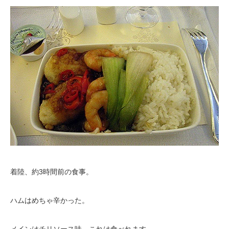
着陸、約3時間前の食事。
ハムはめちゃ辛かった。
メインはチリソース味。これは食べれます。