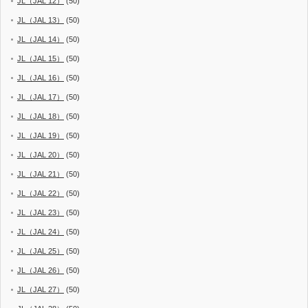
JL（JAL 12）
(50)
JL（JAL 13）
(50)
JL（JAL 14）
(50)
JL（JAL 15）
(50)
JL（JAL 16）
(50)
JL（JAL 17）
(50)
JL（JAL 18）
(50)
JL（JAL 19）
(50)
JL（JAL 20）
(50)
JL（JAL 21）
(50)
JL（JAL 22）
(50)
JL（JAL 23）
(50)
JL（JAL 24）
(50)
JL（JAL 25）
(50)
JL（JAL 26）
(50)
JL（JAL 27）
(50)