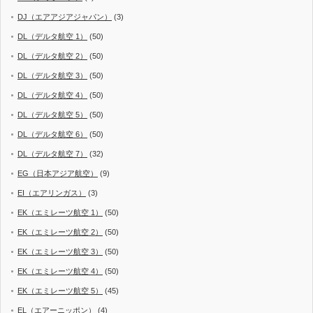
DJ（エアアジアジャパン）
(3)
DL（デルタ航空 1）
(50)
DL（デルタ航空 2）
(50)
DL（デルタ航空 3）
(50)
DL（デルタ航空 4）
(50)
DL（デルタ航空 5）
(50)
DL（デルタ航空 6）
(50)
DL（デルタ航空 7）
(32)
EG（日本アジア航空）
(9)
EI（エアリンガス）
(3)
EK（エミレーツ航空 1）
(50)
EK（エミレーツ航空 2）
(50)
EK（エミレーツ航空 3）
(50)
EK（エミレーツ航空 4）
(50)
EK（エミレーツ航空 5）
(45)
EL（エアーニッポン）
(4)