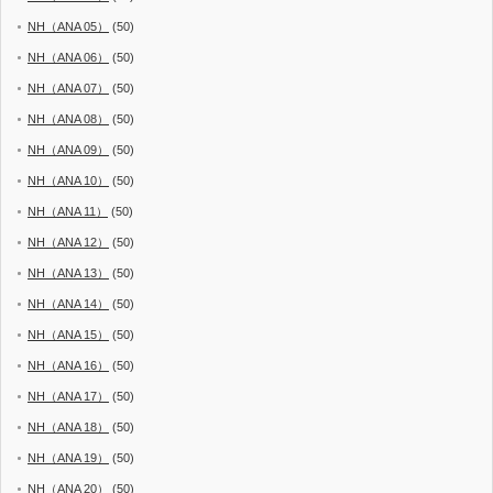
NH（ANA 05）
(50)
NH（ANA 06）
(50)
NH（ANA 07）
(50)
NH（ANA 08）
(50)
NH（ANA 09）
(50)
NH（ANA 10）
(50)
NH（ANA 11）
(50)
NH（ANA 12）
(50)
NH（ANA 13）
(50)
NH（ANA 14）
(50)
NH（ANA 15）
(50)
NH（ANA 16）
(50)
NH（ANA 17）
(50)
NH（ANA 18）
(50)
NH（ANA 19）
(50)
NH（ANA 20）
(50)