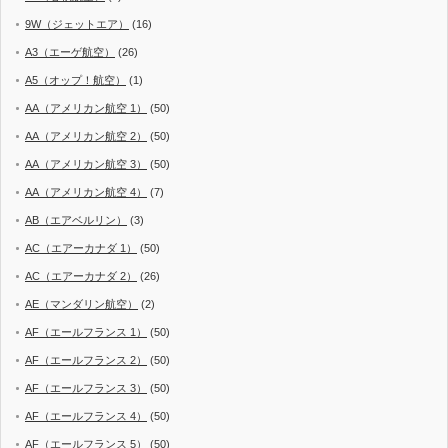
9W（ジェットエア）
(16)
A3（エーゲ航空）
(26)
A5（オップ！航空）
(1)
AA（アメリカン航空 1）
(50)
AA（アメリカン航空 2）
(50)
AA（アメリカン航空 3）
(50)
AA（アメリカン航空 4）
(7)
AB（エアベルリン）
(3)
AC（エアーカナダ 1）
(50)
AC（エアーカナダ 2）
(26)
AE（マンダリン航空）
(2)
AF（エールフランス 1）
(50)
AF（エールフランス 2）
(50)
AF（エールフランス 3）
(50)
AF（エールフランス 4）
(50)
AF（エールフランス 5）
(50)