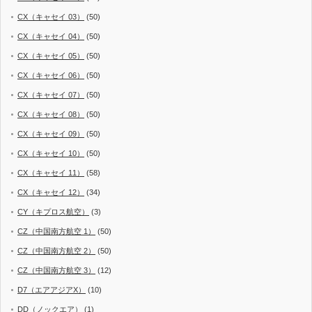
CX（キャセイ 03）
(50)
CX（キャセイ 04）
(50)
CX（キャセイ 05）
(50)
CX（キャセイ 06）
(50)
CX（キャセイ 07）
(50)
CX（キャセイ 08）
(50)
CX（キャセイ 09）
(50)
CX（キャセイ 10）
(50)
CX（キャセイ 11）
(58)
CX（キャセイ 12）
(34)
CY（キプロス航空）
(3)
CZ（中国南方航空 1）
(50)
CZ（中国南方航空 2）
(50)
CZ（中国南方航空 3）
(12)
D7（エアアジアX）
(10)
DD（ノックエア）
(1)