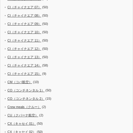
CI（チャイナエア 07）
(50)
CI（チャイナエア 08）
(50)
CI（チャイナエア 09）
(50)
CI（チャイナエア 10）
(50)
CI（チャイナエア 11）
(50)
CI（チャイナエア 12）
(50)
CI（チャイナエア 13）
(50)
CI（チャイナエア 14）
(58)
CI（チャイナエア 15）
(9)
CM（コパ航空）
(10)
CO（コンチネンタル 1）
(50)
CO（コンチネンタル 2）
(15)
Crew meals（クルー）
(2)
CU（クバーナ航空）
(2)
CX（キャセイ 01）
(50)
CX（キャセイ 02）
(50)