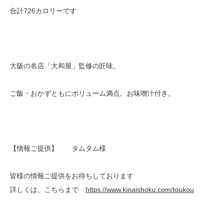
合計726カロリーです
大阪の名店「大和屋」監修の匠味。
ご飯・おかずともにボリューム満点。お味噌汁付き。
【情報ご提供】 タムタム様
皆様の情報ご提供をお待ちしております
詳しくは、こちらまで
https://www.kinaishoku.com/toukou