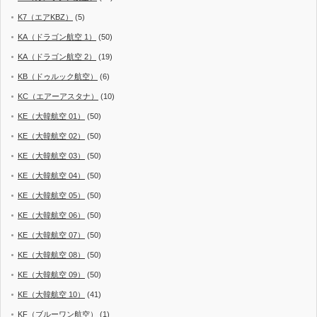
K7（エアKBZ）
(5)
KA（ドラゴン航空 1）
(50)
KA（ドラゴン航空 2）
(19)
KB（ドゥルック航空）
(6)
KC（エアーアスタナ）
(10)
KE（大韓航空 01）
(50)
KE（大韓航空 02）
(50)
KE（大韓航空 03）
(50)
KE（大韓航空 04）
(50)
KE（大韓航空 05）
(50)
KE（大韓航空 06）
(50)
KE（大韓航空 07）
(50)
KE（大韓航空 08）
(50)
KE（大韓航空 09）
(50)
KE（大韓航空 10）
(41)
KF（ブルーワン航空）
(1)