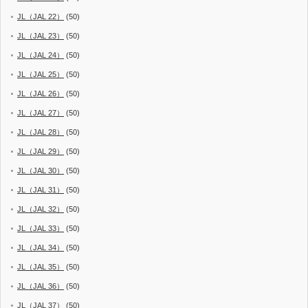
JL（JAL 22）
(50)
JL（JAL 23）
(50)
JL（JAL 24）
(50)
JL（JAL 25）
(50)
JL（JAL 26）
(50)
JL（JAL 27）
(50)
JL（JAL 28）
(50)
JL（JAL 29）
(50)
JL（JAL 30）
(50)
JL（JAL 31）
(50)
JL（JAL 32）
(50)
JL（JAL 33）
(50)
JL（JAL 34）
(50)
JL（JAL 35）
(50)
JL（JAL 36）
(50)
JL（JAL 37）
(50)