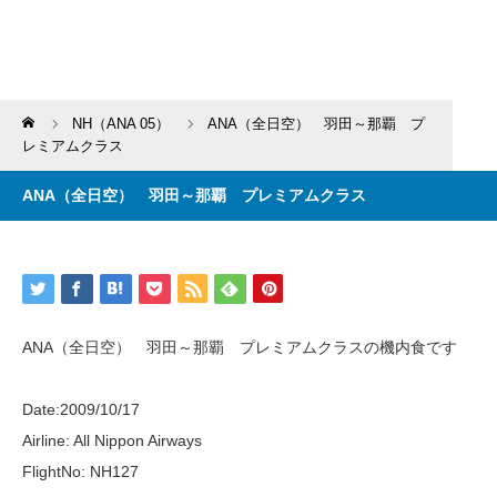
Home
NH（ANA 05）
ANA（全日空） 羽田～那覇 プ
レミアムクラス
ANA（全日空） 羽田～那覇 プレミアムクラス
ANA（全日空） 羽田～那覇 プレミアムクラスの機内食です
Date:2009/10/17
Airline: All Nippon Airways
FlightNo: NH127