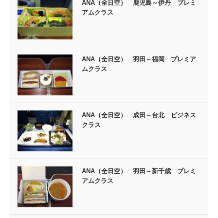
ANA（全日空） 鹿児島～伊丹 プレミ
アムクラス
ANA（全日空） 羽田～福岡 プレミア
ムクラス
ANA（全日空） 成田～台北 ビジネス
クラス
ANA（全日空） 羽田～新千歳 プレミ
アムクラス