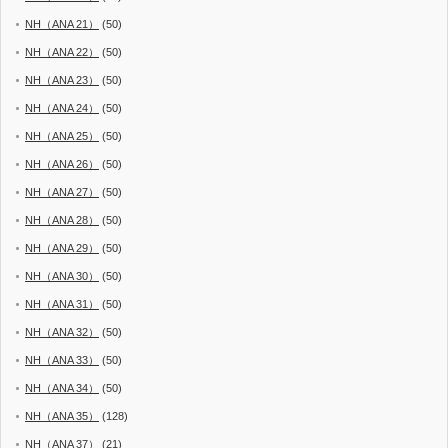
NH（ANA 21）
(50)
NH（ANA 22）
(50)
NH（ANA 23）
(50)
NH（ANA 24）
(50)
NH（ANA 25）
(50)
NH（ANA 26）
(50)
NH（ANA 27）
(50)
NH（ANA 28）
(50)
NH（ANA 29）
(50)
NH（ANA 30）
(50)
NH（ANA 31）
(50)
NH（ANA 32）
(50)
NH（ANA 33）
(50)
NH（ANA 34）
(50)
NH（ANA 35）
(128)
NH（ANA 37）
(21)