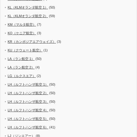
KL（KLMオランダ航空 1）
(50)
KL（KLMオランダ航空 2）
(59)
KM（マルタ航空）
(7)
KQ（ケニア航空）
(3)
KR（カンボジアエアウェイズ）
(3)
KU（クウェート航空）
(1)
LA（ラン航空 1）
(50)
LA（ラン航空 2）
(4)
LG（ルクスエア）
(2)
LH（ルフトハンザ航空 1）
(50)
LH（ルフトハンザ航空 2）
(50)
LH（ルフトハンザ航空 3）
(50)
LH（ルフトハンザ航空 4）
(50)
LH（ルフトハンザ航空 5）
(50)
LH（ルフトハンザ航空 6）
(41)
LJ（ジンエアー）
(8)