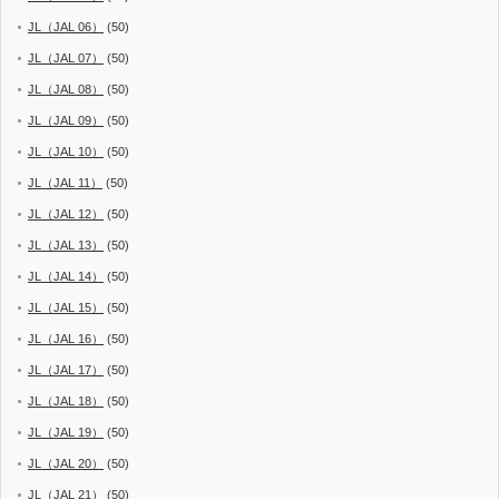
JL（JAL 06）
(50)
JL（JAL 07）
(50)
JL（JAL 08）
(50)
JL（JAL 09）
(50)
JL（JAL 10）
(50)
JL（JAL 11）
(50)
JL（JAL 12）
(50)
JL（JAL 13）
(50)
JL（JAL 14）
(50)
JL（JAL 15）
(50)
JL（JAL 16）
(50)
JL（JAL 17）
(50)
JL（JAL 18）
(50)
JL（JAL 19）
(50)
JL（JAL 20）
(50)
JL（JAL 21）
(50)