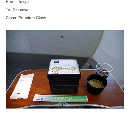
From: Tokyo
To: Okinawa
Class: Premium Class