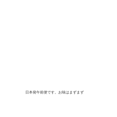
日本発午前便です。お味はまずまず