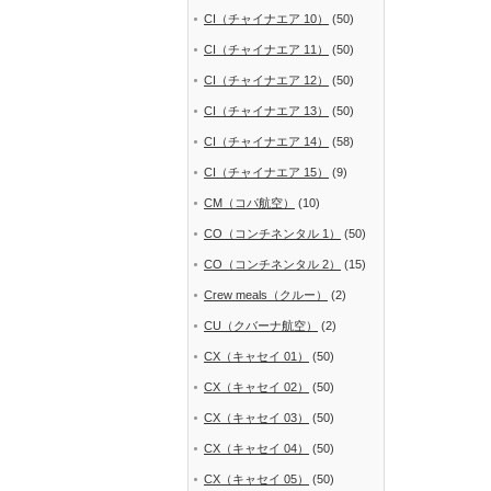
CI（チャイナエア 10）
(50)
CI（チャイナエア 11）
(50)
CI（チャイナエア 12）
(50)
CI（チャイナエア 13）
(50)
CI（チャイナエア 14）
(58)
CI（チャイナエア 15）
(9)
CM（コパ航空）
(10)
CO（コンチネンタル 1）
(50)
CO（コンチネンタル 2）
(15)
Crew meals（クルー）
(2)
CU（クバーナ航空）
(2)
CX（キャセイ 01）
(50)
CX（キャセイ 02）
(50)
CX（キャセイ 03）
(50)
CX（キャセイ 04）
(50)
CX（キャセイ 05）
(50)