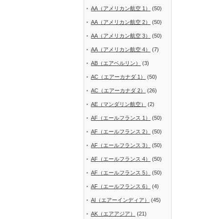
AA（アメリカン航空 1）
(50)
AA（アメリカン航空 2）
(50)
AA（アメリカン航空 3）
(50)
AA（アメリカン航空 4）
(7)
AB（エアベルリン）
(3)
AC（エアーカナダ 1）
(50)
AC（エアーカナダ 2）
(26)
AE（マンダリン航空）
(2)
AF（エールフランス 1）
(50)
AF（エールフランス 2）
(50)
AF（エールフランス 3）
(50)
AF（エールフランス 4）
(50)
AF（エールフランス 5）
(50)
AF（エールフランス 6）
(4)
AI（エアーインディア）
(45)
AK（エアアジア）
(21)