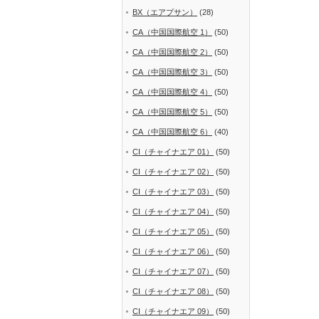
BX（エアプサン）
(28)
CA（中国国際航空 1）
(50)
CA（中国国際航空 2）
(50)
CA（中国国際航空 3）
(50)
CA（中国国際航空 4）
(50)
CA（中国国際航空 5）
(50)
CA（中国国際航空 6）
(40)
CI（チャイナエア 01）
(50)
CI（チャイナエア 02）
(50)
CI（チャイナエア 03）
(50)
CI（チャイナエア 04）
(50)
CI（チャイナエア 05）
(50)
CI（チャイナエア 06）
(50)
CI（チャイナエア 07）
(50)
CI（チャイナエア 08）
(50)
CI（チャイナエア 09）
(50)