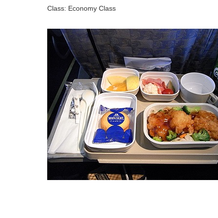
Class: Economy Class