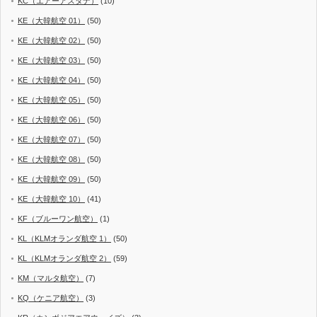
KC（エアーアスタナ）
(10)
KE（大韓航空 01）
(50)
KE（大韓航空 02）
(50)
KE（大韓航空 03）
(50)
KE（大韓航空 04）
(50)
KE（大韓航空 05）
(50)
KE（大韓航空 06）
(50)
KE（大韓航空 07）
(50)
KE（大韓航空 08）
(50)
KE（大韓航空 09）
(50)
KE（大韓航空 10）
(41)
KF（ブルーワン航空）
(1)
KL（KLMオランダ航空 1）
(50)
KL（KLMオランダ航空 2）
(59)
KM（マルタ航空）
(7)
KQ（ケニア航空）
(3)