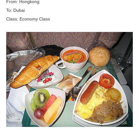
From: Hongkong
To: Dubai
Class: Economy Class