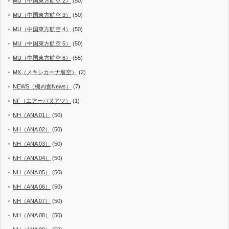
MU（中国東方航空 2）
(50)
MU（中国東方航空 3）
(50)
MU（中国東方航空 4）
(50)
MU（中国東方航空 5）
(50)
MU（中国東方航空 6）
(55)
MX（メキシカーナ航空）
(2)
NEWS（機内食News）
(7)
NF（エアーバヌアツ）
(1)
NH（ANA 01）
(50)
NH（ANA 02）
(50)
NH（ANA 03）
(50)
NH（ANA 04）
(50)
NH（ANA 05）
(50)
NH（ANA 06）
(50)
NH（ANA 07）
(50)
NH（ANA 08）
(50)