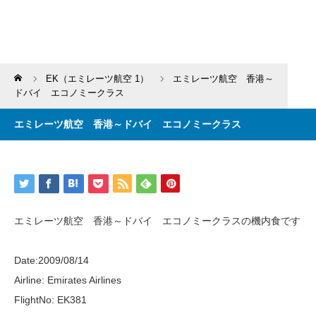
Home
EK（エミレーツ航空 1）
エミレーツ航空 香港～
ドバイ エコノミークラス
エミレーツ航空 香港～ドバイ エコノミークラス
エミレーツ航空 香港～ドバイ エコノミークラスの機内食です
Date:2009/08/14
Airline: Emirates Airlines
FlightNo: EK381