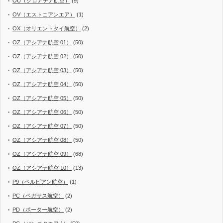
OU（クロアチア航空）
(9)
OV（エストニアンエア）
(1)
OX（オリエントタイ航空）
(2)
OZ（アシアナ航空 01）
(50)
OZ（アシアナ航空 02）
(50)
OZ（アシアナ航空 03）
(50)
OZ（アシアナ航空 04）
(50)
OZ（アシアナ航空 05）
(50)
OZ（アシアナ航空 06）
(50)
OZ（アシアナ航空 07）
(50)
OZ（アシアナ航空 08）
(50)
OZ（アシアナ航空 09）
(68)
OZ（アシアナ航空 10）
(13)
P9（ペルビアン航空）
(1)
PC（ペガサス航空）
(2)
PD（ポーター航空）
(2)