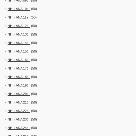
NH（ANA 09）
(50)
NH（ANA 10）
(50)
NH（ANA 11）
(50)
NH（ANA 12）
(50)
NH（ANA 13）
(50)
NH（ANA 14）
(50)
NH（ANA 15）
(50)
NH（ANA 16）
(50)
NH（ANA 17）
(50)
NH（ANA 18）
(50)
NH（ANA 19）
(50)
NH（ANA 20）
(50)
NH（ANA 21）
(50)
NH（ANA 22）
(50)
NH（ANA 23）
(50)
NH（ANA 24）
(50)