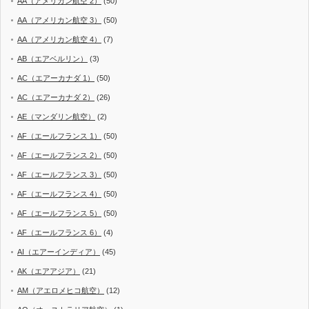
AA（アメリカン航空 2）
(50)
AA（アメリカン航空 3）
(50)
AA（アメリカン航空 4）
(7)
AB（エアベルリン）
(3)
AC（エアーカナダ 1）
(50)
AC（エアーカナダ 2）
(26)
AE（マンダリン航空）
(2)
AF（エールフランス 1）
(50)
AF（エールフランス 2）
(50)
AF（エールフランス 3）
(50)
AF（エールフランス 4）
(50)
AF（エールフランス 5）
(50)
AF（エールフランス 6）
(4)
AI（エアーインディア）
(45)
AK（エアアジア）
(21)
AM（アエロメヒコ航空）
(12)