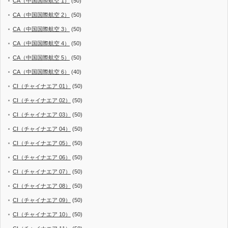
CA（中国国際航空 1）
(50)
CA（中国国際航空 2）
(50)
CA（中国国際航空 3）
(50)
CA（中国国際航空 4）
(50)
CA（中国国際航空 5）
(50)
CA（中国国際航空 6）
(40)
CI（チャイナエア 01）
(50)
CI（チャイナエア 02）
(50)
CI（チャイナエア 03）
(50)
CI（チャイナエア 04）
(50)
CI（チャイナエア 05）
(50)
CI（チャイナエア 06）
(50)
CI（チャイナエア 07）
(50)
CI（チャイナエア 08）
(50)
CI（チャイナエア 09）
(50)
CI（チャイナエア 10）
(50)