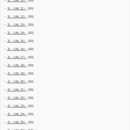
JL（JAL 10）
(50)
JL（JAL 11）
(50)
JL（JAL 12）
(50)
JL（JAL 13）
(50)
JL（JAL 14）
(50)
JL（JAL 15）
(50)
JL（JAL 16）
(50)
JL（JAL 17）
(50)
JL（JAL 18）
(50)
JL（JAL 19）
(50)
JL（JAL 20）
(50)
JL（JAL 21）
(50)
JL（JAL 22）
(50)
JL（JAL 23）
(50)
JL（JAL 24）
(50)
JL（JAL 25）
(50)