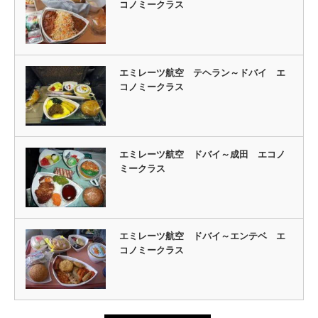
コノミークラス
エミレーツ航空 テヘラン～ドバイ エ
コノミークラス
エミレーツ航空 ドバイ～成田 エコノ
ミークラス
エミレーツ航空 ドバイ～エンテベ エ
コノミークラス