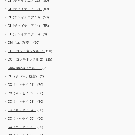
CI（チャイナエア 11）
(50)
CI（チャイナエア 12）
(50)
CI（チャイナエア 13）
(50)
CI（チャイナエア 14）
(58)
CI（チャイナエア 15）
(9)
CM（コパ航空）
(10)
CO（コンチネンタル 1）
(50)
CO（コンチネンタル 2）
(15)
Crew meals（クルー）
(2)
CU（クバーナ航空）
(2)
CX（キャセイ 01）
(50)
CX（キャセイ 02）
(50)
CX（キャセイ 03）
(50)
CX（キャセイ 04）
(50)
CX（キャセイ 05）
(50)
CX（キャセイ 06）
(50)