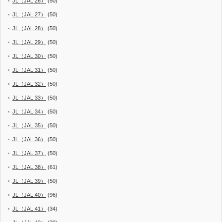
JL（JAL 26）
(50)
JL（JAL 27）
(50)
JL（JAL 28）
(50)
JL（JAL 29）
(50)
JL（JAL 30）
(50)
JL（JAL 31）
(50)
JL（JAL 32）
(50)
JL（JAL 33）
(50)
JL（JAL 34）
(50)
JL（JAL 35）
(50)
JL（JAL 36）
(50)
JL（JAL 37）
(50)
JL（JAL 38）
(61)
JL（JAL 39）
(50)
JL（JAL 40）
(96)
JL（JAL 41）
(34)