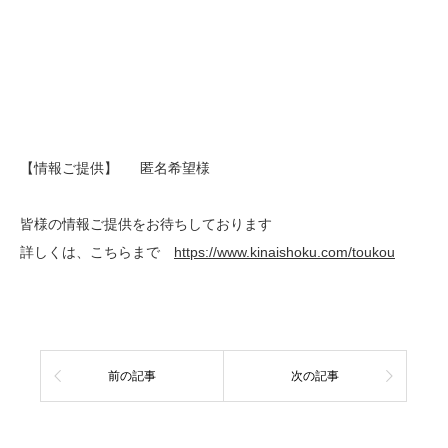
【情報ご提供】 匿名希望様
皆様の情報ご提供をお待ちしております
詳しくは、こちらまで
https://www.kinaishoku.com/toukou
前の記事
次の記事