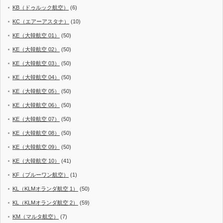
KB（ドゥルック航空）
(6)
KC（エアーアスタナ）
(10)
KE（大韓航空 01）
(50)
KE（大韓航空 02）
(50)
KE（大韓航空 03）
(50)
KE（大韓航空 04）
(50)
KE（大韓航空 05）
(50)
KE（大韓航空 06）
(50)
KE（大韓航空 07）
(50)
KE（大韓航空 08）
(50)
KE（大韓航空 09）
(50)
KE（大韓航空 10）
(41)
KF（ブルーワン航空）
(1)
KL（KLMオランダ航空 1）
(50)
KL（KLMオランダ航空 2）
(59)
KM（マルタ航空）
(7)