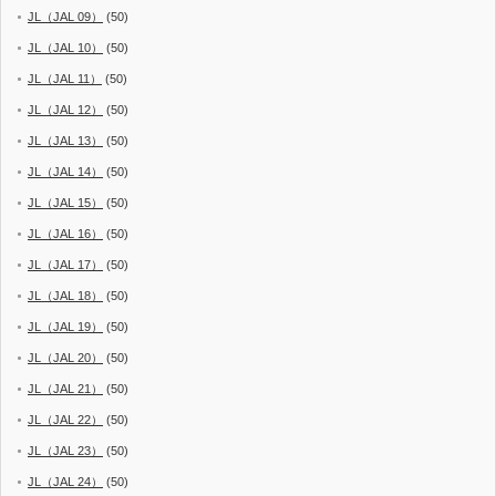
JL（JAL 09）
(50)
JL（JAL 10）
(50)
JL（JAL 11）
(50)
JL（JAL 12）
(50)
JL（JAL 13）
(50)
JL（JAL 14）
(50)
JL（JAL 15）
(50)
JL（JAL 16）
(50)
JL（JAL 17）
(50)
JL（JAL 18）
(50)
JL（JAL 19）
(50)
JL（JAL 20）
(50)
JL（JAL 21）
(50)
JL（JAL 22）
(50)
JL（JAL 23）
(50)
JL（JAL 24）
(50)