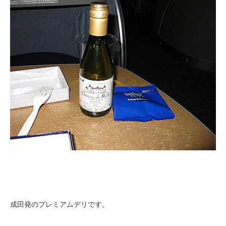
成田発のプレミアムデリです。