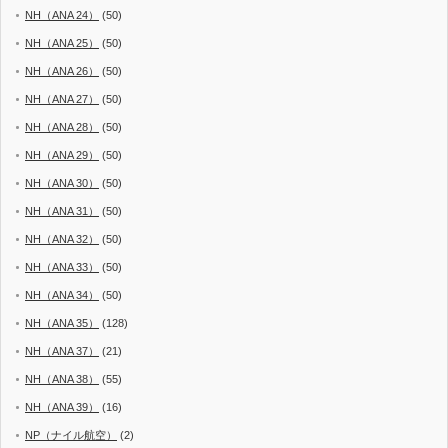
NH（ANA 24）
(50)
NH（ANA 25）
(50)
NH（ANA 26）
(50)
NH（ANA 27）
(50)
NH（ANA 28）
(50)
NH（ANA 29）
(50)
NH（ANA 30）
(50)
NH（ANA 31）
(50)
NH（ANA 32）
(50)
NH（ANA 33）
(50)
NH（ANA 34）
(50)
NH（ANA 35）
(128)
NH（ANA 37）
(21)
NH（ANA 38）
(55)
NH（ANA 39）
(16)
NP（ナイル航空）
(2)