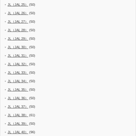
JL（JAL 25）
(50)
JL（JAL 26）
(50)
JL（JAL 27）
(50)
JL（JAL 28）
(50)
JL（JAL 29）
(50)
JL（JAL 30）
(50)
JL（JAL 31）
(50)
JL（JAL 32）
(50)
JL（JAL 33）
(50)
JL（JAL 34）
(50)
JL（JAL 35）
(50)
JL（JAL 36）
(50)
JL（JAL 37）
(50)
JL（JAL 38）
(61)
JL（JAL 39）
(50)
JL（JAL 40）
(96)