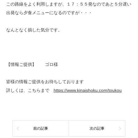
この路線をよく利用しますが、１７：５５発なのであと５分遅い
出発なら夕食メニューになるのですが・・・
なんとなく損した気分です。
【情報ご提供】 ゴロ様
皆様の情報ご提供をお待ちしております
詳しくは、こちらまで
https://www.kinaishoku.com/toukou
前の記事
次の記事