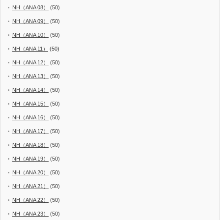
NH（ANA 08）
(50)
NH（ANA 09）
(50)
NH（ANA 10）
(50)
NH（ANA 11）
(50)
NH（ANA 12）
(50)
NH（ANA 13）
(50)
NH（ANA 14）
(50)
NH（ANA 15）
(50)
NH（ANA 16）
(50)
NH（ANA 17）
(50)
NH（ANA 18）
(50)
NH（ANA 19）
(50)
NH（ANA 20）
(50)
NH（ANA 21）
(50)
NH（ANA 22）
(50)
NH（ANA 23）
(50)