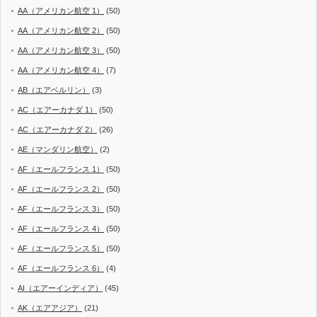
AA（アメリカン航空 1）
(50)
AA（アメリカン航空 2）
(50)
AA（アメリカン航空 3）
(50)
AA（アメリカン航空 4）
(7)
AB（エアベルリン）
(3)
AC（エアーカナダ 1）
(50)
AC（エアーカナダ 2）
(26)
AE（マンダリン航空）
(2)
AF（エールフランス 1）
(50)
AF（エールフランス 2）
(50)
AF（エールフランス 3）
(50)
AF（エールフランス 4）
(50)
AF（エールフランス 5）
(50)
AF（エールフランス 6）
(4)
AI（エアーインディア）
(45)
AK（エアアジア）
(21)