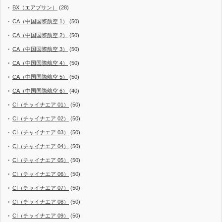
BX（エアプサン）
(28)
CA（中国国際航空 1）
(50)
CA（中国国際航空 2）
(50)
CA（中国国際航空 3）
(50)
CA（中国国際航空 4）
(50)
CA（中国国際航空 5）
(50)
CA（中国国際航空 6）
(40)
CI（チャイナエア 01）
(50)
CI（チャイナエア 02）
(50)
CI（チャイナエア 03）
(50)
CI（チャイナエア 04）
(50)
CI（チャイナエア 05）
(50)
CI（チャイナエア 06）
(50)
CI（チャイナエア 07）
(50)
CI（チャイナエア 08）
(50)
CI（チャイナエア 09）
(50)