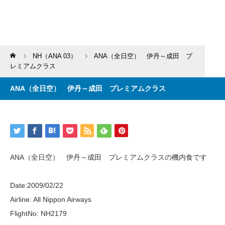
Home
NH（ANA 03）
ANA（全日空） 伊丹～成田 プ
レミアムクラス
ANA（全日空） 伊丹～成田 プレミアムクラス
ANA（全日空） 伊丹～成田 プレミアムクラスの機内食です
Date:2009/02/22
Airline: All Nippon Airways
FlightNo: NH2179