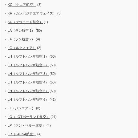
KQ（ケニア航空）
(3)
KR（カンボジアエアウェイズ）
(3)
KU（クウェート航空）
(1)
LA（ラン航空 1）
(50)
LA（ラン航空 2）
(4)
LG（ルクスエア）
(2)
LH（ルフトハンザ航空 1）
(50)
LH（ルフトハンザ航空 2）
(50)
LH（ルフトハンザ航空 3）
(50)
LH（ルフトハンザ航空 4）
(50)
LH（ルフトハンザ航空 5）
(50)
LH（ルフトハンザ航空 6）
(41)
LJ（ジンエアー）
(8)
LO（LOTポーランド航空）
(21)
LP（ラン・ペルー航空）
(4)
LR（LACSA航空）
(4)