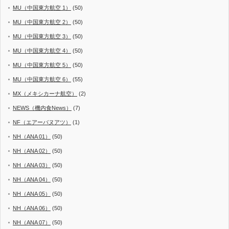
MU（中国東方航空 1）
(50)
MU（中国東方航空 2）
(50)
MU（中国東方航空 3）
(50)
MU（中国東方航空 4）
(50)
MU（中国東方航空 5）
(50)
MU（中国東方航空 6）
(55)
MX（メキシカーナ航空）
(2)
NEWS（機内食News）
(7)
NF（エアーバヌアツ）
(1)
NH（ANA 01）
(50)
NH（ANA 02）
(50)
NH（ANA 03）
(50)
NH（ANA 04）
(50)
NH（ANA 05）
(50)
NH（ANA 06）
(50)
NH（ANA 07）
(50)