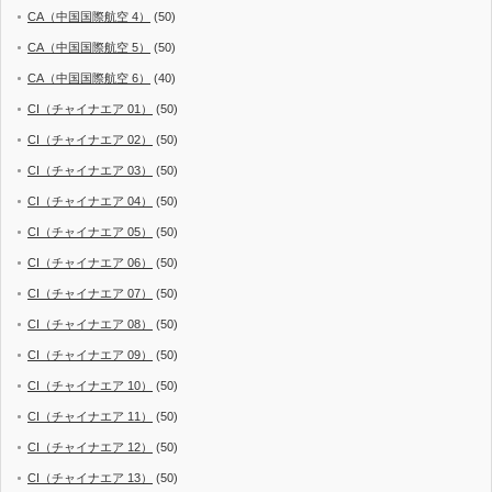
CA（中国国際航空 4）
(50)
CA（中国国際航空 5）
(50)
CA（中国国際航空 6）
(40)
CI（チャイナエア 01）
(50)
CI（チャイナエア 02）
(50)
CI（チャイナエア 03）
(50)
CI（チャイナエア 04）
(50)
CI（チャイナエア 05）
(50)
CI（チャイナエア 06）
(50)
CI（チャイナエア 07）
(50)
CI（チャイナエア 08）
(50)
CI（チャイナエア 09）
(50)
CI（チャイナエア 10）
(50)
CI（チャイナエア 11）
(50)
CI（チャイナエア 12）
(50)
CI（チャイナエア 13）
(50)