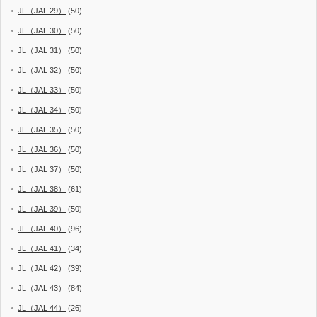
JL（JAL 29）
(50)
JL（JAL 30）
(50)
JL（JAL 31）
(50)
JL（JAL 32）
(50)
JL（JAL 33）
(50)
JL（JAL 34）
(50)
JL（JAL 35）
(50)
JL（JAL 36）
(50)
JL（JAL 37）
(50)
JL（JAL 38）
(61)
JL（JAL 39）
(50)
JL（JAL 40）
(96)
JL（JAL 41）
(34)
JL（JAL 42）
(39)
JL（JAL 43）
(84)
JL（JAL 44）
(26)