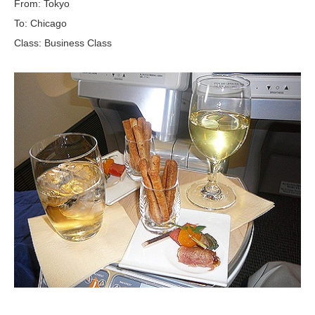
From: Tokyo
To: Chicago
Class: Business Class