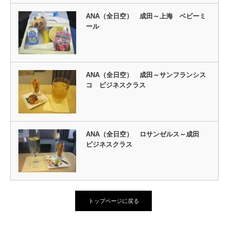
ANA（全日空） 成田～上海 ベビーミ
ール
ANA（全日空） 成田～サンフランシス
コ ビジネスクラス
ANA（全日空） ロサンゼルス～成田
ビジネスクラス
トップページに戻る