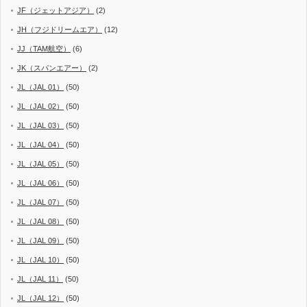
JF（ジェットアジア）
(2)
JH（フジドリームエア）
(12)
JJ（TAM航空）
(6)
JK（スパンエアー）
(2)
JL（JAL 01）
(50)
JL（JAL 02）
(50)
JL（JAL 03）
(50)
JL（JAL 04）
(50)
JL（JAL 05）
(50)
JL（JAL 06）
(50)
JL（JAL 07）
(50)
JL（JAL 08）
(50)
JL（JAL 09）
(50)
JL（JAL 10）
(50)
JL（JAL 11）
(50)
JL（JAL 12）
(50)