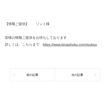
【情報ご提供】 ソンミ様
皆様の情報ご提供をお待ちしております
詳しくは、こちらまで
https://www.kinaishoku.com/toukou
前の記事
次の記事