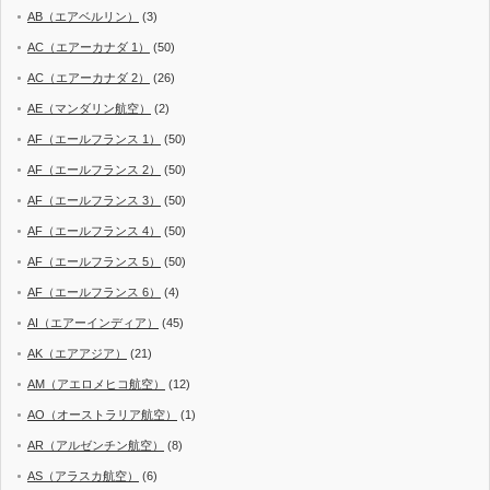
AB（エアベルリン）
(3)
AC（エアーカナダ 1）
(50)
AC（エアーカナダ 2）
(26)
AE（マンダリン航空）
(2)
AF（エールフランス 1）
(50)
AF（エールフランス 2）
(50)
AF（エールフランス 3）
(50)
AF（エールフランス 4）
(50)
AF（エールフランス 5）
(50)
AF（エールフランス 6）
(4)
AI（エアーインディア）
(45)
AK（エアアジア）
(21)
AM（アエロメヒコ航空）
(12)
AO（オーストラリア航空）
(1)
AR（アルゼンチン航空）
(8)
AS（アラスカ航空）
(6)