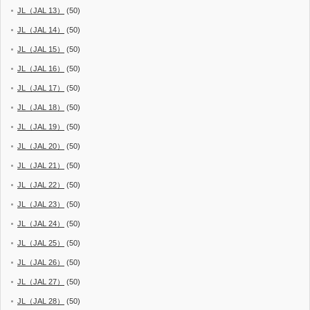
JL（JAL 13）
(50)
JL（JAL 14）
(50)
JL（JAL 15）
(50)
JL（JAL 16）
(50)
JL（JAL 17）
(50)
JL（JAL 18）
(50)
JL（JAL 19）
(50)
JL（JAL 20）
(50)
JL（JAL 21）
(50)
JL（JAL 22）
(50)
JL（JAL 23）
(50)
JL（JAL 24）
(50)
JL（JAL 25）
(50)
JL（JAL 26）
(50)
JL（JAL 27）
(50)
JL（JAL 28）
(50)