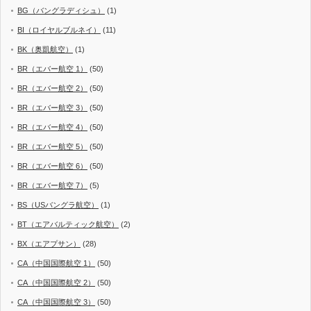
BG（バングラディシュ）
(1)
BI（ロイヤルブルネイ）
(11)
BK（奥凱航空）
(1)
BR（エバー航空 1）
(50)
BR（エバー航空 2）
(50)
BR（エバー航空 3）
(50)
BR（エバー航空 4）
(50)
BR（エバー航空 5）
(50)
BR（エバー航空 6）
(50)
BR（エバー航空 7）
(5)
BS（USバングラ航空）
(1)
BT（エアバルティック航空）
(2)
BX（エアプサン）
(28)
CA（中国国際航空 1）
(50)
CA（中国国際航空 2）
(50)
CA（中国国際航空 3）
(50)