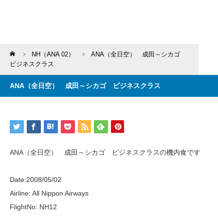
Home
NH（ANA 02）
ANA（全日空） 成田～シカゴ
ビジネスクラス
ANA（全日空） 成田～シカゴ ビジネスクラス
ANA（全日空） 成田～シカゴ ビジネスクラスの機内食です
Date:2008/05/02
Airline: All Nippon Airways
FlightNo: NH12