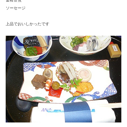
ソーセージ
上品でおいしかったです