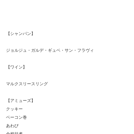
【シャンパン】
ジョルジュ・ガルデ・ギュベ・サン・フラヴィ
【ワイン】
マルクスリースリング
【アミューズ】
クッキー
ベーコン巻
あわび
金柑甘煮