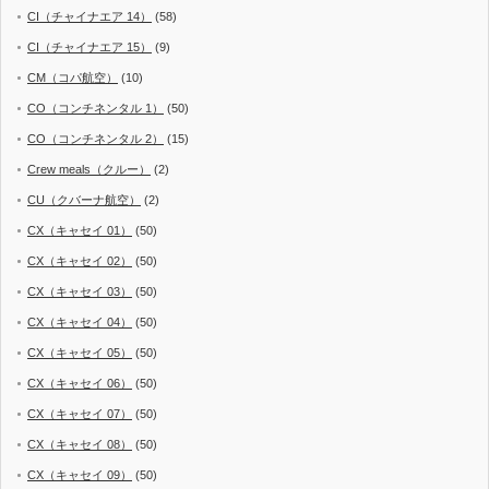
CI（チャイナエア 14）
(58)
CI（チャイナエア 15）
(9)
CM（コパ航空）
(10)
CO（コンチネンタル 1）
(50)
CO（コンチネンタル 2）
(15)
Crew meals（クルー）
(2)
CU（クバーナ航空）
(2)
CX（キャセイ 01）
(50)
CX（キャセイ 02）
(50)
CX（キャセイ 03）
(50)
CX（キャセイ 04）
(50)
CX（キャセイ 05）
(50)
CX（キャセイ 06）
(50)
CX（キャセイ 07）
(50)
CX（キャセイ 08）
(50)
CX（キャセイ 09）
(50)