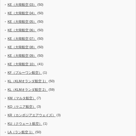
KE（大韓航空 03）
(50)
KE（大韓航空 04）
(50)
KE（大韓航空 05）
(50)
KE（大韓航空 06）
(50)
KE（大韓航空 07）
(50)
KE（大韓航空 08）
(50)
KE（大韓航空 09）
(50)
KE（大韓航空 10）
(41)
KF（ブルーワン航空）
(1)
KL（KLMオランダ航空 1）
(50)
KL（KLMオランダ航空 2）
(59)
KM（マルタ航空）
(7)
KQ（ケニア航空）
(3)
KR（カンボジアエアウェイズ）
(3)
KU（クウェート航空）
(1)
LA（ラン航空 1）
(50)