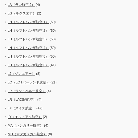
LA（ラン航空 2）
(4)
LG（ルクスエア）
(2)
LH（ルフトハンザ航空 1）
(50)
LH（ルフトハンザ航空 2）
(50)
LH（ルフトハンザ航空 3）
(50)
LH（ルフトハンザ航空 4）
(50)
LH（ルフトハンザ航空 5）
(50)
LH（ルフトハンザ航空 6）
(41)
LJ（ジンエアー）
(8)
LO（LOTポーランド航空）
(21)
LP（ラン・ペルー航空）
(4)
LR（LACSA航空）
(4)
LX（スイス航空）
(47)
LY（エル・アル航空）
(2)
MA（ハンガリー航空）
(4)
MD（マダガスカル航空）
(8)