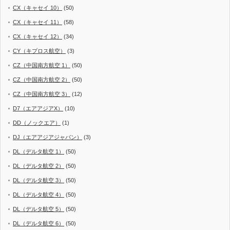
CX（キャセイ 10）
(50)
CX（キャセイ 11）
(58)
CX（キャセイ 12）
(34)
CY（キプロス航空）
(3)
CZ（中国南方航空 1）
(50)
CZ（中国南方航空 2）
(50)
CZ（中国南方航空 3）
(12)
D7（エアアジアX）
(10)
DD（ノックエア）
(1)
DJ（エアアジアジャパン）
(3)
DL（デルタ航空 1）
(50)
DL（デルタ航空 2）
(50)
DL（デルタ航空 3）
(50)
DL（デルタ航空 4）
(50)
DL（デルタ航空 5）
(50)
DL（デルタ航空 6）
(50)