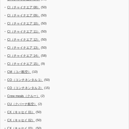
CI（チャイナエア 08）
(50)
CI（チャイナエア 09）
(50)
CI（チャイナエア 10）
(50)
CI（チャイナエア 11）
(50)
CI（チャイナエア 12）
(50)
CI（チャイナエア 13）
(50)
CI（チャイナエア 14）
(58)
CI（チャイナエア 15）
(9)
CM（コパ航空）
(10)
CO（コンチネンタル 1）
(50)
CO（コンチネンタル 2）
(15)
Crew meals（クルー）
(2)
CU（クバーナ航空）
(2)
CX（キャセイ 01）
(50)
CX（キャセイ 02）
(50)
CX（キャセイ 03）
(50)