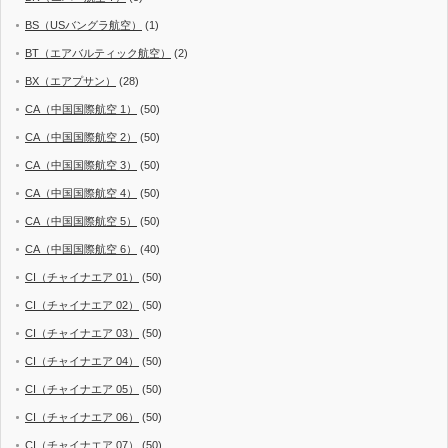
BS（USバングラ航空）
(1)
BT（エアバルティック航空）
(2)
BX（エアプサン）
(28)
CA（中国国際航空 1）
(50)
CA（中国国際航空 2）
(50)
CA（中国国際航空 3）
(50)
CA（中国国際航空 4）
(50)
CA（中国国際航空 5）
(50)
CA（中国国際航空 6）
(40)
CI（チャイナエア 01）
(50)
CI（チャイナエア 02）
(50)
CI（チャイナエア 03）
(50)
CI（チャイナエア 04）
(50)
CI（チャイナエア 05）
(50)
CI（チャイナエア 06）
(50)
CI（チャイナエア 07）
(50)