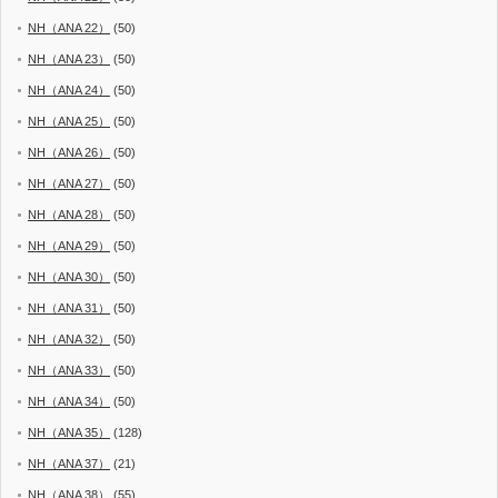
NH（ANA 22）
(50)
NH（ANA 23）
(50)
NH（ANA 24）
(50)
NH（ANA 25）
(50)
NH（ANA 26）
(50)
NH（ANA 27）
(50)
NH（ANA 28）
(50)
NH（ANA 29）
(50)
NH（ANA 30）
(50)
NH（ANA 31）
(50)
NH（ANA 32）
(50)
NH（ANA 33）
(50)
NH（ANA 34）
(50)
NH（ANA 35）
(128)
NH（ANA 37）
(21)
NH（ANA 38）
(55)