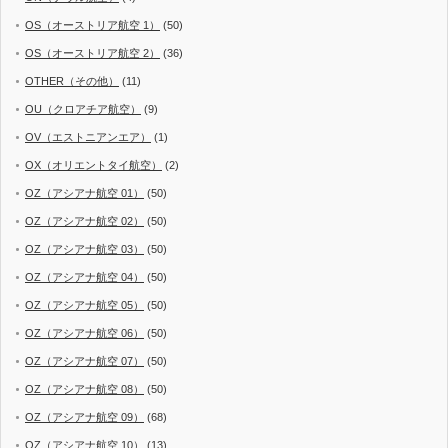
OS（オーストリア航空 1）
(50)
OS（オーストリア航空 2）
(36)
OTHER（その他）
(11)
OU（クロアチア航空）
(9)
OV（エストニアンエア）
(1)
OX（オリエントタイ航空）
(2)
OZ（アシアナ航空 01）
(50)
OZ（アシアナ航空 02）
(50)
OZ（アシアナ航空 03）
(50)
OZ（アシアナ航空 04）
(50)
OZ（アシアナ航空 05）
(50)
OZ（アシアナ航空 06）
(50)
OZ（アシアナ航空 07）
(50)
OZ（アシアナ航空 08）
(50)
OZ（アシアナ航空 09）
(68)
OZ（アシアナ航空 10）
(13)