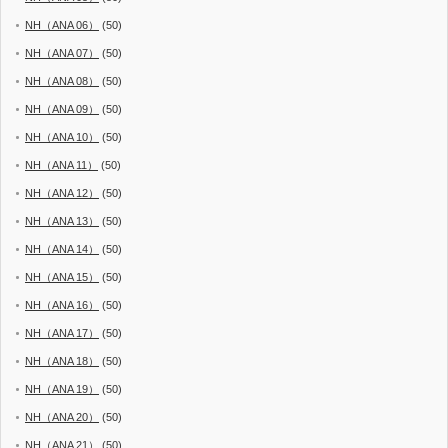
NH（ANA 06）
(50)
NH（ANA 07）
(50)
NH（ANA 08）
(50)
NH（ANA 09）
(50)
NH（ANA 10）
(50)
NH（ANA 11）
(50)
NH（ANA 12）
(50)
NH（ANA 13）
(50)
NH（ANA 14）
(50)
NH（ANA 15）
(50)
NH（ANA 16）
(50)
NH（ANA 17）
(50)
NH（ANA 18）
(50)
NH（ANA 19）
(50)
NH（ANA 20）
(50)
NH（ANA 21）
(50)