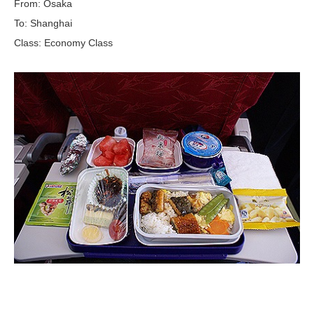
From: Osaka
To: Shanghai
Class: Economy Class