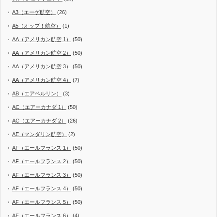
A3（エーゲ航空）
(26)
A5（オップ！航空）
(1)
AA（アメリカン航空 1）
(50)
AA（アメリカン航空 2）
(50)
AA（アメリカン航空 3）
(50)
AA（アメリカン航空 4）
(7)
AB（エアベルリン）
(3)
AC（エアーカナダ 1）
(50)
AC（エアーカナダ 2）
(26)
AE（マンダリン航空）
(2)
AF（エールフランス 1）
(50)
AF（エールフランス 2）
(50)
AF（エールフランス 3）
(50)
AF（エールフランス 4）
(50)
AF（エールフランス 5）
(50)
AF（エールフランス 6）
(4)