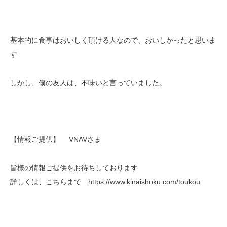
基本的に食事はおいしく頂ける人なので、おいしかったと思いま
す
しかし、僕の友人は、不味いと言っていました。
【情報ご提供】 VNAVさま
皆様の情報ご提供をお待ちしております
詳しくは、こちらまで
https://www.kinaishoku.com/toukou