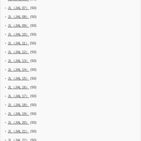
JL（JAL 07）
(50)
JL（JAL 08）
(50)
JL（JAL 09）
(50)
JL（JAL 10）
(50)
JL（JAL 11）
(50)
JL（JAL 12）
(50)
JL（JAL 13）
(50)
JL（JAL 14）
(50)
JL（JAL 15）
(50)
JL（JAL 16）
(50)
JL（JAL 17）
(50)
JL（JAL 18）
(50)
JL（JAL 19）
(50)
JL（JAL 20）
(50)
JL（JAL 21）
(50)
JL（JAL 22）
(50)