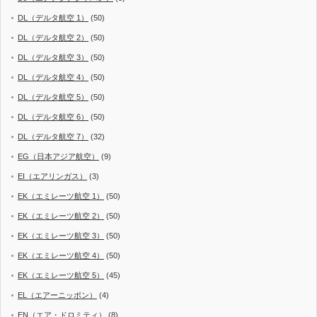
DL（デルタ航空 1）
(50)
DL（デルタ航空 2）
(50)
DL（デルタ航空 3）
(50)
DL（デルタ航空 4）
(50)
DL（デルタ航空 5）
(50)
DL（デルタ航空 6）
(50)
DL（デルタ航空 7）
(32)
EG（日本アジア航空）
(9)
EI（エアリンガス）
(3)
EK（エミレーツ航空 1）
(50)
EK（エミレーツ航空 2）
(50)
EK（エミレーツ航空 3）
(50)
EK（エミレーツ航空 4）
(50)
EK（エミレーツ航空 5）
(45)
EL（エアーニッポン）
(4)
EN（エア・ドロミティ）
(8)