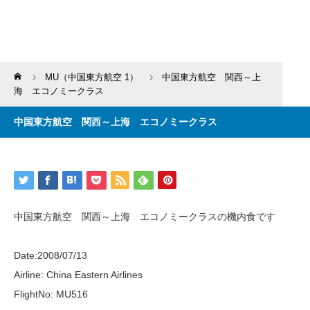
Home
MU（中国東方航空 1）
中国東方航空 関西～上
海 エコノミークラス
中国東方航空 関西～上海 エコノミークラス
中国東方航空 関西～上海 エコノミークラスの機内食です
Date:2008/07/13
Airline: China Eastern Airlines
FlightNo: MU516