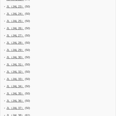
JL（JAL 23）
(50)
JL（JAL 24）
(50)
JL（JAL 25）
(50)
JL（JAL 26）
(50)
JL（JAL 27）
(50)
JL（JAL 28）
(50)
JL（JAL 29）
(50)
JL（JAL 30）
(50)
JL（JAL 31）
(50)
JL（JAL 32）
(50)
JL（JAL 33）
(50)
JL（JAL 34）
(50)
JL（JAL 35）
(50)
JL（JAL 36）
(50)
JL（JAL 37）
(50)
JL（JAL 38）
(61)