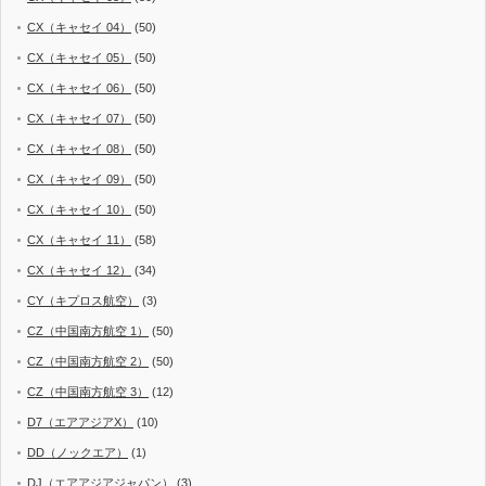
CX（キャセイ 04）
(50)
CX（キャセイ 05）
(50)
CX（キャセイ 06）
(50)
CX（キャセイ 07）
(50)
CX（キャセイ 08）
(50)
CX（キャセイ 09）
(50)
CX（キャセイ 10）
(50)
CX（キャセイ 11）
(58)
CX（キャセイ 12）
(34)
CY（キプロス航空）
(3)
CZ（中国南方航空 1）
(50)
CZ（中国南方航空 2）
(50)
CZ（中国南方航空 3）
(12)
D7（エアアジアX）
(10)
DD（ノックエア）
(1)
DJ（エアアジアジャパン）
(3)