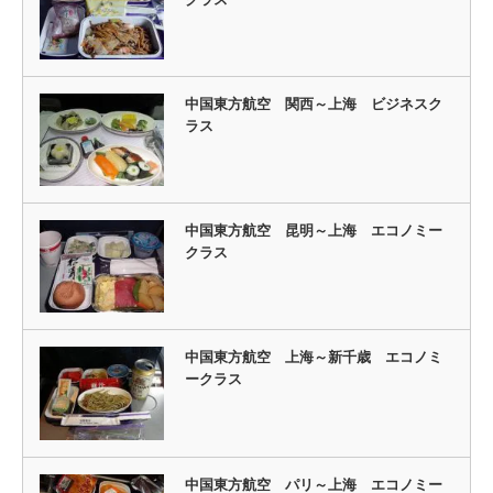
中国東方航空 関西～上海 ビジネスク
ラス
中国東方航空 昆明～上海 エコノミー
クラス
中国東方航空 上海～新千歳 エコノミ
ークラス
中国東方航空 パリ～上海 エコノミー