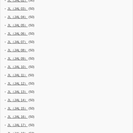
JL（JAL 02）
(50)
JL（JAL 03）
(50)
JL（JAL 04）
(50)
JL（JAL 05）
(50)
JL（JAL 06）
(50)
JL（JAL 07）
(50)
JL（JAL 08）
(50)
JL（JAL 09）
(50)
JL（JAL 10）
(50)
JL（JAL 11）
(50)
JL（JAL 12）
(50)
JL（JAL 13）
(50)
JL（JAL 14）
(50)
JL（JAL 15）
(50)
JL（JAL 16）
(50)
JL（JAL 17）
(50)