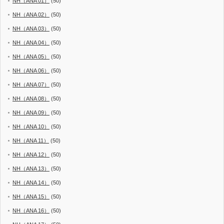
NH（ANA 01）
(50)
NH（ANA 02）
(50)
NH（ANA 03）
(50)
NH（ANA 04）
(50)
NH（ANA 05）
(50)
NH（ANA 06）
(50)
NH（ANA 07）
(50)
NH（ANA 08）
(50)
NH（ANA 09）
(50)
NH（ANA 10）
(50)
NH（ANA 11）
(50)
NH（ANA 12）
(50)
NH（ANA 13）
(50)
NH（ANA 14）
(50)
NH（ANA 15）
(50)
NH（ANA 16）
(50)