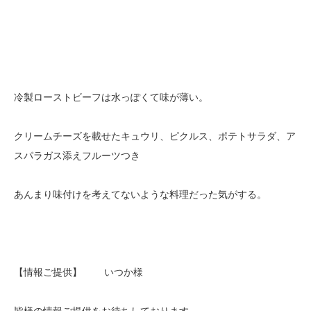
冷製ローストビーフは水っぽくて味が薄い。
クリームチーズを載せたキュウリ、ピクルス、ポテトサラダ、ア
スパラガス添えフルーツつき
あんまり味付けを考えてないような料理だった気がする。
【情報ご提供】 いつか様
皆様の情報ご提供をお待ちしております