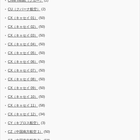
Crew meals（クルー）
(2)
CU（クバーナ航空）
(2)
CX（キャセイ 01）
(50)
CX（キャセイ 02）
(50)
CX（キャセイ 03）
(50)
CX（キャセイ 04）
(50)
CX（キャセイ 05）
(50)
CX（キャセイ 06）
(50)
CX（キャセイ 07）
(50)
CX（キャセイ 08）
(50)
CX（キャセイ 09）
(50)
CX（キャセイ 10）
(50)
CX（キャセイ 11）
(58)
CX（キャセイ 12）
(34)
CY（キプロス航空）
(3)
CZ（中国南方航空 1）
(50)