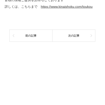
詳しくは、こちらまで
https://www.kinaishoku.com/toukou
前の記事
次の記事