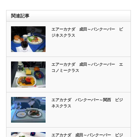
関連記事
エアーカナダ 成田～バンクーバー ビ
ジネスクラス
エアーカナダ 成田～バンクーバー エ
コノミークラス
エアカナダ バンクーバー～関西 ビジ
ネスクラス
エアカナダ 成田～バンクーバー ビジ