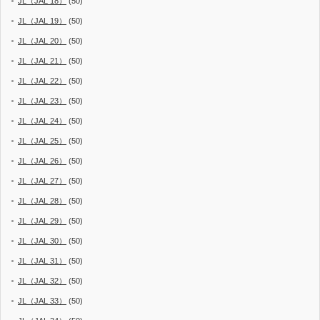
JL（JAL 18）
(50)
JL（JAL 19）
(50)
JL（JAL 20）
(50)
JL（JAL 21）
(50)
JL（JAL 22）
(50)
JL（JAL 23）
(50)
JL（JAL 24）
(50)
JL（JAL 25）
(50)
JL（JAL 26）
(50)
JL（JAL 27）
(50)
JL（JAL 28）
(50)
JL（JAL 29）
(50)
JL（JAL 30）
(50)
JL（JAL 31）
(50)
JL（JAL 32）
(50)
JL（JAL 33）
(50)