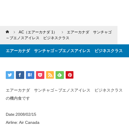
Home
AC（エアーカナダ 1）
エアーカナダ サンチャゴ
～ブエノスアイレス ビジネスクラス
エアーカナダ サンチャゴ～ブエノスアイレス ビジネスクラス
エアーカナダ サンチャゴ～ブエノスアイレス ビジネスクラス
の機内食です
Date:2008/02/15
Airline: Air Canada