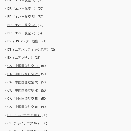
BR（エバー航空 3）
(50)
BR（エバー航空 4）
(50)
BR（エバー航空 5）
(50)
BR（エバー航空 6）
(50)
BR（エバー航空 7）
(5)
BS（USバングラ航空）
(1)
BT（エアバルティック航空）
(2)
BX（エアプサン）
(28)
CA（中国国際航空 1）
(50)
CA（中国国際航空 2）
(50)
CA（中国国際航空 3）
(50)
CA（中国国際航空 4）
(50)
CA（中国国際航空 5）
(50)
CA（中国国際航空 6）
(40)
CI（チャイナエア 01）
(50)
CI（チャイナエア 02）
(50)