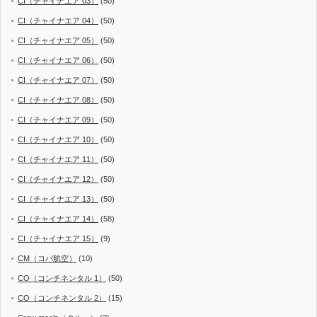
CI（チャイナエア 03）
(50)
CI（チャイナエア 04）
(50)
CI（チャイナエア 05）
(50)
CI（チャイナエア 06）
(50)
CI（チャイナエア 07）
(50)
CI（チャイナエア 08）
(50)
CI（チャイナエア 09）
(50)
CI（チャイナエア 10）
(50)
CI（チャイナエア 11）
(50)
CI（チャイナエア 12）
(50)
CI（チャイナエア 13）
(50)
CI（チャイナエア 14）
(58)
CI（チャイナエア 15）
(9)
CM（コパ航空）
(10)
CO（コンチネンタル 1）
(50)
CO（コンチネンタル 2）
(15)