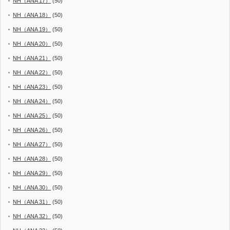
NH（ANA 17）
(50)
NH（ANA 18）
(50)
NH（ANA 19）
(50)
NH（ANA 20）
(50)
NH（ANA 21）
(50)
NH（ANA 22）
(50)
NH（ANA 23）
(50)
NH（ANA 24）
(50)
NH（ANA 25）
(50)
NH（ANA 26）
(50)
NH（ANA 27）
(50)
NH（ANA 28）
(50)
NH（ANA 29）
(50)
NH（ANA 30）
(50)
NH（ANA 31）
(50)
NH（ANA 32）
(50)