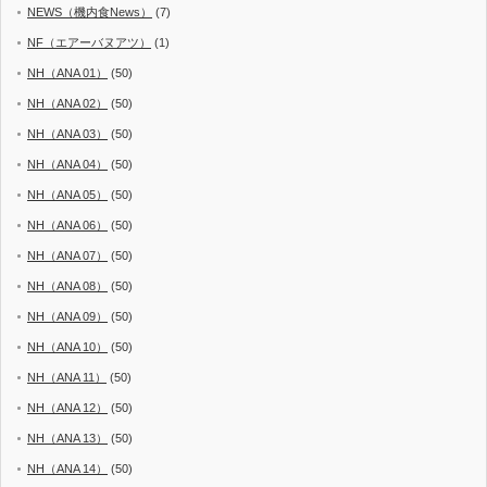
NEWS（機内食News）
(7)
NF（エアーバヌアツ）
(1)
NH（ANA 01）
(50)
NH（ANA 02）
(50)
NH（ANA 03）
(50)
NH（ANA 04）
(50)
NH（ANA 05）
(50)
NH（ANA 06）
(50)
NH（ANA 07）
(50)
NH（ANA 08）
(50)
NH（ANA 09）
(50)
NH（ANA 10）
(50)
NH（ANA 11）
(50)
NH（ANA 12）
(50)
NH（ANA 13）
(50)
NH（ANA 14）
(50)