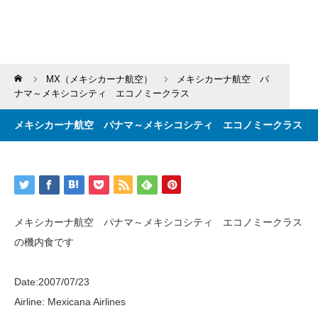
Home
MX（メキシカーナ航空）
メキシカーナ航空 パ
ナマ～メキシコシティ エコノミークラス
メキシカーナ航空 パナマ～メキシコシティ エコノミークラス
メキシカーナ航空 パナマ～メキシコシティ エコノミークラス
の機内食です
Date:2007/07/23
Airline: Mexicana Airlines