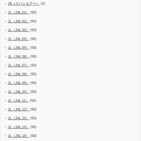
JK（スパンエアー）
(2)
JL（JAL 01）
(50)
JL（JAL 02）
(50)
JL（JAL 03）
(50)
JL（JAL 04）
(50)
JL（JAL 05）
(50)
JL（JAL 06）
(50)
JL（JAL 07）
(50)
JL（JAL 08）
(50)
JL（JAL 09）
(50)
JL（JAL 10）
(50)
JL（JAL 11）
(50)
JL（JAL 12）
(50)
JL（JAL 13）
(50)
JL（JAL 14）
(50)
JL（JAL 15）
(50)