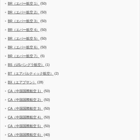
BR（エバー航空 1）
(50)
BR（エバー航空 2）
(50)
BR（エバー航空 3）
(50)
BR（エバー航空 4）
(50)
BR（エバー航空 5）
(50)
BR（エバー航空 6）
(50)
BR（エバー航空 7）
(5)
BS（USバングラ航空）
(1)
BT（エアバルティック航空）
(2)
BX（エアプサン）
(28)
CA（中国国際航空 1）
(50)
CA（中国国際航空 2）
(50)
CA（中国国際航空 3）
(50)
CA（中国国際航空 4）
(50)
CA（中国国際航空 5）
(50)
CA（中国国際航空 6）
(40)