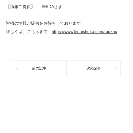
【情報ご提供】 ISHIDAさま
皆様の情報ご提供をお待ちしております
詳しくは、こちらまで
https://www.kinaishoku.com/toukou
前の記事
次の記事