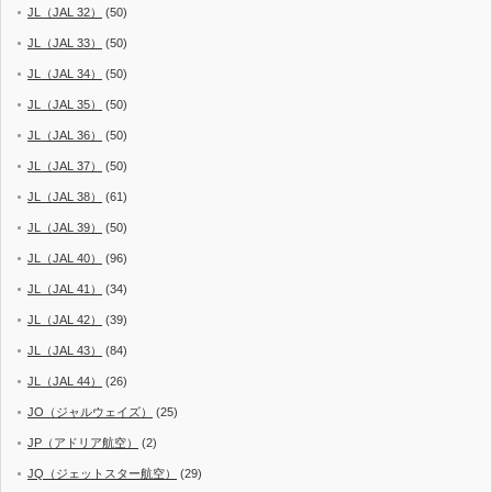
JL（JAL 32）
(50)
JL（JAL 33）
(50)
JL（JAL 34）
(50)
JL（JAL 35）
(50)
JL（JAL 36）
(50)
JL（JAL 37）
(50)
JL（JAL 38）
(61)
JL（JAL 39）
(50)
JL（JAL 40）
(96)
JL（JAL 41）
(34)
JL（JAL 42）
(39)
JL（JAL 43）
(84)
JL（JAL 44）
(26)
JO（ジャルウェイズ）
(25)
JP（アドリア航空）
(2)
JQ（ジェットスター航空）
(29)