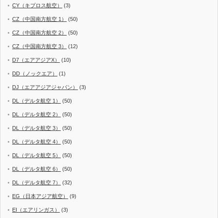
CY（キプロス航空）
(3)
CZ（中国南方航空 1）
(50)
CZ（中国南方航空 2）
(50)
CZ（中国南方航空 3）
(12)
D7（エアアジアX）
(10)
DD（ノックエア）
(1)
DJ（エアアジアジャパン）
(3)
DL（デルタ航空 1）
(50)
DL（デルタ航空 2）
(50)
DL（デルタ航空 3）
(50)
DL（デルタ航空 4）
(50)
DL（デルタ航空 5）
(50)
DL（デルタ航空 6）
(50)
DL（デルタ航空 7）
(32)
EG（日本アジア航空）
(9)
EI（エアリンガス）
(3)