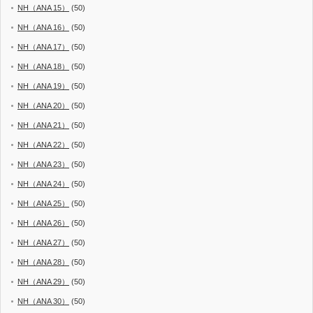
NH（ANA 15）
(50)
NH（ANA 16）
(50)
NH（ANA 17）
(50)
NH（ANA 18）
(50)
NH（ANA 19）
(50)
NH（ANA 20）
(50)
NH（ANA 21）
(50)
NH（ANA 22）
(50)
NH（ANA 23）
(50)
NH（ANA 24）
(50)
NH（ANA 25）
(50)
NH（ANA 26）
(50)
NH（ANA 27）
(50)
NH（ANA 28）
(50)
NH（ANA 29）
(50)
NH（ANA 30）
(50)