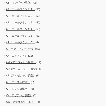
AE（マンダリン航空）
(2)
AF（エールフランス 1）
(50)
AF（エールフランス 2）
(50)
AF（エールフランス 3）
(50)
AF（エールフランス 4）
(50)
AF（エールフランス 5）
(50)
AF（エールフランス 6）
(4)
AI（エアーインディア）
(45)
AK（エアアジア）
(21)
AM（アエロメヒコ航空）
(12)
AO（オーストラリア航空）
(1)
AR（アルゼンチン航空）
(8)
AS（アラスカ航空）
(6)
AT（モロッコ航空）
(5)
AV（アビアンカ航空）
(2)
AW（アフリカワールド）
(1)