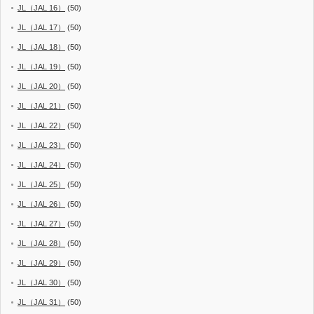
JL（JAL 16）
(50)
JL（JAL 17）
(50)
JL（JAL 18）
(50)
JL（JAL 19）
(50)
JL（JAL 20）
(50)
JL（JAL 21）
(50)
JL（JAL 22）
(50)
JL（JAL 23）
(50)
JL（JAL 24）
(50)
JL（JAL 25）
(50)
JL（JAL 26）
(50)
JL（JAL 27）
(50)
JL（JAL 28）
(50)
JL（JAL 29）
(50)
JL（JAL 30）
(50)
JL（JAL 31）
(50)