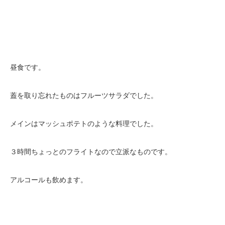
昼食です。
蓋を取り忘れたものはフルーツサラダでした。
メインはマッシュポテトのような料理でした。
３時間ちょっとのフライトなので立派なものです。
アルコールも飲めます。