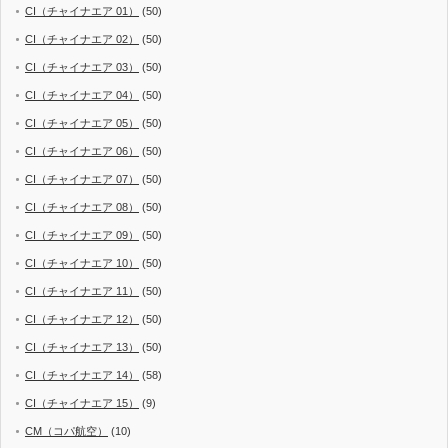
CI（チャイナエア 01）
(50)
CI（チャイナエア 02）
(50)
CI（チャイナエア 03）
(50)
CI（チャイナエア 04）
(50)
CI（チャイナエア 05）
(50)
CI（チャイナエア 06）
(50)
CI（チャイナエア 07）
(50)
CI（チャイナエア 08）
(50)
CI（チャイナエア 09）
(50)
CI（チャイナエア 10）
(50)
CI（チャイナエア 11）
(50)
CI（チャイナエア 12）
(50)
CI（チャイナエア 13）
(50)
CI（チャイナエア 14）
(58)
CI（チャイナエア 15）
(9)
CM（コパ航空）
(10)