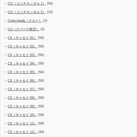
CO（コンチネンタル 1）
(50)
CO（コンチネンタル 2）
(15)
Crew meals（クルー）
(2)
CU（クバーナ航空）
(2)
CX（キャセイ 01）
(50)
CX（キャセイ 02）
(50)
CX（キャセイ 03）
(50)
CX（キャセイ 04）
(50)
CX（キャセイ 05）
(50)
CX（キャセイ 06）
(50)
CX（キャセイ 07）
(50)
CX（キャセイ 08）
(50)
CX（キャセイ 09）
(50)
CX（キャセイ 10）
(50)
CX（キャセイ 11）
(58)
CX（キャセイ 12）
(34)