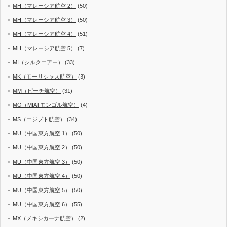
MH（マレーシア航空 2）
(50)
MH（マレーシア航空 3）
(50)
MH（マレーシア航空 4）
(51)
MH（マレーシア航空 5）
(7)
MI（シルクエアー）
(33)
MK（モーリシャス航空）
(3)
MM（ピーチ航空）
(31)
MO（MIATモンゴル航空）
(4)
MS（エジプト航空）
(34)
MU（中国東方航空 1）
(50)
MU（中国東方航空 2）
(50)
MU（中国東方航空 3）
(50)
MU（中国東方航空 4）
(50)
MU（中国東方航空 5）
(50)
MU（中国東方航空 6）
(55)
MX（メキシカーナ航空）
(2)