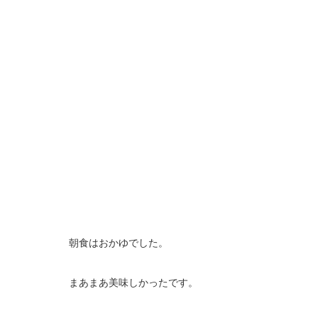
朝食はおかゆでした。
まあまあ美味しかったです。