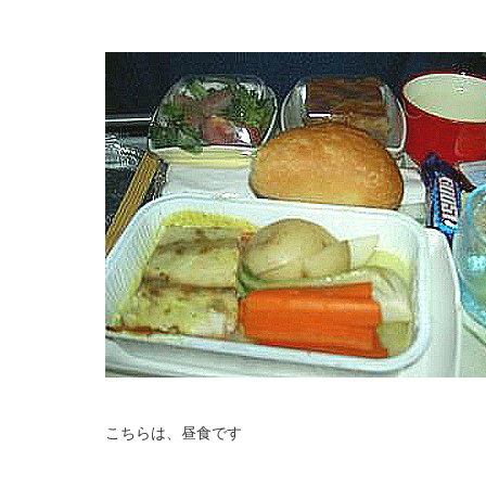
こちらは、昼食です