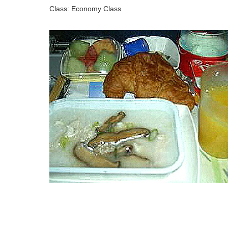
Class: Economy Class