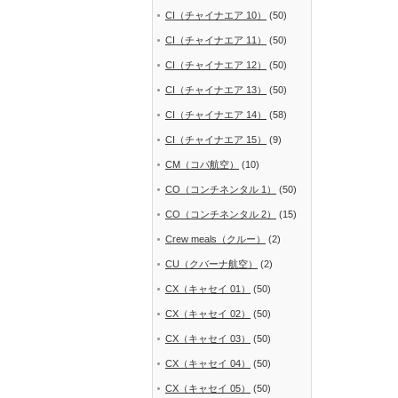
CI（チャイナエア 10）
(50)
CI（チャイナエア 11）
(50)
CI（チャイナエア 12）
(50)
CI（チャイナエア 13）
(50)
CI（チャイナエア 14）
(58)
CI（チャイナエア 15）
(9)
CM（コパ航空）
(10)
CO（コンチネンタル 1）
(50)
CO（コンチネンタル 2）
(15)
Crew meals（クルー）
(2)
CU（クバーナ航空）
(2)
CX（キャセイ 01）
(50)
CX（キャセイ 02）
(50)
CX（キャセイ 03）
(50)
CX（キャセイ 04）
(50)
CX（キャセイ 05）
(50)