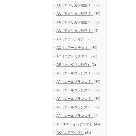
AA（アメリカン航空 1）
(50)
AA（アメリカン航空 2）
(50)
AA（アメリカン航空 3）
(50)
AA（アメリカン航空 4）
(7)
AB（エアベルリン）
(3)
AC（エアーカナダ 1）
(50)
AC（エアーカナダ 2）
(26)
AE（マンダリン航空）
(2)
AF（エールフランス 1）
(50)
AF（エールフランス 2）
(50)
AF（エールフランス 3）
(50)
AF（エールフランス 4）
(50)
AF（エールフランス 5）
(50)
AF（エールフランス 6）
(4)
AI（エアーインディア）
(45)
AK（エアアジア）
(21)