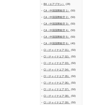
BX（エアプサン）
(28)
CA（中国国際航空 1）
(50)
CA（中国国際航空 2）
(50)
CA（中国国際航空 3）
(50)
CA（中国国際航空 4）
(50)
CA（中国国際航空 5）
(50)
CA（中国国際航空 6）
(40)
CI（チャイナエア 01）
(50)
CI（チャイナエア 02）
(50)
CI（チャイナエア 03）
(50)
CI（チャイナエア 04）
(50)
CI（チャイナエア 05）
(50)
CI（チャイナエア 06）
(50)
CI（チャイナエア 07）
(50)
CI（チャイナエア 08）
(50)
CI（チャイナエア 09）
(50)