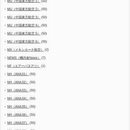
MU（中国東方航空 1）
(50)
MU（中国東方航空 2）
(50)
MU（中国東方航空 3）
(50)
MU（中国東方航空 4）
(50)
MU（中国東方航空 5）
(50)
MU（中国東方航空 6）
(55)
MX（メキシカーナ航空）
(2)
NEWS（機内食News）
(7)
NF（エアーバヌアツ）
(1)
NH（ANA 01）
(50)
NH（ANA 02）
(50)
NH（ANA 03）
(50)
NH（ANA 04）
(50)
NH（ANA 05）
(50)
NH（ANA 06）
(50)
NH（ANA 07）
(50)