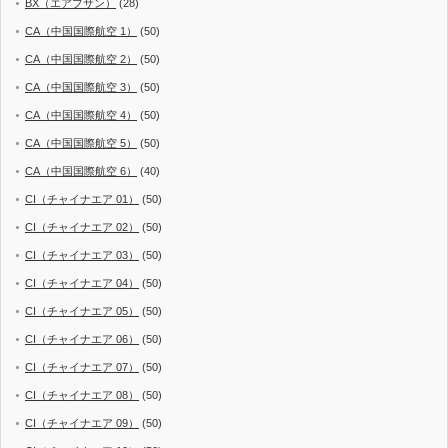
BX（エアプサン）
(28)
CA（中国国際航空 1）
(50)
CA（中国国際航空 2）
(50)
CA（中国国際航空 3）
(50)
CA（中国国際航空 4）
(50)
CA（中国国際航空 5）
(50)
CA（中国国際航空 6）
(40)
CI（チャイナエア 01）
(50)
CI（チャイナエア 02）
(50)
CI（チャイナエア 03）
(50)
CI（チャイナエア 04）
(50)
CI（チャイナエア 05）
(50)
CI（チャイナエア 06）
(50)
CI（チャイナエア 07）
(50)
CI（チャイナエア 08）
(50)
CI（チャイナエア 09）
(50)