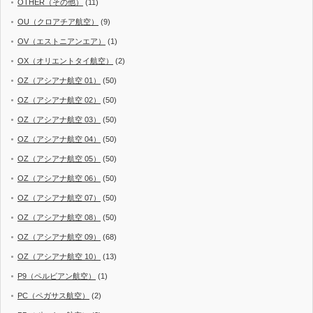
OTHER（その他）
(11)
OU（クロアチア航空）
(9)
OV（エストニアンエア）
(1)
OX（オリエントタイ航空）
(2)
OZ（アシアナ航空 01）
(50)
OZ（アシアナ航空 02）
(50)
OZ（アシアナ航空 03）
(50)
OZ（アシアナ航空 04）
(50)
OZ（アシアナ航空 05）
(50)
OZ（アシアナ航空 06）
(50)
OZ（アシアナ航空 07）
(50)
OZ（アシアナ航空 08）
(50)
OZ（アシアナ航空 09）
(68)
OZ（アシアナ航空 10）
(13)
P9（ペルビアン航空）
(1)
PC（ペガサス航空）
(2)