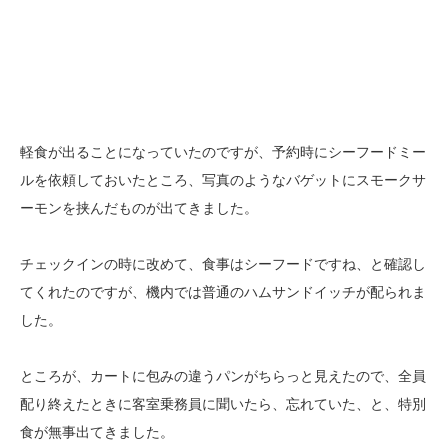
軽食が出ることになっていたのですが、予約時にシーフードミー
ルを依頼しておいたところ、写真のようなバゲットにスモークサ
ーモンを挟んだものが出てきました。
チェックインの時に改めて、食事はシーフードですね、と確認し
てくれたのですが、機内では普通のハムサンドイッチが配られま
した。
ところが、カートに包みの違うパンがちらっと見えたので、全員
配り終えたときに客室乗務員に聞いたら、忘れていた、と、特別
食が無事出てきました。