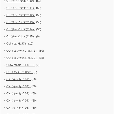
CI（チャイナエア 10）
(50)
CI（チャイナエア 11）
(50)
CI（チャイナエア 12）
(50)
CI（チャイナエア 13）
(50)
CI（チャイナエア 14）
(58)
CI（チャイナエア 15）
(9)
CM（コパ航空）
(10)
CO（コンチネンタル 1）
(50)
CO（コンチネンタル 2）
(15)
Crew meals（クルー）
(2)
CU（クバーナ航空）
(2)
CX（キャセイ 01）
(50)
CX（キャセイ 02）
(50)
CX（キャセイ 03）
(50)
CX（キャセイ 04）
(50)
CX（キャセイ 05）
(50)