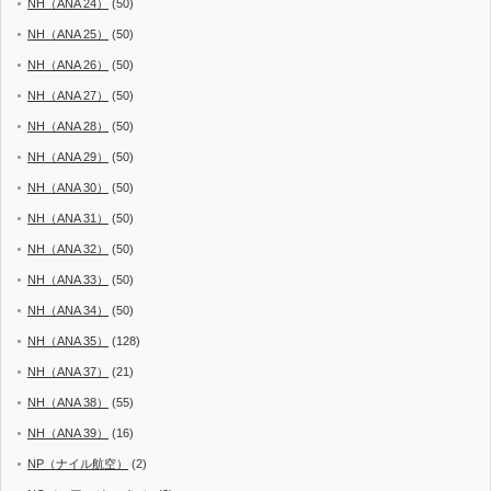
NH（ANA 24）
(50)
NH（ANA 25）
(50)
NH（ANA 26）
(50)
NH（ANA 27）
(50)
NH（ANA 28）
(50)
NH（ANA 29）
(50)
NH（ANA 30）
(50)
NH（ANA 31）
(50)
NH（ANA 32）
(50)
NH（ANA 33）
(50)
NH（ANA 34）
(50)
NH（ANA 35）
(128)
NH（ANA 37）
(21)
NH（ANA 38）
(55)
NH（ANA 39）
(16)
NP（ナイル航空）
(2)