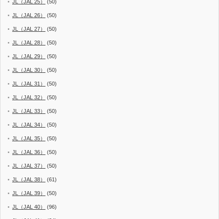
JL（JAL 25）
(50)
JL（JAL 26）
(50)
JL（JAL 27）
(50)
JL（JAL 28）
(50)
JL（JAL 29）
(50)
JL（JAL 30）
(50)
JL（JAL 31）
(50)
JL（JAL 32）
(50)
JL（JAL 33）
(50)
JL（JAL 34）
(50)
JL（JAL 35）
(50)
JL（JAL 36）
(50)
JL（JAL 37）
(50)
JL（JAL 38）
(61)
JL（JAL 39）
(50)
JL（JAL 40）
(96)