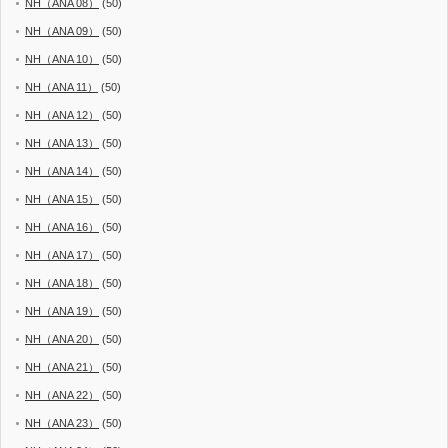
NH（ANA 08）
(50)
NH（ANA 09）
(50)
NH（ANA 10）
(50)
NH（ANA 11）
(50)
NH（ANA 12）
(50)
NH（ANA 13）
(50)
NH（ANA 14）
(50)
NH（ANA 15）
(50)
NH（ANA 16）
(50)
NH（ANA 17）
(50)
NH（ANA 18）
(50)
NH（ANA 19）
(50)
NH（ANA 20）
(50)
NH（ANA 21）
(50)
NH（ANA 22）
(50)
NH（ANA 23）
(50)