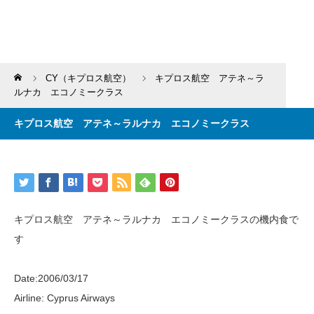
Home
CY（キプロス航空）
キプロス航空 アテネ～ラ
ルナカ エコノミークラス
キプロス航空 アテネ～ラルナカ エコノミークラス
キプロス航空 アテネ～ラルナカ エコノミークラスの機内食で
す
Date:2006/03/17
Airline: Cyprus Airways