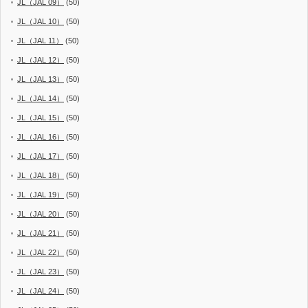
JL（JAL 09）
(50)
JL（JAL 10）
(50)
JL（JAL 11）
(50)
JL（JAL 12）
(50)
JL（JAL 13）
(50)
JL（JAL 14）
(50)
JL（JAL 15）
(50)
JL（JAL 16）
(50)
JL（JAL 17）
(50)
JL（JAL 18）
(50)
JL（JAL 19）
(50)
JL（JAL 20）
(50)
JL（JAL 21）
(50)
JL（JAL 22）
(50)
JL（JAL 23）
(50)
JL（JAL 24）
(50)