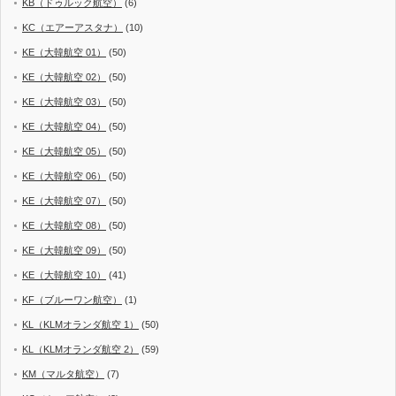
KB（ドゥルック航空）
(6)
KC（エアーアスタナ）
(10)
KE（大韓航空 01）
(50)
KE（大韓航空 02）
(50)
KE（大韓航空 03）
(50)
KE（大韓航空 04）
(50)
KE（大韓航空 05）
(50)
KE（大韓航空 06）
(50)
KE（大韓航空 07）
(50)
KE（大韓航空 08）
(50)
KE（大韓航空 09）
(50)
KE（大韓航空 10）
(41)
KF（ブルーワン航空）
(1)
KL（KLMオランダ航空 1）
(50)
KL（KLMオランダ航空 2）
(59)
KM（マルタ航空）
(7)