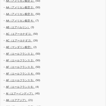
AA（アメリカン航空 1）
(50)
AA（アメリカン航空 2）
(50)
AA（アメリカン航空 3）
(50)
AA（アメリカン航空 4）
(7)
AB（エアベルリン）
(3)
AC（エアーカナダ 1）
(50)
AC（エアーカナダ 2）
(26)
AE（マンダリン航空）
(2)
AF（エールフランス 1）
(50)
AF（エールフランス 2）
(50)
AF（エールフランス 3）
(50)
AF（エールフランス 4）
(50)
AF（エールフランス 5）
(50)
AF（エールフランス 6）
(4)
AI（エアーインディア）
(45)
AK（エアアジア）
(21)