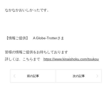
なかなかおいしかったです。
【情報ご提供】 A Globe-Trotterさま
皆様の情報ご提供をお待ちしております
詳しくは、こちらまで
https://www.kinaishoku.com/toukou
前の記事
次の記事